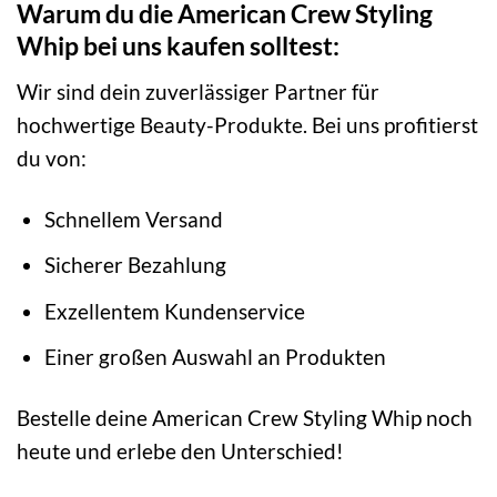
Warum du die American Crew Styling
Whip bei uns kaufen solltest:
Wir sind dein zuverlässiger Partner für
hochwertige Beauty-Produkte. Bei uns profitierst
du von:
Schnellem Versand
Sicherer Bezahlung
Exzellentem Kundenservice
Einer großen Auswahl an Produkten
Bestelle deine American Crew Styling Whip noch
heute und erlebe den Unterschied!