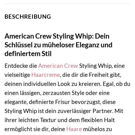
BESCHREIBUNG
American Crew Styling Whip: Dein
Schlüssel zu müheloser Eleganz und
definiertem Stil
Entdecke die
American Crew
Styling Whip, eine
vielseitige
Haarcreme
, die dir die Freiheit gibt,
deinen individuellen Look zu kreieren. Egal, ob du
einen lässigen, zerzausten Style oder eine
elegante, definierte Frisur bevorzugst, diese
Styling Whip ist dein zuverlässiger Partner. Mit
ihrer leichten Textur und dem flexiblen Halt
ermöglicht sie dir, deine
Haare
mühelos zu