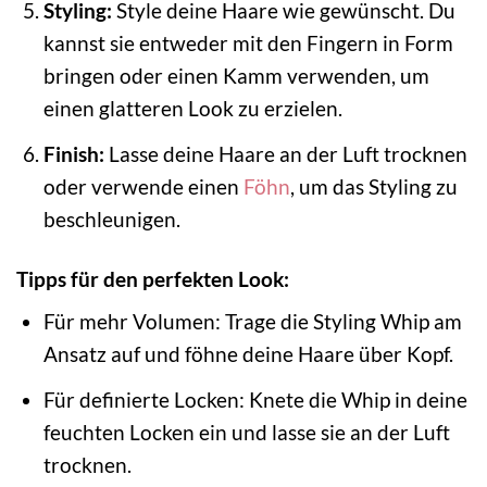
Styling:
Style deine Haare wie gewünscht. Du
kannst sie entweder mit den Fingern in Form
bringen oder einen Kamm verwenden, um
einen glatteren Look zu erzielen.
Finish:
Lasse deine Haare an der Luft trocknen
oder verwende einen
Föhn
, um das Styling zu
beschleunigen.
Tipps für den perfekten Look:
Für mehr Volumen: Trage die Styling Whip am
Ansatz auf und föhne deine Haare über Kopf.
Für definierte Locken: Knete die Whip in deine
feuchten Locken ein und lasse sie an der Luft
trocknen.