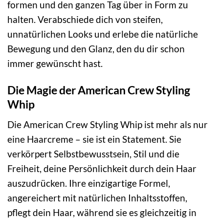
formen und den ganzen Tag über in Form zu
halten. Verabschiede dich von steifen,
unnatürlichen Looks und erlebe die natürliche
Bewegung und den Glanz, den du dir schon
immer gewünscht hast.
Die Magie der American Crew Styling
Whip
Die American Crew Styling Whip ist mehr als nur
eine Haarcreme – sie ist ein Statement. Sie
verkörpert Selbstbewusstsein, Stil und die
Freiheit, deine Persönlichkeit durch dein Haar
auszudrücken. Ihre einzigartige Formel,
angereichert mit natürlichen Inhaltsstoffen,
pflegt dein Haar, während sie es gleichzeitig in