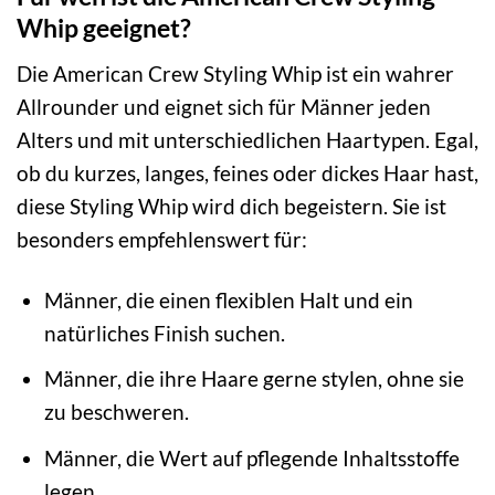
Whip geeignet?
Die American Crew Styling Whip ist ein wahrer
Allrounder und eignet sich für Männer jeden
Alters und mit unterschiedlichen Haartypen. Egal,
ob du kurzes, langes, feines oder dickes Haar hast,
diese Styling Whip wird dich begeistern. Sie ist
besonders empfehlenswert für:
Männer, die einen flexiblen Halt und ein
natürliches Finish suchen.
Männer, die ihre Haare gerne stylen, ohne sie
zu beschweren.
Männer, die Wert auf pflegende Inhaltsstoffe
legen.