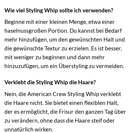
Wie viel Styling Whip sollte ich verwenden?
Beginne mit einer kleinen Menge, etwa einer
haselnussgroßen Portion. Du kannst bei Bedarf
mehr hinzufügen, um den gewünschten Halt und
die gewünschte Textur zu erzielen. Es ist besser,
mit weniger zu beginnen und dann mehr
hinzuzufügen, um ein Überstyling zu vermeiden.
Verklebt die Styling Whip die Haare?
Nein, die American Crew Styling Whip verklebt
die Haare nicht. Sie bietet einen flexiblen Halt,
der es ermöglicht, die Frisur den ganzen Tag über
zu verändern, ohne dass die Haare steif oder
unnatürlich wirken.