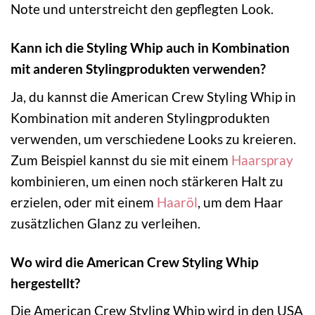
Note und unterstreicht den gepflegten Look.
Kann ich die Styling Whip auch in Kombination
mit anderen Stylingprodukten verwenden?
Ja, du kannst die American Crew Styling Whip in
Kombination mit anderen Stylingprodukten
verwenden, um verschiedene Looks zu kreieren.
Zum Beispiel kannst du sie mit einem
Haarspray
kombinieren, um einen noch stärkeren Halt zu
erzielen, oder mit einem
Haaröl
, um dem Haar
zusätzlichen Glanz zu verleihen.
Wo wird die American Crew Styling Whip
hergestellt?
Die American Crew Styling Whip wird in den USA