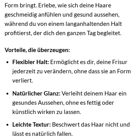
Form bringt. Erlebe, wie sich deine Haare
geschmeidig anfühlen und gesund aussehen,
während du von einem langanhaltenden Halt
profitierst, der dich den ganzen Tag begleitet.
Vorteile, die überzeugen:
Flexibler Halt:
Ermöglicht es dir, deine Frisur
jederzeit zu verändern, ohne dass sie an Form
verliert.
Natürlicher Glanz:
Verleiht deinem Haar ein
gesundes Aussehen, ohne es fettig oder
künstlich wirken zu lassen.
Leichte Textur:
Beschwert das Haar nicht und
lässt es natürlich fallen.