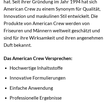
hat. Seit ihrer Gründung im Jahr 1994 hat sich
American Crew zu einem Synonym für Qualität,
Innovation und maskulinen Stil entwickelt. Die
Produkte von American Crew werden von
Friseuren und Männern weltweit geschätzt und
sind für ihre Wirksamkeit und ihren angenehmen
Duft bekannt.
Das American Crew Versprechen:
Hochwertige Inhaltsstoffe
Innovative Formulierungen
Einfache Anwendung
Professionelle Ergebnisse