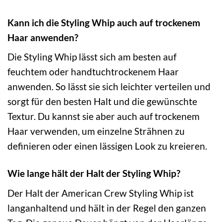
Kann ich die Styling Whip auch auf trockenem
Haar anwenden?
Die Styling Whip lässt sich am besten auf
feuchtem oder handtuchtrockenem Haar
anwenden. So lässt sie sich leichter verteilen und
sorgt für den besten Halt und die gewünschte
Textur. Du kannst sie aber auch auf trockenem
Haar verwenden, um einzelne Strähnen zu
definieren oder einen lässigen Look zu kreieren.
Wie lange hält der Halt der Styling Whip?
Der Halt der American Crew Styling Whip ist
langanhaltend und hält in der Regel den ganzen