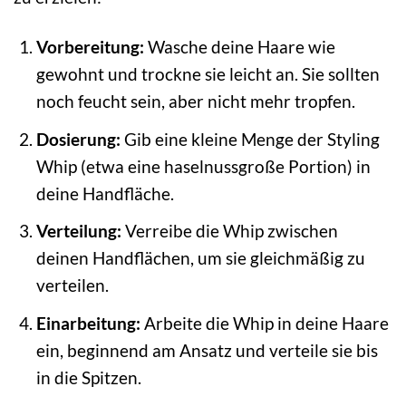
Vorbereitung:
Wasche deine Haare wie
gewohnt und trockne sie leicht an. Sie sollten
noch feucht sein, aber nicht mehr tropfen.
Dosierung:
Gib eine kleine Menge der Styling
Whip (etwa eine haselnussgroße Portion) in
deine Handfläche.
Verteilung:
Verreibe die Whip zwischen
deinen Handflächen, um sie gleichmäßig zu
verteilen.
Einarbeitung:
Arbeite die Whip in deine Haare
ein, beginnend am Ansatz und verteile sie bis
in die Spitzen.