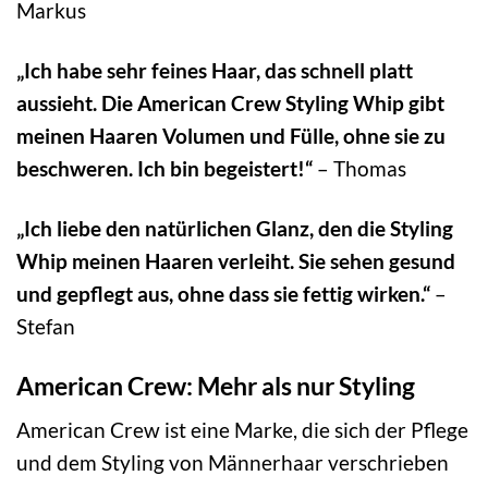
Markus
„Ich habe sehr feines Haar, das schnell platt
aussieht. Die American Crew Styling Whip gibt
meinen Haaren Volumen und Fülle, ohne sie zu
beschweren. Ich bin begeistert!“
– Thomas
„Ich liebe den natürlichen Glanz, den die Styling
Whip meinen Haaren verleiht. Sie sehen gesund
und gepflegt aus, ohne dass sie fettig wirken.“
–
Stefan
American Crew: Mehr als nur Styling
American Crew ist eine Marke, die sich der Pflege
und dem Styling von Männerhaar verschrieben