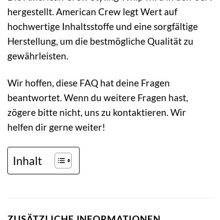
hergestellt. American Crew legt Wert auf
hochwertige Inhaltsstoffe und eine sorgfältige
Herstellung, um die bestmögliche Qualität zu
gewährleisten.
Wir hoffen, diese FAQ hat deine Fragen
beantwortet. Wenn du weitere Fragen hast,
zögere bitte nicht, uns zu kontaktieren. Wir
helfen dir gerne weiter!
Inhalt
ZUSÄTZLICHE INFORMATIONEN