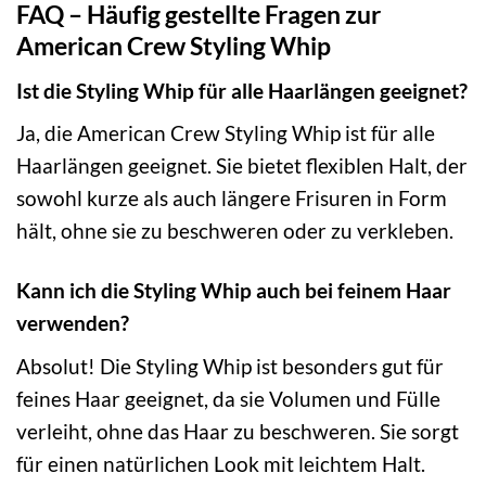
FAQ – Häufig gestellte Fragen zur
American Crew Styling Whip
Ist die Styling Whip für alle Haarlängen geeignet?
Ja, die American Crew Styling Whip ist für alle
Haarlängen geeignet. Sie bietet flexiblen Halt, der
sowohl kurze als auch längere Frisuren in Form
hält, ohne sie zu beschweren oder zu verkleben.
Kann ich die Styling Whip auch bei feinem Haar
verwenden?
Absolut! Die Styling Whip ist besonders gut für
feines Haar geeignet, da sie Volumen und Fülle
verleiht, ohne das Haar zu beschweren. Sie sorgt
für einen natürlichen Look mit leichtem Halt.