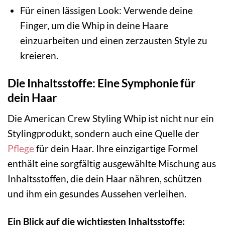
Für einen lässigen Look: Verwende deine
Finger, um die Whip in deine Haare
einzuarbeiten und einen zerzausten Style zu
kreieren.
Die Inhaltsstoffe: Eine Symphonie für
dein Haar
Die American Crew Styling Whip ist nicht nur ein
Stylingprodukt, sondern auch eine Quelle der
Pflege
für dein Haar. Ihre einzigartige Formel
enthält eine sorgfältig ausgewählte Mischung aus
Inhaltsstoffen, die dein Haar nähren, schützen
und ihm ein gesundes Aussehen verleihen.
Ein Blick auf die wichtigsten Inhaltsstoffe: