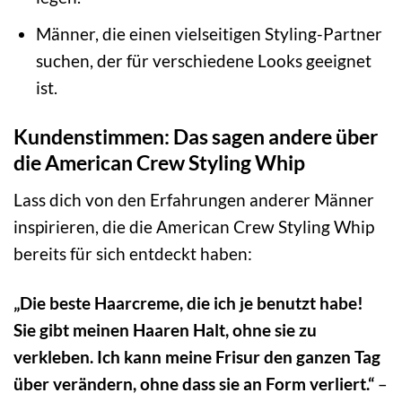
Männer, die einen vielseitigen Styling-Partner
suchen, der für verschiedene Looks geeignet
ist.
Kundenstimmen: Das sagen andere über
die American Crew Styling Whip
Lass dich von den Erfahrungen anderer Männer
inspirieren, die die American Crew Styling Whip
bereits für sich entdeckt haben:
„Die beste Haarcreme, die ich je benutzt habe!
Sie gibt meinen Haaren Halt, ohne sie zu
verkleben. Ich kann meine Frisur den ganzen Tag
über verändern, ohne dass sie an Form verliert.“
–