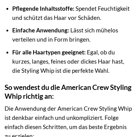
Pflegende Inhaltsstoffe:
Spendet Feuchtigkeit
und schützt das Haar vor Schäden.
Einfache Anwendung:
Lässt sich mühelos
verteilen und in Form bringen.
Für alle Haartypen geeignet:
Egal, ob du
kurzes, langes, feines oder dickes Haar hast,
die Styling Whip ist die perfekte Wahl.
So wendest du die American Crew Styling
Whip richtig an:
Die Anwendung der American Crew Styling Whip
ist denkbar einfach und unkompliziert. Folge
einfach diesen Schritten, um das beste Ergebnis
zu erzielen: