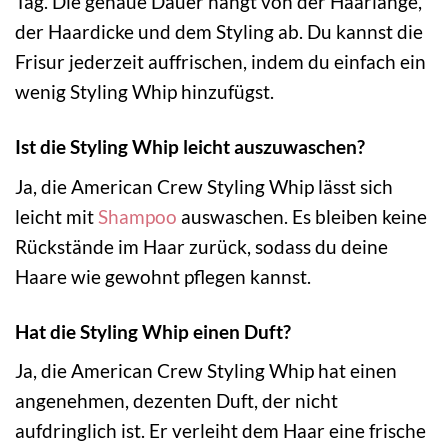
Tag. Die genaue Dauer hängt von der Haarlänge,
der Haardicke und dem Styling ab. Du kannst die
Frisur jederzeit auffrischen, indem du einfach ein
wenig Styling Whip hinzufügst.
Ist die Styling Whip leicht auszuwaschen?
Ja, die American Crew Styling Whip lässt sich
leicht mit
Shampoo
auswaschen. Es bleiben keine
Rückstände im Haar zurück, sodass du deine
Haare wie gewohnt pflegen kannst.
Hat die Styling Whip einen Duft?
Ja, die American Crew Styling Whip hat einen
angenehmen, dezenten Duft, der nicht
aufdringlich ist. Er verleiht dem Haar eine frische