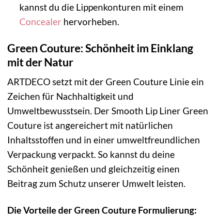
kannst du die Lippenkonturen mit einem
Concealer
hervorheben.
Green Couture: Schönheit im Einklang
mit der Natur
ARTDECO setzt mit der Green Couture Linie ein
Zeichen für Nachhaltigkeit und
Umweltbewusstsein. Der Smooth Lip Liner Green
Couture ist angereichert mit natürlichen
Inhaltsstoffen und in einer umweltfreundlichen
Verpackung verpackt. So kannst du deine
Schönheit genießen und gleichzeitig einen
Beitrag zum Schutz unserer Umwelt leisten.
Die Vorteile der Green Couture Formulierung: