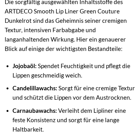
Die sorgfältig ausgewählten Inhaltsstoffe des
ARTDECO Smooth Lip Liner Green Couture
Dunkelrot sind das Geheimnis seiner cremigen
Textur, intensiven Farbabgabe und
langanhaltenden Wirkung. Hier ein genauerer
Blick auf einige der wichtigsten Bestandteile:
Jojobaöl:
Spendet Feuchtigkeit und pflegt die
Lippen geschmeidig weich.
Candelillawachs:
Sorgt für eine cremige Textur
und schützt die Lippen vor dem Austrocknen.
Carnaubawachs:
Verleiht dem Lipliner eine
feste Konsistenz und sorgt für eine lange
Haltbarkeit.