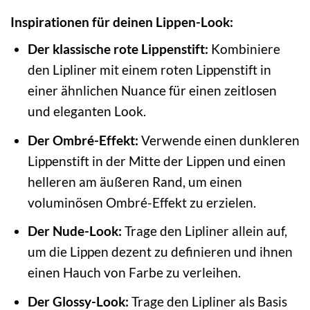
Inspirationen für deinen Lippen-Look:
Der klassische rote Lippenstift:
Kombiniere
den Lipliner mit einem roten Lippenstift in
einer ähnlichen Nuance für einen zeitlosen
und eleganten Look.
Der Ombré-Effekt:
Verwende einen dunkleren
Lippenstift in der Mitte der Lippen und einen
helleren am äußeren Rand, um einen
voluminösen Ombré-Effekt zu erzielen.
Der Nude-Look:
Trage den Lipliner allein auf,
um die Lippen dezent zu definieren und ihnen
einen Hauch von Farbe zu verleihen.
Der Glossy-Look:
Trage den Lipliner als Basis