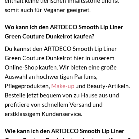
enthält keine tierischen Inhaltsstoffe und ist
somit auch für Veganer geeignet.
Wo kann ich den ARTDECO Smooth Lip Liner
Green Couture Dunkelrot kaufen?
Du kannst den ARTDECO Smooth Lip Liner
Green Couture Dunkelrot hier in unserem
Online-Shop kaufen. Wir bieten eine große
Auswahl an hochwertigen Parfums,
Pflegeprodukten,
Make-up
und Beauty-Artikeln.
Bestelle jetzt bequem von zu Hause aus und
profitiere von schnellem Versand und
erstklassigem Kundenservice.
Wie kann ich den ARTDECO Smooth Lip Liner