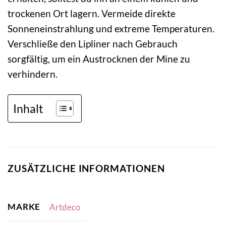
trockenen Ort lagern. Vermeide direkte
Sonneneinstrahlung und extreme Temperaturen.
Verschließe den Lipliner nach Gebrauch
sorgfältig, um ein Austrocknen der Mine zu
verhindern.
Inhalt
ZUSÄTZLICHE INFORMATIONEN
MARKE
Artdeco