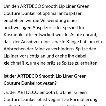
Um den ARTDECO Smooth Lip Liner Green
Couture Dunkelrot optimal anzuspitzen,
empfehlen wir die Verwendung eines
hochwertigen Anspitzers, der speziell für
Kosmetikstifte entwickelt wurde. Achte darauf,
dass der Anspitzer eine scharfe Klinge hat, um ein
Abbrechen der Mine zu verhindern. Spitze den
Lipliner vorsichtig an und drehe ihn dabei
gleichmäßig, um eine präzise Spitze zu erhalten.
Ist der ARTDECO Smooth Lip Liner Green
Couture Dunkelrot vegan?
Ja, der ARTDECO Smooth Lip Liner Green
Couture Dunkelrot ist vegan. Die Formulierung