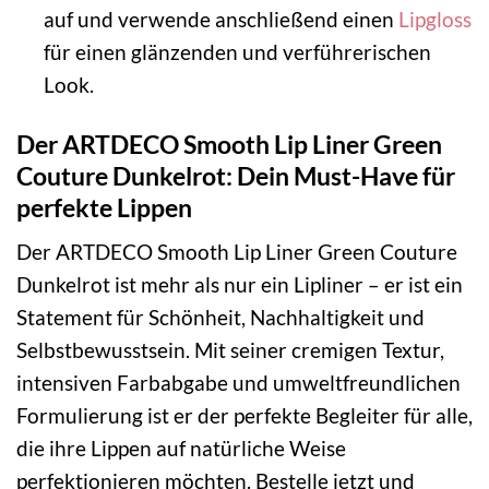
auf und verwende anschließend einen
Lipgloss
für einen glänzenden und verführerischen
Look.
Der ARTDECO Smooth Lip Liner Green
Couture Dunkelrot: Dein Must-Have für
perfekte Lippen
Der ARTDECO Smooth Lip Liner Green Couture
Dunkelrot ist mehr als nur ein Lipliner – er ist ein
Statement für Schönheit, Nachhaltigkeit und
Selbstbewusstsein. Mit seiner cremigen Textur,
intensiven Farbabgabe und umweltfreundlichen
Formulierung ist er der perfekte Begleiter für alle,
die ihre Lippen auf natürliche Weise
perfektionieren möchten. Bestelle jetzt und