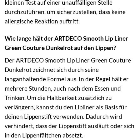
kleinen Test auf einer unauffälligen Stelle
durchzuführen, um sicherzustellen, dass keine
allergische Reaktion auftritt.
Wie lange hält der ARTDECO Smooth Lip Liner
Green Couture Dunkelrot auf den Lippen?
Der ARTDECO Smooth Lip Liner Green Couture
Dunkelrot zeichnet sich durch seine
langanhaltende Formel aus. In der Regel hält er
mehrere Stunden, auch nach dem Essen und
Trinken. Um die Haltbarkeit zusätzlich zu
verlängern, kannst du den Lipliner als Basis für
deinen Lippenstift verwenden. Dadurch wird
verhindert, dass der Lippenstift ausläuft oder sich
in den Lippenfältchen absetzt.