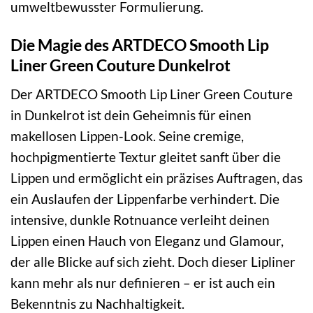
umweltbewusster Formulierung.
Die Magie des ARTDECO Smooth Lip
Liner Green Couture Dunkelrot
Der ARTDECO Smooth Lip Liner Green Couture
in Dunkelrot ist dein Geheimnis für einen
makellosen Lippen-Look. Seine cremige,
hochpigmentierte Textur gleitet sanft über die
Lippen und ermöglicht ein präzises Auftragen, das
ein Auslaufen der Lippenfarbe verhindert. Die
intensive, dunkle Rotnuance verleiht deinen
Lippen einen Hauch von Eleganz und Glamour,
der alle Blicke auf sich zieht. Doch dieser Lipliner
kann mehr als nur definieren – er ist auch ein
Bekenntnis zu Nachhaltigkeit.