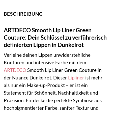
BESCHREIBUNG
ARTDECO Smooth Lip Liner Green
Couture: Dein Schlüssel zu verführerisch
definierten Lippen in Dunkelrot
Verleihe deinen Lippen unwiderstehliche
Konturen und intensive Farbe mit dem
ARTDECO
Smooth Lip Liner Green Couture in
der Nuance Dunkelrot. Dieser
Lipliner
ist mehr
als nur ein Make-up-Produkt – er ist ein
Statement für Schönheit, Nachhaltigkeit und
Präzision. Entdecke die perfekte Symbiose aus
hochpigmentierter Farbe, sanfter Textur und