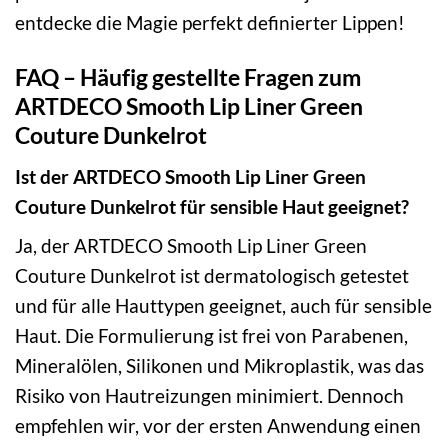
entdecke die Magie perfekt definierter Lippen!
FAQ – Häufig gestellte Fragen zum
ARTDECO Smooth Lip Liner Green
Couture Dunkelrot
Ist der ARTDECO Smooth Lip Liner Green
Couture Dunkelrot für sensible Haut geeignet?
Ja, der ARTDECO Smooth Lip Liner Green
Couture Dunkelrot ist dermatologisch getestet
und für alle Hauttypen geeignet, auch für sensible
Haut. Die Formulierung ist frei von Parabenen,
Mineralölen, Silikonen und Mikroplastik, was das
Risiko von Hautreizungen minimiert. Dennoch
empfehlen wir, vor der ersten Anwendung einen