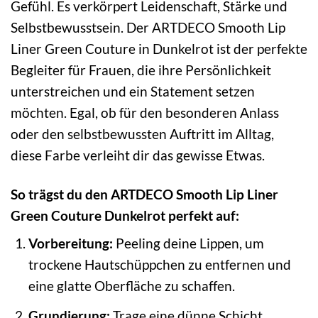
Gefühl. Es verkörpert Leidenschaft, Stärke und
Selbstbewusstsein. Der ARTDECO Smooth Lip
Liner Green Couture in Dunkelrot ist der perfekte
Begleiter für Frauen, die ihre Persönlichkeit
unterstreichen und ein Statement setzen
möchten. Egal, ob für den besonderen Anlass
oder den selbstbewussten Auftritt im Alltag,
diese Farbe verleiht dir das gewisse Etwas.
So trägst du den ARTDECO Smooth Lip Liner
Green Couture Dunkelrot perfekt auf:
Vorbereitung:
Peeling deine Lippen, um
trockene Hautschüppchen zu entfernen und
eine glatte Oberfläche zu schaffen.
Grundierung:
Trage eine dünne Schicht