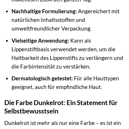
Nachhaltige Formulierung:
Angereichert mit
natürlichen Inhaltsstoffen und
umweltfreundlicher Verpackung.
Vielseitige Anwendung:
Kann als
Lippenstiftbasis verwendet werden, um die
Haltbarkeit des Lippenstifts zu verlängern und
die Farbintensität zu verstärken.
Dermatologisch getestet:
Für alle Hauttypen
geeignet, auch für empfindliche Haut.
Die Farbe Dunkelrot: Ein Statement für
Selbstbewusstsein
Dunkelrot ist mehr als nur eine Farbe – es ist ein