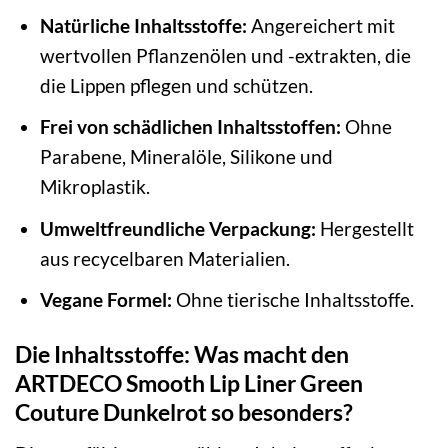
Natürliche Inhaltsstoffe:
Angereichert mit
wertvollen Pflanzenölen und -extrakten, die
die Lippen pflegen und schützen.
Frei von schädlichen Inhaltsstoffen:
Ohne
Parabene, Mineralöle, Silikone und
Mikroplastik.
Umweltfreundliche Verpackung:
Hergestellt
aus recycelbaren Materialien.
Vegane Formel:
Ohne tierische Inhaltsstoffe.
Die Inhaltsstoffe: Was macht den
ARTDECO Smooth Lip Liner Green
Couture Dunkelrot so besonders?