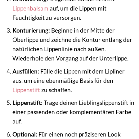
Lippenbalsam
auf, um die Lippen mit
Feuchtigkeit zu versorgen.
Konturierung:
Beginne in der Mitte der
Oberlippe und zeichne die Kontur entlang der
natürlichen Lippenlinie nach außen.
Wiederhole den Vorgang auf der Unterlippe.
Ausfüllen:
Fülle die Lippen mit dem Lipliner
aus, um eine ebenmäßige Basis für den
Lippenstift
zu schaffen.
Lippenstift:
Trage deinen Lieblingslippenstift in
einer passenden oder komplementären Farbe
auf.
Optional:
Für einen noch präziseren Look