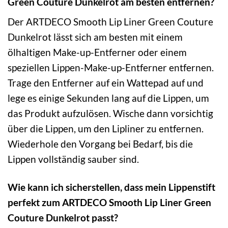
Green Couture Dunkelrot am besten entfernen?
Der ARTDECO Smooth Lip Liner Green Couture
Dunkelrot lässt sich am besten mit einem
ölhaltigen Make-up-Entferner oder einem
speziellen Lippen-Make-up-Entferner entfernen.
Trage den Entferner auf ein Wattepad auf und
lege es einige Sekunden lang auf die Lippen, um
das Produkt aufzulösen. Wische dann vorsichtig
über die Lippen, um den Lipliner zu entfernen.
Wiederhole den Vorgang bei Bedarf, bis die
Lippen vollständig sauber sind.
Wie kann ich sicherstellen, dass mein Lippenstift
perfekt zum ARTDECO Smooth Lip Liner Green
Couture Dunkelrot passt?