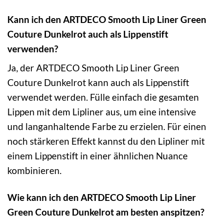
Kann ich den ARTDECO Smooth Lip Liner Green
Couture Dunkelrot auch als Lippenstift
verwenden?
Ja, der ARTDECO Smooth Lip Liner Green
Couture Dunkelrot kann auch als Lippenstift
verwendet werden. Fülle einfach die gesamten
Lippen mit dem Lipliner aus, um eine intensive
und langanhaltende Farbe zu erzielen. Für einen
noch stärkeren Effekt kannst du den Lipliner mit
einem Lippenstift in einer ähnlichen Nuance
kombinieren.
Wie kann ich den ARTDECO Smooth Lip Liner
Green Couture Dunkelrot am besten anspitzen?