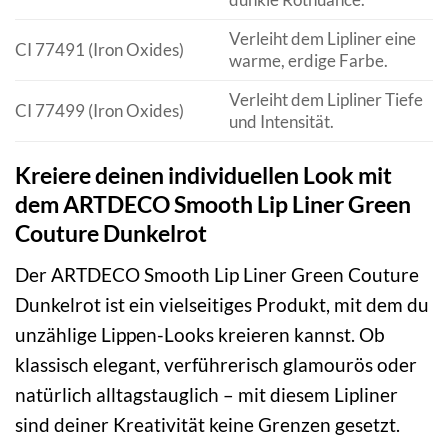
Verleiht dem Lipliner eine
CI 77491 (Iron Oxides)
warme, erdige Farbe.
Verleiht dem Lipliner Tiefe
CI 77499 (Iron Oxides)
und Intensität.
Kreiere deinen individuellen Look mit
dem ARTDECO Smooth Lip Liner Green
Couture Dunkelrot
Der ARTDECO Smooth Lip Liner Green Couture
Dunkelrot ist ein vielseitiges Produkt, mit dem du
unzählige Lippen-Looks kreieren kannst. Ob
klassisch elegant, verführerisch glamourös oder
natürlich alltagstauglich – mit diesem Lipliner
sind deiner Kreativität keine Grenzen gesetzt.