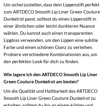
Um sicherzustellen, dass dein Lippenstift perfekt
zum ARTDECO Smooth Lip Liner Green Couture
Dunkelrot passt, solltest du einen Lippenstift in
einer ähnlichen oder leicht dunkleren Nuance
wählen. Du kannst auch einen transparenten
Lipgloss verwenden, um den Lippen eine subtile
Farbe und einen schönen Glanz zu verleihen.
Probiere verschiedene Kombinationen aus, um
den perfekten Look für dich zu finden.
Wie lagere ich den ARTDECO Smooth Lip Liner
Green Couture Dunkelrot am besten?
Um die Qualität und Haltbarkeit des ARTDECO
Smooth Lip Liner Green Couture Dunkelrot zu
erhalten, solltest du ihn an einem kühlen und