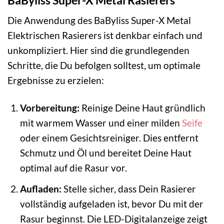
Die Anwendung des BaByliss Super-X Metal
Elektrischen Rasierers ist denkbar einfach und
unkompliziert. Hier sind die grundlegenden
Schritte, die Du befolgen solltest, um optimale
Ergebnisse zu erzielen:
Vorbereitung:
Reinige Deine Haut gründlich
mit warmem Wasser und einer milden
Seife
oder einem Gesichtsreiniger. Dies entfernt
Schmutz und Öl und bereitet Deine Haut
optimal auf die Rasur vor.
Aufladen:
Stelle sicher, dass Dein Rasierer
vollständig aufgeladen ist, bevor Du mit der
Rasur beginnst. Die LED-Digitalanzeige zeigt