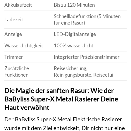
Akkulaufzeit
Bis zu 120 Minuten
Schnellladefunktion (5 Minuten
Ladezeit
für eine Rasur)
Anzeige
LED-Digitalanzeige
Wasserdichtigkeit
100% wasserdicht
Trimmer
Integrierter Präzisionstrimmer
Zusätzliche
Reisesicherung,
Funktionen
Reinigungsbürste, Reiseetui
Die Magie der sanften Rasur: Wie der
BaByliss Super-X Metal Rasierer Deine
Haut verwöhnt
Der BaByliss Super-X Metal Elektrische Rasierer
wurde mit dem Ziel entwickelt, Dir nicht nur eine