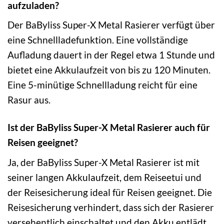
aufzuladen?
Der BaByliss Super-X Metal Rasierer verfügt über
eine Schnellladefunktion. Eine vollständige
Aufladung dauert in der Regel etwa 1 Stunde und
bietet eine Akkulaufzeit von bis zu 120 Minuten.
Eine 5-minütige Schnellladung reicht für eine
Rasur aus.
Ist der BaByliss Super-X Metal Rasierer auch für
Reisen geeignet?
Ja, der BaByliss Super-X Metal Rasierer ist mit
seiner langen Akkulaufzeit, dem Reiseetui und
der Reisesicherung ideal für Reisen geeignet. Die
Reisesicherung verhindert, dass sich der Rasierer
versehentlich einschaltet und den Akku entlädt.