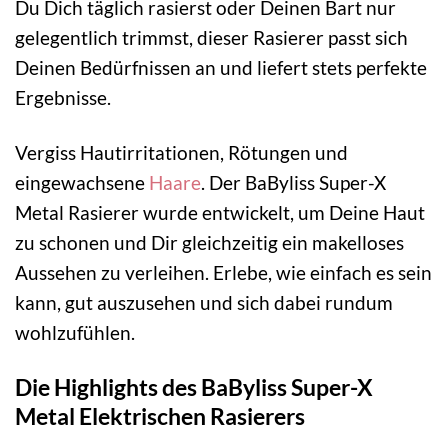
Du Dich täglich rasierst oder Deinen Bart nur
gelegentlich trimmst, dieser Rasierer passt sich
Deinen Bedürfnissen an und liefert stets perfekte
Ergebnisse.
Vergiss Hautirritationen, Rötungen und
eingewachsene
Haare
. Der BaByliss Super-X
Metal Rasierer wurde entwickelt, um Deine Haut
zu schonen und Dir gleichzeitig ein makelloses
Aussehen zu verleihen. Erlebe, wie einfach es sein
kann, gut auszusehen und sich dabei rundum
wohlzufühlen.
Die Highlights des BaByliss Super-X
Metal Elektrischen Rasierers