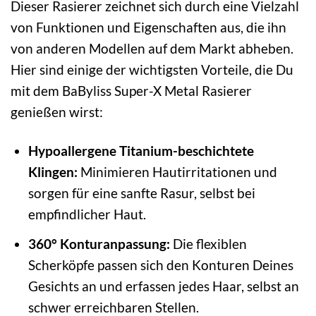
Dieser Rasierer zeichnet sich durch eine Vielzahl
von Funktionen und Eigenschaften aus, die ihn
von anderen Modellen auf dem Markt abheben.
Hier sind einige der wichtigsten Vorteile, die Du
mit dem BaByliss Super-X Metal Rasierer
genießen wirst:
Hypoallergene Titanium-beschichtete
Klingen:
Minimieren Hautirritationen und
sorgen für eine sanfte Rasur, selbst bei
empfindlicher Haut.
360° Konturanpassung:
Die flexiblen
Scherköpfe passen sich den Konturen Deines
Gesichts an und erfassen jedes Haar, selbst an
schwer erreichbaren Stellen.