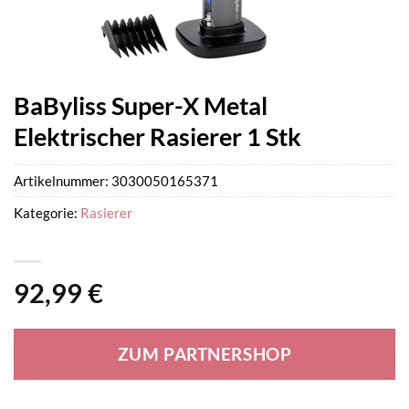
BaByliss Super-X Metal
Elektrischer Rasierer 1 Stk
Artikelnummer:
3030050165371
Kategorie:
Rasierer
92,99
€
ZUM PARTNERSHOP