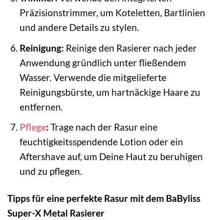
Präzisionstrimmer, um Koteletten, Bartlinien
und andere Details zu stylen.
Reinigung:
Reinige den Rasierer nach jeder
Anwendung gründlich unter fließendem
Wasser. Verwende die mitgelieferte
Reinigungsbürste, um hartnäckige Haare zu
entfernen.
Pflege
:
Trage nach der Rasur eine
feuchtigkeitsspendende Lotion oder ein
Aftershave auf, um Deine Haut zu beruhigen
und zu pflegen.
Tipps für eine perfekte Rasur mit dem BaByliss
Super-X Metal Rasierer