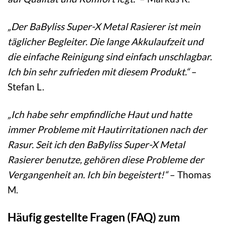
„Der BaByliss Super-X Metal Rasierer ist mein
täglicher Begleiter. Die lange Akkulaufzeit und
die einfache Reinigung sind einfach unschlagbar.
Ich bin sehr zufrieden mit diesem Produkt.“
–
Stefan L.
„Ich habe sehr empfindliche Haut und hatte
immer Probleme mit Hautirritationen nach der
Rasur. Seit ich den BaByliss Super-X Metal
Rasierer benutze, gehören diese Probleme der
Vergangenheit an. Ich bin begeistert!“
– Thomas
M.
Häufig gestellte Fragen (FAQ) zum