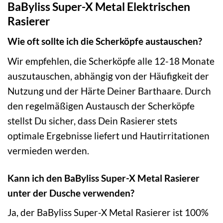
BaByliss Super-X Metal Elektrischen
Rasierer
Wie oft sollte ich die Scherköpfe austauschen?
Wir empfehlen, die Scherköpfe alle 12-18 Monate
auszutauschen, abhängig von der Häufigkeit der
Nutzung und der Härte Deiner Barthaare. Durch
den regelmäßigen Austausch der Scherköpfe
stellst Du sicher, dass Dein Rasierer stets
optimale Ergebnisse liefert und Hautirritationen
vermieden werden.
Kann ich den BaByliss Super-X Metal Rasierer
unter der Dusche verwenden?
Ja, der BaByliss Super-X Metal Rasierer ist 100%