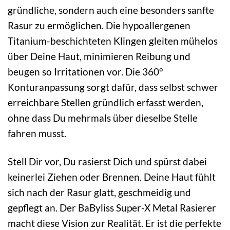
gründliche, sondern auch eine besonders sanfte
Rasur zu ermöglichen. Die hypoallergenen
Titanium-beschichteten Klingen gleiten mühelos
über Deine Haut, minimieren Reibung und
beugen so Irritationen vor. Die 360°
Konturanpassung sorgt dafür, dass selbst schwer
erreichbare Stellen gründlich erfasst werden,
ohne dass Du mehrmals über dieselbe Stelle
fahren musst.
Stell Dir vor, Du rasierst Dich und spürst dabei
keinerlei Ziehen oder Brennen. Deine Haut fühlt
sich nach der Rasur glatt, geschmeidig und
gepflegt an. Der BaByliss Super-X Metal Rasierer
macht diese Vision zur Realität. Er ist die perfekte