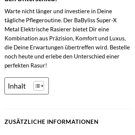
Warte nicht länger und investiere in Deine
tägliche Pflegeroutine. Der BaByliss Super-X
Metal Elektrische Rasierer bietet Dir eine
Kombination aus Präzision, Komfort und Luxus,
die Deine Erwartungen übertreffen wird. Bestelle
noch heute und erlebe den Unterschied einer
perfekten Rasur!
Inhalt
ZUSÄTZLICHE INFORMATIONEN