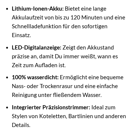
Lithium-Ionen-Akku:
Bietet eine lange
Akkulaufzeit von bis zu 120 Minuten und eine
Schnellladefunktion für den sofortigen
Einsatz.
LED-Digitalanzeige:
Zeigt den Akkustand
präzise an, damit Du immer weißt, wann es
Zeit zum Aufladen ist.
100% wasserdicht:
Ermöglicht eine bequeme
Nass- oder Trockenrasur und eine einfache
Reinigung unter fließendem Wasser.
Integrierter Präzisionstrimmer:
Ideal zum
Stylen von Koteletten, Bartlinien und anderen
Details.