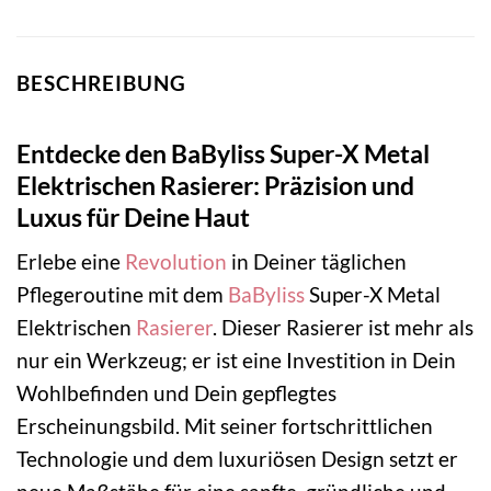
BESCHREIBUNG
Entdecke den BaByliss Super-X Metal
Elektrischen Rasierer: Präzision und
Luxus für Deine Haut
Erlebe eine
Revolution
in Deiner täglichen
Pflegeroutine mit dem
BaByliss
Super-X Metal
Elektrischen
Rasierer
. Dieser Rasierer ist mehr als
nur ein Werkzeug; er ist eine Investition in Dein
Wohlbefinden und Dein gepflegtes
Erscheinungsbild. Mit seiner fortschrittlichen
Technologie und dem luxuriösen Design setzt er