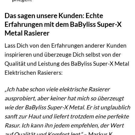
Das sagen unsere Kunden: Echte
Erfahrungen mit dem BaByliss Super-X
Metal Rasierer
Lass Dich von den Erfahrungen anderer Kunden
inspirieren und überzeuge Dich selbst von der
Qualität und Leistung des BaByliss Super-X Metal
Elektrischen Rasierers:
„Ich habe schon viele elektrische Rasierer
ausprobiert, aber keiner hat mich so überzeugt
wie der BaByliss Super-X Metal. Er ist unglaublich
sanft zur Haut und liefert trotzdem eine perfekte
Rasur. Ich kann ihn jedem empfehlen, der Wert
auf Qualität und Komfort legt.“
– Markus K.