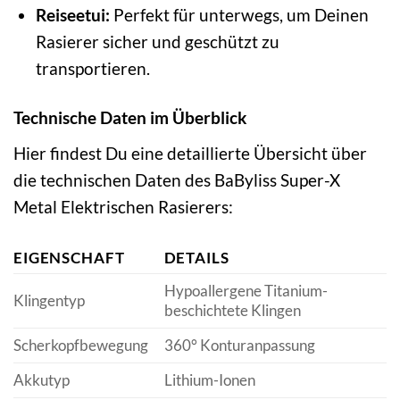
Reiseetui:
Perfekt für unterwegs, um Deinen
Rasierer sicher und geschützt zu
transportieren.
Technische Daten im Überblick
Hier findest Du eine detaillierte Übersicht über
die technischen Daten des BaByliss Super-X
Metal Elektrischen Rasierers:
EIGENSCHAFT
DETAILS
Hypoallergene Titanium-
Klingentyp
beschichtete Klingen
Scherkopfbewegung
360° Konturanpassung
Akkutyp
Lithium-Ionen