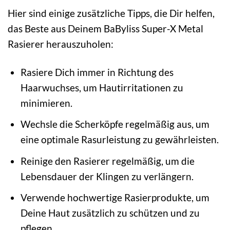
Hier sind einige zusätzliche Tipps, die Dir helfen,
das Beste aus Deinem BaByliss Super-X Metal
Rasierer herauszuholen:
Rasiere Dich immer in Richtung des
Haarwuchses, um Hautirritationen zu
minimieren.
Wechsle die Scherköpfe regelmäßig aus, um
eine optimale Rasurleistung zu gewährleisten.
Reinige den Rasierer regelmäßig, um die
Lebensdauer der Klingen zu verlängern.
Verwende hochwertige Rasierprodukte, um
Deine Haut zusätzlich zu schützen und zu
pflegen.