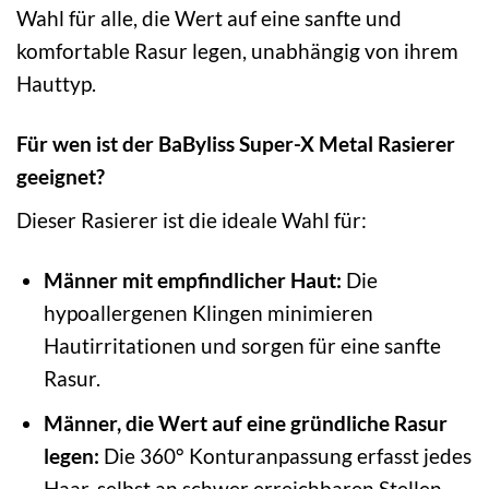
Wahl für alle, die Wert auf eine sanfte und
komfortable Rasur legen, unabhängig von ihrem
Hauttyp.
Für wen ist der BaByliss Super-X Metal Rasierer
geeignet?
Dieser Rasierer ist die ideale Wahl für:
Männer mit empfindlicher Haut:
Die
hypoallergenen Klingen minimieren
Hautirritationen und sorgen für eine sanfte
Rasur.
Männer, die Wert auf eine gründliche Rasur
legen:
Die 360° Konturanpassung erfasst jedes
Haar, selbst an schwer erreichbaren Stellen.