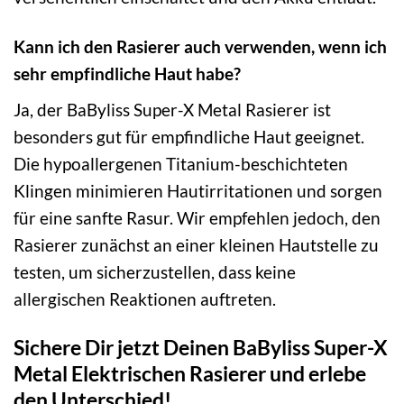
Kann ich den Rasierer auch verwenden, wenn ich
sehr empfindliche Haut habe?
Ja, der BaByliss Super-X Metal Rasierer ist
besonders gut für empfindliche Haut geeignet.
Die hypoallergenen Titanium-beschichteten
Klingen minimieren Hautirritationen und sorgen
für eine sanfte Rasur. Wir empfehlen jedoch, den
Rasierer zunächst an einer kleinen Hautstelle zu
testen, um sicherzustellen, dass keine
allergischen Reaktionen auftreten.
Sichere Dir jetzt Deinen BaByliss Super-X
Metal Elektrischen Rasierer und erlebe
den Unterschied!