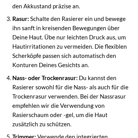
den Akkustand präzise an.
Rasur:
Schalte den Rasierer ein und bewege
ihn sanft in kreisenden Bewegungen über
Deine Haut. Übe nur leichten Druck aus, um
Hautirritationen zu vermeiden. Die flexiblen
Scherköpfe passen sich automatisch den
Konturen Deines Gesichts an.
Nass- oder Trockenrasur:
Du kannst den
Rasierer sowohl für die Nass- als auch für die
Trockenrasur verwenden. Bei der Nassrasur
empfehlen wir die Verwendung von
Rasierschaum oder -gel, um die Haut
zusätzlich zu schützen.
Trimmer:
Verwende den integrierten