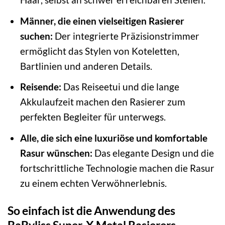
Männer, die einen vielseitigen Rasierer
suchen:
Der integrierte Präzisionstrimmer
ermöglicht das Stylen von Koteletten,
Bartlinien und anderen Details.
Reisende:
Das Reiseetui und die lange
Akkulaufzeit machen den Rasierer zum
perfekten Begleiter für unterwegs.
Alle, die sich eine luxuriöse und komfortable
Rasur wünschen:
Das elegante Design und die
fortschrittliche Technologie machen die Rasur
zu einem echten Verwöhnerlebnis.
So einfach ist die Anwendung des
BaByliss Super-X Metal Rasierers