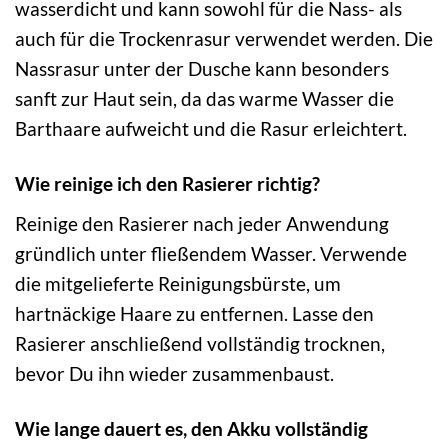
wasserdicht und kann sowohl für die Nass- als
auch für die Trockenrasur verwendet werden. Die
Nassrasur unter der Dusche kann besonders
sanft zur Haut sein, da das warme Wasser die
Barthaare aufweicht und die Rasur erleichtert.
Wie reinige ich den Rasierer richtig?
Reinige den Rasierer nach jeder Anwendung
gründlich unter fließendem Wasser. Verwende
die mitgelieferte Reinigungsbürste, um
hartnäckige Haare zu entfernen. Lasse den
Rasierer anschließend vollständig trocknen,
bevor Du ihn wieder zusammenbaust.
Wie lange dauert es, den Akku vollständig