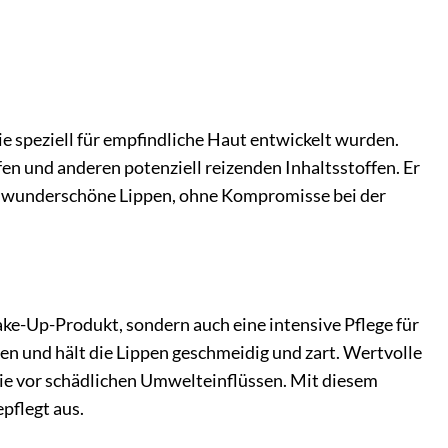
e speziell für empfindliche Haut entwickelt wurden.
fen und anderen potenziell reizenden Inhaltsstoffen. Er
 Sie wunderschöne Lippen, ohne Kompromisse bei der
ke-Up-Produkt, sondern auch eine intensive Pflege für
en und hält die Lippen geschmeidig und zart. Wertvolle
 sie vor schädlichen Umwelteinflüssen. Mit diesem
pflegt aus.