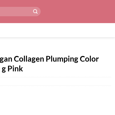
gan Collagen Plumping Color
5 g Pink