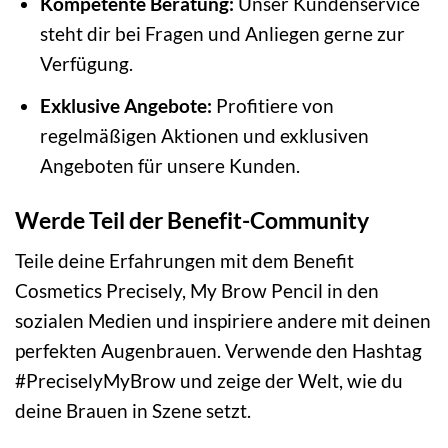
Kompetente Beratung:
Unser Kundenservice
steht dir bei Fragen und Anliegen gerne zur
Verfügung.
Exklusive Angebote:
Profitiere von
regelmäßigen Aktionen und exklusiven
Angeboten für unsere Kunden.
Werde Teil der Benefit-Community
Teile deine Erfahrungen mit dem Benefit
Cosmetics Precisely, My Brow Pencil in den
sozialen Medien und inspiriere andere mit deinen
perfekten Augenbrauen. Verwende den Hashtag
#PreciselyMyBrow und zeige der Welt, wie du
deine Brauen in Szene setzt.