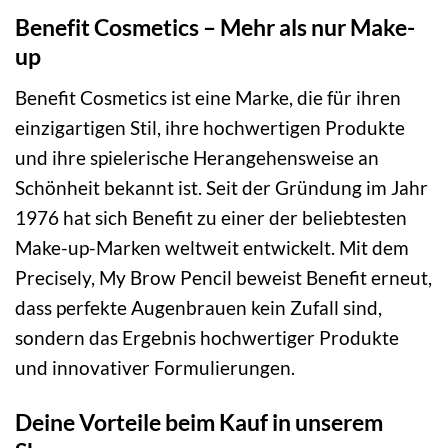
Benefit Cosmetics – Mehr als nur Make-
up
Benefit Cosmetics ist eine Marke, die für ihren
einzigartigen Stil, ihre hochwertigen Produkte
und ihre spielerische Herangehensweise an
Schönheit bekannt ist. Seit der Gründung im Jahr
1976 hat sich Benefit zu einer der beliebtesten
Make-up-Marken weltweit entwickelt. Mit dem
Precisely, My Brow Pencil beweist Benefit erneut,
dass perfekte Augenbrauen kein Zufall sind,
sondern das Ergebnis hochwertiger Produkte
und innovativer Formulierungen.
Deine Vorteile beim Kauf in unserem