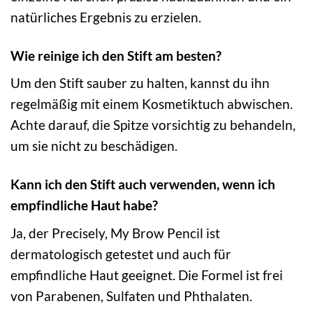
natürliches Ergebnis zu erzielen.
Wie reinige ich den Stift am besten?
Um den Stift sauber zu halten, kannst du ihn
regelmäßig mit einem Kosmetiktuch abwischen.
Achte darauf, die Spitze vorsichtig zu behandeln,
um sie nicht zu beschädigen.
Kann ich den Stift auch verwenden, wenn ich
empfindliche Haut habe?
Ja, der Precisely, My Brow Pencil ist
dermatologisch getestet und auch für
empfindliche Haut geeignet. Die Formel ist frei
von Parabenen, Sulfaten und Phthalaten.