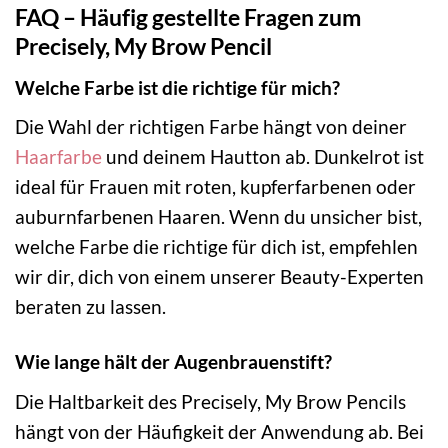
FAQ – Häufig gestellte Fragen zum
Precisely, My Brow Pencil
Welche Farbe ist die richtige für mich?
Die Wahl der richtigen Farbe hängt von deiner
Haarfarbe
und deinem Hautton ab. Dunkelrot ist
ideal für Frauen mit roten, kupferfarbenen oder
auburnfarbenen Haaren. Wenn du unsicher bist,
welche Farbe die richtige für dich ist, empfehlen
wir dir, dich von einem unserer Beauty-Experten
beraten zu lassen.
Wie lange hält der Augenbrauenstift?
Die Haltbarkeit des Precisely, My Brow Pencils
hängt von der Häufigkeit der Anwendung ab. Bei