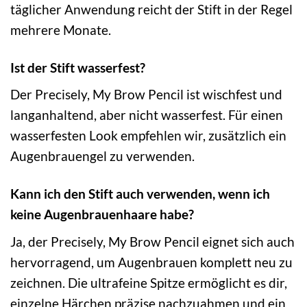
täglicher Anwendung reicht der Stift in der Regel
mehrere Monate.
Ist der Stift wasserfest?
Der Precisely, My Brow Pencil ist wischfest und
langanhaltend, aber nicht wasserfest. Für einen
wasserfesten Look empfehlen wir, zusätzlich ein
Augenbrauengel zu verwenden.
Kann ich den Stift auch verwenden, wenn ich
keine Augenbrauenhaare habe?
Ja, der Precisely, My Brow Pencil eignet sich auch
hervorragend, um Augenbrauen komplett neu zu
zeichnen. Die ultrafeine Spitze ermöglicht es dir,
einzelne Härchen präzise nachzuahmen und ein