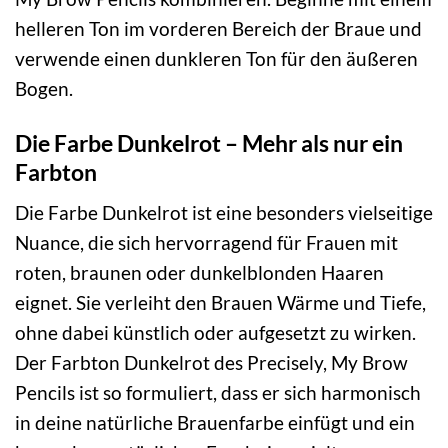
helleren Ton im vorderen Bereich der Braue und
verwende einen dunkleren Ton für den äußeren
Bogen.
Die Farbe Dunkelrot – Mehr als nur ein
Farbton
Die Farbe Dunkelrot ist eine besonders vielseitige
Nuance, die sich hervorragend für Frauen mit
roten, braunen oder dunkelblonden Haaren
eignet. Sie verleiht den Brauen Wärme und Tiefe,
ohne dabei künstlich oder aufgesetzt zu wirken.
Der Farbton Dunkelrot des Precisely, My Brow
Pencils ist so formuliert, dass er sich harmonisch
in deine natürliche Brauenfarbe einfügt und ein