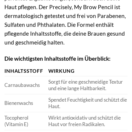
Haut pflegen. Der Precisely, My Brow Pencil ist
dermatologisch getestet und frei von Parabenen,
Sulfaten und Phthalaten. Die Formel enthält
pflegende Inhaltsstoffe, die deine Brauen gesund
und geschmeidig halten.
Die wichtigsten Inhaltsstoffe im Überblick:
INHALTSSTOFF
WIRKUNG
Sorgt für eine geschmeidige Textur
Carnaubawachs
und eine lange Haltbarkeit.
Spendet Feuchtigkeit und schützt die
Bienenwachs
Haut.
Tocopherol
Wirkt antioxidativ und schützt die
(Vitamin E)
Haut vor freien Radikalen.