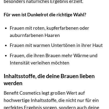
besonders natürliches Ergebnis erzielt.
Für wen ist Dunkelrot die richtige Wahl?
Frauen mit roten, kupferfarbenen oder
auburnfarbenen Haaren
Frauen mit warmen Untertönen in ihrer Haut
Frauen, die ihren Brauen mehr Wärme und
Intensität verleihen möchten
Inhaltsstoffe, die deine Brauen lieben
werden
Benefit Cosmetics legt großen Wert auf
hochwertige Inhaltsstoffe, die nicht nur für ein
perfektes Ergebnis sorgen, sondern auch deine