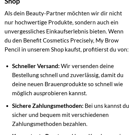
Shop
Als dein Beauty-Partner möchten wir dir nicht
nur hochwertige Produkte, sondern auch ein
unvergessliches Einkaufserlebnis bieten. Wenn
du den Benefit Cosmetics Precisely, My Brow
Pencil in unserem Shop kaufst, profitierst du von:
Schneller Versand:
Wir versenden deine
Bestellung schnell und zuverlässig, damit du
deine neuen Brauenprodukte so schnell wie
möglich ausprobieren kannst.
Sichere Zahlungsmethoden:
Bei uns kannst du
sicher und bequem mit verschiedenen
Zahlungsmethoden bezahlen.