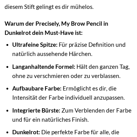
diesem Stift gelingt es dir mühelos.
Warum der Precisely, My Brow Pencil in
Dunkelrot dein Must-Have ist:
Ultrafeine Spitze:
Für präzise Definition und
natürlich aussehende Härchen.
Langanhaltende Formel:
Hält den ganzen Tag,
ohne zu verschmieren oder zu verblassen.
Aufbaubare Farbe:
Ermöglicht es dir, die
Intensität der Farbe individuell anzupassen.
Integrierte Bürste:
Zum Verblenden der Farbe
und für ein natürliches Finish.
Dunkelrot:
Die perfekte Farbe für alle, die