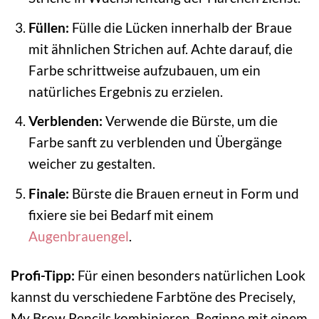
Füllen:
Fülle die Lücken innerhalb der Braue
mit ähnlichen Strichen auf. Achte darauf, die
Farbe schrittweise aufzubauen, um ein
natürliches Ergebnis zu erzielen.
Verblenden:
Verwende die Bürste, um die
Farbe sanft zu verblenden und Übergänge
weicher zu gestalten.
Finale:
Bürste die Brauen erneut in Form und
fixiere sie bei Bedarf mit einem
Augenbrauengel
.
Profi-Tipp:
Für einen besonders natürlichen Look
kannst du verschiedene Farbtöne des Precisely,
My Brow Pencils kombinieren. Beginne mit einem