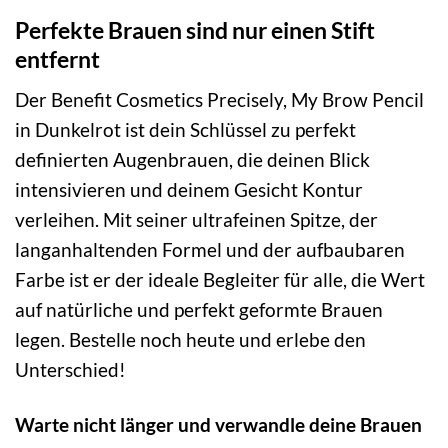
Perfekte Brauen sind nur einen Stift
entfernt
Der Benefit Cosmetics Precisely, My Brow Pencil
in Dunkelrot ist dein Schlüssel zu perfekt
definierten Augenbrauen, die deinen Blick
intensivieren und deinem Gesicht Kontur
verleihen. Mit seiner ultrafeinen Spitze, der
langanhaltenden Formel und der aufbaubaren
Farbe ist er der ideale Begleiter für alle, die Wert
auf natürliche und perfekt geformte Brauen
legen. Bestelle noch heute und erlebe den
Unterschied!
Warte nicht länger und verwandle deine Brauen