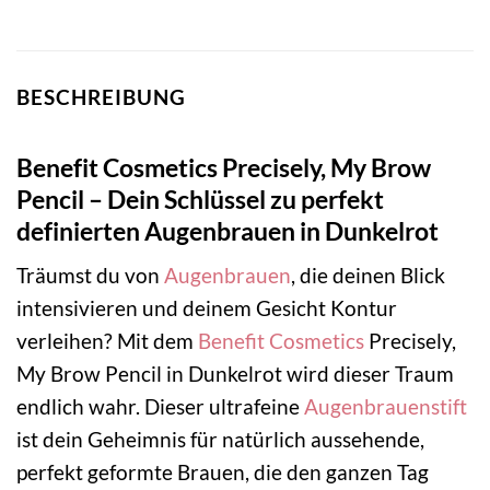
BESCHREIBUNG
Benefit Cosmetics Precisely, My Brow
Pencil – Dein Schlüssel zu perfekt
definierten Augenbrauen in Dunkelrot
Träumst du von
Augenbrauen
, die deinen Blick
intensivieren und deinem Gesicht Kontur
verleihen? Mit dem
Benefit Cosmetics
Precisely,
My Brow Pencil in Dunkelrot wird dieser Traum
endlich wahr. Dieser ultrafeine
Augenbrauenstift
ist dein Geheimnis für natürlich aussehende,
perfekt geformte Brauen, die den ganzen Tag