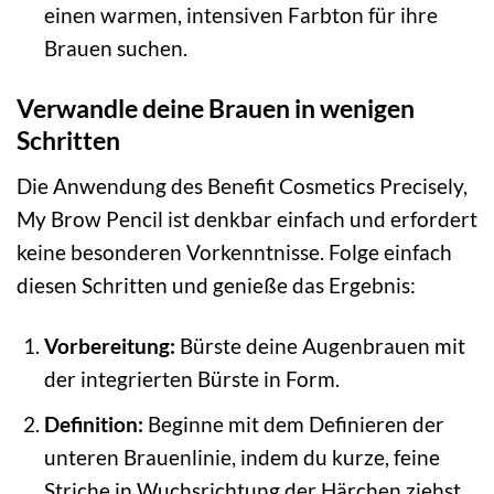
einen warmen, intensiven Farbton für ihre
Brauen suchen.
Verwandle deine Brauen in wenigen
Schritten
Die Anwendung des Benefit Cosmetics Precisely,
My Brow Pencil ist denkbar einfach und erfordert
keine besonderen Vorkenntnisse. Folge einfach
diesen Schritten und genieße das Ergebnis:
Vorbereitung:
Bürste deine Augenbrauen mit
der integrierten Bürste in Form.
Definition:
Beginne mit dem Definieren der
unteren Brauenlinie, indem du kurze, feine
Striche in Wuchsrichtung der Härchen ziehst.