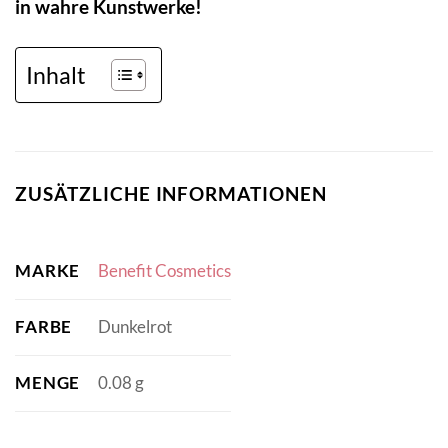
in wahre Kunstwerke!
Inhalt
ZUSÄTZLICHE INFORMATIONEN
MARKE
Benefit Cosmetics
FARBE
Dunkelrot
MENGE
0.08 g