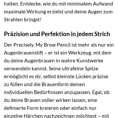
halten. Entdecke, wie du mit minimalem Aufwand
maximale Wirkung erzielst und deine Augen zum
Strahlen bringst!
Präzision und Perfektion in jedem Strich
Der Precisely, My Brow Pencil ist mehr als nur ein
Augenbrauenstift – er ist ein Werkzeug, mit dem
du deine Augenbrauen in wahre Kunstwerke
verwandeln kannst. Seine ultrafeine Spitze
ermöglicht es dir, selbst kleinste Lücken präzise
zu füllen und die Brauenform deinen
individuellen Bedürfnissen anzupassen. Egal, ob
du deine Brauen voller wirken lassen, eine
definierte Form kreieren oder einfach nur
einzelne Härchen nachzeichnen möchtest – mit