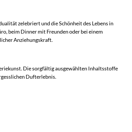
dualität zelebriert und die Schönheit des Lebens in
 Büro, beim Dinner mit Freunden oder bei einem
licher Anziehungskraft.
riekunst. Die sorgfältig ausgewählten Inhaltsstoffe
rgesslichen Dufterlebnis.