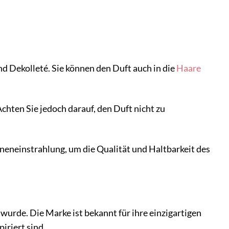
nd Dekolleté. Sie können den Duft auch in die
Haare
chten Sie jedoch darauf, den Duft nicht zu
neneinstrahlung, um die Qualität und Haltbarkeit des
urde. Die Marke ist bekannt für ihre einzigartigen
iriert sind.