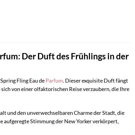
rfum: Der Duft des Frühlings in der
 Spring Fling Eau de
Parfum
. Dieser exquisite Duft fängt
 sich von einer olfaktorischen Reise verzaubern, die Ihre
lfalt und den unverwechselbaren Charme der Stadt, die
die aufgeregte Stimmung der New Yorker verkörpert,