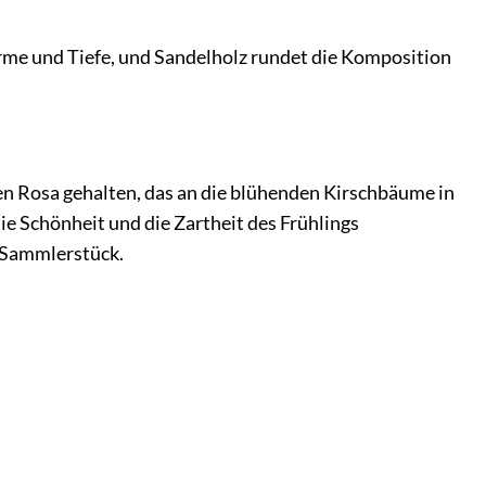
rme und Tiefe, und Sandelholz rundet die Komposition
rten Rosa gehalten, das an die blühenden Kirschbäume in
ie Schönheit und die Zartheit des Frühlings
n Sammlerstück.