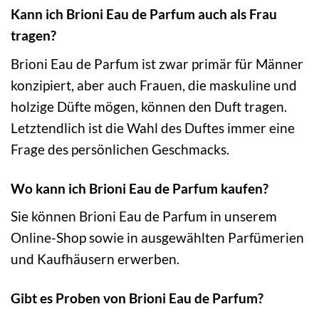
Kann ich Brioni Eau de Parfum auch als Frau
tragen?
Brioni Eau de Parfum ist zwar primär für Männer
konzipiert, aber auch Frauen, die maskuline und
holzige Düfte mögen, können den Duft tragen.
Letztendlich ist die Wahl des Duftes immer eine
Frage des persönlichen Geschmacks.
Wo kann ich Brioni Eau de Parfum kaufen?
Sie können Brioni Eau de Parfum in unserem
Online-Shop sowie in ausgewählten Parfümerien
und Kaufhäusern erwerben.
Gibt es Proben von Brioni Eau de Parfum?