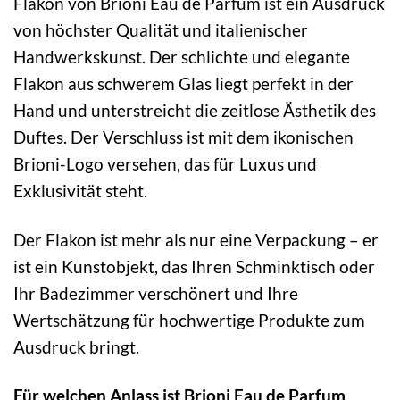
Flakon von Brioni Eau de Parfum ist ein Ausdruck
von höchster Qualität und italienischer
Handwerkskunst. Der schlichte und elegante
Flakon aus schwerem Glas liegt perfekt in der
Hand und unterstreicht die zeitlose Ästhetik des
Duftes. Der Verschluss ist mit dem ikonischen
Brioni-Logo versehen, das für Luxus und
Exklusivität steht.
Der Flakon ist mehr als nur eine Verpackung – er
ist ein Kunstobjekt, das Ihren Schminktisch oder
Ihr Badezimmer verschönert und Ihre
Wertschätzung für hochwertige Produkte zum
Ausdruck bringt.
Für welchen Anlass ist Brioni Eau de Parfum