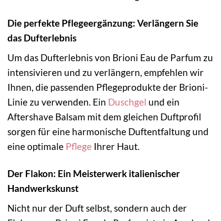
Die perfekte Pflegeergänzung: Verlängern Sie
das Dufterlebnis
Um das Dufterlebnis von Brioni Eau de Parfum zu
intensivieren und zu verlängern, empfehlen wir
Ihnen, die passenden Pflegeprodukte der Brioni-
Linie zu verwenden. Ein
Duschgel
und ein
Aftershave Balsam mit dem gleichen Duftprofil
sorgen für eine harmonische Duftentfaltung und
eine optimale
Pflege
Ihrer Haut.
Der Flakon: Ein Meisterwerk italienischer
Handwerkskunst
Nicht nur der Duft selbst, sondern auch der