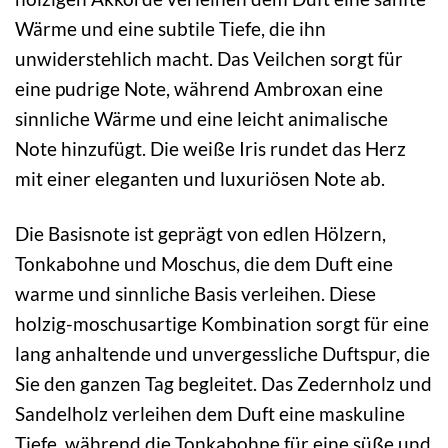
Wärme und eine subtile Tiefe, die ihn
unwiderstehlich macht. Das Veilchen sorgt für
eine pudrige Note, während Ambroxan eine
sinnliche Wärme und eine leicht animalische
Note hinzufügt. Die weiße Iris rundet das Herz
mit einer eleganten und luxuriösen Note ab.
Die Basisnote ist geprägt von edlen Hölzern,
Tonkabohne und Moschus, die dem Duft eine
warme und sinnliche Basis verleihen. Diese
holzig-moschusartige Kombination sorgt für eine
lang anhaltende und unvergessliche Duftspur, die
Sie den ganzen Tag begleitet. Das Zedernholz und
Sandelholz verleihen dem Duft eine maskuline
Tiefe, während die Tonkabohne für eine süße und