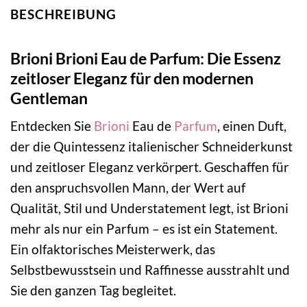
BESCHREIBUNG
Brioni Brioni Eau de Parfum: Die Essenz
zeitloser Eleganz für den modernen
Gentleman
Entdecken Sie
Brioni
Eau de
Parfum
, einen Duft,
der die Quintessenz italienischer Schneiderkunst
und zeitloser Eleganz verkörpert. Geschaffen für
den anspruchsvollen Mann, der Wert auf
Qualität, Stil und Understatement legt, ist Brioni
mehr als nur ein Parfum – es ist ein Statement.
Ein olfaktorisches Meisterwerk, das
Selbstbewusstsein und Raffinesse ausstrahlt und
Sie den ganzen Tag begleitet.