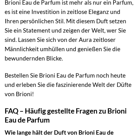
Brioni Eau de Parfum ist mehr als nur ein Parfum,
es ist eine Investition in zeitlose Eleganz und
Ihren persönlichen Stil. Mit diesem Duft setzen
Sie ein Statement und zeigen der Welt, wer Sie
sind. Lassen Sie sich von der Aura zeitloser
Männlichkeit umhüllen und genießen Sie die
bewundernden Blicke.
Bestellen Sie Brioni Eau de Parfum noch heute
und erleben Sie die faszinierende Welt der Düfte
von Brioni!
FAQ – Häufig gestellte Fragen zu Brioni
Eau de Parfum
Wie lange hält der Duft von Brioni Eau de