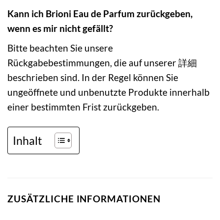
Kann ich Brioni Eau de Parfum zurückgeben,
wenn es mir nicht gefällt?
Bitte beachten Sie unsere
Rückgabebestimmungen, die auf unserer 詳細
beschrieben sind. In der Regel können Sie
ungeöffnete und unbenutzte Produkte innerhalb
einer bestimmten Frist zurückgeben.
Inhalt
ZUSÄTZLICHE INFORMATIONEN