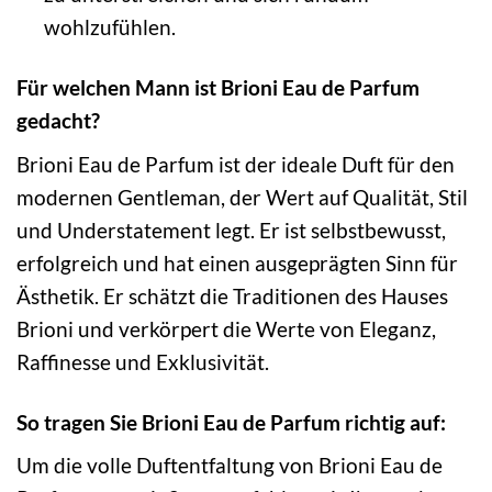
wohlzufühlen.
Für welchen Mann ist Brioni Eau de Parfum
gedacht?
Brioni Eau de Parfum ist der ideale Duft für den
modernen Gentleman, der Wert auf Qualität, Stil
und Understatement legt. Er ist selbstbewusst,
erfolgreich und hat einen ausgeprägten Sinn für
Ästhetik. Er schätzt die Traditionen des Hauses
Brioni und verkörpert die Werte von Eleganz,
Raffinesse und Exklusivität.
So tragen Sie Brioni Eau de Parfum richtig auf:
Um die volle Duftentfaltung von Brioni Eau de