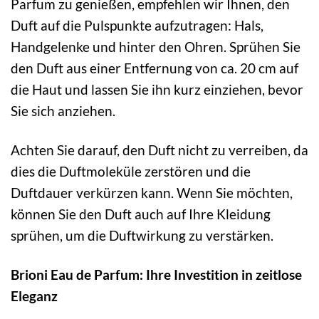
Parfum zu genießen, empfehlen wir Ihnen, den
Duft auf die Pulspunkte aufzutragen: Hals,
Handgelenke und hinter den Ohren. Sprühen Sie
den Duft aus einer Entfernung von ca. 20 cm auf
die Haut und lassen Sie ihn kurz einziehen, bevor
Sie sich anziehen.
Achten Sie darauf, den Duft nicht zu verreiben, da
dies die Duftmoleküle zerstören und die
Duftdauer verkürzen kann. Wenn Sie möchten,
können Sie den Duft auch auf Ihre Kleidung
sprühen, um die Duftwirkung zu verstärken.
Brioni Eau de Parfum: Ihre Investition in zeitlose
Eleganz