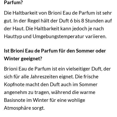
Parfum?
Die Haltbarkeit von Brioni Eau de Parfum ist sehr
gut. In der Regel hält der Duft 6 bis 8 Stunden auf
der Haut. Die Haltbarkeit kann jedoch je nach
Hauttyp und Umgebungstemperatur variieren.
Ist Brioni Eau de Parfum für den Sommer oder
Winter geeignet?
Brioni Eau de Parfum ist ein vielseitiger Duft, der
sich für alle Jahreszeiten eignet. Die frische
Kopfnote macht den Duft auch im Sommer
angenehm zu tragen, während die warme
Basisnote im Winter für eine wohlige
Atmosphäre sorgt.