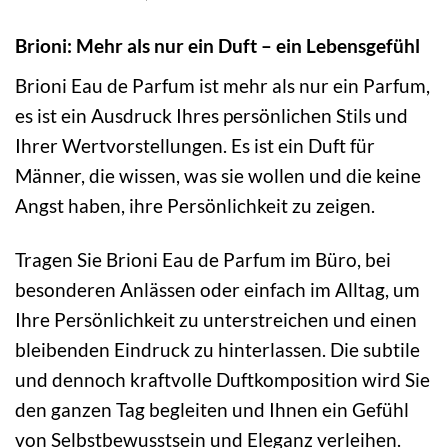
Brioni: Mehr als nur ein Duft – ein Lebensgefühl
Brioni Eau de Parfum ist mehr als nur ein Parfum,
es ist ein Ausdruck Ihres persönlichen Stils und
Ihrer Wertvorstellungen. Es ist ein Duft für
Männer, die wissen, was sie wollen und die keine
Angst haben, ihre Persönlichkeit zu zeigen.
Tragen Sie Brioni Eau de Parfum im Büro, bei
besonderen Anlässen oder einfach im Alltag, um
Ihre Persönlichkeit zu unterstreichen und einen
bleibenden Eindruck zu hinterlassen. Die subtile
und dennoch kraftvolle Duftkomposition wird Sie
den ganzen Tag begleiten und Ihnen ein Gefühl
von Selbstbewusstsein und Eleganz verleihen.