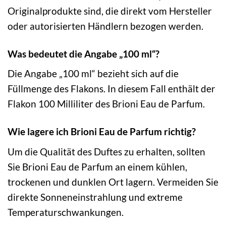
Originalprodukte sind, die direkt vom Hersteller
oder autorisierten Händlern bezogen werden.
Was bedeutet die Angabe „100 ml“?
Die Angabe „100 ml“ bezieht sich auf die
Füllmenge des Flakons. In diesem Fall enthält der
Flakon 100 Milliliter des Brioni Eau de Parfum.
Wie lagere ich Brioni Eau de Parfum richtig?
Um die Qualität des Duftes zu erhalten, sollten
Sie Brioni Eau de Parfum an einem kühlen,
trockenen und dunklen Ort lagern. Vermeiden Sie
direkte Sonneneinstrahlung und extreme
Temperaturschwankungen.