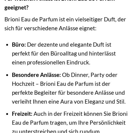
geeignet?
Brioni Eau de Parfum ist ein vielseitiger Duft, der
sich für verschiedene Anlässe eignet:
Büro:
Der dezente und elegante Duft ist
perfekt für den Büroalltag und hinterlässt
einen professionellen Eindruck.
Besondere Anlässe:
Ob Dinner, Party oder
Hochzeit – Brioni Eau de Parfum ist der
perfekte Begleiter für besondere Anlässe und
verleiht Ihnen eine Aura von Eleganz und Stil.
Freizeit:
Auch in der Freizeit können Sie Brioni
Eau de Parfum tragen, um Ihre Persönlichkeit
zu unterstreichen und sich rundum