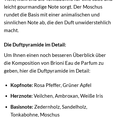
leicht gourmandige Note sorgt. Der Moschus
rundet die Basis mit einer animalischen und
sinnlichen Note ab, die den Duft unwiderstehlich
macht.
Die Duftpyramide im Detail:
Um Ihnen einen noch besseren Überblick über
die Komposition von Brioni Eau de Parfum zu
geben, hier die Duftpyramide im Detail:
Kopfnote:
Rosa Pfeffer, Grüner Apfel
Herznote:
Veilchen, Ambroxan, Weiße Iris
Basisnote:
Zedernholz, Sandelholz,
Tonkabohne, Moschus