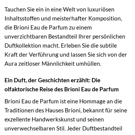
Tauchen Sie ein in eine Welt von luxuriösen
Inhaltsstoffen und meisterhafter Komposition,
die Brioni Eau de Parfum zu einem
unverzichtbaren Bestandteil Ihrer persönlichen
Duftkollektion macht. Erleben Sie die subtile
Kraft der Verführung und lassen Sie sich von der
Aura zeitloser Männlichkeit umhüllen.
Ein Duft, der Geschichten erzählt: Die
olfaktorische Reise des Brioni Eau de Parfum
Brioni Eau de Parfum ist eine Hommage an die
Traditionen des Hauses Brioni, bekannt für seine
exzellente Handwerkskunst und seinen
unverwechselbaren Stil. Jeder Duftbestandteil