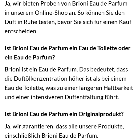
Ja, wir bieten Proben von Brioni Eau de Parfum
in unserem Online-Shop an. So können Sie den
Duft in Ruhe testen, bevor Sie sich für einen Kauf
entscheiden.
Ist Brioni Eau de Parfum ein Eau de Toilette oder
ein Eau de Parfum?
Brioni ist ein Eau de Parfum. Das bedeutet, dass
die Duftölkonzentration höher ist als bei einem
Eau de Toilette, was zu einer längeren Haltbarkeit
und einer intensiveren Duftentfaltung führt.
Ist Brioni Eau de Parfum ein Originalprodukt?
Ja, wir garantieren, dass alle unsere Produkte,
einschließlich Brioni Eau de Parfum,