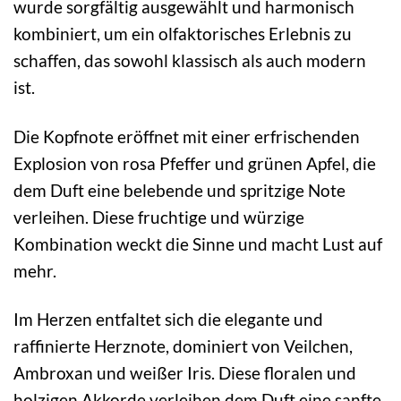
wurde sorgfältig ausgewählt und harmonisch
kombiniert, um ein olfaktorisches Erlebnis zu
schaffen, das sowohl klassisch als auch modern
ist.
Die Kopfnote eröffnet mit einer erfrischenden
Explosion von rosa Pfeffer und grünen Apfel, die
dem Duft eine belebende und spritzige Note
verleihen. Diese fruchtige und würzige
Kombination weckt die Sinne und macht Lust auf
mehr.
Im Herzen entfaltet sich die elegante und
raffinierte Herznote, dominiert von Veilchen,
Ambroxan und weißer Iris. Diese floralen und
holzigen Akkorde verleihen dem Duft eine sanfte