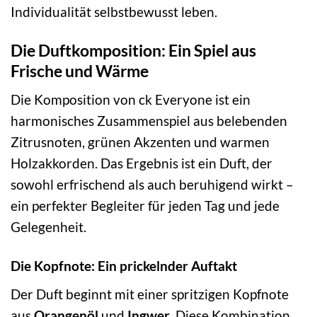
Individualität selbstbewusst leben.
Die Duftkomposition: Ein Spiel aus
Frische und Wärme
Die Komposition von ck Everyone ist ein
harmonisches Zusammenspiel aus belebenden
Zitrusnoten, grünen Akzenten und warmen
Holzakkorden. Das Ergebnis ist ein Duft, der
sowohl erfrischend als auch beruhigend wirkt –
ein perfekter Begleiter für jeden Tag und jede
Gelegenheit.
Die Kopfnote: Ein prickelnder Auftakt
Der Duft beginnt mit einer spritzigen Kopfnote
aus
Orangenöl
und
Ingwer
. Diese Kombination