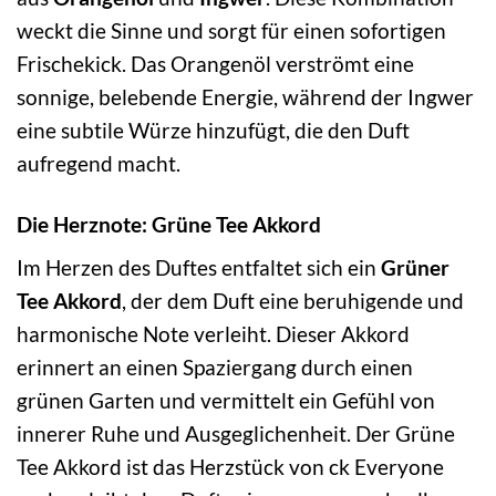
weckt die Sinne und sorgt für einen sofortigen
Frischekick. Das Orangenöl verströmt eine
sonnige, belebende Energie, während der Ingwer
eine subtile Würze hinzufügt, die den Duft
aufregend macht.
Die Herznote: Grüne Tee Akkord
Im Herzen des Duftes entfaltet sich ein
Grüner
Tee Akkord
, der dem Duft eine beruhigende und
harmonische Note verleiht. Dieser Akkord
erinnert an einen Spaziergang durch einen
grünen Garten und vermittelt ein Gefühl von
innerer Ruhe und Ausgeglichenheit. Der Grüne
Tee Akkord ist das Herzstück von ck Everyone