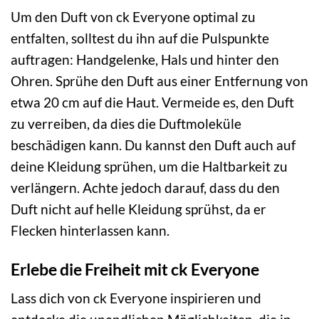
Um den Duft von ck Everyone optimal zu
entfalten, solltest du ihn auf die Pulspunkte
auftragen: Handgelenke, Hals und hinter den
Ohren. Sprühe den Duft aus einer Entfernung von
etwa 20 cm auf die Haut. Vermeide es, den Duft
zu verreiben, da dies die Duftmoleküle
beschädigen kann. Du kannst den Duft auch auf
deine Kleidung sprühen, um die Haltbarkeit zu
verlängern. Achte jedoch darauf, dass du den
Duft nicht auf helle Kleidung sprühst, da er
Flecken hinterlassen kann.
Erlebe die Freiheit mit ck Everyone
Lass dich von ck Everyone inspirieren und