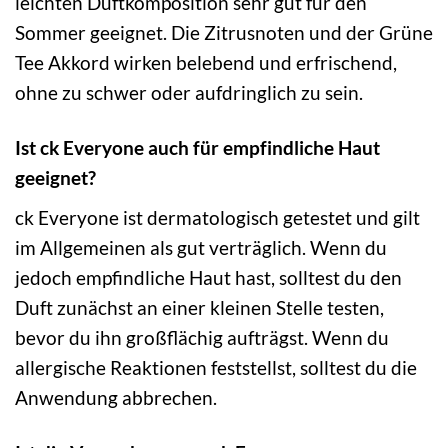
leichten Duftkomposition sehr gut für den
Sommer geeignet. Die Zitrusnoten und der Grüne
Tee Akkord wirken belebend und erfrischend,
ohne zu schwer oder aufdringlich zu sein.
Ist ck Everyone auch für empfindliche Haut
geeignet?
ck Everyone ist dermatologisch getestet und gilt
im Allgemeinen als gut verträglich. Wenn du
jedoch empfindliche Haut hast, solltest du den
Duft zunächst an einer kleinen Stelle testen,
bevor du ihn großflächig aufträgst. Wenn du
allergische Reaktionen feststellst, solltest du die
Anwendung abbrechen.