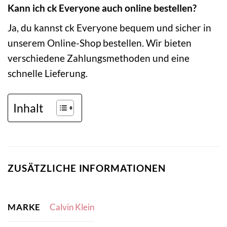
Kann ich ck Everyone auch online bestellen?
Ja, du kannst ck Everyone bequem und sicher in
unserem Online-Shop bestellen. Wir bieten
verschiedene Zahlungsmethoden und eine
schnelle Lieferung.
Inhalt
ZUSÄTZLICHE INFORMATIONEN
MARKE
Calvin Klein