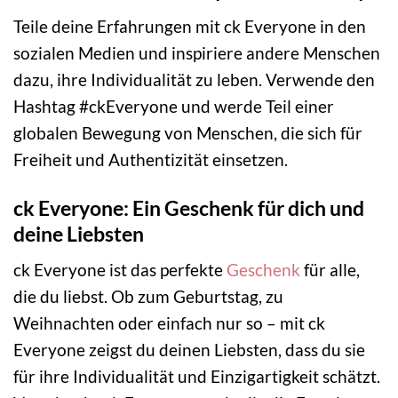
Teile deine Erfahrungen mit ck Everyone in den
sozialen Medien und inspiriere andere Menschen
dazu, ihre Individualität zu leben. Verwende den
Hashtag #ckEveryone und werde Teil einer
globalen Bewegung von Menschen, die sich für
Freiheit und Authentizität einsetzen.
ck Everyone: Ein Geschenk für dich und
deine Liebsten
ck Everyone ist das perfekte
Geschenk
für alle,
die du liebst. Ob zum Geburtstag, zu
Weihnachten oder einfach nur so – mit ck
Everyone zeigst du deinen Liebsten, dass du sie
für ihre Individualität und Einzigartigkeit schätzt.