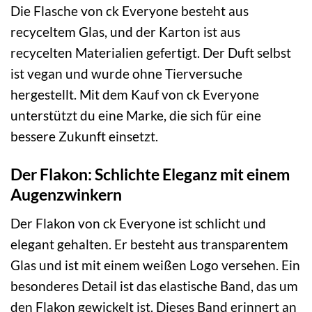
Die Flasche von ck Everyone besteht aus
recyceltem Glas, und der Karton ist aus
recycelten Materialien gefertigt. Der Duft selbst
ist vegan und wurde ohne Tierversuche
hergestellt. Mit dem Kauf von ck Everyone
unterstützt du eine Marke, die sich für eine
bessere Zukunft einsetzt.
Der Flakon: Schlichte Eleganz mit einem
Augenzwinkern
Der Flakon von ck Everyone ist schlicht und
elegant gehalten. Er besteht aus transparentem
Glas und ist mit einem weißen Logo versehen. Ein
besonderes Detail ist das elastische Band, das um
den Flakon gewickelt ist. Dieses Band erinnert an