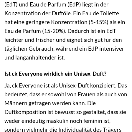
(EdT) und Eau de Parfum (EdP) liegt in der
Konzentration der Duftöle. Ein Eau de Toilette
hat eine geringere Konzentration (5-15%) als ein
Eau de Parfum (15-20%). Dadurch ist ein EdT
leichter und frischer und eignet sich gut für den
täglichen Gebrauch, während ein EdP intensiver
und langanhaltender ist.
Ist ck Everyone wirklich ein Unisex-Duft?
Ja, ck Everyone ist als Unisex-Duft konzipiert. Das
bedeutet, dass er sowohl von Frauen als auch von
Männern getragen werden kann. Die
Duftkomposition ist bewusst so gestaltet, dass sie
weder eindeutig maskulin noch feminin ist,
sondern vielmehr die Individualität des Trägers