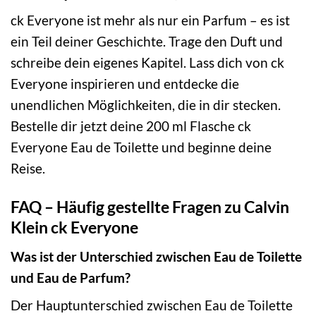
ck Everyone ist mehr als nur ein Parfum – es ist
ein Teil deiner Geschichte. Trage den Duft und
schreibe dein eigenes Kapitel. Lass dich von ck
Everyone inspirieren und entdecke die
unendlichen Möglichkeiten, die in dir stecken.
Bestelle dir jetzt deine 200 ml Flasche ck
Everyone Eau de Toilette und beginne deine
Reise.
FAQ – Häufig gestellte Fragen zu Calvin
Klein ck Everyone
Was ist der Unterschied zwischen Eau de Toilette
und Eau de Parfum?
Der Hauptunterschied zwischen Eau de Toilette