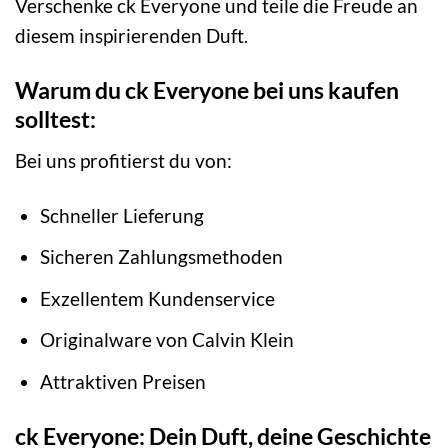
Verschenke ck Everyone und teile die Freude an
diesem inspirierenden Duft.
Warum du ck Everyone bei uns kaufen
solltest:
Bei uns profitierst du von:
Schneller Lieferung
Sicheren Zahlungsmethoden
Exzellentem Kundenservice
Originalware von Calvin Klein
Attraktiven Preisen
ck Everyone: Dein Duft, deine Geschichte