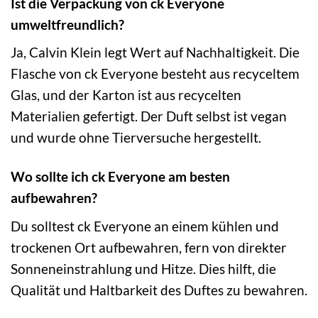
Ist die Verpackung von ck Everyone
umweltfreundlich?
Ja, Calvin Klein legt Wert auf Nachhaltigkeit. Die
Flasche von ck Everyone besteht aus recyceltem
Glas, und der Karton ist aus recycelten
Materialien gefertigt. Der Duft selbst ist vegan
und wurde ohne Tierversuche hergestellt.
Wo sollte ich ck Everyone am besten
aufbewahren?
Du solltest ck Everyone an einem kühlen und
trockenen Ort aufbewahren, fern von direkter
Sonneneinstrahlung und Hitze. Dies hilft, die
Qualität und Haltbarkeit des Duftes zu bewahren.