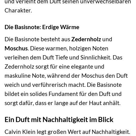
und verleiht dem Duft seinen unverwechselbaren
Charakter.
Die Basisnote: Erdige Wärme
Die Basisnote besteht aus
Zedernholz
und
Moschus
. Diese warmen, holzigen Noten
verleihen dem Duft Tiefe und Sinnlichkeit. Das
Zedernholz sorgt für eine elegante und
maskuline Note, während der Moschus den Duft
weich und verführerisch macht. Die Basisnote
bildet ein solides Fundament für den Duft und
sorgt dafür, dass er lange auf der Haut anhält.
Ein Duft mit Nachhaltigkeit im Blick
Calvin Klein legt großen Wert auf Nachhaltigkeit.