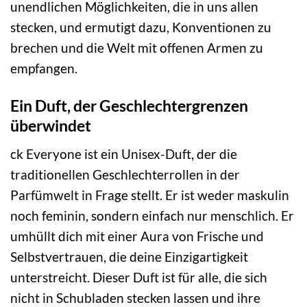
unendlichen Möglichkeiten, die in uns allen
stecken, und ermutigt dazu, Konventionen zu
brechen und die Welt mit offenen Armen zu
empfangen.
Ein Duft, der Geschlechtergrenzen
überwindet
ck Everyone ist ein Unisex-Duft, der die
traditionellen Geschlechterrollen in der
Parfümwelt in Frage stellt. Er ist weder maskulin
noch feminin, sondern einfach nur menschlich. Er
umhüllt dich mit einer Aura von Frische und
Selbstvertrauen, die deine Einzigartigkeit
unterstreicht. Dieser Duft ist für alle, die sich
nicht in Schubladen stecken lassen und ihre