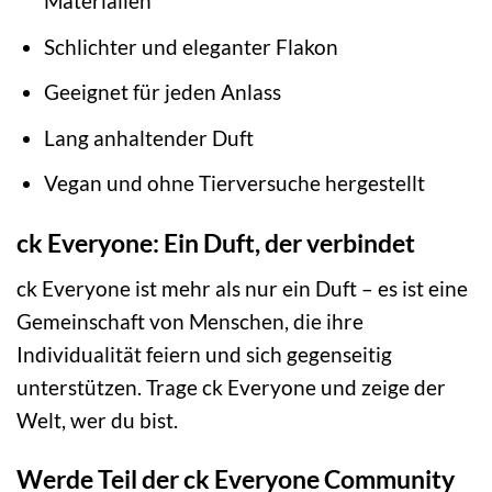
Materialien
Schlichter und eleganter Flakon
Geeignet für jeden Anlass
Lang anhaltender Duft
Vegan und ohne Tierversuche hergestellt
ck Everyone: Ein Duft, der verbindet
ck Everyone ist mehr als nur ein Duft – es ist eine
Gemeinschaft von Menschen, die ihre
Individualität feiern und sich gegenseitig
unterstützen. Trage ck Everyone und zeige der
Welt, wer du bist.
Werde Teil der ck Everyone Community