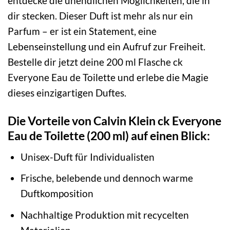
entdecke die unendlichen Möglichkeiten, die in
dir stecken. Dieser Duft ist mehr als nur ein
Parfum – er ist ein Statement, eine
Lebenseinstellung und ein Aufruf zur Freiheit.
Bestelle dir jetzt deine 200 ml Flasche ck
Everyone Eau de Toilette und erlebe die Magie
dieses einzigartigen Duftes.
Die Vorteile von Calvin Klein ck Everyone
Eau de Toilette (200 ml) auf einen Blick:
Unisex-Duft für Individualisten
Frische, belebende und dennoch warme
Duftkomposition
Nachhaltige Produktion mit recycelten