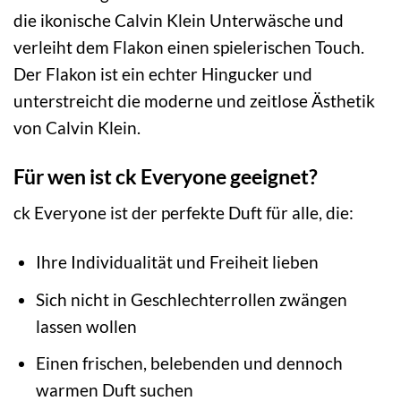
die ikonische Calvin Klein Unterwäsche und
verleiht dem Flakon einen spielerischen Touch.
Der Flakon ist ein echter Hingucker und
unterstreicht die moderne und zeitlose Ästhetik
von Calvin Klein.
Für wen ist ck Everyone geeignet?
ck Everyone ist der perfekte Duft für alle, die:
Ihre Individualität und Freiheit lieben
Sich nicht in Geschlechterrollen zwängen
lassen wollen
Einen frischen, belebenden und dennoch
warmen Duft suchen