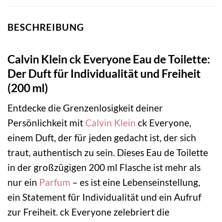
BESCHREIBUNG
Calvin Klein ck Everyone Eau de Toilette:
Der Duft für Individualität und Freiheit
(200 ml)
Entdecke die Grenzenlosigkeit deiner
Persönlichkeit mit
Calvin Klein
ck Everyone,
einem Duft, der für jeden gedacht ist, der sich
traut, authentisch zu sein. Dieses Eau de Toilette
in der großzügigen 200 ml Flasche ist mehr als
nur ein
Parfum
– es ist eine Lebenseinstellung,
ein Statement für Individualität und ein Aufruf
zur Freiheit. ck Everyone zelebriert die