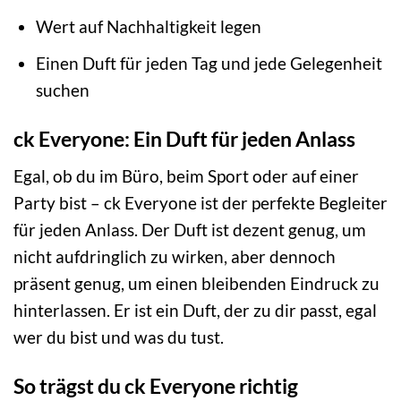
Wert auf Nachhaltigkeit legen
Einen Duft für jeden Tag und jede Gelegenheit
suchen
ck Everyone: Ein Duft für jeden Anlass
Egal, ob du im Büro, beim Sport oder auf einer
Party bist – ck Everyone ist der perfekte Begleiter
für jeden Anlass. Der Duft ist dezent genug, um
nicht aufdringlich zu wirken, aber dennoch
präsent genug, um einen bleibenden Eindruck zu
hinterlassen. Er ist ein Duft, der zu dir passt, egal
wer du bist und was du tust.
So trägst du ck Everyone richtig