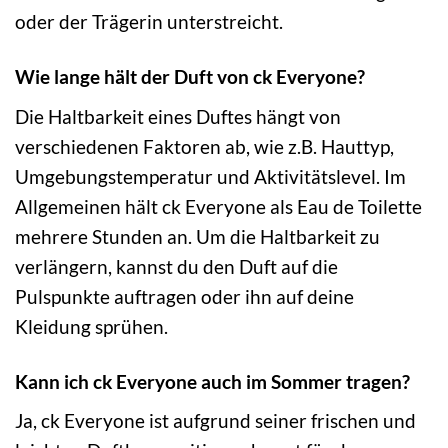
oder der Trägerin unterstreicht.
Wie lange hält der Duft von ck Everyone?
Die Haltbarkeit eines Duftes hängt von
verschiedenen Faktoren ab, wie z.B. Hauttyp,
Umgebungstemperatur und Aktivitätslevel. Im
Allgemeinen hält ck Everyone als Eau de Toilette
mehrere Stunden an. Um die Haltbarkeit zu
verlängern, kannst du den Duft auf die
Pulspunkte auftragen oder ihn auf deine
Kleidung sprühen.
Kann ich ck Everyone auch im Sommer tragen?
Ja, ck Everyone ist aufgrund seiner frischen und