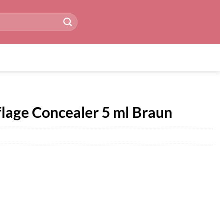
lage Concealer 5 ml Braun