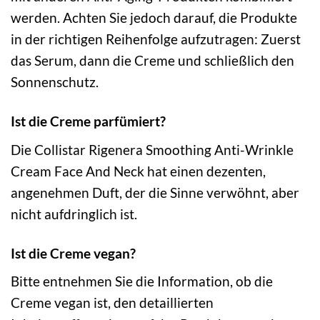
werden. Achten Sie jedoch darauf, die Produkte
in der richtigen Reihenfolge aufzutragen: Zuerst
das Serum, dann die Creme und schließlich den
Sonnenschutz.
Ist die Creme parfümiert?
Die Collistar Rigenera Smoothing Anti-Wrinkle
Cream Face And Neck hat einen dezenten,
angenehmen Duft, der die Sinne verwöhnt, aber
nicht aufdringlich ist.
Ist die Creme vegan?
Bitte entnehmen Sie die Information, ob die
Creme vegan ist, den detaillierten