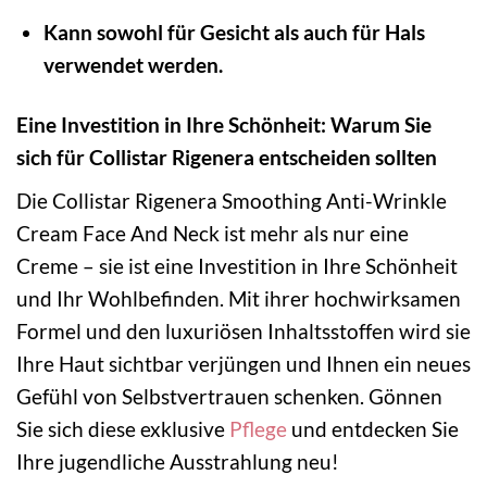
Kann sowohl für Gesicht als auch für Hals
verwendet werden.
Eine Investition in Ihre Schönheit: Warum Sie
sich für Collistar Rigenera entscheiden sollten
Die Collistar Rigenera Smoothing Anti-Wrinkle
Cream Face And Neck ist mehr als nur eine
Creme – sie ist eine Investition in Ihre Schönheit
und Ihr Wohlbefinden. Mit ihrer hochwirksamen
Formel und den luxuriösen Inhaltsstoffen wird sie
Ihre Haut sichtbar verjüngen und Ihnen ein neues
Gefühl von Selbstvertrauen schenken. Gönnen
Sie sich diese exklusive
Pflege
und entdecken Sie
Ihre jugendliche Ausstrahlung neu!