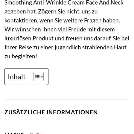
Smoothing Anti-Wrinkle Cream Face And Neck
gegeben hat. Zögern Sie nicht, uns zu
kontaktieren, wenn Sie weitere Fragen haben.
Wir wünschen Ihnen viel Freude mit diesem
luxuriösen Produkt und freuen uns darauf, Sie bei
Ihrer Reise zu einer jugendlich strahlenden Haut
zu begleiten!
Inhalt
ZUSÄTZLICHE INFORMATIONEN