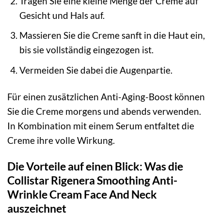
Tragen Sie eine kleine Menge der Creme auf
Gesicht und Hals auf.
Massieren Sie die Creme sanft in die Haut ein,
bis sie vollständig eingezogen ist.
Vermeiden Sie dabei die Augenpartie.
Für einen zusätzlichen Anti-Aging-Boost können
Sie die Creme morgens und abends verwenden.
In Kombination mit einem Serum entfaltet die
Creme ihre volle Wirkung.
Die Vorteile auf einen Blick: Was die
Collistar Rigenera Smoothing Anti-
Wrinkle Cream Face And Neck
auszeichnet