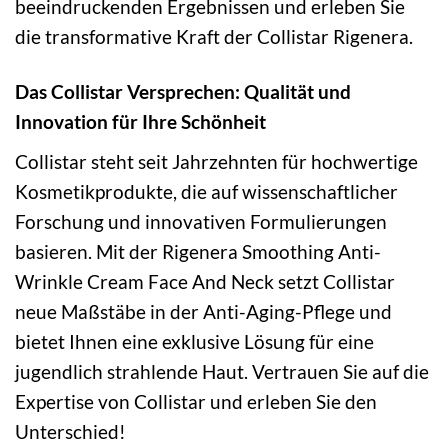
beeindruckenden Ergebnissen und erleben Sie
die transformative Kraft der Collistar Rigenera.
Das Collistar Versprechen: Qualität und
Innovation für Ihre Schönheit
Collistar steht seit Jahrzehnten für hochwertige
Kosmetikprodukte, die auf wissenschaftlicher
Forschung und innovativen Formulierungen
basieren. Mit der Rigenera Smoothing Anti-
Wrinkle Cream Face And Neck setzt Collistar
neue Maßstäbe in der Anti-Aging-Pflege und
bietet Ihnen eine exklusive Lösung für eine
jugendlich strahlende Haut. Vertrauen Sie auf die
Expertise von Collistar und erleben Sie den
Unterschied!