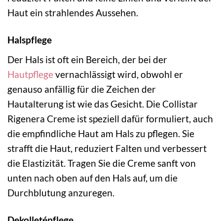
Haut ein strahlendes Aussehen.
Halspflege
Der Hals ist oft ein Bereich, der bei der
Hautpflege
vernachlässigt wird, obwohl er
genauso anfällig für die Zeichen der
Hautalterung ist wie das Gesicht. Die Collistar
Rigenera Creme ist speziell dafür formuliert, auch
die empfindliche Haut am Hals zu pflegen. Sie
strafft die Haut, reduziert Falten und verbessert
die Elastizität. Tragen Sie die Creme sanft von
unten nach oben auf den Hals auf, um die
Durchblutung anzuregen.
Dekolletépflege