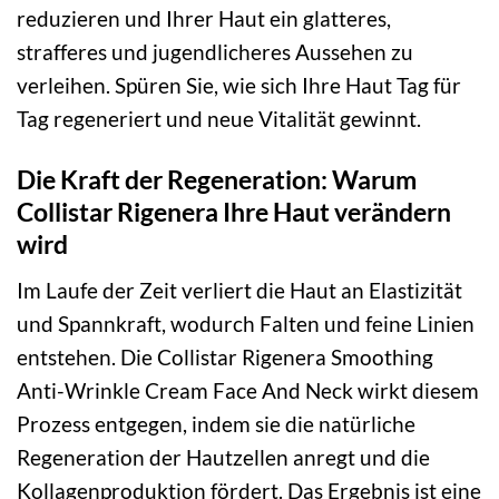
reduzieren und Ihrer Haut ein glatteres,
strafferes und jugendlicheres Aussehen zu
verleihen. Spüren Sie, wie sich Ihre Haut Tag für
Tag regeneriert und neue Vitalität gewinnt.
Die Kraft der Regeneration: Warum
Collistar Rigenera Ihre Haut verändern
wird
Im Laufe der Zeit verliert die Haut an Elastizität
und Spannkraft, wodurch Falten und feine Linien
entstehen. Die Collistar Rigenera Smoothing
Anti-Wrinkle Cream Face And Neck wirkt diesem
Prozess entgegen, indem sie die natürliche
Regeneration der Hautzellen anregt und die
Kollagenproduktion fördert. Das Ergebnis ist eine