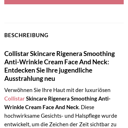
71,00 €
47,51 €.
BESCHREIBUNG
Collistar Skincare Rigenera Smoothing
Anti-Wrinkle Cream Face And Neck:
Entdecken Sie Ihre jugendliche
Ausstrahlung neu
Verwöhnen Sie Ihre Haut mit der luxuriösen
Collistar
Skincare Rigenera Smoothing Anti-
Wrinkle Cream Face And Neck
. Diese
hochwirksame Gesichts- und Halspflege wurde
entwickelt, um die Zeichen der Zeit sichtbar zu