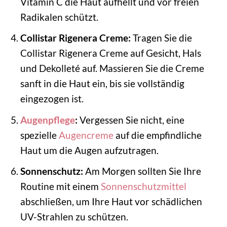
Vitamin C die Haut aufhellt und vor freien
Radikalen schützt.
Collistar Rigenera Creme:
Tragen Sie die
Collistar Rigenera Creme auf Gesicht, Hals
und Dekolleté auf. Massieren Sie die Creme
sanft in die Haut ein, bis sie vollständig
eingezogen ist.
Augenpflege
:
Vergessen Sie nicht, eine
spezielle
Augencreme
auf die empfindliche
Haut um die Augen aufzutragen.
Sonnenschutz:
Am Morgen sollten Sie Ihre
Routine mit einem
Sonnenschutzmittel
abschließen, um Ihre Haut vor schädlichen
UV-Strahlen zu schützen.