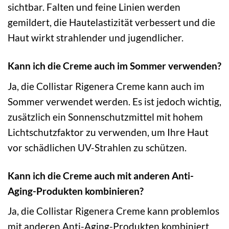
sichtbar. Falten und feine Linien werden
gemildert, die Hautelastizität verbessert und die
Haut wirkt strahlender und jugendlicher.
Kann ich die Creme auch im Sommer verwenden?
Ja, die Collistar Rigenera Creme kann auch im
Sommer verwendet werden. Es ist jedoch wichtig,
zusätzlich ein Sonnenschutzmittel mit hohem
Lichtschutzfaktor zu verwenden, um Ihre Haut
vor schädlichen UV-Strahlen zu schützen.
Kann ich die Creme auch mit anderen Anti-
Aging-Produkten kombinieren?
Ja, die Collistar Rigenera Creme kann problemlos
mit anderen Anti-Aging-Produkten kombiniert