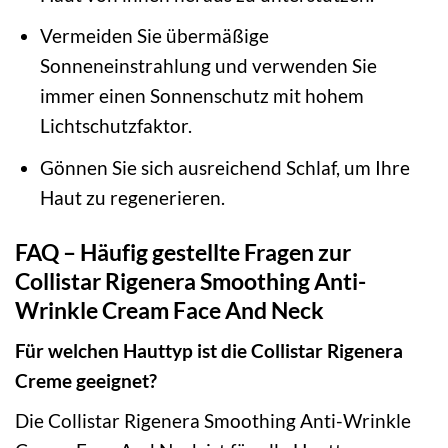
Vermeiden Sie übermäßige
Sonneneinstrahlung und verwenden Sie
immer einen Sonnenschutz mit hohem
Lichtschutzfaktor.
Gönnen Sie sich ausreichend Schlaf, um Ihre
Haut zu regenerieren.
FAQ – Häufig gestellte Fragen zur
Collistar Rigenera Smoothing Anti-
Wrinkle Cream Face And Neck
Für welchen Hauttyp ist die Collistar Rigenera
Creme geeignet?
Die Collistar Rigenera Smoothing Anti-Wrinkle