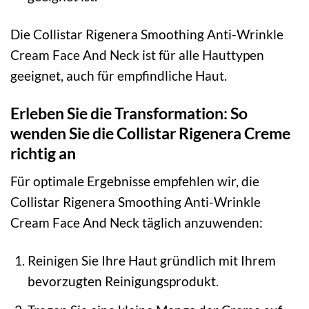
Die Collistar Rigenera Smoothing Anti-Wrinkle
Cream Face And Neck ist für alle Hauttypen
geeignet, auch für empfindliche Haut.
Erleben Sie die Transformation: So
wenden Sie die Collistar Rigenera Creme
richtig an
Für optimale Ergebnisse empfehlen wir, die
Collistar Rigenera Smoothing Anti-Wrinkle
Cream Face And Neck täglich anzuwenden:
Reinigen Sie Ihre Haut gründlich mit Ihrem
bevorzugten Reinigungsprodukt.