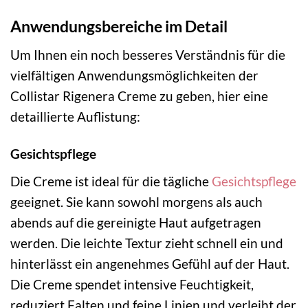
Anwendungsbereiche im Detail
Um Ihnen ein noch besseres Verständnis für die
vielfältigen Anwendungsmöglichkeiten der
Collistar Rigenera Creme zu geben, hier eine
detaillierte Auflistung:
Gesichtspflege
Die Creme ist ideal für die tägliche
Gesichtspflege
geeignet. Sie kann sowohl morgens als auch
abends auf die gereinigte Haut aufgetragen
werden. Die leichte Textur zieht schnell ein und
hinterlässt ein angenehmes Gefühl auf der Haut.
Die Creme spendet intensive Feuchtigkeit,
reduziert Falten und feine Linien und verleiht der