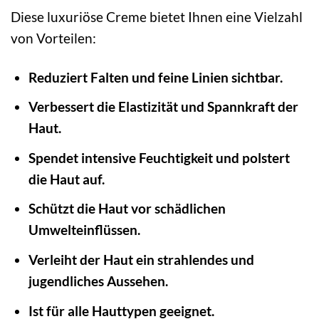
Diese luxuriöse Creme bietet Ihnen eine Vielzahl
von Vorteilen:
Reduziert Falten und feine Linien sichtbar.
Verbessert die Elastizität und Spannkraft der
Haut.
Spendet intensive Feuchtigkeit und polstert
die Haut auf.
Schützt die Haut vor schädlichen
Umwelteinflüssen.
Verleiht der Haut ein strahlendes und
jugendliches Aussehen.
Ist für alle Hauttypen geeignet.