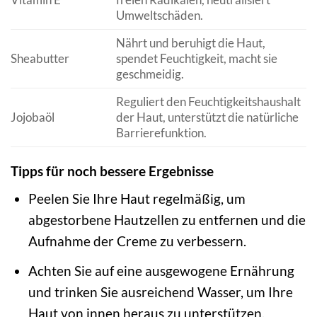
Umweltschäden.
Nährt und beruhigt die Haut,
Sheabutter
spendet Feuchtigkeit, macht sie
geschmeidig.
Reguliert den Feuchtigkeitshaushalt
Jojobaöl
der Haut, unterstützt die natürliche
Barrierefunktion.
Tipps für noch bessere Ergebnisse
Peelen Sie Ihre Haut regelmäßig, um
abgestorbene Hautzellen zu entfernen und die
Aufnahme der Creme zu verbessern.
Achten Sie auf eine ausgewogene Ernährung
und trinken Sie ausreichend Wasser, um Ihre
Haut von innen heraus zu unterstützen.