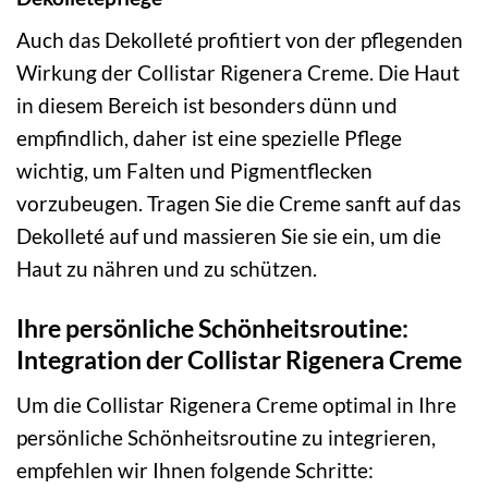
Auch das Dekolleté profitiert von der pflegenden
Wirkung der Collistar Rigenera Creme. Die Haut
in diesem Bereich ist besonders dünn und
empfindlich, daher ist eine spezielle Pflege
wichtig, um Falten und Pigmentflecken
vorzubeugen. Tragen Sie die Creme sanft auf das
Dekolleté auf und massieren Sie sie ein, um die
Haut zu nähren und zu schützen.
Ihre persönliche Schönheitsroutine:
Integration der Collistar Rigenera Creme
Um die Collistar Rigenera Creme optimal in Ihre
persönliche Schönheitsroutine zu integrieren,
empfehlen wir Ihnen folgende Schritte: