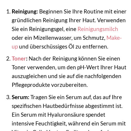
Reinigung:
Beginnen Sie Ihre Routine mit einer
gründlichen Reinigung Ihrer Haut. Verwenden
Sie ein Reinigungsgel, eine
Reinigungsmilch
oder ein Mizellenwasser, um Schmutz,
Make-
up
und überschüssiges Öl zu entfernen.
Toner
:
Nach der Reinigung können Sie einen
Toner verwenden, um den pH-Wert Ihrer Haut
auszugleichen und sie auf die nachfolgenden
Pflegeprodukte vorzubereiten.
Serum:
Tragen Sie ein Serum auf, das auf Ihre
spezifischen Hautbedürfnisse abgestimmt ist.
Ein Serum mit Hyaluronsäure spendet
intensive Feuchtigkeit, während ein Serum mit