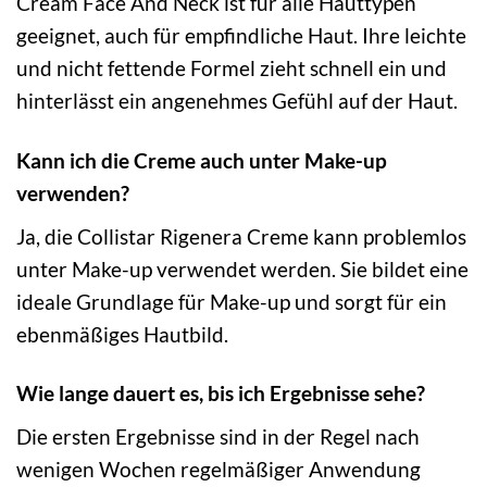
Cream Face And Neck ist für alle Hauttypen
geeignet, auch für empfindliche Haut. Ihre leichte
und nicht fettende Formel zieht schnell ein und
hinterlässt ein angenehmes Gefühl auf der Haut.
Kann ich die Creme auch unter Make-up
verwenden?
Ja, die Collistar Rigenera Creme kann problemlos
unter Make-up verwendet werden. Sie bildet eine
ideale Grundlage für Make-up und sorgt für ein
ebenmäßiges Hautbild.
Wie lange dauert es, bis ich Ergebnisse sehe?
Die ersten Ergebnisse sind in der Regel nach
wenigen Wochen regelmäßiger Anwendung