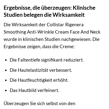
Ergebnisse, die überzeugen: Klinische
Studien belegen die Wirksamkeit
Die Wirksamkeit der Collistar Rigenera
Smoothing Anti-Wrinkle Cream Face And Neck
wurde in klinischen Studien nachgewiesen. Die
Ergebnisse zeigen, dass die Creme:
Die Faltentiefe signifikant reduziert.
Die Hautelastizität verbessert.
Die Hautfeuchtigkeit erhöht.
Das Hautbild verfeinert.
Überzeugen Sie sich selbst von den