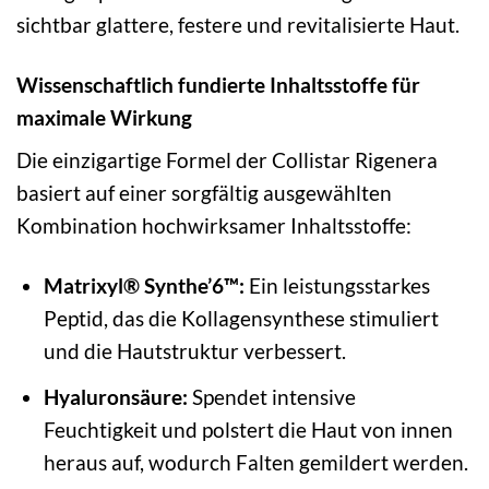
sichtbar glattere, festere und revitalisierte Haut.
Wissenschaftlich fundierte Inhaltsstoffe für
maximale Wirkung
Die einzigartige Formel der Collistar Rigenera
basiert auf einer sorgfältig ausgewählten
Kombination hochwirksamer Inhaltsstoffe:
Matrixyl® Synthe’6™:
Ein leistungsstarkes
Peptid, das die Kollagensynthese stimuliert
und die Hautstruktur verbessert.
Hyaluronsäure:
Spendet intensive
Feuchtigkeit und polstert die Haut von innen
heraus auf, wodurch Falten gemildert werden.