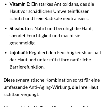
Vitamin E:
Ein starkes Antioxidans, das die
Haut vor schädlichen Umwelteinflüssen
schützt und freie Radikale neutralisiert.
Sheabutter:
Nährt und beruhigt die Haut,
spendet Feuchtigkeit und macht sie
geschmeidig.
Jojobaöl:
Reguliert den Feuchtigkeitshaushalt
der Haut und unterstützt ihre natürliche
Barrierefunktion.
Diese synergistische Kombination sorgt für eine
umfassende Anti-Aging-Wirkung, die Ihre Haut
sichtbar verjüngt.