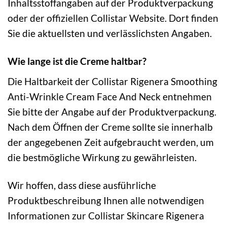
Inhaltsstoffangaben auf der Produktverpackung
oder der offiziellen Collistar Website. Dort finden
Sie die aktuellsten und verlässlichsten Angaben.
Wie lange ist die Creme haltbar?
Die Haltbarkeit der Collistar Rigenera Smoothing
Anti-Wrinkle Cream Face And Neck entnehmen
Sie bitte der Angabe auf der Produktverpackung.
Nach dem Öffnen der Creme sollte sie innerhalb
der angegebenen Zeit aufgebraucht werden, um
die bestmögliche Wirkung zu gewährleisten.
Wir hoffen, dass diese ausführliche
Produktbeschreibung Ihnen alle notwendigen
Informationen zur Collistar Skincare Rigenera