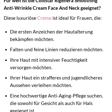
Für wen ist die Collistar Rigenera Smoothing
Anti-Wrinkle Cream Face And Neck geeignet?
Diese luxuriöse
Creme
ist ideal für Frauen, die:
Die ersten Anzeichen der Hautalterung
bekämpfen möchten.
Falten und feine Linien reduzieren möchten.
Ihre Haut mit intensiver Feuchtigkeit
versorgen möchten.
Ihrer Haut ein strafferes und jugendlicheres
Aussehen verleihen möchten.
Eine hochwertige Anti-Aging-Pflege suchen,
die sowohl für Gesicht als auch für Hals
geeignet ist.