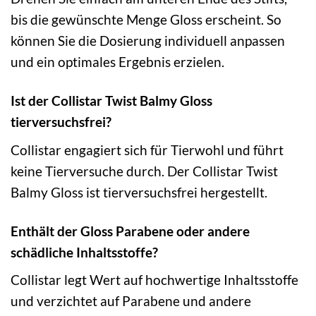
bis die gewünschte Menge Gloss erscheint. So
können Sie die Dosierung individuell anpassen
und ein optimales Ergebnis erzielen.
Ist der Collistar Twist Balmy Gloss
tierversuchsfrei?
Collistar engagiert sich für Tierwohl und führt
keine Tierversuche durch. Der Collistar Twist
Balmy Gloss ist tierversuchsfrei hergestellt.
Enthält der Gloss Parabene oder andere
schädliche Inhaltsstoffe?
Collistar legt Wert auf hochwertige Inhaltsstoffe
und verzichtet auf Parabene und andere