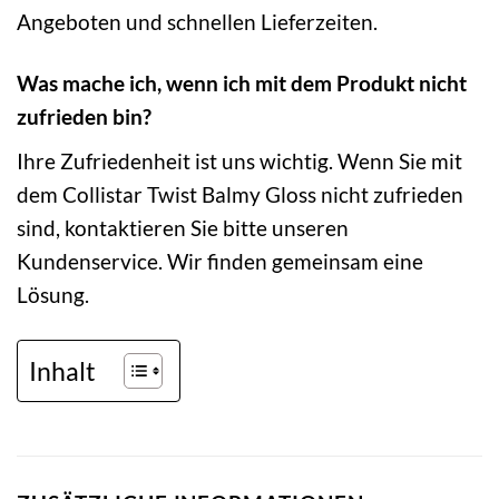
Angeboten und schnellen Lieferzeiten.
Was mache ich, wenn ich mit dem Produkt nicht
zufrieden bin?
Ihre Zufriedenheit ist uns wichtig. Wenn Sie mit
dem Collistar Twist Balmy Gloss nicht zufrieden
sind, kontaktieren Sie bitte unseren
Kundenservice. Wir finden gemeinsam eine
Lösung.
Inhalt