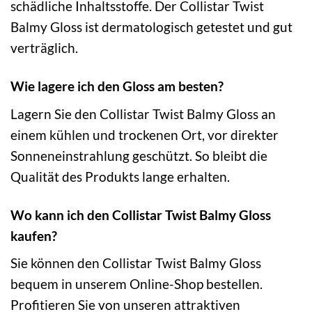
schädliche Inhaltsstoffe. Der Collistar Twist
Balmy Gloss ist dermatologisch getestet und gut
verträglich.
Wie lagere ich den Gloss am besten?
Lagern Sie den Collistar Twist Balmy Gloss an
einem kühlen und trockenen Ort, vor direkter
Sonneneinstrahlung geschützt. So bleibt die
Qualität des Produkts lange erhalten.
Wo kann ich den Collistar Twist Balmy Gloss
kaufen?
Sie können den Collistar Twist Balmy Gloss
bequem in unserem Online-Shop bestellen.
Profitieren Sie von unseren attraktiven