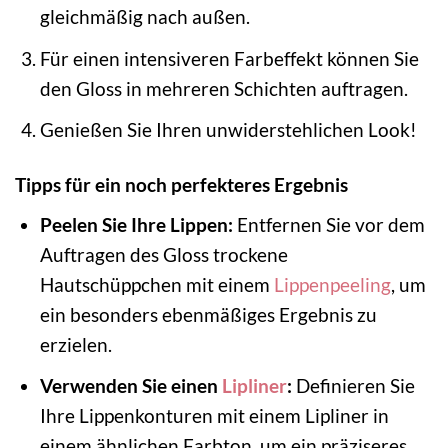
gleichmäßig nach außen.
Für einen intensiveren Farbeffekt können Sie
den Gloss in mehreren Schichten auftragen.
Genießen Sie Ihren unwiderstehlichen Look!
Tipps für ein noch perfekteres Ergebnis
Peelen Sie Ihre Lippen:
Entfernen Sie vor dem
Auftragen des Gloss trockene
Hautschüppchen mit einem
Lippenpeeling
, um
ein besonders ebenmäßiges Ergebnis zu
erzielen.
Verwenden Sie einen
Lipliner
:
Definieren Sie
Ihre Lippenkonturen mit einem Lipliner in
einem ähnlichen Farbton, um ein präziseres