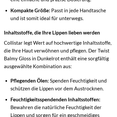
Kompakte Größe:
Passt in jede Handtasche
und ist somit ideal für unterwegs.
Inhaltsstoffe, die Ihre Lippen lieben werden
Collistar legt Wert auf hochwertige Inhaltsstoffe,
die Ihre Haut verwöhnen und pflegen. Der Twist
Balmy Gloss in Dunkelrot enthält eine sorgfältig
ausgewählte Kombination aus:
Pflegenden Ölen:
Spenden Feuchtigkeit und
schützen die Lippen vor dem Austrocknen.
Feuchtigkeitsspendenden Inhaltsstoffen:
Bewahren die natürliche Feuchtigkeit der
Lippen und sorgen für ein geschmeidiges