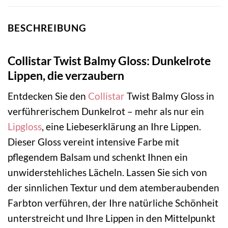
BESCHREIBUNG
Collistar Twist Balmy Gloss: Dunkelrote
Lippen, die verzaubern
Entdecken Sie den
Collistar
Twist Balmy Gloss in
verführerischem Dunkelrot – mehr als nur ein
Lipgloss
, eine Liebeserklärung an Ihre Lippen.
Dieser Gloss vereint intensive Farbe mit
pflegendem Balsam und schenkt Ihnen ein
unwiderstehliches Lächeln. Lassen Sie sich von
der sinnlichen Textur und dem atemberaubenden
Farbton verführen, der Ihre natürliche Schönheit
unterstreicht und Ihre Lippen in den Mittelpunkt