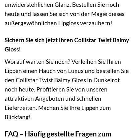
unwiderstehlichen Glanz. Bestellen Sie noch
heute und lassen Sie sich von der Magie dieses
außergewöhnlichen Lipgloss verzaubern!
Sichern Sie sich jetzt Ihren Collistar Twist Balmy
Gloss!
Worauf warten Sie noch? Verleihen Sie Ihren
Lippen einen Hauch von Luxus und bestellen Sie
den Collistar Twist Balmy Gloss in Dunkelrot
noch heute. Profitieren Sie von unseren
attraktiven Angeboten und schnellen
Lieferzeiten. Machen Sie Ihre Lippen zum
Blickfang!
FAQ – Häufig gestellte Fragen zum