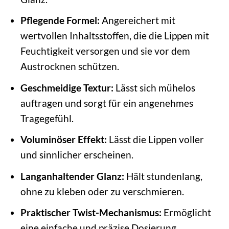
Pflegende Formel:
Angereichert mit
wertvollen Inhaltsstoffen, die die Lippen mit
Feuchtigkeit versorgen und sie vor dem
Austrocknen schützen.
Geschmeidige Textur:
Lässt sich mühelos
auftragen und sorgt für ein angenehmes
Tragegefühl.
Voluminöser Effekt:
Lässt die Lippen voller
und sinnlicher erscheinen.
Langanhaltender Glanz:
Hält stundenlang,
ohne zu kleben oder zu verschmieren.
Praktischer Twist-Mechanismus:
Ermöglicht
eine einfache und präzise Dosierung.