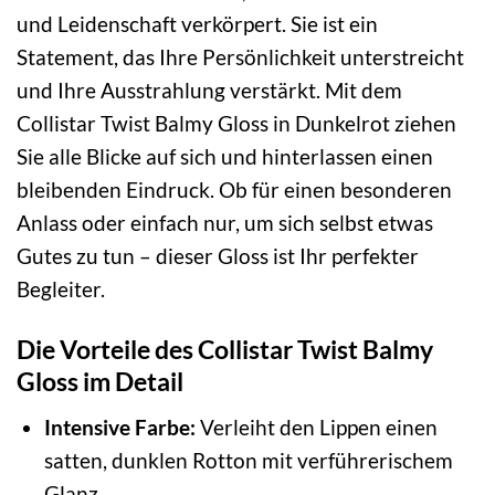
und Leidenschaft verkörpert. Sie ist ein
Statement, das Ihre Persönlichkeit unterstreicht
und Ihre Ausstrahlung verstärkt. Mit dem
Collistar Twist Balmy Gloss in Dunkelrot ziehen
Sie alle Blicke auf sich und hinterlassen einen
bleibenden Eindruck. Ob für einen besonderen
Anlass oder einfach nur, um sich selbst etwas
Gutes zu tun – dieser Gloss ist Ihr perfekter
Begleiter.
Die Vorteile des Collistar Twist Balmy
Gloss im Detail
Intensive Farbe:
Verleiht den Lippen einen
satten, dunklen Rotton mit verführerischem
Glanz.