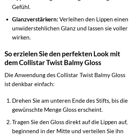
Gefühl.
Glanzverstärkern:
Verleihen den Lippen einen
unwiderstehlichen Glanz und lassen sie voller
wirken.
So erzielen Sie den perfekten Look mit
dem Collistar Twist Balmy Gloss
Die Anwendung des Collistar Twist Balmy Gloss
ist denkbar einfach:
Drehen Sie am unteren Ende des Stifts, bis die
gewünschte Menge Gloss erscheint.
Tragen Sie den Gloss direkt auf die Lippen auf,
beginnend in der Mitte und verteilen Sie ihn