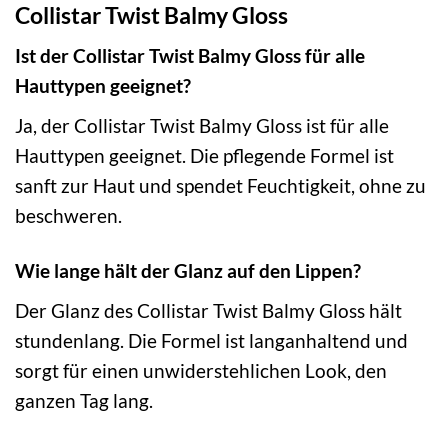
Collistar Twist Balmy Gloss
Ist der Collistar Twist Balmy Gloss für alle
Hauttypen geeignet?
Ja, der Collistar Twist Balmy Gloss ist für alle
Hauttypen geeignet. Die pflegende Formel ist
sanft zur Haut und spendet Feuchtigkeit, ohne zu
beschweren.
Wie lange hält der Glanz auf den Lippen?
Der Glanz des Collistar Twist Balmy Gloss hält
stundenlang. Die Formel ist langanhaltend und
sorgt für einen unwiderstehlichen Look, den
ganzen Tag lang.