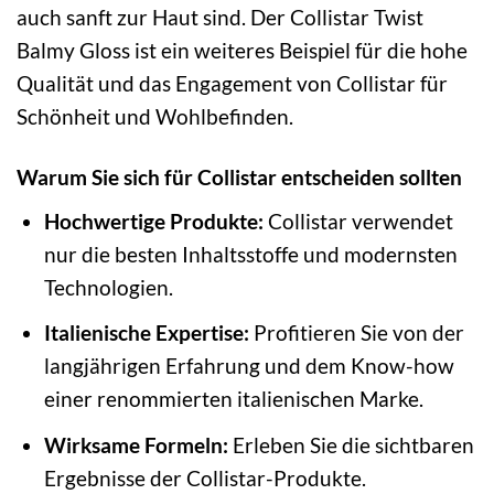
auch sanft zur Haut sind. Der Collistar Twist
Balmy Gloss ist ein weiteres Beispiel für die hohe
Qualität und das Engagement von Collistar für
Schönheit und Wohlbefinden.
Warum Sie sich für Collistar entscheiden sollten
Hochwertige Produkte:
Collistar verwendet
nur die besten Inhaltsstoffe und modernsten
Technologien.
Italienische Expertise:
Profitieren Sie von der
langjährigen Erfahrung und dem Know-how
einer renommierten italienischen Marke.
Wirksame Formeln:
Erleben Sie die sichtbaren
Ergebnisse der Collistar-Produkte.