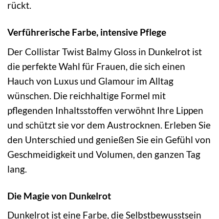
rückt.
Verführerische Farbe, intensive Pflege
Der Collistar Twist Balmy Gloss in Dunkelrot ist
die perfekte Wahl für Frauen, die sich einen
Hauch von Luxus und Glamour im Alltag
wünschen. Die reichhaltige Formel mit
pflegenden Inhaltsstoffen verwöhnt Ihre Lippen
und schützt sie vor dem Austrocknen. Erleben Sie
den Unterschied und genießen Sie ein Gefühl von
Geschmeidigkeit und Volumen, den ganzen Tag
lang.
Die Magie von Dunkelrot
Dunkelrot ist eine Farbe, die Selbstbewusstsein