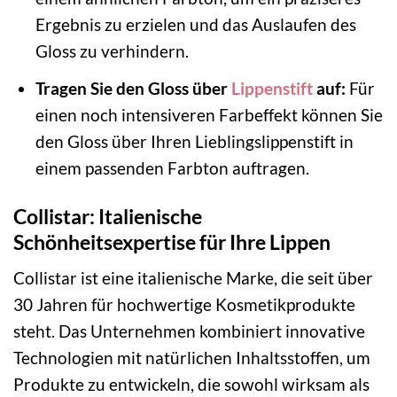
Ergebnis zu erzielen und das Auslaufen des
Gloss zu verhindern.
Tragen Sie den Gloss über
Lippenstift
auf:
Für
einen noch intensiveren Farbeffekt können Sie
den Gloss über Ihren Lieblingslippenstift in
einem passenden Farbton auftragen.
Collistar: Italienische
Schönheitsexpertise für Ihre Lippen
Collistar ist eine italienische Marke, die seit über
30 Jahren für hochwertige Kosmetikprodukte
steht. Das Unternehmen kombiniert innovative
Technologien mit natürlichen Inhaltsstoffen, um
Produkte zu entwickeln, die sowohl wirksam als