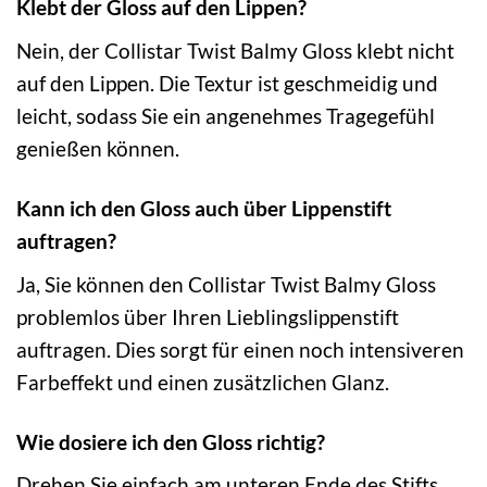
Klebt der Gloss auf den Lippen?
Nein, der Collistar Twist Balmy Gloss klebt nicht
auf den Lippen. Die Textur ist geschmeidig und
leicht, sodass Sie ein angenehmes Tragegefühl
genießen können.
Kann ich den Gloss auch über Lippenstift
auftragen?
Ja, Sie können den Collistar Twist Balmy Gloss
problemlos über Ihren Lieblingslippenstift
auftragen. Dies sorgt für einen noch intensiveren
Farbeffekt und einen zusätzlichen Glanz.
Wie dosiere ich den Gloss richtig?
Drehen Sie einfach am unteren Ende des Stifts,