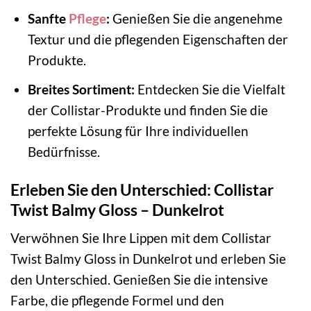
Sanfte
Pflege
:
Genießen Sie die angenehme
Textur und die pflegenden Eigenschaften der
Produkte.
Breites Sortiment:
Entdecken Sie die Vielfalt
der Collistar-Produkte und finden Sie die
perfekte Lösung für Ihre individuellen
Bedürfnisse.
Erleben Sie den Unterschied: Collistar
Twist Balmy Gloss – Dunkelrot
Verwöhnen Sie Ihre Lippen mit dem Collistar
Twist Balmy Gloss in Dunkelrot und erleben Sie
den Unterschied. Genießen Sie die intensive
Farbe, die pflegende Formel und den