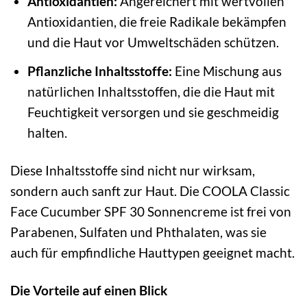
Antioxidantien:
Angereichert mit wertvollen
Antioxidantien, die freie Radikale bekämpfen
und die Haut vor Umweltschäden schützen.
Pflanzliche Inhaltsstoffe:
Eine Mischung aus
natürlichen Inhaltsstoffen, die die Haut mit
Feuchtigkeit versorgen und sie geschmeidig
halten.
Diese Inhaltsstoffe sind nicht nur wirksam,
sondern auch sanft zur Haut. Die COOLA Classic
Face Cucumber SPF 30 Sonnencreme ist frei von
Parabenen, Sulfaten und Phthalaten, was sie
auch für empfindliche Hauttypen geeignet macht.
Die Vorteile auf einen Blick