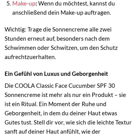
Make-up
:
Wenn du möchtest, kannst du
anschließend dein Make-up auftragen.
Wichtig: Trage die Sonnencreme alle zwei
Stunden erneut auf, besonders nach dem
Schwimmen oder Schwitzen, um den Schutz
aufrechtzuerhalten.
Ein Gefühl von Luxus und Geborgenheit
Die COOLA Classic Face Cucumber SPF 30
Sonnencreme ist mehr als nur ein Produkt – sie
ist ein Ritual. Ein Moment der Ruhe und
Geborgenheit, in dem du deiner Haut etwas
Gutes tust. Stell dir vor, wie sich die leichte Textur
sanft auf deiner Haut anfühlt, wie der