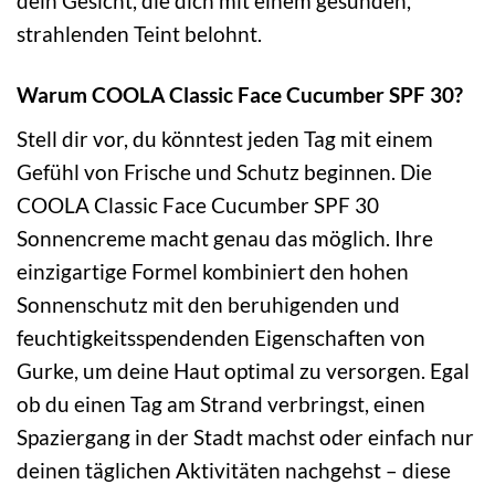
dein Gesicht, die dich mit einem gesunden,
strahlenden Teint belohnt.
Warum COOLA Classic Face Cucumber SPF 30?
Stell dir vor, du könntest jeden Tag mit einem
Gefühl von Frische und Schutz beginnen. Die
COOLA Classic Face Cucumber SPF 30
Sonnencreme macht genau das möglich. Ihre
einzigartige Formel kombiniert den hohen
Sonnenschutz mit den beruhigenden und
feuchtigkeitsspendenden Eigenschaften von
Gurke, um deine Haut optimal zu versorgen. Egal
ob du einen Tag am Strand verbringst, einen
Spaziergang in der Stadt machst oder einfach nur
deinen täglichen Aktivitäten nachgehst – diese