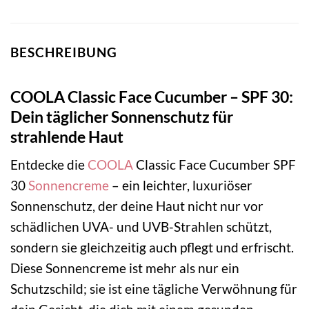
BESCHREIBUNG
COOLA Classic Face Cucumber – SPF 30:
Dein täglicher Sonnenschutz für
strahlende Haut
Entdecke die
COOLA
Classic Face Cucumber SPF
30
Sonnencreme
– ein leichter, luxuriöser
Sonnenschutz, der deine Haut nicht nur vor
schädlichen UVA- und UVB-Strahlen schützt,
sondern sie gleichzeitig auch pflegt und erfrischt.
Diese Sonnencreme ist mehr als nur ein
Schutzschild; sie ist eine tägliche Verwöhnung für