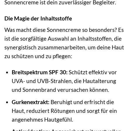
Sonnencreme ist dein zuverlässiger Begleiter.
Die Magie der Inhaltsstoffe
Was macht diese Sonnencreme so besonders? Es
ist die sorgfältige Auswahl an Inhaltsstoffen, die
synergistisch zusammenarbeiten, um deine Haut
zu schützen und zu pflegen:
Breitspektrum SPF 30:
Schützt effektiv vor
UVA- und UVB-Strahlen, die Hautalterung
und Sonnenbrand verursachen können.
Gurkenextrakt:
Beruhigt und erfrischt die
Haut, reduziert Rötungen und sorgt für ein
angenehmes Hautgefühl.