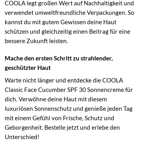
COOLA legt großen Wert auf Nachhaltigkeit und
verwendet umweltfreundliche Verpackungen. So
kannst du mit gutem Gewissen deine Haut
schützen und gleichzeitig einen Beitrag für eine
bessere Zukunft leisten.
Mache den ersten Schritt zu strahlender,
geschützter Haut
Warte nicht länger und entdecke die COOLA
Classic Face Cucumber SPF 30 Sonnencreme für
dich. Verwöhne deine Haut mit diesem
luxuriösen Sonnenschutz und genieße jeden Tag
mit einem Gefühl von Frische, Schutz und
Geborgenheit. Bestelle jetzt und erlebe den
Unterschied!