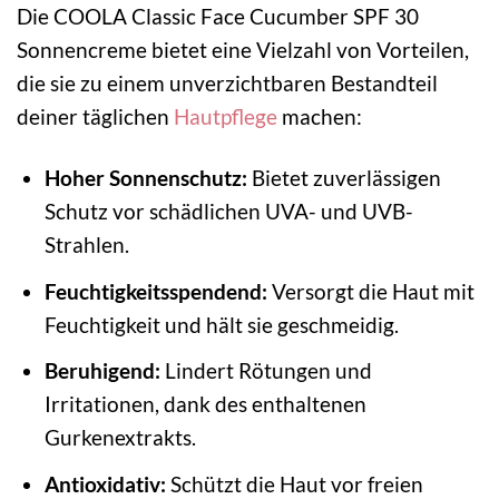
Die COOLA Classic Face Cucumber SPF 30
Sonnencreme bietet eine Vielzahl von Vorteilen,
die sie zu einem unverzichtbaren Bestandteil
deiner täglichen
Hautpflege
machen:
Hoher Sonnenschutz:
Bietet zuverlässigen
Schutz vor schädlichen UVA- und UVB-
Strahlen.
Feuchtigkeitsspendend:
Versorgt die Haut mit
Feuchtigkeit und hält sie geschmeidig.
Beruhigend:
Lindert Rötungen und
Irritationen, dank des enthaltenen
Gurkenextrakts.
Antioxidativ:
Schützt die Haut vor freien