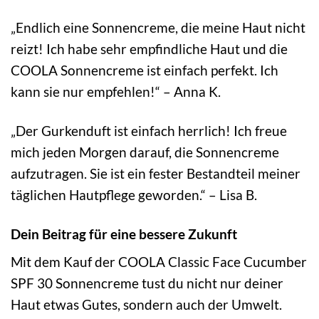
„Endlich eine Sonnencreme, die meine Haut nicht
reizt! Ich habe sehr empfindliche Haut und die
COOLA Sonnencreme ist einfach perfekt. Ich
kann sie nur empfehlen!“ – Anna K.
„Der Gurkenduft ist einfach herrlich! Ich freue
mich jeden Morgen darauf, die Sonnencreme
aufzutragen. Sie ist ein fester Bestandteil meiner
täglichen Hautpflege geworden.“ – Lisa B.
Dein Beitrag für eine bessere Zukunft
Mit dem Kauf der COOLA Classic Face Cucumber
SPF 30 Sonnencreme tust du nicht nur deiner
Haut etwas Gutes, sondern auch der Umwelt.