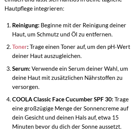
Hautpflege integrieren:
Reinigung:
Beginne mit der Reinigung deiner
Haut, um Schmutz und Öl zu entfernen.
Toner
:
Trage einen Toner auf, um den pH-Wert
deiner Haut auszugleichen.
Serum:
Verwende ein Serum deiner Wahl, um
deine Haut mit zusätzlichen Nährstoffen zu
versorgen.
COOLA Classic Face Cucumber SPF 30:
Trage
eine großzügige Menge der Sonnencreme auf
dein Gesicht und deinen Hals auf, etwa 15
Minuten bevor du dich der Sonne aussetzt.