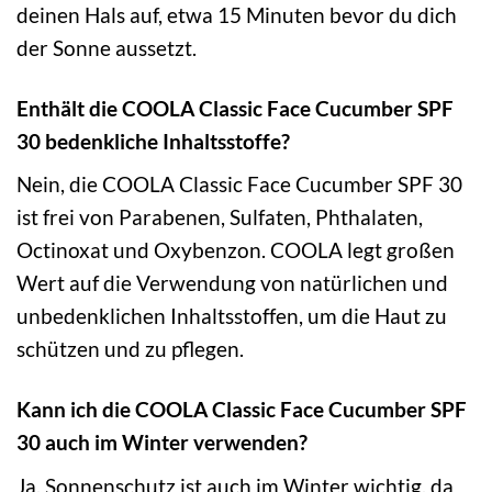
deinen Hals auf, etwa 15 Minuten bevor du dich
der Sonne aussetzt.
Enthält die COOLA Classic Face Cucumber SPF
30 bedenkliche Inhaltsstoffe?
Nein, die COOLA Classic Face Cucumber SPF 30
ist frei von Parabenen, Sulfaten, Phthalaten,
Octinoxat und Oxybenzon. COOLA legt großen
Wert auf die Verwendung von natürlichen und
unbedenklichen Inhaltsstoffen, um die Haut zu
schützen und zu pflegen.
Kann ich die COOLA Classic Face Cucumber SPF
30 auch im Winter verwenden?
Ja, Sonnenschutz ist auch im Winter wichtig, da