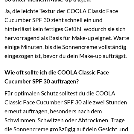
Ja, die leichte Textur der COOLA Classic Face
Cucumber SPF 30 zieht schnell ein und
hinterlässt kein fettiges Gefühl, wodurch sie sich
hervorragend als Basis für Make-up eignet. Warte
einige Minuten, bis die Sonnencreme vollständig
eingezogen ist, bevor du dein Make-up aufträgst.
Wie oft sollte ich die COOLA Classic Face
Cucumber SPF 30 auftragen?
Für optimalen Schutz solltest du die COOLA
Classic Face Cucumber SPF 30 alle zwei Stunden
erneut auftragen, besonders nach dem
Schwimmen, Schwitzen oder Abtrocknen. Trage
die Sonnencreme großzügig auf dein Gesicht und