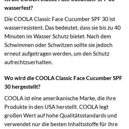
wasserfest?
Die COOLA Classic Face Cucumber SPF 30 ist
wasserresistent. Das bedeutet, dass sie bis zu 40
Minuten im Wasser Schutz bietet. Nach dem
Schwimmen oder Schwitzen sollte sie jedoch
erneut aufgetragen werden, um den Schutz
aufrechtzuerhalten.
Wo wird die COOLA Classic Face Cucumber SPF
30 hergestellt?
COOLA ist eine amerikanische Marke, die ihre
Produkte in den USA herstellt. COOLA legt
großen Wert auf hohe Qualitätsstandards und
verwendet nur die besten Inhaltsstoffe für ihre