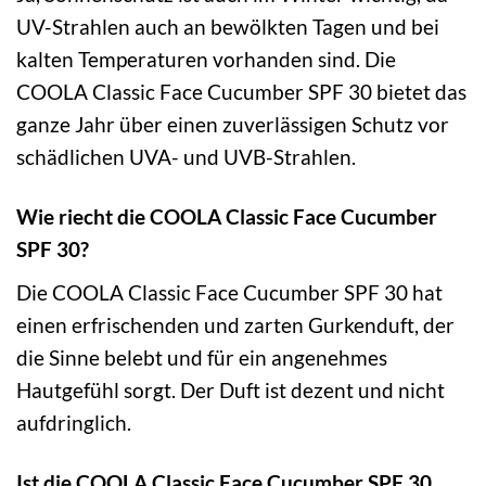
UV-Strahlen auch an bewölkten Tagen und bei
kalten Temperaturen vorhanden sind. Die
COOLA Classic Face Cucumber SPF 30 bietet das
ganze Jahr über einen zuverlässigen Schutz vor
schädlichen UVA- und UVB-Strahlen.
Wie riecht die COOLA Classic Face Cucumber
SPF 30?
Die COOLA Classic Face Cucumber SPF 30 hat
einen erfrischenden und zarten Gurkenduft, der
die Sinne belebt und für ein angenehmes
Hautgefühl sorgt. Der Duft ist dezent und nicht
aufdringlich.
Ist die COOLA Classic Face Cucumber SPF 30