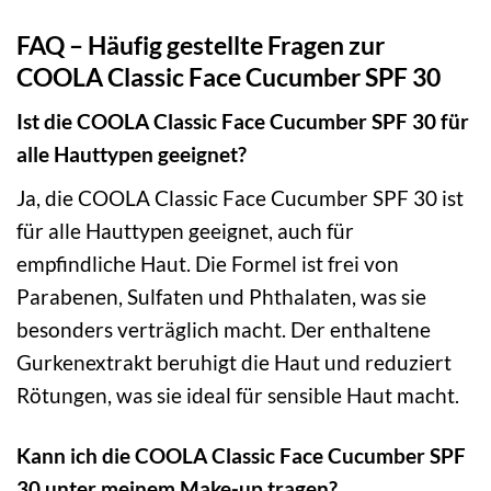
FAQ – Häufig gestellte Fragen zur
COOLA Classic Face Cucumber SPF 30
Ist die COOLA Classic Face Cucumber SPF 30 für
alle Hauttypen geeignet?
Ja, die COOLA Classic Face Cucumber SPF 30 ist
für alle Hauttypen geeignet, auch für
empfindliche Haut. Die Formel ist frei von
Parabenen, Sulfaten und Phthalaten, was sie
besonders verträglich macht. Der enthaltene
Gurkenextrakt beruhigt die Haut und reduziert
Rötungen, was sie ideal für sensible Haut macht.
Kann ich die COOLA Classic Face Cucumber SPF
30 unter meinem Make-up tragen?