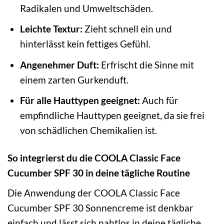
Radikalen und Umweltschäden.
Leichte Textur:
Zieht schnell ein und
hinterlässt kein fettiges Gefühl.
Angenehmer Duft:
Erfrischt die Sinne mit
einem zarten Gurkenduft.
Für alle Hauttypen geeignet:
Auch für
empfindliche Hauttypen geeignet, da sie frei
von schädlichen Chemikalien ist.
So integrierst du die COOLA Classic Face
Cucumber SPF 30 in deine tägliche Routine
Die Anwendung der COOLA Classic Face
Cucumber SPF 30 Sonnencreme ist denkbar
einfach und lässt sich nahtlos in deine tägliche