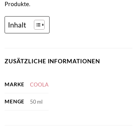
Produkte.
Inhalt
ZUSÄTZLICHE INFORMATIONEN
MARKE
COOLA
MENGE
50 ml