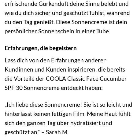
erfrischende Gurkenduft deine Sinne belebt und
wie du dich sicher und geschützt fühlst, während
du den Tag genießt. Diese Sonnencreme ist dein
persönlicher Sonnenschein in einer Tube.
Erfahrungen, die begeistern
Lass dich von den Erfahrungen anderer
Kundinnen und Kunden inspirieren, die bereits
die Vorteile der COOLA Classic Face Cucumber
SPF 30 Sonnencreme entdeckt haben:
„Ich liebe diese Sonnencreme! Sie ist so leicht und
hinterlässt keinen fettigen Film. Meine Haut fühlt
sich den ganzen Tag über hydratisiert und
geschützt an.“ – Sarah M.