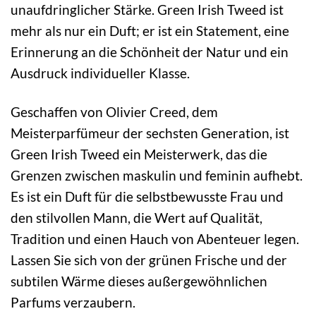
unaufdringlicher Stärke. Green Irish Tweed ist
mehr als nur ein Duft; er ist ein Statement, eine
Erinnerung an die Schönheit der Natur und ein
Ausdruck individueller Klasse.
Geschaffen von Olivier Creed, dem
Meisterparfümeur der sechsten Generation, ist
Green Irish Tweed ein Meisterwerk, das die
Grenzen zwischen maskulin und feminin aufhebt.
Es ist ein Duft für die selbstbewusste Frau und
den stilvollen Mann, die Wert auf Qualität,
Tradition und einen Hauch von Abenteuer legen.
Lassen Sie sich von der grünen Frische und der
subtilen Wärme dieses außergewöhnlichen
Parfums verzaubern.