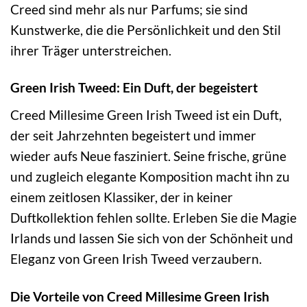
Creed sind mehr als nur Parfums; sie sind
Kunstwerke, die die Persönlichkeit und den Stil
ihrer Träger unterstreichen.
Green Irish Tweed: Ein Duft, der begeistert
Creed Millesime Green Irish Tweed ist ein Duft,
der seit Jahrzehnten begeistert und immer
wieder aufs Neue fasziniert. Seine frische, grüne
und zugleich elegante Komposition macht ihn zu
einem zeitlosen Klassiker, der in keiner
Duftkollektion fehlen sollte. Erleben Sie die Magie
Irlands und lassen Sie sich von der Schönheit und
Eleganz von Green Irish Tweed verzaubern.
Die Vorteile von Creed Millesime Green Irish