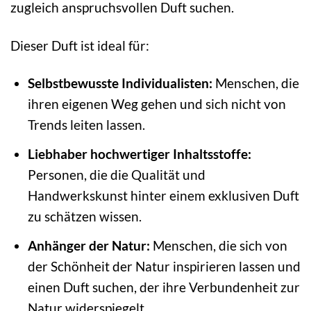
zugleich anspruchsvollen Duft suchen.
Dieser Duft ist ideal für:
Selbstbewusste Individualisten:
Menschen, die
ihren eigenen Weg gehen und sich nicht von
Trends leiten lassen.
Liebhaber hochwertiger Inhaltsstoffe:
Personen, die die Qualität und
Handwerkskunst hinter einem exklusiven Duft
zu schätzen wissen.
Anhänger der Natur:
Menschen, die sich von
der Schönheit der Natur inspirieren lassen und
einen Duft suchen, der ihre Verbundenheit zur
Natur widerspiegelt.