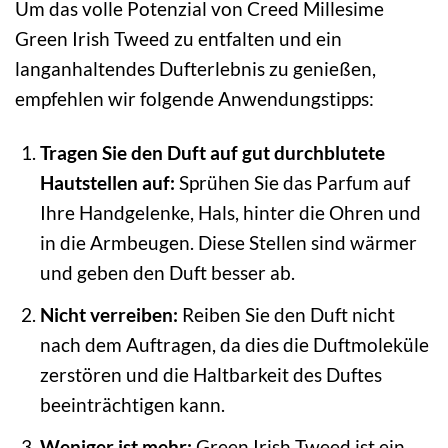
Um das volle Potenzial von Creed Millesime
Green Irish Tweed zu entfalten und ein
langanhaltendes Dufterlebnis zu genießen,
empfehlen wir folgende Anwendungstipps:
Tragen Sie den Duft auf gut durchblutete
Hautstellen auf:
Sprühen Sie das Parfum auf
Ihre Handgelenke, Hals, hinter die Ohren und
in die Armbeugen. Diese Stellen sind wärmer
und geben den Duft besser ab.
Nicht verreiben:
Reiben Sie den Duft nicht
nach dem Auftragen, da dies die Duftmoleküle
zerstören und die Haltbarkeit des Duftes
beeinträchtigen kann.
Weniger ist mehr:
Green Irish Tweed ist ein