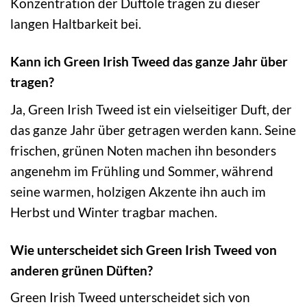
Konzentration der Duftöle tragen zu dieser
langen Haltbarkeit bei.
Kann ich Green Irish Tweed das ganze Jahr über
tragen?
Ja, Green Irish Tweed ist ein vielseitiger Duft, der
das ganze Jahr über getragen werden kann. Seine
frischen, grünen Noten machen ihn besonders
angenehm im Frühling und Sommer, während
seine warmen, holzigen Akzente ihn auch im
Herbst und Winter tragbar machen.
Wie unterscheidet sich Green Irish Tweed von
anderen grünen Düften?
Green Irish Tweed unterscheidet sich von