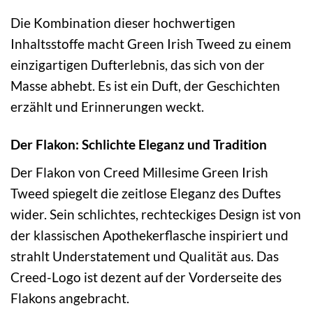
Die Kombination dieser hochwertigen
Inhaltsstoffe macht Green Irish Tweed zu einem
einzigartigen Dufterlebnis, das sich von der
Masse abhebt. Es ist ein Duft, der Geschichten
erzählt und Erinnerungen weckt.
Der Flakon: Schlichte Eleganz und Tradition
Der Flakon von Creed Millesime Green Irish
Tweed spiegelt die zeitlose Eleganz des Duftes
wider. Sein schlichtes, rechteckiges Design ist von
der klassischen Apothekerflasche inspiriert und
strahlt Understatement und Qualität aus. Das
Creed-Logo ist dezent auf der Vorderseite des
Flakons angebracht.