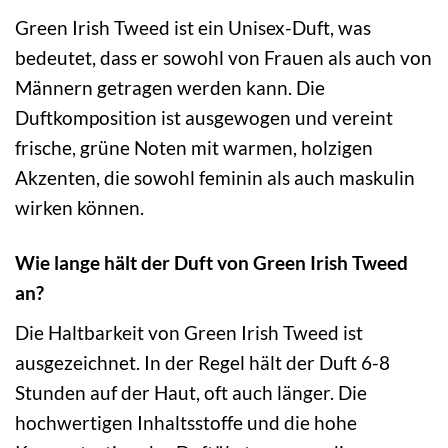
Green Irish Tweed ist ein Unisex-Duft, was
bedeutet, dass er sowohl von Frauen als auch von
Männern getragen werden kann. Die
Duftkomposition ist ausgewogen und vereint
frische, grüne Noten mit warmen, holzigen
Akzenten, die sowohl feminin als auch maskulin
wirken können.
Wie lange hält der Duft von Green Irish Tweed
an?
Die Haltbarkeit von Green Irish Tweed ist
ausgezeichnet. In der Regel hält der Duft 6-8
Stunden auf der Haut, oft auch länger. Die
hochwertigen Inhaltsstoffe und die hohe