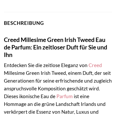
BESCHREIBUNG
Creed Millesime Green Irish Tweed Eau
de Parfum: Ein zeitloser Duft für Sie und
Ihn
Entdecken Sie die zeitlose Eleganz von
Creed
Millesime Green Irish Tweed, einem Duft, der seit
Generationen für seine erfrischende und zugleich
anspruchsvolle Komposition geschätzt wird.
Dieses ikonische Eau de
Parfum
ist eine
Hommage an die grüne Landschaft Irlands und
verkörpert die Essenz von Natur, Luxus und