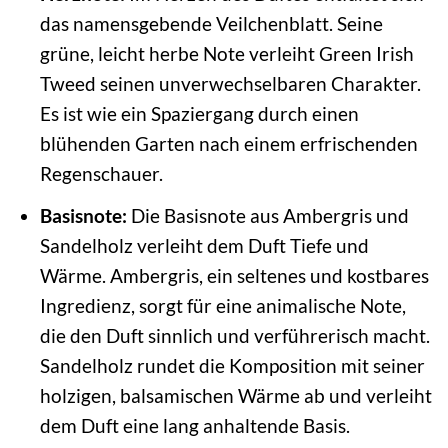
das namensgebende Veilchenblatt. Seine
grüne, leicht herbe Note verleiht Green Irish
Tweed seinen unverwechselbaren Charakter.
Es ist wie ein Spaziergang durch einen
blühenden Garten nach einem erfrischenden
Regenschauer.
Basisnote:
Die Basisnote aus Ambergris und
Sandelholz verleiht dem Duft Tiefe und
Wärme. Ambergris, ein seltenes und kostbares
Ingredienz, sorgt für eine animalische Note,
die den Duft sinnlich und verführerisch macht.
Sandelholz rundet die Komposition mit seiner
holzigen, balsamischen Wärme ab und verleiht
dem Duft eine lang anhaltende Basis.