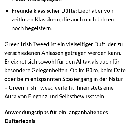
Freunde klassischer Düfte:
Liebhaber von
zeitlosen Klassikern, die auch nach Jahren
noch begeistern.
Green Irish Tweed ist ein vielseitiger Duft, der zu
verschiedenen Anlässen getragen werden kann.
Er eignet sich sowohl für den Alltag als auch für
besondere Gelegenheiten. Ob im Büro, beim Date
oder beim entspannten Spaziergang in der Natur
– Green Irish Tweed verleiht Ihnen stets eine
Aura von Eleganz und Selbstbewusstsein.
Anwendungstipps für ein langanhaltendes
Dufterlebnis