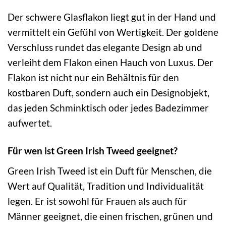
Der schwere Glasflakon liegt gut in der Hand und
vermittelt ein Gefühl von Wertigkeit. Der goldene
Verschluss rundet das elegante Design ab und
verleiht dem Flakon einen Hauch von Luxus. Der
Flakon ist nicht nur ein Behältnis für den
kostbaren Duft, sondern auch ein Designobjekt,
das jeden Schminktisch oder jedes Badezimmer
aufwertet.
Für wen ist Green Irish Tweed geeignet?
Green Irish Tweed ist ein Duft für Menschen, die
Wert auf Qualität, Tradition und Individualität
legen. Er ist sowohl für Frauen als auch für
Männer geeignet, die einen frischen, grünen und