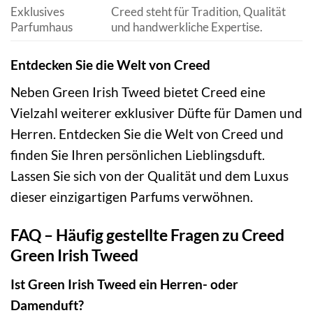
Exklusives
Creed steht für Tradition, Qualität
Parfumhaus
und handwerkliche Expertise.
Entdecken Sie die Welt von Creed
Neben Green Irish Tweed bietet Creed eine
Vielzahl weiterer exklusiver Düfte für Damen und
Herren. Entdecken Sie die Welt von Creed und
finden Sie Ihren persönlichen Lieblingsduft.
Lassen Sie sich von der Qualität und dem Luxus
dieser einzigartigen Parfums verwöhnen.
FAQ – Häufig gestellte Fragen zu Creed
Green Irish Tweed
Ist Green Irish Tweed ein Herren- oder
Damenduft?