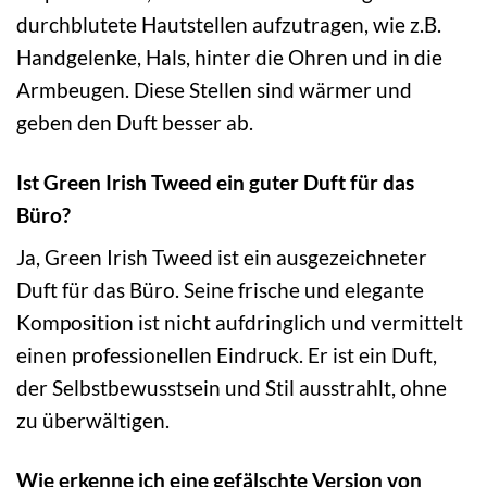
durchblutete Hautstellen aufzutragen, wie z.B.
Handgelenke, Hals, hinter die Ohren und in die
Armbeugen. Diese Stellen sind wärmer und
geben den Duft besser ab.
Ist Green Irish Tweed ein guter Duft für das
Büro?
Ja, Green Irish Tweed ist ein ausgezeichneter
Duft für das Büro. Seine frische und elegante
Komposition ist nicht aufdringlich und vermittelt
einen professionellen Eindruck. Er ist ein Duft,
der Selbstbewusstsein und Stil ausstrahlt, ohne
zu überwältigen.
Wie erkenne ich eine gefälschte Version von