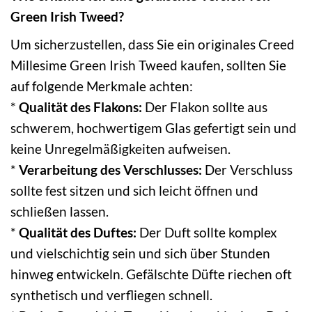
Green Irish Tweed?
Um sicherzustellen, dass Sie ein originales Creed
Millesime Green Irish Tweed kaufen, sollten Sie
auf folgende Merkmale achten:
*
Qualität des Flakons:
Der Flakon sollte aus
schwerem, hochwertigem Glas gefertigt sein und
keine Unregelmäßigkeiten aufweisen.
*
Verarbeitung des Verschlusses:
Der Verschluss
sollte fest sitzen und sich leicht öffnen und
schließen lassen.
*
Qualität des Duftes:
Der Duft sollte komplex
und vielschichtig sein und sich über Stunden
hinweg entwickeln. Gefälschte Düfte riechen oft
synthetisch und verfliegen schnell.