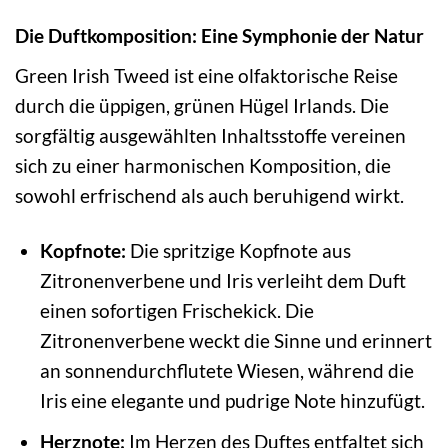
Die Duftkomposition: Eine Symphonie der Natur
Green Irish Tweed ist eine olfaktorische Reise
durch die üppigen, grünen Hügel Irlands. Die
sorgfältig ausgewählten Inhaltsstoffe vereinen
sich zu einer harmonischen Komposition, die
sowohl erfrischend als auch beruhigend wirkt.
Kopfnote:
Die spritzige Kopfnote aus
Zitronenverbene und Iris verleiht dem Duft
einen sofortigen Frischekick. Die
Zitronenverbene weckt die Sinne und erinnert
an sonnendurchflutete Wiesen, während die
Iris eine elegante und pudrige Note hinzufügt.
Herznote:
Im Herzen des Duftes entfaltet sich