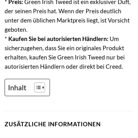
*
Preis:
Green Irish Tweed ist ein exklusiver Duft,
der seinen Preis hat. Wenn der Preis deutlich
unter dem üblichen Marktpreis liegt, ist Vorsicht
geboten.
*
Kaufen Sie bei autorisierten Händlern:
Um
sicherzugehen, dass Sie ein originales Produkt
erhalten, kaufen Sie Green Irish Tweed nur bei
autorisierten Händlern oder direkt bei Creed.
Inhalt
ZUSÄTZLICHE INFORMATIONEN