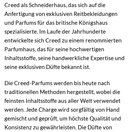
Creed als Schneiderhaus, das sich auf die
Anfertigung von exklusiven Reitbekleidungen
und Parfums für das britische Königshaus
spezialisierte. Im Laufe der Jahrhunderte
entwickelte sich Creed zu einem renommierten
Parfumhaus, das für seine hochwertigen
Inhaltsstoffe, seine handwerkliche Expertise und
seine exklusiven Düfte bekannt ist.
Die Creed-Parfums werden bis heute nach
traditionellen Methoden hergestellt, wobei die
feinsten Inhaltsstoffe aus aller Welt verwendet
werden. Jede Charge wird sorgfältig von Hand
gemischt und geprüft, um höchste Qualität und
Konsistenz zu gewährleisten. Die Düfte von