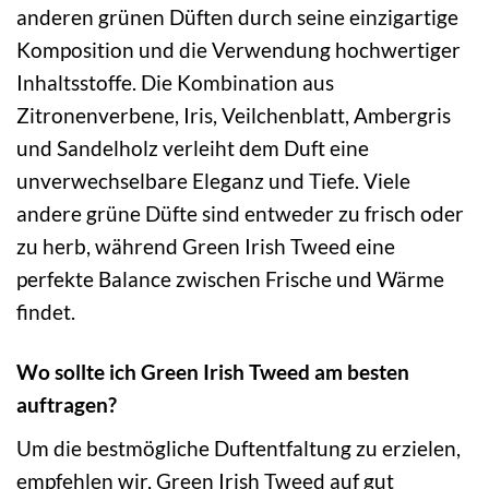
anderen grünen Düften durch seine einzigartige
Komposition und die Verwendung hochwertiger
Inhaltsstoffe. Die Kombination aus
Zitronenverbene, Iris, Veilchenblatt, Ambergris
und Sandelholz verleiht dem Duft eine
unverwechselbare Eleganz und Tiefe. Viele
andere grüne Düfte sind entweder zu frisch oder
zu herb, während Green Irish Tweed eine
perfekte Balance zwischen Frische und Wärme
findet.
Wo sollte ich Green Irish Tweed am besten
auftragen?
Um die bestmögliche Duftentfaltung zu erzielen,
empfehlen wir, Green Irish Tweed auf gut