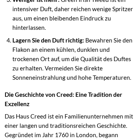
intensiver Duft, daher reichen wenige Spritzer
aus, um einen bleibenden Eindruck zu
hinterlassen.
Lagern Sie den Duft richtig:
Bewahren Sie den
Flakon an einem kühlen, dunklen und
trockenen Ort auf, um die Qualität des Duftes
zu erhalten. Vermeiden Sie direkte
Sonneneinstrahlung und hohe Temperaturen.
Die Geschichte von Creed: Eine Tradition der
Exzellenz
Das Haus Creed ist ein Familienunternehmen mit
einer langen und traditionsreichen Geschichte.
Gegründet im Jahr 1760 in London, begann