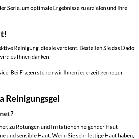
r Serie, um optimale Ergebnisse zu erzielen und Ihre
t!
ktive Reinigung, die sie verdient. Bestellen Sie das Dado
wird es Ihnen danken!
ce. Bei Fragen stehen wir Ihnen jederzeit gerne zur
a Reinigungsgel
gnet?
her, zu Rötungen und Irritationen neigender Haut
ene und sensible Haut. Wenn Sie sehr fettige Haut haben,