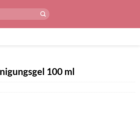
nigungsgel 100 ml