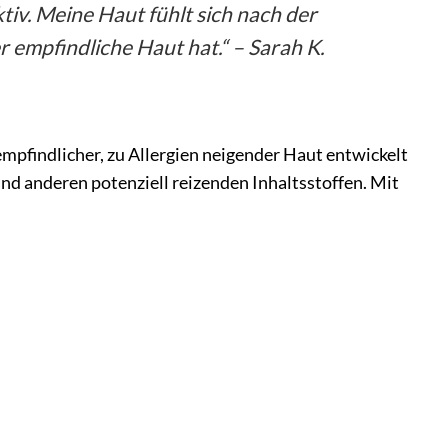
ktiv. Meine Haut fühlt sich nach der
r empfindliche Haut hat.“ – Sarah K.
empfindlicher, zu Allergien neigender Haut entwickelt
und anderen potenziell reizenden Inhaltsstoffen. Mit