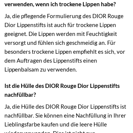
verwenden, wenn ich trockene Lippen habe?
Ja, die pflegende Formulierung des DIOR Rouge
Dior Lippenstifts ist auch für trockene Lippen
geeignet. Die Lippen werden mit Feuchtigkeit
versorgt und fühlen sich geschmeidig an. Für
besonders trockene Lippen empfiehlt es sich, vor
dem Auftragen des Lippenstifts einen
Lippenbalsam zu verwenden.
Ist die Hülle des DIOR Rouge Dior Lippenstifts
nachfüllbar?
Ja, die Hülle des DIOR Rouge Dior Lippenstifts ist
nachfüllbar. Sie können eine Nachfüllung in Ihrer
Lieblingsfarbe kaufen und die leere Hülle