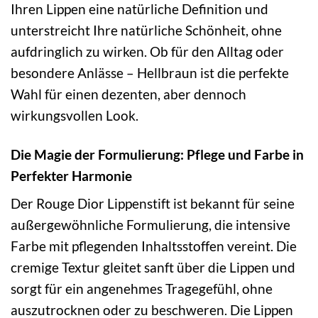
Ihren Lippen eine natürliche Definition und
unterstreicht Ihre natürliche Schönheit, ohne
aufdringlich zu wirken. Ob für den Alltag oder
besondere Anlässe – Hellbraun ist die perfekte
Wahl für einen dezenten, aber dennoch
wirkungsvollen Look.
Die Magie der Formulierung: Pflege und Farbe in
Perfekter Harmonie
Der Rouge Dior Lippenstift ist bekannt für seine
außergewöhnliche Formulierung, die intensive
Farbe mit pflegenden Inhaltsstoffen vereint. Die
cremige Textur gleitet sanft über die Lippen und
sorgt für ein angenehmes Tragegefühl, ohne
auszutrocknen oder zu beschweren. Die Lippen