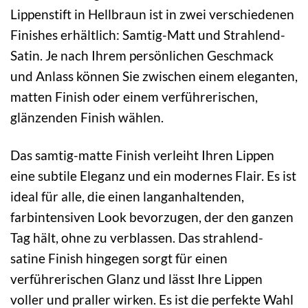
Lippenstift in Hellbraun ist in zwei verschiedenen
Finishes erhältlich: Samtig-Matt und Strahlend-
Satin. Je nach Ihrem persönlichen Geschmack
und Anlass können Sie zwischen einem eleganten,
matten Finish oder einem verführerischen,
glänzenden Finish wählen.
Das samtig-matte Finish verleiht Ihren Lippen
eine subtile Eleganz und ein modernes Flair. Es ist
ideal für alle, die einen langanhaltenden,
farbintensiven Look bevorzugen, der den ganzen
Tag hält, ohne zu verblassen. Das strahlend-
satine Finish hingegen sorgt für einen
verführerischen Glanz und lässt Ihre Lippen
voller und praller wirken. Es ist die perfekte Wahl