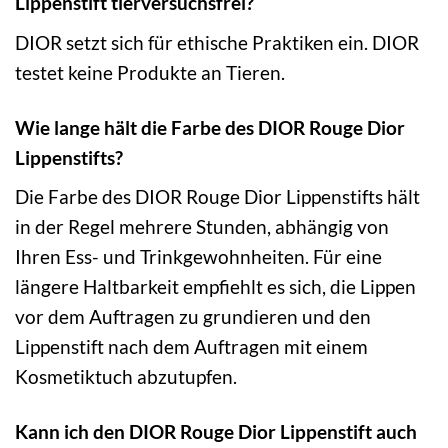
Lippenstift tierversuchsfrei?
DIOR setzt sich für ethische Praktiken ein. DIOR
testet keine Produkte an Tieren.
Wie lange hält die Farbe des DIOR Rouge Dior
Lippenstifts?
Die Farbe des DIOR Rouge Dior Lippenstifts hält
in der Regel mehrere Stunden, abhängig von
Ihren Ess- und Trinkgewohnheiten. Für eine
längere Haltbarkeit empfiehlt es sich, die Lippen
vor dem Auftragen zu grundieren und den
Lippenstift nach dem Auftragen mit einem
Kosmetiktuch abzutupfen.
Kann ich den DIOR Rouge Dior Lippenstift auch