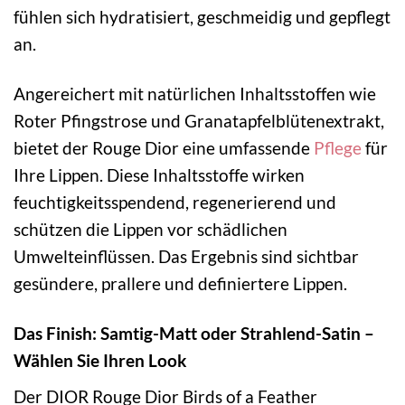
fühlen sich hydratisiert, geschmeidig und gepflegt
an.
Angereichert mit natürlichen Inhaltsstoffen wie
Roter Pfingstrose und Granatapfelblütenextrakt,
bietet der Rouge Dior eine umfassende
Pflege
für
Ihre Lippen. Diese Inhaltsstoffe wirken
feuchtigkeitsspendend, regenerierend und
schützen die Lippen vor schädlichen
Umwelteinflüssen. Das Ergebnis sind sichtbar
gesündere, prallere und definiertere Lippen.
Das Finish: Samtig-Matt oder Strahlend-Satin –
Wählen Sie Ihren Look
Der DIOR Rouge Dior Birds of a Feather