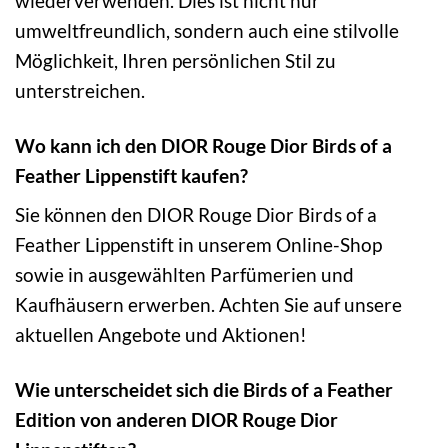
wiederverwenden. Dies ist nicht nur
umweltfreundlich, sondern auch eine stilvolle
Möglichkeit, Ihren persönlichen Stil zu
unterstreichen.
Wo kann ich den DIOR Rouge Dior Birds of a
Feather Lippenstift kaufen?
Sie können den DIOR Rouge Dior Birds of a
Feather Lippenstift in unserem Online-Shop
sowie in ausgewählten Parfümerien und
Kaufhäusern erwerben. Achten Sie auf unsere
aktuellen Angebote und Aktionen!
Wie unterscheidet sich die Birds of a Feather
Edition von anderen DIOR Rouge Dior