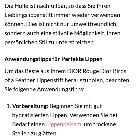
Die Hülle ist nachfüllbar, so dass Sie Ihren
Lieblingslippenstift immer wieder verwenden
können. Dies ist nicht nur umweltfreundlich,
sondern auch eine stilvolle Möglichkeit, Ihren
persönlichen Stil zu unterstreichen.
Anwendungstipps für Perfekte Lippen
Um das Beste aus Ihrem DIOR Rouge Dior Birds
of a Feather Lippenstift herauszuholen, beachten
Sie folgende Anwendungstipps:
Vorbereitung:
Beginnen Sie mit gut
hydratisierten Lippen. Verwenden Sie bei
Bedarf einen
Lippenbalsam
, um trockene
Stellen zu glätten.