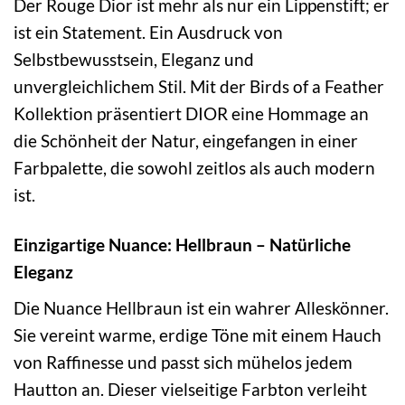
Der Rouge Dior ist mehr als nur ein Lippenstift; er
ist ein Statement. Ein Ausdruck von
Selbstbewusstsein, Eleganz und
unvergleichlichem Stil. Mit der Birds of a Feather
Kollektion präsentiert DIOR eine Hommage an
die Schönheit der Natur, eingefangen in einer
Farbpalette, die sowohl zeitlos als auch modern
ist.
Einzigartige Nuance: Hellbraun – Natürliche
Eleganz
Die Nuance Hellbraun ist ein wahrer Alleskönner.
Sie vereint warme, erdige Töne mit einem Hauch
von Raffinesse und passt sich mühelos jedem
Hautton an. Dieser vielseitige Farbton verleiht