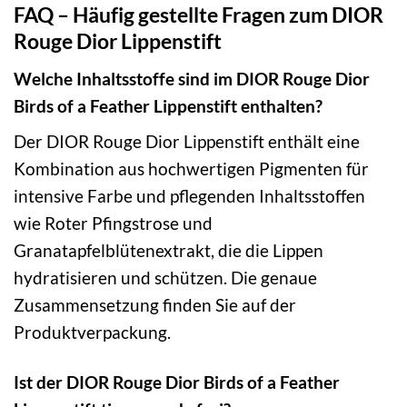
FAQ – Häufig gestellte Fragen zum DIOR
Rouge Dior Lippenstift
Welche Inhaltsstoffe sind im DIOR Rouge Dior
Birds of a Feather Lippenstift enthalten?
Der DIOR Rouge Dior Lippenstift enthält eine
Kombination aus hochwertigen Pigmenten für
intensive Farbe und pflegenden Inhaltsstoffen
wie Roter Pfingstrose und
Granatapfelblütenextrakt, die die Lippen
hydratisieren und schützen. Die genaue
Zusammensetzung finden Sie auf der
Produktverpackung.
Ist der DIOR Rouge Dior Birds of a Feather