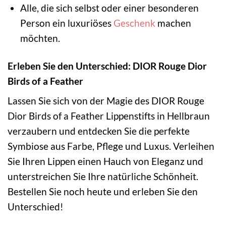
Alle, die sich selbst oder einer besonderen
Person ein luxuriöses
Geschenk
machen
möchten.
Erleben Sie den Unterschied: DIOR Rouge Dior
Birds of a Feather
Lassen Sie sich von der Magie des DIOR Rouge
Dior Birds of a Feather Lippenstifts in Hellbraun
verzaubern und entdecken Sie die perfekte
Symbiose aus Farbe, Pflege und Luxus. Verleihen
Sie Ihren Lippen einen Hauch von Eleganz und
unterstreichen Sie Ihre natürliche Schönheit.
Bestellen Sie noch heute und erleben Sie den
Unterschied!