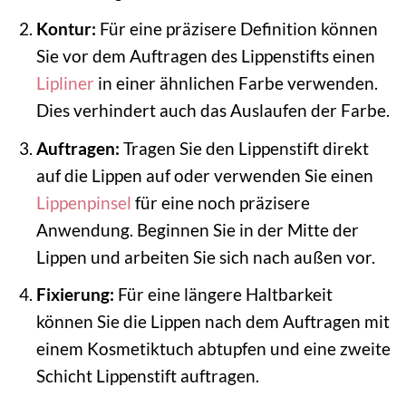
Kontur:
Für eine präzisere Definition können
Sie vor dem Auftragen des Lippenstifts einen
Lipliner
in einer ähnlichen Farbe verwenden.
Dies verhindert auch das Auslaufen der Farbe.
Auftragen:
Tragen Sie den Lippenstift direkt
auf die Lippen auf oder verwenden Sie einen
Lippenpinsel
für eine noch präzisere
Anwendung. Beginnen Sie in der Mitte der
Lippen und arbeiten Sie sich nach außen vor.
Fixierung:
Für eine längere Haltbarkeit
können Sie die Lippen nach dem Auftragen mit
einem Kosmetiktuch abtupfen und eine zweite
Schicht Lippenstift auftragen.