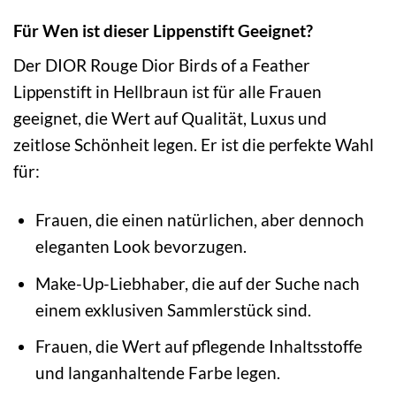
Für Wen ist dieser Lippenstift Geeignet?
Der DIOR Rouge Dior Birds of a Feather
Lippenstift in Hellbraun ist für alle Frauen
geeignet, die Wert auf Qualität, Luxus und
zeitlose Schönheit legen. Er ist die perfekte Wahl
für:
Frauen, die einen natürlichen, aber dennoch
eleganten Look bevorzugen.
Make-Up-Liebhaber, die auf der Suche nach
einem exklusiven Sammlerstück sind.
Frauen, die Wert auf pflegende Inhaltsstoffe
und langanhaltende Farbe legen.