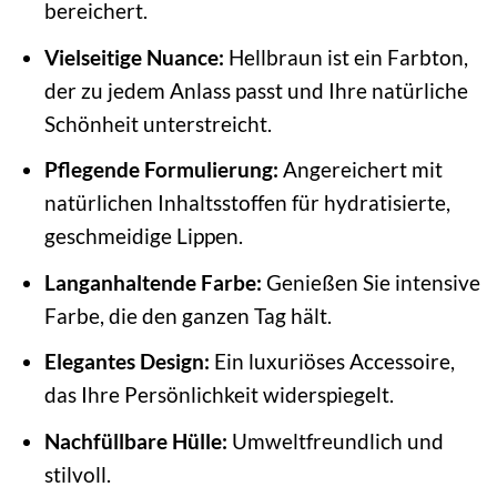
bereichert.
Vielseitige Nuance:
Hellbraun ist ein Farbton,
der zu jedem Anlass passt und Ihre natürliche
Schönheit unterstreicht.
Pflegende Formulierung:
Angereichert mit
natürlichen Inhaltsstoffen für hydratisierte,
geschmeidige Lippen.
Langanhaltende Farbe:
Genießen Sie intensive
Farbe, die den ganzen Tag hält.
Elegantes Design:
Ein luxuriöses Accessoire,
das Ihre Persönlichkeit widerspiegelt.
Nachfüllbare Hülle:
Umweltfreundlich und
stilvoll.