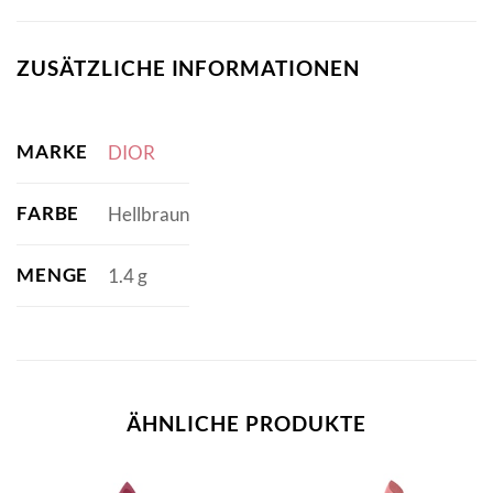
ZUSÄTZLICHE INFORMATIONEN
MARKE
DIOR
FARBE
Hellbraun
MENGE
1.4 g
ÄHNLICHE PRODUKTE