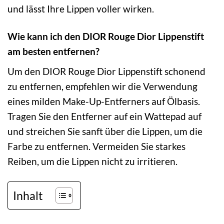
und lässt Ihre Lippen voller wirken.
Wie kann ich den DIOR Rouge Dior Lippenstift
am besten entfernen?
Um den DIOR Rouge Dior Lippenstift schonend
zu entfernen, empfehlen wir die Verwendung
eines milden Make-Up-Entferners auf Ölbasis.
Tragen Sie den Entferner auf ein Wattepad auf
und streichen Sie sanft über die Lippen, um die
Farbe zu entfernen. Vermeiden Sie starkes
Reiben, um die Lippen nicht zu irritieren.
Inhalt