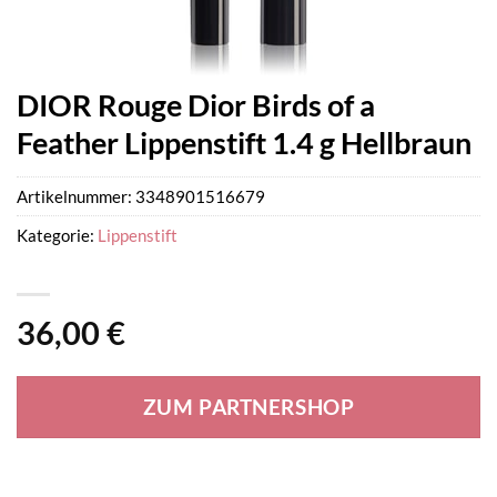
DIOR Rouge Dior Birds of a
Feather Lippenstift 1.4 g Hellbraun
Artikelnummer:
3348901516679
Kategorie:
Lippenstift
36,00
€
ZUM PARTNERSHOP