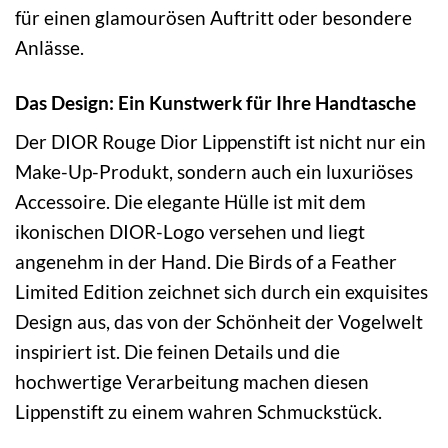
für einen glamourösen Auftritt oder besondere
Anlässe.
Das Design: Ein Kunstwerk für Ihre Handtasche
Der DIOR Rouge Dior Lippenstift ist nicht nur ein
Make-Up-Produkt, sondern auch ein luxuriöses
Accessoire. Die elegante Hülle ist mit dem
ikonischen DIOR-Logo versehen und liegt
angenehm in der Hand. Die Birds of a Feather
Limited Edition zeichnet sich durch ein exquisites
Design aus, das von der Schönheit der Vogelwelt
inspiriert ist. Die feinen Details und die
hochwertige Verarbeitung machen diesen
Lippenstift zu einem wahren Schmuckstück.