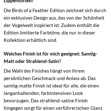
Lippenstiften?
Die Birds of a Feather Edition zeichnet sich durch
ein exklusives Design aus, das von der Schönheit
der Vogelwelt inspiriert ist. Zudem enthält die
Edition limitierte Farbtöne, die nur in dieser
Kollektion erhältlich sind.
Welches Finish ist für mich geeignet: Samtig-
Matt oder Strahlend-Satin?
Die Wahl des Finishes hängt von Ihrem
persönlichen Geschmack und Anlass ab. Das
samtig-matte Finish ist ideal für alle, die einen
langanhaltenden, farbintensiven Look
bevorzugen. Das strahlend-satine Finish
hingegen sorgt für einen verführerischen Glanz