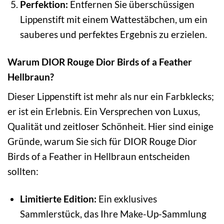
Perfektion:
Entfernen Sie überschüssigen
Lippenstift mit einem Wattestäbchen, um ein
sauberes und perfektes Ergebnis zu erzielen.
Warum DIOR Rouge Dior Birds of a Feather
Hellbraun?
Dieser Lippenstift ist mehr als nur ein Farbklecks;
er ist ein Erlebnis. Ein Versprechen von Luxus,
Qualität und zeitloser Schönheit. Hier sind einige
Gründe, warum Sie sich für DIOR Rouge Dior
Birds of a Feather in Hellbraun entscheiden
sollten:
Limitierte Edition:
Ein exklusives
Sammlerstück, das Ihre Make-Up-Sammlung