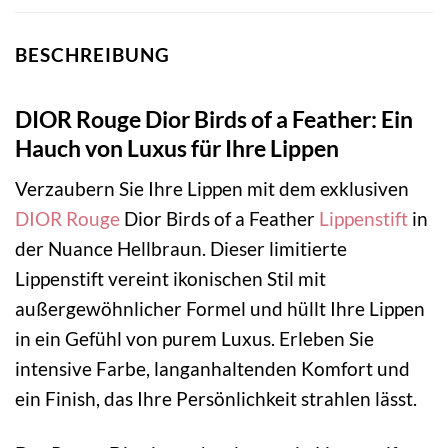
BESCHREIBUNG
DIOR Rouge Dior Birds of a Feather: Ein
Hauch von Luxus für Ihre Lippen
Verzaubern Sie Ihre Lippen mit dem exklusiven
DIOR
Rouge
Dior Birds of a Feather
Lippenstift
in
der Nuance Hellbraun. Dieser limitierte
Lippenstift vereint ikonischen Stil mit
außergewöhnlicher Formel und hüllt Ihre Lippen
in ein Gefühl von purem Luxus. Erleben Sie
intensive Farbe, langanhaltenden Komfort und
ein Finish, das Ihre Persönlichkeit strahlen lässt.