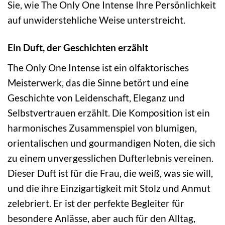
Sie, wie The Only One Intense Ihre Persönlichkeit
auf unwiderstehliche Weise unterstreicht.
Ein Duft, der Geschichten erzählt
The Only One Intense ist ein olfaktorisches
Meisterwerk, das die Sinne betört und eine
Geschichte von Leidenschaft, Eleganz und
Selbstvertrauen erzählt. Die Komposition ist ein
harmonisches Zusammenspiel von blumigen,
orientalischen und gourmandigen Noten, die sich
zu einem unvergesslichen Dufterlebnis vereinen.
Dieser Duft ist für die Frau, die weiß, was sie will,
und die ihre Einzigartigkeit mit Stolz und Anmut
zelebriert. Er ist der perfekte Begleiter für
besondere Anlässe, aber auch für den Alltag,