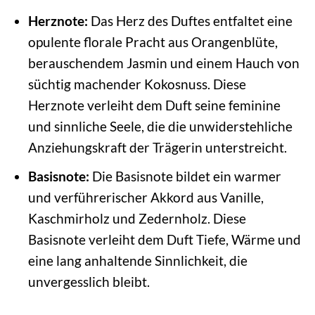
Herznote:
Das Herz des Duftes entfaltet eine
opulente florale Pracht aus Orangenblüte,
berauschendem Jasmin und einem Hauch von
süchtig machender Kokosnuss. Diese
Herznote verleiht dem Duft seine feminine
und sinnliche Seele, die die unwiderstehliche
Anziehungskraft der Trägerin unterstreicht.
Basisnote:
Die Basisnote bildet ein warmer
und verführerischer Akkord aus Vanille,
Kaschmirholz und Zedernholz. Diese
Basisnote verleiht dem Duft Tiefe, Wärme und
eine lang anhaltende Sinnlichkeit, die
unvergesslich bleibt.