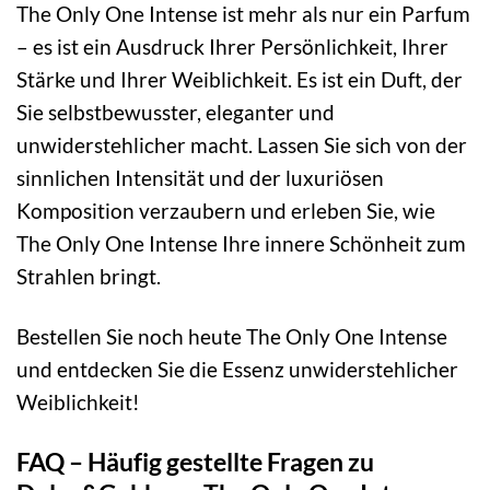
The Only One Intense ist mehr als nur ein Parfum
– es ist ein Ausdruck Ihrer Persönlichkeit, Ihrer
Stärke und Ihrer Weiblichkeit. Es ist ein Duft, der
Sie selbstbewusster, eleganter und
unwiderstehlicher macht. Lassen Sie sich von der
sinnlichen Intensität und der luxuriösen
Komposition verzaubern und erleben Sie, wie
The Only One Intense Ihre innere Schönheit zum
Strahlen bringt.
Bestellen Sie noch heute The Only One Intense
und entdecken Sie die Essenz unwiderstehlicher
Weiblichkeit!
FAQ – Häufig gestellte Fragen zu