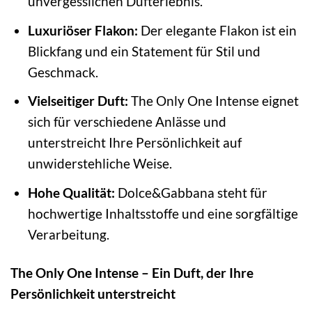
unvergesslichen Dufterlebnis.
Luxuriöser Flakon:
Der elegante Flakon ist ein
Blickfang und ein Statement für Stil und
Geschmack.
Vielseitiger Duft:
The Only One Intense eignet
sich für verschiedene Anlässe und
unterstreicht Ihre Persönlichkeit auf
unwiderstehliche Weise.
Hohe Qualität:
Dolce&Gabbana steht für
hochwertige Inhaltsstoffe und eine sorgfältige
Verarbeitung.
The Only One Intense – Ein Duft, der Ihre
Persönlichkeit unterstreicht