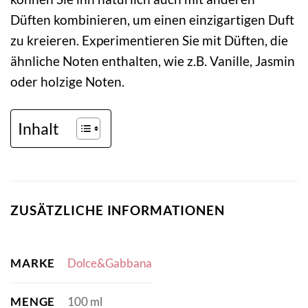
Düften kombinieren, um einen einzigartigen Duft
zu kreieren. Experimentieren Sie mit Düften, die
ähnliche Noten enthalten, wie z.B. Vanille, Jasmin
oder holzige Noten.
Inhalt
ZUSÄTZLICHE INFORMATIONEN
MARKE
Dolce&Gabbana
MENGE
100 ml