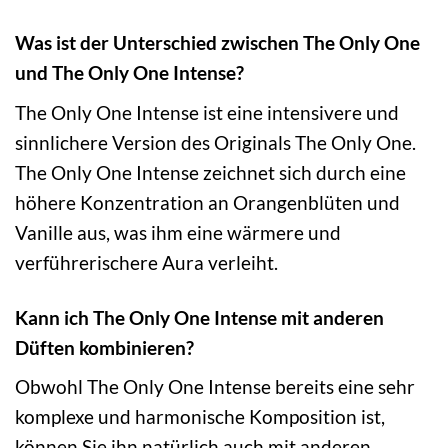
Was ist der Unterschied zwischen The Only One
und The Only One Intense?
The Only One Intense ist eine intensivere und
sinnlichere Version des Originals The Only One.
The Only One Intense zeichnet sich durch eine
höhere Konzentration an Orangenblüten und
Vanille aus, was ihm eine wärmere und
verführerischere Aura verleiht.
Kann ich The Only One Intense mit anderen
Düften kombinieren?
Obwohl The Only One Intense bereits eine sehr
komplexe und harmonische Komposition ist,
können Sie ihn natürlich auch mit anderen