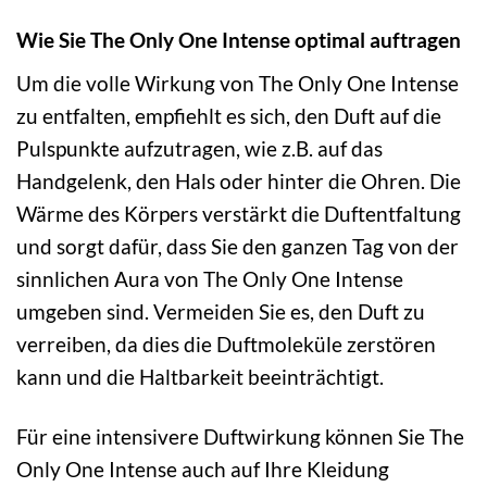
Wie Sie The Only One Intense optimal auftragen
Um die volle Wirkung von The Only One Intense
zu entfalten, empfiehlt es sich, den Duft auf die
Pulspunkte aufzutragen, wie z.B. auf das
Handgelenk, den Hals oder hinter die Ohren. Die
Wärme des Körpers verstärkt die Duftentfaltung
und sorgt dafür, dass Sie den ganzen Tag von der
sinnlichen Aura von The Only One Intense
umgeben sind. Vermeiden Sie es, den Duft zu
verreiben, da dies die Duftmoleküle zerstören
kann und die Haltbarkeit beeinträchtigt.
Für eine intensivere Duftwirkung können Sie The
Only One Intense auch auf Ihre Kleidung