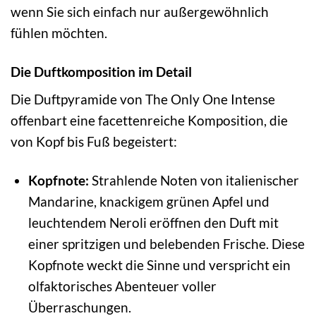
wenn Sie sich einfach nur außergewöhnlich
fühlen möchten.
Die Duftkomposition im Detail
Die Duftpyramide von The Only One Intense
offenbart eine facettenreiche Komposition, die
von Kopf bis Fuß begeistert:
Kopfnote:
Strahlende Noten von italienischer
Mandarine, knackigem grünen Apfel und
leuchtendem Neroli eröffnen den Duft mit
einer spritzigen und belebenden Frische. Diese
Kopfnote weckt die Sinne und verspricht ein
olfaktorisches Abenteuer voller
Überraschungen.