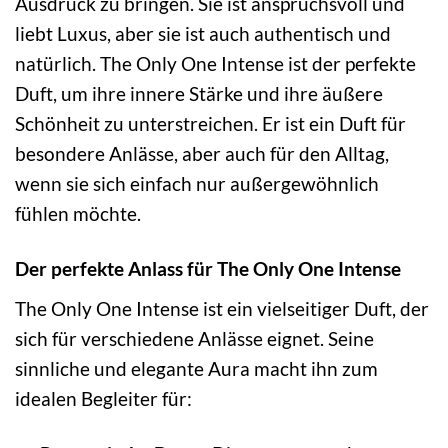
Ausdruck zu bringen. Sie ist anspruchsvoll und
liebt Luxus, aber sie ist auch authentisch und
natürlich. The Only One Intense ist der perfekte
Duft, um ihre innere Stärke und ihre äußere
Schönheit zu unterstreichen. Er ist ein Duft für
besondere Anlässe, aber auch für den Alltag,
wenn sie sich einfach nur außergewöhnlich
fühlen möchte.
Der perfekte Anlass für The Only One Intense
The Only One Intense ist ein vielseitiger Duft, der
sich für verschiedene Anlässe eignet. Seine
sinnliche und elegante Aura macht ihn zum
idealen Begleiter für: