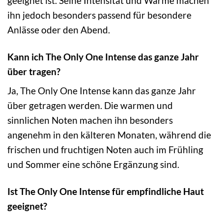
geeignet ist. Seine Intensität und Wärme machen
ihn jedoch besonders passend für besondere
Anlässe oder den Abend.
Kann ich The Only One Intense das ganze Jahr
über tragen?
Ja, The Only One Intense kann das ganze Jahr
über getragen werden. Die warmen und
sinnlichen Noten machen ihn besonders
angenehm in den kälteren Monaten, während die
frischen und fruchtigen Noten auch im Frühling
und Sommer eine schöne Ergänzung sind.
Ist The Only One Intense für empfindliche Haut
geeignet?