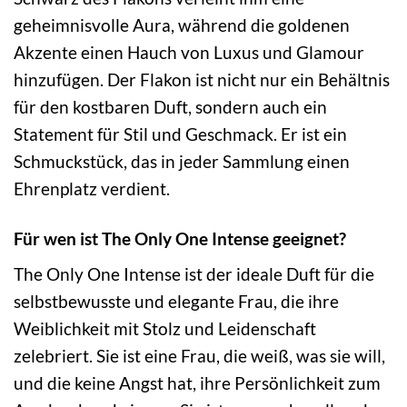
geheimnisvolle Aura, während die goldenen
Akzente einen Hauch von Luxus und Glamour
hinzufügen. Der Flakon ist nicht nur ein Behältnis
für den kostbaren Duft, sondern auch ein
Statement für Stil und Geschmack. Er ist ein
Schmuckstück, das in jeder Sammlung einen
Ehrenplatz verdient.
Für wen ist The Only One Intense geeignet?
The Only One Intense ist der ideale Duft für die
selbstbewusste und elegante Frau, die ihre
Weiblichkeit mit Stolz und Leidenschaft
zelebriert. Sie ist eine Frau, die weiß, was sie will,
und die keine Angst hat, ihre Persönlichkeit zum