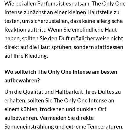
Wie bei allen Parfums ist es ratsam, The Only One
Intense zunächst an einer kleinen Hautstelle zu
testen, um sicherzustellen, dass keine allergische
Reaktion auftritt. Wenn Sie empfindliche Haut
haben, sollten Sie den Duft möglicherweise nicht
direkt auf die Haut sprühen, sondern stattdessen
auf Ihre Kleidung.
Wo sollte ich The Only One Intense am besten
aufbewahren?
Um die Qualität und Haltbarkeit Ihres Duftes zu
erhalten, sollten Sie The Only One Intense an
einem kühlen, trockenen und dunklen Ort
aufbewahren. Vermeiden Sie direkte
Sonneneinstrahlung und extreme Temperaturen.