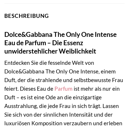
BESCHREIBUNG
Dolce&Gabbana The Only One Intense
Eau de Parfum – Die Essenz
unwiderstehlicher Weiblichkeit
Entdecken Sie die fesselnde Welt von
Dolce&Gabbana The Only One Intense, einem
Duft, der die strahlende und selbstbewusste Frau
feiert. Dieses Eau de
Parfum
ist mehr als nur ein
Duft – es ist eine Ode an die einzigartige
Ausstrahlung, die jede Frau in sich trägt. Lassen
Sie sich von der sinnlichen Intensität und der
luxuriösen Komposition verzaubern und erleben