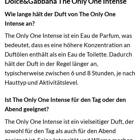
Dolce&Gabbana The Only One Intense
Wie lange hält der Duft von The Only One
Intense an?
The Only One Intense ist ein Eau de Parfum, was
bedeutet, dass es eine höhere Konzentration an
Duftölen enthält als ein Eau de Toilette. Dadurch
hält der Duft in der Regel länger an,
typischerweise zwischen 6 und 8 Stunden, je nach
Hauttyp und Aktivitätslevel.
Ist The Only One Intense für den Tag oder den
Abend geeignet?
The Only One Intense ist ein vielseitiger Duft, der
sowohl für den Tag als auch für den Abend