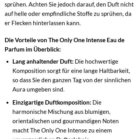
sprühen. Achten Sie jedoch darauf, den Duft nicht
auf helle oder empfindliche Stoffe zu sprühen, da
er Flecken hinterlassen kann.
Die Vorteile von The Only One Intense Eau de
Parfum im Überblick:
Lang anhaltender Duft:
Die hochwertige
Komposition sorgt für eine lange Haltbarkeit,
so dass Sie den ganzen Tag von der sinnlichen
Aura umgeben sind.
Einzigartige Duftkomposition:
Die
harmonische Mischung aus blumigen,
orientalischen und gourmandigen Noten
macht The Only One Intense zu einem