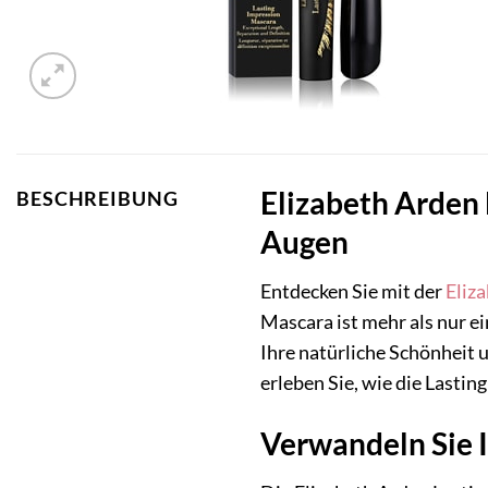
Elizabeth Arden 
BESCHREIBUNG
Augen
Entdecken Sie mit der
Eliz
Mascara ist mehr als nur e
Ihre natürliche Schönheit u
erleben Sie, wie die Lasti
Verwandeln Sie 