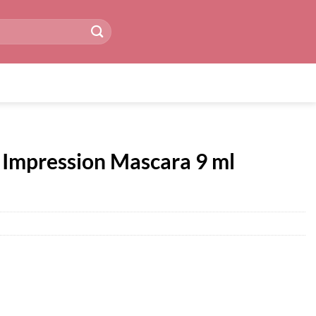
 Impression Mascara 9 ml