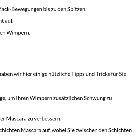
-Zack-Bewegungen bis zu den Spitzen.
t auf.
eren Wimpern.
en wir hier einige nützliche Tipps und Tricks für Sie
ge, um Ihren Wimpern zusätzlichen Schwung zu
er Mascara zu verbessern.
chichten Mascara auf, wobei Sie zwischen den Schichten