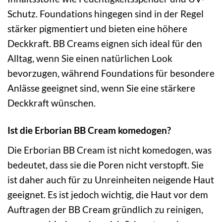
Schutz. Foundations hingegen sind in der Regel
stärker pigmentiert und bieten eine höhere
Deckkraft. BB Creams eignen sich ideal für den
Alltag, wenn Sie einen natürlichen Look
bevorzugen, während Foundations für besondere
Anlässe geeignet sind, wenn Sie eine stärkere
Deckkraft wünschen.
Ist die Erborian BB Cream komedogen?
Die Erborian BB Cream ist nicht komedogen, was
bedeutet, dass sie die Poren nicht verstopft. Sie
ist daher auch für zu Unreinheiten neigende Haut
geeignet. Es ist jedoch wichtig, die Haut vor dem
Auftragen der BB Cream gründlich zu reinigen,