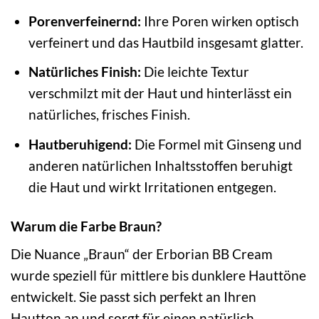
Porenverfeinernd:
Ihre Poren wirken optisch
verfeinert und das Hautbild insgesamt glatter.
Natürliches Finish:
Die leichte Textur
verschmilzt mit der Haut und hinterlässt ein
natürliches, frisches Finish.
Hautberuhigend:
Die Formel mit Ginseng und
anderen natürlichen Inhaltsstoffen beruhigt
die Haut und wirkt Irritationen entgegen.
Warum die Farbe Braun?
Die Nuance „Braun“ der Erborian BB Cream
wurde speziell für mittlere bis dunklere Hauttöne
entwickelt. Sie passt sich perfekt an Ihren
Hautton an und sorgt für einen natürlich