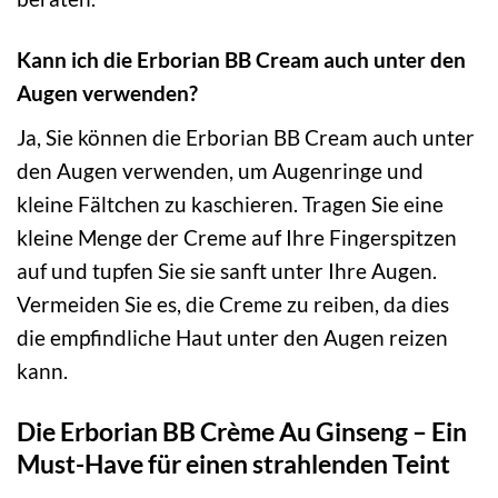
Kann ich die Erborian BB Cream auch unter den
Augen verwenden?
Ja, Sie können die Erborian BB Cream auch unter
den Augen verwenden, um Augenringe und
kleine Fältchen zu kaschieren. Tragen Sie eine
kleine Menge der Creme auf Ihre Fingerspitzen
auf und tupfen Sie sie sanft unter Ihre Augen.
Vermeiden Sie es, die Creme zu reiben, da dies
die empfindliche Haut unter den Augen reizen
kann.
Die Erborian BB Crème Au Ginseng – Ein
Must-Have für einen strahlenden Teint