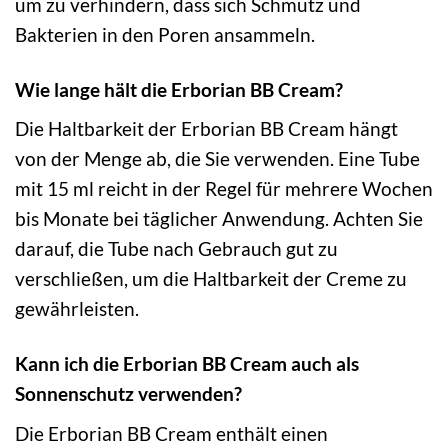
um zu verhindern, dass sich Schmutz und
Bakterien in den Poren ansammeln.
Wie lange hält die Erborian BB Cream?
Die Haltbarkeit der Erborian BB Cream hängt
von der Menge ab, die Sie verwenden. Eine Tube
mit 15 ml reicht in der Regel für mehrere Wochen
bis Monate bei täglicher Anwendung. Achten Sie
darauf, die Tube nach Gebrauch gut zu
verschließen, um die Haltbarkeit der Creme zu
gewährleisten.
Kann ich die Erborian BB Cream auch als
Sonnenschutz verwenden?
Die Erborian BB Cream enthält einen