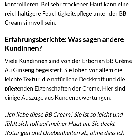
kontrollieren. Bei sehr trockener Haut kann eine
reichhaltigere Feuchtigkeitspflege unter der BB
Cream sinnvoll sein.
Erfahrungsberichte: Was sagen andere
Kundinnen?
Viele Kundinnen sind von der Erborian BB Crème
Au Ginseng begeistert. Sie loben vor allem die
leichte Textur, die natürliche Deckkraft und die
pflegenden Eigenschaften der Creme. Hier sind
einige Auszüge aus Kundenbewertungen:
„Ich liebe diese BB Cream! Sie ist so leicht und
fühlt sich toll auf meiner Haut an. Sie deckt
Rötungen und Unebenheiten ab, ohne dass ich