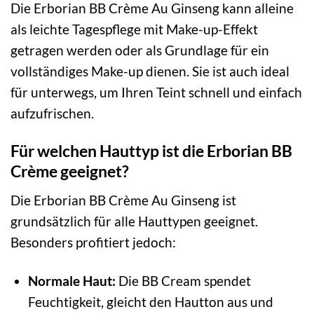
Die Erborian BB Crème Au Ginseng kann alleine
als leichte Tagespflege mit Make-up-Effekt
getragen werden oder als Grundlage für ein
vollständiges Make-up dienen. Sie ist auch ideal
für unterwegs, um Ihren Teint schnell und einfach
aufzufrischen.
Für welchen Hauttyp ist die Erborian BB
Crème geeignet?
Die Erborian BB Crème Au Ginseng ist
grundsätzlich für alle Hauttypen geeignet.
Besonders profitiert jedoch:
Normale Haut:
Die BB Cream spendet
Feuchtigkeit, gleicht den Hautton aus und