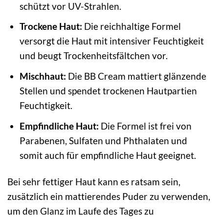
schützt vor UV-Strahlen.
Trockene Haut:
Die reichhaltige Formel
versorgt die Haut mit intensiver Feuchtigkeit
und beugt Trockenheitsfältchen vor.
Mischhaut:
Die BB Cream mattiert glänzende
Stellen und spendet trockenen Hautpartien
Feuchtigkeit.
Empfindliche Haut:
Die Formel ist frei von
Parabenen, Sulfaten und Phthalaten und
somit auch für empfindliche Haut geeignet.
Bei sehr fettiger Haut kann es ratsam sein,
zusätzlich ein mattierendes Puder zu verwenden,
um den Glanz im Laufe des Tages zu