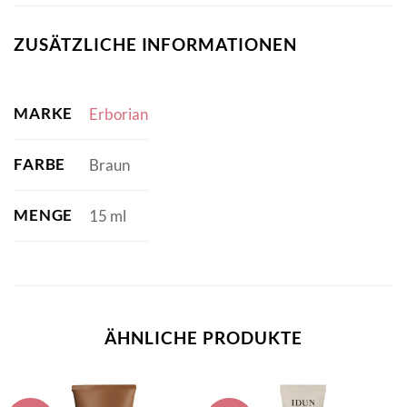
ZUSÄTZLICHE INFORMATIONEN
MARKE
Erborian
FARBE
Braun
MENGE
15 ml
ÄHNLICHE PRODUKTE