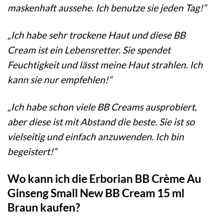
maskenhaft aussehe. Ich benutze sie jeden Tag!“
„Ich habe sehr trockene Haut und diese BB
Cream ist ein Lebensretter. Sie spendet
Feuchtigkeit und lässt meine Haut strahlen. Ich
kann sie nur empfehlen!“
„Ich habe schon viele BB Creams ausprobiert,
aber diese ist mit Abstand die beste. Sie ist so
vielseitig und einfach anzuwenden. Ich bin
begeistert!“
Wo kann ich die Erborian BB Crème Au
Ginseng Small New BB Cream 15 ml
Braun kaufen?