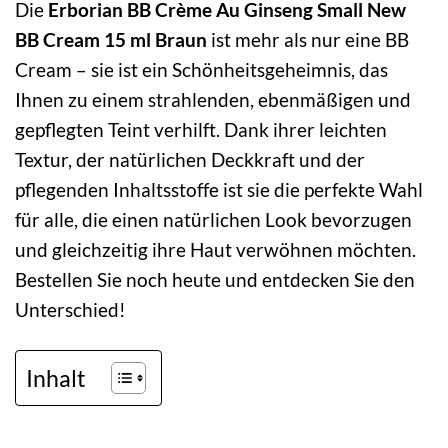
Die
Erborian BB Crème Au Ginseng Small New
BB Cream 15 ml Braun
ist mehr als nur eine BB
Cream – sie ist ein Schönheitsgeheimnis, das
Ihnen zu einem strahlenden, ebenmäßigen und
gepflegten Teint verhilft. Dank ihrer leichten
Textur, der natürlichen Deckkraft und der
pflegenden Inhaltsstoffe ist sie die perfekte Wahl
für alle, die einen natürlichen Look bevorzugen
und gleichzeitig ihre Haut verwöhnen möchten.
Bestellen Sie noch heute und entdecken Sie den
Unterschied!
Inhalt