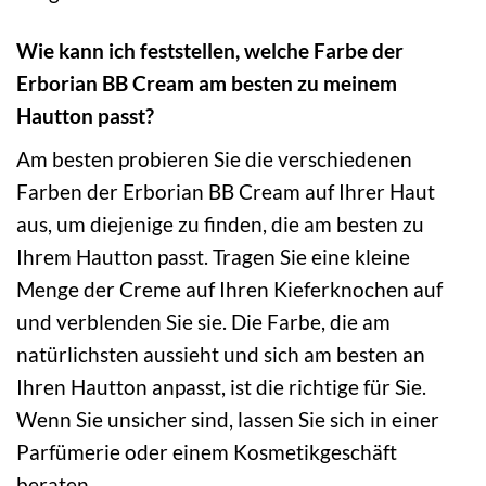
Wie kann ich feststellen, welche Farbe der
Erborian BB Cream am besten zu meinem
Hautton passt?
Am besten probieren Sie die verschiedenen
Farben der Erborian BB Cream auf Ihrer Haut
aus, um diejenige zu finden, die am besten zu
Ihrem Hautton passt. Tragen Sie eine kleine
Menge der Creme auf Ihren Kieferknochen auf
und verblenden Sie sie. Die Farbe, die am
natürlichsten aussieht und sich am besten an
Ihren Hautton anpasst, ist die richtige für Sie.
Wenn Sie unsicher sind, lassen Sie sich in einer
Parfümerie oder einem Kosmetikgeschäft
beraten.