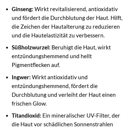
Ginseng:
Wirkt revitalisierend, antioxidativ
und fördert die Durchblutung der Haut. Hilft,
die Zeichen der Hautalterung zu reduzieren
und die Hautelastizität zu verbessern.
Süßholzwurzel:
Beruhigt die Haut, wirkt
entzündungshemmend und hellt
Pigmentflecken auf.
Ingwer:
Wirkt antioxidativ und
entzündungshemmend, fördert die
Durchblutung und verleiht der Haut einen
frischen Glow.
Titandioxid:
Ein mineralischer UV-Filter, der
die Haut vor schädlichen Sonnenstrahlen