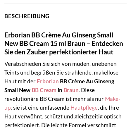
BESCHREIBUNG
Erborian BB Crème Au Ginseng Small
New BB Cream 15 ml Braun – Entdecken
Sie den Zauber perfektionierter Haut
Verabschieden Sie sich von müden, unebenen
Teints und begrüßen Sie strahlende, makellose
Haut mit der
Erborian
BB Crème Au Ginseng
Small New
BB Cream
in
Braun
. Diese
revolutionäre BB Cream ist mehr als nur
Make-
up
; sie ist eine umfassende
Hautpflege
, die Ihre
Haut verwöhnt, schützt und gleichzeitig optisch
perfektioniert. Die leichte Formel verschmilzt