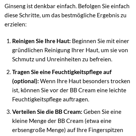
Ginseng ist denkbar einfach. Befolgen Sie einfach
diese Schritte, um das bestmögliche Ergebnis zu
erzielen:
Reinigen Sie Ihre Haut:
Beginnen Sie mit einer
gründlichen Reinigung Ihrer Haut, um sie von
Schmutz und Unreinheiten zu befreien.
Tragen Sie eine Feuchtigkeitspflege auf
(optional):
Wenn Ihre Haut besonders trocken
ist, können Sie vor der BB Cream eine leichte
Feuchtigkeitspflege auftragen.
Verteilen Sie die BB Cream:
Geben Sie eine
kleine Menge der BB Cream (etwa eine
erbsengroße Menge) auf Ihre Fingerspitzen