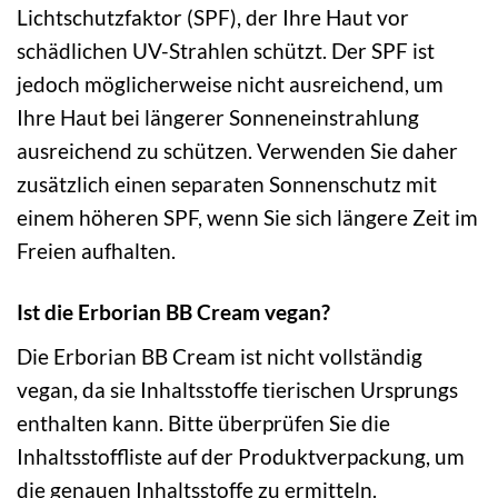
Lichtschutzfaktor (SPF), der Ihre Haut vor
schädlichen UV-Strahlen schützt. Der SPF ist
jedoch möglicherweise nicht ausreichend, um
Ihre Haut bei längerer Sonneneinstrahlung
ausreichend zu schützen. Verwenden Sie daher
zusätzlich einen separaten Sonnenschutz mit
einem höheren SPF, wenn Sie sich längere Zeit im
Freien aufhalten.
Ist die Erborian BB Cream vegan?
Die Erborian BB Cream ist nicht vollständig
vegan, da sie Inhaltsstoffe tierischen Ursprungs
enthalten kann. Bitte überprüfen Sie die
Inhaltsstoffliste auf der Produktverpackung, um
die genauen Inhaltsstoffe zu ermitteln.