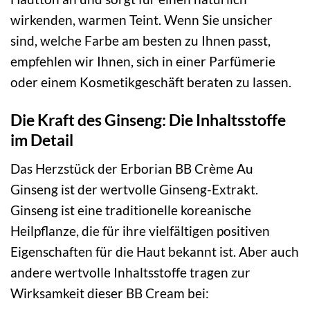
wirkenden, warmen Teint. Wenn Sie unsicher
sind, welche Farbe am besten zu Ihnen passt,
empfehlen wir Ihnen, sich in einer Parfümerie
oder einem Kosmetikgeschäft beraten zu lassen.
Die Kraft des Ginseng: Die Inhaltsstoffe
im Detail
Das Herzstück der Erborian BB Crème Au
Ginseng ist der wertvolle Ginseng-Extrakt.
Ginseng ist eine traditionelle koreanische
Heilpflanze, die für ihre vielfältigen positiven
Eigenschaften für die Haut bekannt ist. Aber auch
andere wertvolle Inhaltsstoffe tragen zur
Wirksamkeit dieser BB Cream bei: