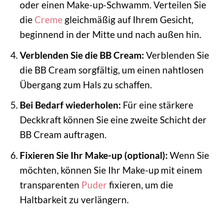
oder einen Make-up-Schwamm. Verteilen Sie
die
Creme
gleichmäßig auf Ihrem Gesicht,
beginnend in der Mitte und nach außen hin.
Verblenden Sie die BB Cream:
Verblenden Sie
die BB Cream sorgfältig, um einen nahtlosen
Übergang zum Hals zu schaffen.
Bei Bedarf wiederholen:
Für eine stärkere
Deckkraft können Sie eine zweite Schicht der
BB Cream auftragen.
Fixieren Sie Ihr Make-up (optional):
Wenn Sie
möchten, können Sie Ihr Make-up mit einem
transparenten
Puder
fixieren, um die
Haltbarkeit zu verlängern.