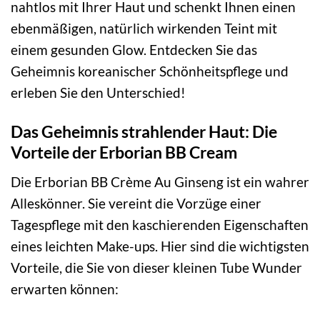
nahtlos mit Ihrer Haut und schenkt Ihnen einen
ebenmäßigen, natürlich wirkenden Teint mit
einem gesunden Glow. Entdecken Sie das
Geheimnis koreanischer Schönheitspflege und
erleben Sie den Unterschied!
Das Geheimnis strahlender Haut: Die
Vorteile der Erborian BB Cream
Die Erborian BB Crème Au Ginseng ist ein wahrer
Alleskönner. Sie vereint die Vorzüge einer
Tagespflege mit den kaschierenden Eigenschaften
eines leichten Make-ups. Hier sind die wichtigsten
Vorteile, die Sie von dieser kleinen Tube Wunder
erwarten können: