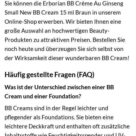
Sie können die Erborian BB Crème Au Ginseng
Small New BB Cream 15 ml Braun in unserem
Online-Shop erwerben. Wir bieten Ihnen eine
große Auswahl an hochwertigen Beauty-
Produkten zu attraktiven Preisen. Bestellen Sie
noch heute und überzeugen Sie sich selbst von
der Wirksamkeit dieser wunderbaren BB Cream!
Häufig gestellte Fragen (FAQ)
Was ist der Unterschied zwischen einer BB
Cream und einer Foundation?
BB Creams sind in der Regel leichter und
pflegender als Foundations. Sie bieten eine
leichtere Deckkraft und enthalten oft zusätzliche
Inhaltsstoffe wie Feuchtigkeitsspender und UV-