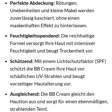
Perfekte Abdeckung:
Rötungen,
Unebenheiten und kleine Makel werden
zuverlässig kaschiert, ohne einen
maskenhaften Effekt zu hinterlassen.
Feuchtigkeitsspendend:
Die reichhaltige
Formel versorgt Ihre Haut mit intensiver
Feuchtigkeit und beugt Trockenheit vor.
Schützend:
Mit einem Lichtschutzfaktor (SPF)
schützt die BB Cream Ihre Haut vor
schädlichen UV-Strahlen und beugt
vorzeitiger Hautalterung vor.
Ausgleichend:
Die BB Cream gleicht den
Hautton aus und sorgt für einen ebenmäßigen,
strahlenden Teint.