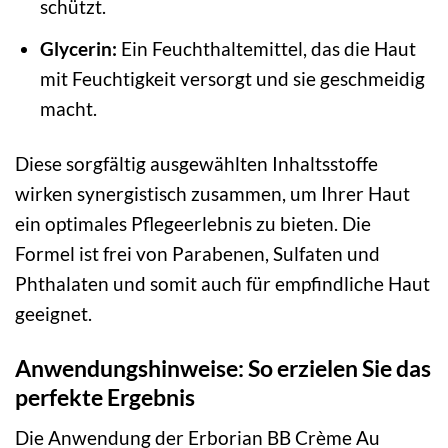
schützt.
Glycerin:
Ein Feuchthaltemittel, das die Haut
mit Feuchtigkeit versorgt und sie geschmeidig
macht.
Diese sorgfältig ausgewählten Inhaltsstoffe
wirken synergistisch zusammen, um Ihrer Haut
ein optimales Pflegeerlebnis zu bieten. Die
Formel ist frei von Parabenen, Sulfaten und
Phthalaten und somit auch für empfindliche Haut
geeignet.
Anwendungshinweise: So erzielen Sie das
perfekte Ergebnis
Die Anwendung der Erborian BB Crème Au