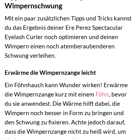
Wimpernschwung
Mit ein paar zusätzlichen Tipps und Tricks kannst
du das Ergebnis deiner Ere Perez Spectacular
Eyelash Curler noch optimieren und deinen
Wimpern einen noch atemberaubenderen
Schwung verleihen.
Erwärme die Wimpernzange leicht
Ein Föhnhauch kann Wunder wirken! Erwärme
die Wimpernzange kurz mit einem
Föhn
, bevor
du sie anwendest. Die Wärme hilft dabei, die
Wimpern noch besser in Form zu bringen und
den Schwung zu fixieren. Achte jedoch darauf,
dass die Wimpernzange nicht zu heiß wird, um