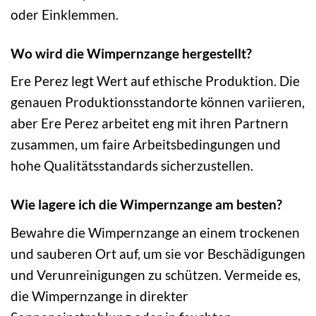
oder Einklemmen.
Wo wird die Wimpernzange hergestellt?
Ere Perez legt Wert auf ethische Produktion. Die
genauen Produktionsstandorte können variieren,
aber Ere Perez arbeitet eng mit ihren Partnern
zusammen, um faire Arbeitsbedingungen und
hohe Qualitätsstandards sicherzustellen.
Wie lagere ich die Wimpernzange am besten?
Bewahre die Wimpernzange an einem trockenen
und sauberen Ort auf, um sie vor Beschädigungen
und Verunreinigungen zu schützen. Vermeide es,
die Wimpernzange in direkter