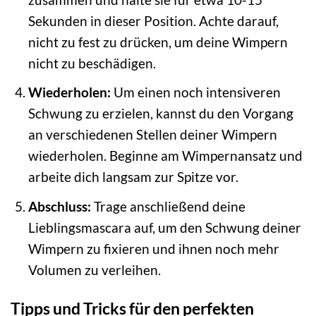
Sekunden in dieser Position. Achte darauf,
nicht zu fest zu drücken, um deine Wimpern
nicht zu beschädigen.
Wiederholen:
Um einen noch intensiveren
Schwung zu erzielen, kannst du den Vorgang
an verschiedenen Stellen deiner Wimpern
wiederholen. Beginne am Wimpernansatz und
arbeite dich langsam zur Spitze vor.
Abschluss:
Trage anschließend deine
Lieblingsmascara auf, um den Schwung deiner
Wimpern zu fixieren und ihnen noch mehr
Volumen zu verleihen.
Tipps und Tricks für den perfekten