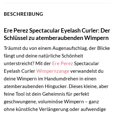
BESCHREIBUNG
Ere Perez Spectacular Eyelash Curler: Der
Schlüssel zu atemberaubenden Wimpern
Träumst du von einem Augenaufschlag, der Blicke
fängt und deine natürliche Schönheit
unterstreicht? Mit der
Ere Perez
Spectacular
Eyelash Curler
Wimpernzange
verwandelst du
deine Wimpern im Handumdrehen in einen
atemberaubenden Hingucker. Dieses kleine, aber
feine Tool ist dein Geheimnis für perfekt
geschwungene, voluminöse Wimpern – ganz
ohne künstliche Verlängerung oder aufwendige