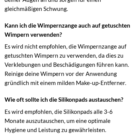
gleichmäßigen Schwung.
Kann ich die Wimpernzange auch auf getuschten
Wimpern verwenden?
Es wird nicht empfohlen, die Wimpernzange auf
getuschten Wimpern zu verwenden, da dies zu
Verklebungen und Beschädigungen führen kann.
Reinige deine Wimpern vor der Anwendung
gründlich mit einem milden Make-up-Entferner.
Wie oft sollte ich die Silikonpads austauschen?
Es wird empfohlen, die Silikonpads alle 3-6
Monate auszutauschen, um eine optimale
Hygiene und Leistung zu gewährleisten.