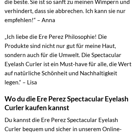
die beste. Sie ist so sanft zu meinen Wimpern und
verhindert, dass sie abbrechen. Ich kann sie nur
empfehlen!“ – Anna
„Ich liebe die Ere Perez Philosophie! Die
Produkte sind nicht nur gut für meine Haut,
sondern auch für die Umwelt. Die Spectacular
Eyelash Curler ist ein Must-have für alle, die Wert
auf natürliche Schönheit und Nachhaltigkeit
legen.“ – Lisa
Wo du die Ere Perez Spectacular Eyelash
Curler kaufen kannst
Du kannst die Ere Perez Spectacular Eyelash
Curler bequem und sicher in unserem Online-