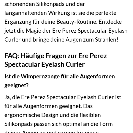
schonenden Silikonpads und der
langanhaltenden Wirkung ist sie die perfekte
Ergänzung für deine Beauty-Routine. Entdecke
jetzt die Magie der Ere Perez Spectacular Eyelash
Curler und bringe deine Augen zum Strahlen!
FAQ: Häufige Fragen zur Ere Perez
Spectacular Eyelash Curler
Ist die Wimpernzange für alle Augenformen
geeignet?
Ja, die Ere Perez Spectacular Eyelash Curler ist
für alle Augenformen geeignet. Das
ergonomische Design und die flexiblen
Silikonpads passen sich optimal an die Form
deiner Augen an und sorgen für einen