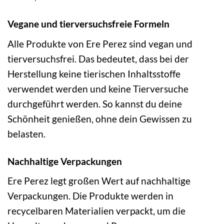
Vegane und tierversuchsfreie Formeln
Alle Produkte von Ere Perez sind vegan und
tierversuchsfrei. Das bedeutet, dass bei der
Herstellung keine tierischen Inhaltsstoffe
verwendet werden und keine Tierversuche
durchgeführt werden. So kannst du deine
Schönheit genießen, ohne dein Gewissen zu
belasten.
Nachhaltige Verpackungen
Ere Perez legt großen Wert auf nachhaltige
Verpackungen. Die Produkte werden in
recycelbaren Materialien verpackt, um die