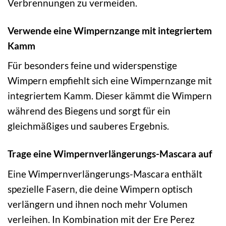
Verbrennungen zu vermeiden.
Verwende eine Wimpernzange mit integriertem
Kamm
Für besonders feine und widerspenstige
Wimpern empfiehlt sich eine Wimpernzange mit
integriertem Kamm. Dieser kämmt die Wimpern
während des Biegens und sorgt für ein
gleichmäßiges und sauberes Ergebnis.
Trage eine Wimpernverlängerungs-Mascara auf
Eine Wimpernverlängerungs-Mascara enthält
spezielle Fasern, die deine Wimpern optisch
verlängern und ihnen noch mehr Volumen
verleihen. In Kombination mit der Ere Perez