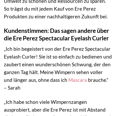
Umwelt zu schonen und Ressourcen zu sparen.
So trägst du mit jedem Kauf von Ere Perez
Produkten zu einer nachhaltigeren Zukunft bei.
Kundenstimmen: Das sagen andere über
die Ere Perez Spectacular Eyelash Curler
„Ich bin begeistert von der Ere Perez Spectacular
Eyelash Curler! Sie ist so einfach zu bedienen und
zaubert einen wunderschönen Schwung, der den
ganzen Tag hält. Meine Wimpern sehen voller
und länger aus, ohne dass ich
Mascara
brauche.“
– Sarah
„Ich habe schon viele Wimpernzangen
ausprobiert, aber die Ere Perez ist mit Abstand