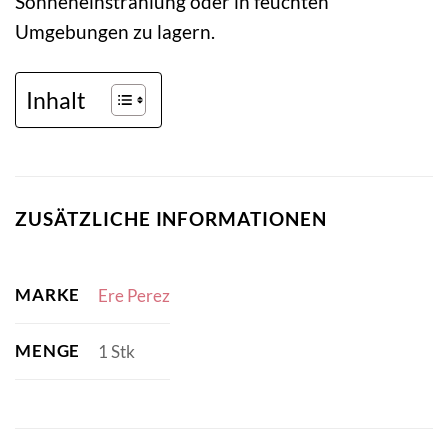
Sonneneinstrahlung oder in feuchten
Umgebungen zu lagern.
Inhalt
ZUSÄTZLICHE INFORMATIONEN
MARKE
Ere Perez
MENGE
1 Stk