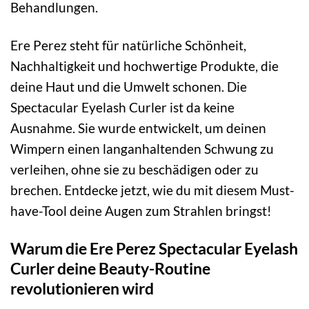
Behandlungen.
Ere Perez steht für natürliche Schönheit,
Nachhaltigkeit und hochwertige Produkte, die
deine Haut und die Umwelt schonen. Die
Spectacular Eyelash Curler ist da keine
Ausnahme. Sie wurde entwickelt, um deinen
Wimpern einen langanhaltenden Schwung zu
verleihen, ohne sie zu beschädigen oder zu
brechen. Entdecke jetzt, wie du mit diesem Must-
have-Tool deine Augen zum Strahlen bringst!
Warum die Ere Perez Spectacular Eyelash
Curler deine Beauty-Routine
revolutionieren wird