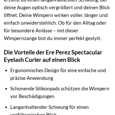
deine Augen optisch vergrößert und deinen Blick
öffnet. Deine Wimpern wirken voller, länger und
einfach unwiderstehlich. Ob für den Alltag oder
für besondere Anlässe – mit dieser
Wimpernzange bist du immer perfekt gestylt.
Die Vorteile der Ere Perez Spectacular
Eyelash Curler auf einen Blick
Ergonomisches Design für eine einfache und
präzise Anwendung
Schonende Silikonpads schützen die Wimpern
vor Beschädigungen
Langanhaltender Schwung für einen
verführerischen Blick