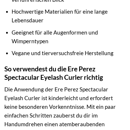
Hochwertige Materialien für eine lange
Lebensdauer
Geeignet für alle Augenformen und
Wimperntypen
Vegane und tierversuchsfreie Herstellung
So verwendest du die Ere Perez
Spectacular Eyelash Curler richtig
Die Anwendung der Ere Perez Spectacular
Eyelash Curler ist kinderleicht und erfordert
keine besonderen Vorkenntnisse. Mit ein paar
einfachen Schritten zauberst du dir im
Handumdrehen einen atemberaubenden