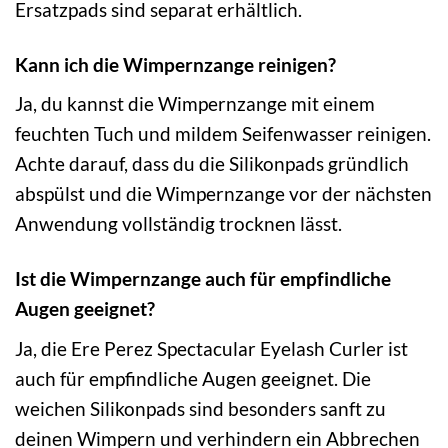
Ersatzpads sind separat erhältlich.
Kann ich die Wimpernzange reinigen?
Ja, du kannst die Wimpernzange mit einem
feuchten Tuch und mildem Seifenwasser reinigen.
Achte darauf, dass du die Silikonpads gründlich
abspülst und die Wimpernzange vor der nächsten
Anwendung vollständig trocknen lässt.
Ist die Wimpernzange auch für empfindliche
Augen geeignet?
Ja, die Ere Perez Spectacular Eyelash Curler ist
auch für empfindliche Augen geeignet. Die
weichen Silikonpads sind besonders sanft zu
deinen Wimpern und verhindern ein Abbrechen