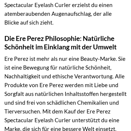
Spectacular Eyelash Curler erzielst du einen
atemberaubenden Augenaufschlag, der alle
Blicke auf sich zieht.
Die Ere Perez Philosophie: Natürliche
Schönheit im Einklang mit der Umwelt
Ere Perez ist mehr als nur eine Beauty-Marke. Sie
ist eine Bewegung für natürliche Schönheit,
Nachhaltigkeit und ethische Verantwortung. Alle
Produkte von Ere Perez werden mit Liebe und
Sorgfalt aus natürlichen Inhaltsstoffen hergestellt
und sind frei von schädlichen Chemikalien und
Tierversuchen. Mit dem Kauf der Ere Perez
Spectacular Eyelash Curler unterstützt du eine
Marke, die sich für eine bessere Welt einsetzt.