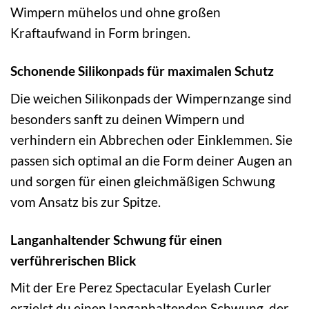
Wimpern mühelos und ohne großen
Kraftaufwand in Form bringen.
Schonende Silikonpads für maximalen Schutz
Die weichen Silikonpads der Wimpernzange sind
besonders sanft zu deinen Wimpern und
verhindern ein Abbrechen oder Einklemmen. Sie
passen sich optimal an die Form deiner Augen an
und sorgen für einen gleichmäßigen Schwung
vom Ansatz bis zur Spitze.
Langanhaltender Schwung für einen
verführerischen Blick
Mit der Ere Perez Spectacular Eyelash Curler
erzielst du einen langanhaltenden Schwung, der