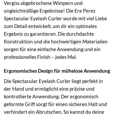
Vergiss abgebrochene Wimpern und
ungleichmäßige Ergebnisse! Die Ere Perez
Spectacular Eyelash Curler wurde mit viel Liebe
zum Detail entwickelt, um dir ein optimales
Ergebnis zu garantieren. Die durchdachte
Konstruktion und die hochwertigen Materialien
sorgen für eine einfache Anwendung und ein
professionelles Finish – jedes Mal.
Ergonomisches Design für mühelose Anwendung
Die Spectacular Eyelash Curler liegt perfekt in
der Hand und ermöglicht eine präzise und
kontrollierte Anwendung. Der ergonomisch
geformte Griff sorgt für einen sicheren Halt und
verhindert ein Abrutschen. So kannst du deine