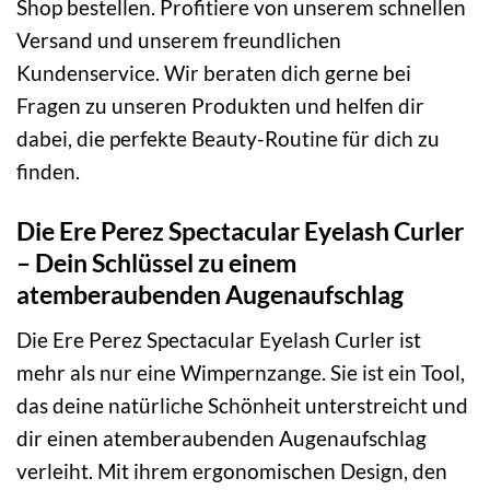
Shop bestellen. Profitiere von unserem schnellen
Versand und unserem freundlichen
Kundenservice. Wir beraten dich gerne bei
Fragen zu unseren Produkten und helfen dir
dabei, die perfekte Beauty-Routine für dich zu
finden.
Die Ere Perez Spectacular Eyelash Curler
– Dein Schlüssel zu einem
atemberaubenden Augenaufschlag
Die Ere Perez Spectacular Eyelash Curler ist
mehr als nur eine Wimpernzange. Sie ist ein Tool,
das deine natürliche Schönheit unterstreicht und
dir einen atemberaubenden Augenaufschlag
verleiht. Mit ihrem ergonomischen Design, den