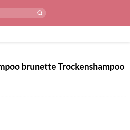
hampoo brunette Trockenshampoo