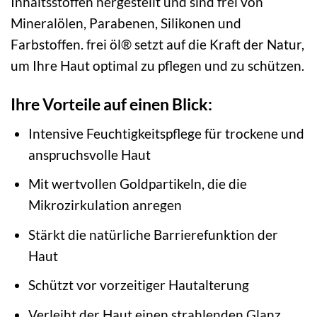
Inhaltsstoffen hergestellt und sind frei von
Mineralölen, Parabenen, Silikonen und
Farbstoffen. frei öl® setzt auf die Kraft der Natur,
um Ihre Haut optimal zu pflegen und zu schützen.
Ihre Vorteile auf einen Blick:
Intensive Feuchtigkeitspflege für trockene und
anspruchsvolle Haut
Mit wertvollen Goldpartikeln, die die
Mikrozirkulation anregen
Stärkt die natürliche Barrierefunktion der
Haut
Schützt vor vorzeitiger Hautalterung
Verleiht der Haut einen strahlenden Glanz