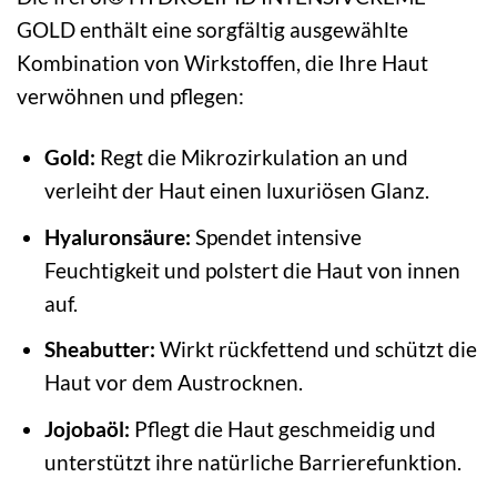
GOLD enthält eine sorgfältig ausgewählte
Kombination von Wirkstoffen, die Ihre Haut
verwöhnen und pflegen:
Gold:
Regt die Mikrozirkulation an und
verleiht der Haut einen luxuriösen Glanz.
Hyaluronsäure:
Spendet intensive
Feuchtigkeit und polstert die Haut von innen
auf.
Sheabutter:
Wirkt rückfettend und schützt die
Haut vor dem Austrocknen.
Jojobaöl:
Pflegt die Haut geschmeidig und
unterstützt ihre natürliche Barrierefunktion.