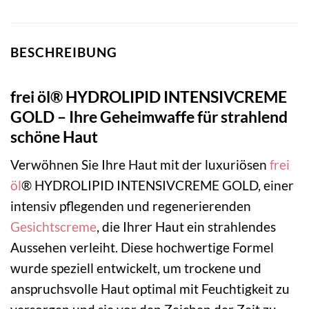
BESCHREIBUNG
frei öl® HYDROLIPID INTENSIVCREME
GOLD – Ihre Geheimwaffe für strahlend
schöne Haut
Verwöhnen Sie Ihre Haut mit der luxuriösen
frei
öl
® HYDROLIPID INTENSIVCREME GOLD, einer
intensiv pflegenden und regenerierenden
Gesichtscreme
, die Ihrer Haut ein strahlendes
Aussehen verleiht. Diese hochwertige Formel
wurde speziell entwickelt, um trockene und
anspruchsvolle Haut optimal mit Feuchtigkeit zu