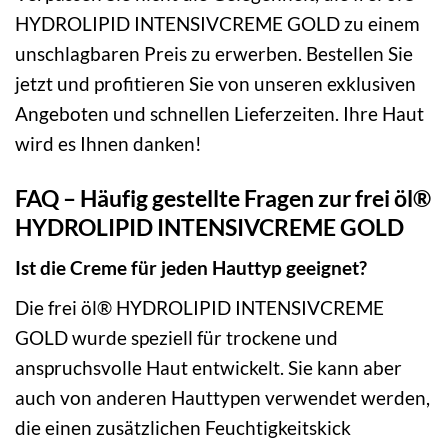
HYDROLIPID INTENSIVCREME GOLD zu einem
unschlagbaren Preis zu erwerben. Bestellen Sie
jetzt und profitieren Sie von unseren exklusiven
Angeboten und schnellen Lieferzeiten. Ihre Haut
wird es Ihnen danken!
FAQ – Häufig gestellte Fragen zur frei öl®
HYDROLIPID INTENSIVCREME GOLD
Ist die Creme für jeden Hauttyp geeignet?
Die frei öl® HYDROLIPID INTENSIVCREME
GOLD wurde speziell für trockene und
anspruchsvolle Haut entwickelt. Sie kann aber
auch von anderen Hauttypen verwendet werden,
die einen zusätzlichen Feuchtigkeitskick