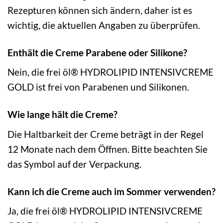
Rezepturen können sich ändern, daher ist es
wichtig, die aktuellen Angaben zu überprüfen.
Enthält die Creme Parabene oder Silikone?
Nein, die frei öl® HYDROLIPID INTENSIVCREME
GOLD ist frei von Parabenen und Silikonen.
Wie lange hält die Creme?
Die Haltbarkeit der Creme beträgt in der Regel
12 Monate nach dem Öffnen. Bitte beachten Sie
das Symbol auf der Verpackung.
Kann ich die Creme auch im Sommer verwenden?
Ja, die frei öl® HYDROLIPID INTENSIVCREME