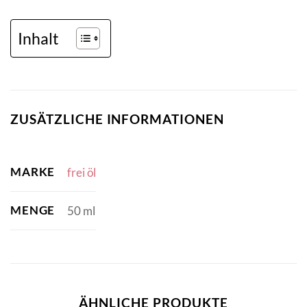
Inhalt
ZUSÄTZLICHE INFORMATIONEN
MARKE
frei öl
MENGE
50 ml
ÄHNLICHE PRODUKTE