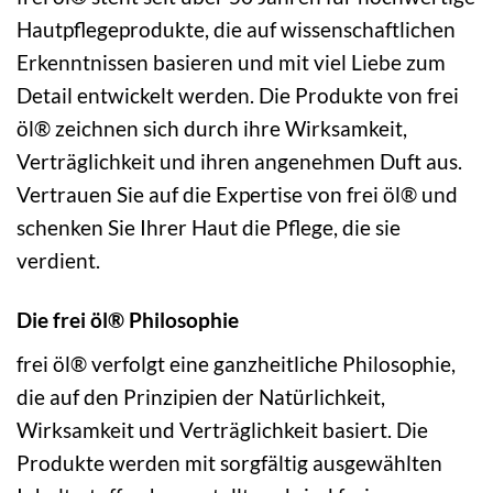
Hautpflegeprodukte, die auf wissenschaftlichen
Erkenntnissen basieren und mit viel Liebe zum
Detail entwickelt werden. Die Produkte von frei
öl® zeichnen sich durch ihre Wirksamkeit,
Verträglichkeit und ihren angenehmen Duft aus.
Vertrauen Sie auf die Expertise von frei öl® und
schenken Sie Ihrer Haut die Pflege, die sie
verdient.
Die frei öl® Philosophie
frei öl® verfolgt eine ganzheitliche Philosophie,
die auf den Prinzipien der Natürlichkeit,
Wirksamkeit und Verträglichkeit basiert. Die
Produkte werden mit sorgfältig ausgewählten