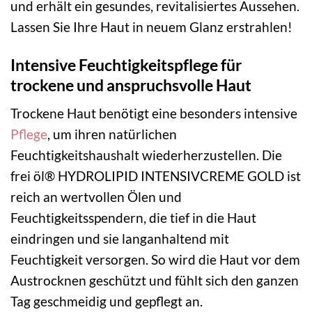
und erhält ein gesundes, revitalisiertes Aussehen.
Lassen Sie Ihre Haut in neuem Glanz erstrahlen!
Intensive Feuchtigkeitspflege für
trockene und anspruchsvolle Haut
Trockene Haut benötigt eine besonders intensive
Pflege
, um ihren natürlichen
Feuchtigkeitshaushalt wiederherzustellen. Die
frei öl® HYDROLIPID INTENSIVCREME GOLD ist
reich an wertvollen Ölen und
Feuchtigkeitsspendern, die tief in die Haut
eindringen und sie langanhaltend mit
Feuchtigkeit versorgen. So wird die Haut vor dem
Austrocknen geschützt und fühlt sich den ganzen
Tag geschmeidig und gepflegt an.