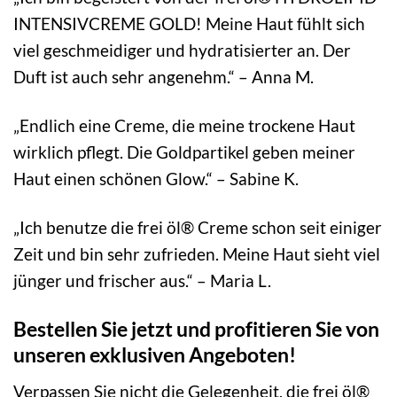
INTENSIVCREME GOLD! Meine Haut fühlt sich
viel geschmeidiger und hydratisierter an. Der
Duft ist auch sehr angenehm.“ – Anna M.
„Endlich eine Creme, die meine trockene Haut
wirklich pflegt. Die Goldpartikel geben meiner
Haut einen schönen Glow.“ – Sabine K.
„Ich benutze die frei öl® Creme schon seit einiger
Zeit und bin sehr zufrieden. Meine Haut sieht viel
jünger und frischer aus.“ – Maria L.
Bestellen Sie jetzt und profitieren Sie von
unseren exklusiven Angeboten!
Verpassen Sie nicht die Gelegenheit, die frei öl®