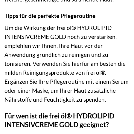
Tipps für die perfekte Pflegeroutine
Um die Wirkung der frei öl® HYDROLIPID
INTENSIVCREME GOLD noch zu verstärken,
empfehlen wir Ihnen, Ihre Haut vor der
Anwendung gründlich zu reinigen und zu
tonisieren. Verwenden Sie hierfür am besten die
milden Reinigungsprodukte von frei öl®.
Ergänzen Sie Ihre Pflegeroutine mit einem Serum
oder einer Maske, um Ihrer Haut zusätzliche
Nährstoffe und Feuchtigkeit zu spenden.
Für wen ist die frei öl® HYDROLIPID
INTENSIVCREME GOLD geeignet?