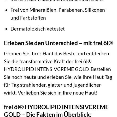
Frei von Mineralölen, Parabenen, Silikonen
und Farbstoffen
Dermatologisch getestet
Erleben Sie den Unterschied – mit frei öl®
Gönnen Sie Ihrer Haut das Beste und entdecken
Sie die transformative Kraft der frei öl®
HYDROLIPID INTENSIVCREME GOLD. Bestellen
Sie noch heute und erleben Sie, wie Ihre Haut Tag
für Tag strahlender, glatter und jugendlicher
wirkt. Verlieben Sie sich in Ihre neue Haut!
frei öl® HYDROLIPID INTENSIVCREME
GOLD – Die Fakten im Überblick: