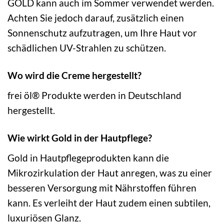
GOLD kann auch im Sommer verwendet werden.
Achten Sie jedoch darauf, zusätzlich einen
Sonnenschutz aufzutragen, um Ihre Haut vor
schädlichen UV-Strahlen zu schützen.
Wo wird die Creme hergestellt?
frei öl® Produkte werden in Deutschland
hergestellt.
Wie wirkt Gold in der Hautpflege?
Gold in Hautpflegeprodukten kann die
Mikrozirkulation der Haut anregen, was zu einer
besseren Versorgung mit Nährstoffen führen
kann. Es verleiht der Haut zudem einen subtilen,
luxuriösen Glanz.