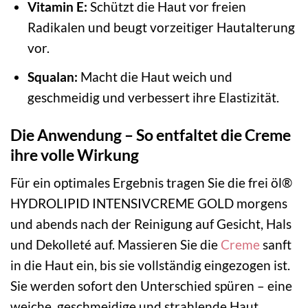
Vitamin E:
Schützt die Haut vor freien
Radikalen und beugt vorzeitiger Hautalterung
vor.
Squalan:
Macht die Haut weich und
geschmeidig und verbessert ihre Elastizität.
Die Anwendung – So entfaltet die Creme
ihre volle Wirkung
Für ein optimales Ergebnis tragen Sie die frei öl®
HYDROLIPID INTENSIVCREME GOLD morgens
und abends nach der Reinigung auf Gesicht, Hals
und Dekolleté auf. Massieren Sie die
Creme
sanft
in die Haut ein, bis sie vollständig eingezogen ist.
Sie werden sofort den Unterschied spüren – eine
weiche, geschmeidige und strahlende Haut.