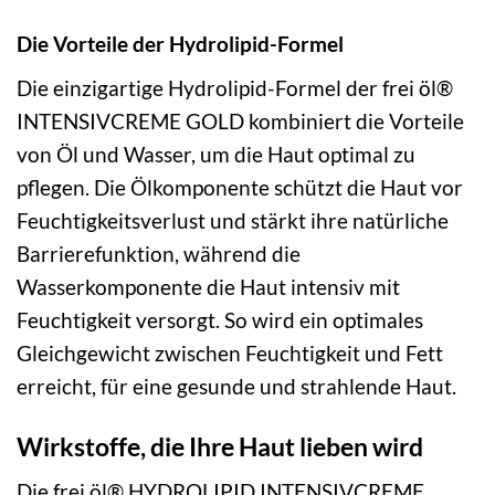
Die Vorteile der Hydrolipid-Formel
Die einzigartige Hydrolipid-Formel der frei öl®
INTENSIVCREME GOLD kombiniert die Vorteile
von Öl und Wasser, um die Haut optimal zu
pflegen. Die Ölkomponente schützt die Haut vor
Feuchtigkeitsverlust und stärkt ihre natürliche
Barrierefunktion, während die
Wasserkomponente die Haut intensiv mit
Feuchtigkeit versorgt. So wird ein optimales
Gleichgewicht zwischen Feuchtigkeit und Fett
erreicht, für eine gesunde und strahlende Haut.
Wirkstoffe, die Ihre Haut lieben wird
Die frei öl® HYDROLIPID INTENSIVCREME