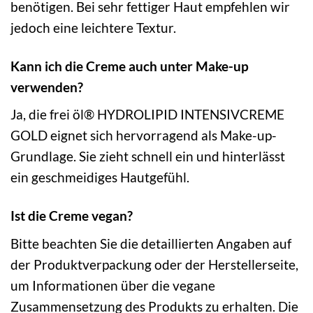
benötigen. Bei sehr fettiger Haut empfehlen wir
jedoch eine leichtere Textur.
Kann ich die Creme auch unter Make-up
verwenden?
Ja, die frei öl® HYDROLIPID INTENSIVCREME
GOLD eignet sich hervorragend als Make-up-
Grundlage. Sie zieht schnell ein und hinterlässt
ein geschmeidiges Hautgefühl.
Ist die Creme vegan?
Bitte beachten Sie die detaillierten Angaben auf
der Produktverpackung oder der Herstellerseite,
um Informationen über die vegane
Zusammensetzung des Produkts zu erhalten. Die