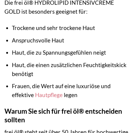
Die frei öl® HYDROLIPID INTENSIVCREME
GOLD ist besonders geeignet für:
Trockene und sehr trockene Haut
Anspruchsvolle Haut
Haut, die zu Spannungsgefühlen neigt
Haut, die einen zusätzlichen Feuchtigkeitskick
benötigt
Frauen, die Wert auf eine luxuriöse und
effektive
Hautpflege
legen
Warum Sie sich für frei öl® entscheiden
sollten
frei öl® steht seit über 50 Jahren für hochwertige