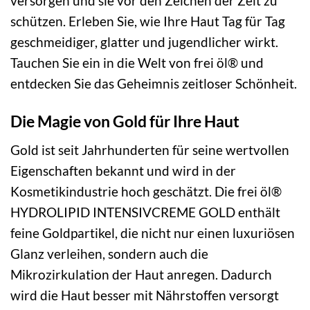
versorgen und sie vor den Zeichen der Zeit zu
schützen. Erleben Sie, wie Ihre Haut Tag für Tag
geschmeidiger, glatter und jugendlicher wirkt.
Tauchen Sie ein in die Welt von frei öl® und
entdecken Sie das Geheimnis zeitloser Schönheit.
Die Magie von Gold für Ihre Haut
Gold ist seit Jahrhunderten für seine wertvollen
Eigenschaften bekannt und wird in der
Kosmetikindustrie hoch geschätzt. Die frei öl®
HYDROLIPID INTENSIVCREME GOLD enthält
feine Goldpartikel, die nicht nur einen luxuriösen
Glanz verleihen, sondern auch die
Mikrozirkulation der Haut anregen. Dadurch
wird die Haut besser mit Nährstoffen versorgt