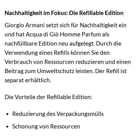
Nachhaltigkeit im Fokus: Die Refillable Edition
Giorgio Armani setzt sich für Nachhaltigkeit ein
und hat Acqua di Giò Homme Parfum als
nachfüllbare Edition neu aufgelegt. Durch die
Verwendung eines Refills können Sie den
Verbrauch von Ressourcen reduzieren und einen
Beitrag zum Umweltschutz leisten. Der Refill ist
separat erhältlich.
Die Vorteile der Refillable Edition:
Reduzierung des Verpackungsmülls
Schonung von Ressourcen