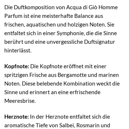
Die Duftkomposition von Acqua di Giò Homme
Parfum ist eine meisterhafte Balance aus
frischen, aquatischen und holzigen Noten. Sie
entfaltet sich in einer Symphonie, die die Sinne
berührt und eine unvergessliche Duftsignatur
hinterlässt.
Kopfnote:
Die Kopfnote eröffnet mit einer
spritzigen Frische aus Bergamotte und marinen
Noten. Diese belebende Kombination weckt die
Sinne und erinnert an eine erfrischende
Meeresbrise.
Herznote:
In der Herznote entfaltet sich die
aromatische Tiefe von Salbei, Rosmarin und