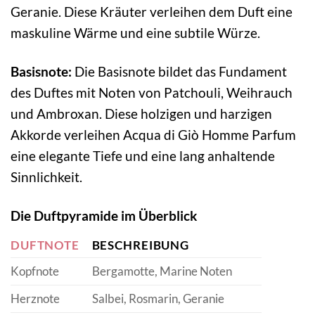
Geranie. Diese Kräuter verleihen dem Duft eine
maskuline Wärme und eine subtile Würze.
Basisnote:
Die Basisnote bildet das Fundament
des Duftes mit Noten von Patchouli, Weihrauch
und Ambroxan. Diese holzigen und harzigen
Akkorde verleihen Acqua di Giò Homme Parfum
eine elegante Tiefe und eine lang anhaltende
Sinnlichkeit.
Die Duftpyramide im Überblick
DUFTNOTE
BESCHREIBUNG
Kopfnote
Bergamotte, Marine Noten
Herznote
Salbei, Rosmarin, Geranie