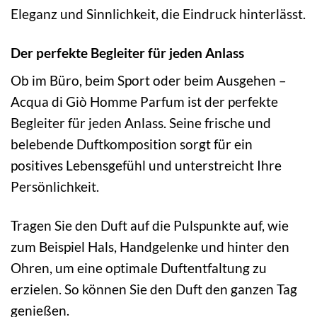
Eleganz und Sinnlichkeit, die Eindruck hinterlässt.
Der perfekte Begleiter für jeden Anlass
Ob im Büro, beim Sport oder beim Ausgehen –
Acqua di Giò Homme Parfum ist der perfekte
Begleiter für jeden Anlass. Seine frische und
belebende Duftkomposition sorgt für ein
positives Lebensgefühl und unterstreicht Ihre
Persönlichkeit.
Tragen Sie den Duft auf die Pulspunkte auf, wie
zum Beispiel Hals, Handgelenke und hinter den
Ohren, um eine optimale Duftentfaltung zu
erzielen. So können Sie den Duft den ganzen Tag
genießen.