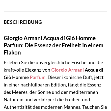
BESCHREIBUNG
Giorgio Armani Acqua di Giò Homme
Parfum: Die Essenz der Freiheit in einem
Flakon
Erleben Sie die unvergleichliche Frische und die
kraftvolle Eleganz von
Giorgio Armani
Acqua di
Giò Homme
Parfum
. Dieser ikonische Duft, jetzt
in einer nachfüllbaren Edition, fängt die Essenz
des Meeres, der Sonne und der mediterranen
Natur ein und verkörpert die Freiheit und
Authentizität des modernen Mannes. Tauchen Sie