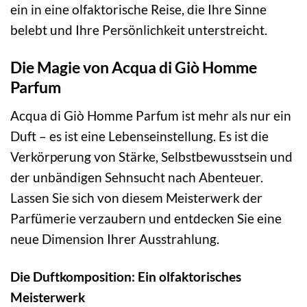
ein in eine olfaktorische Reise, die Ihre Sinne
belebt und Ihre Persönlichkeit unterstreicht.
Die Magie von Acqua di Giò Homme
Parfum
Acqua di Giò Homme Parfum ist mehr als nur ein
Duft – es ist eine Lebenseinstellung. Es ist die
Verkörperung von Stärke, Selbstbewusstsein und
der unbändigen Sehnsucht nach Abenteuer.
Lassen Sie sich von diesem Meisterwerk der
Parfümerie verzaubern und entdecken Sie eine
neue Dimension Ihrer Ausstrahlung.
Die Duftkomposition: Ein olfaktorisches
Meisterwerk