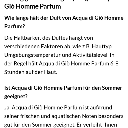
Giò Homme Parfum
Wie lange hält der Duft von Acqua di Giò Homme
Parfum?
Die Haltbarkeit des Duftes hängt von
verschiedenen Faktoren ab, wie z.B. Hauttyp,
Umgebungstemperatur und Aktivitätslevel. In
der Regel hält Acqua di Giò Homme Parfum 6-8
Stunden auf der Haut.
Ist Acqua di Giò Homme Parfum für den Sommer
geeignet?
Ja, Acqua di Giò Homme Parfum ist aufgrund
seiner frischen und aquatischen Noten besonders
gut für den Sommer geeignet. Er verleiht Ihnen