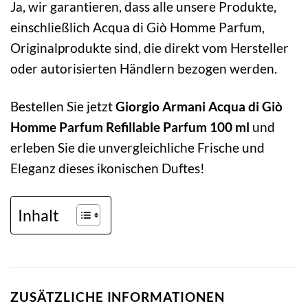
Ja, wir garantieren, dass alle unsere Produkte,
einschließlich Acqua di Giò Homme Parfum,
Originalprodukte sind, die direkt vom Hersteller
oder autorisierten Händlern bezogen werden.
Bestellen Sie jetzt
Giorgio Armani Acqua di Giò
Homme Parfum Refillable Parfum 100 ml
und
erleben Sie die unvergleichliche Frische und
Eleganz dieses ikonischen Duftes!
Inhalt
ZUSÄTZLICHE INFORMATIONEN