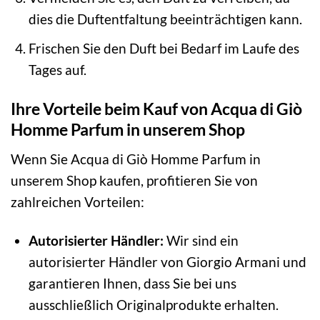
dies die Duftentfaltung beeinträchtigen kann.
Frischen Sie den Duft bei Bedarf im Laufe des
Tages auf.
Ihre Vorteile beim Kauf von Acqua di Giò
Homme Parfum in unserem Shop
Wenn Sie Acqua di Giò Homme Parfum in
unserem Shop kaufen, profitieren Sie von
zahlreichen Vorteilen:
Autorisierter Händler:
Wir sind ein
autorisierter Händler von Giorgio Armani und
garantieren Ihnen, dass Sie bei uns
ausschließlich Originalprodukte erhalten.