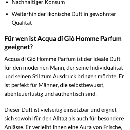
Nachhaltiger Konsum
Weiterhin der ikonische Duft in gewohnter
Qualität
Für wen ist Acqua di Giò Homme Parfum
geeignet?
Acqua di Giò Homme Parfum ist der ideale Duft
für den modernen Mann, der seine Individualität
und seinen Stil zum Ausdruck bringen möchte. Er
ist perfekt für Männer, die selbstbewusst,
abenteuerlustig und authentisch sind.
Dieser Duft ist vielseitig einsetzbar und eignet
sich sowohl für den Alltag als auch für besondere
Anlässe. Er verleiht Ihnen eine Aura von Frische,