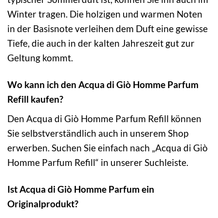
Winter tragen. Die holzigen und warmen Noten
in der Basisnote verleihen dem Duft eine gewisse
Tiefe, die auch in der kalten Jahreszeit gut zur
Geltung kommt.
Wo kann ich den Acqua di Giò Homme Parfum
Refill kaufen?
Den Acqua di Giò Homme Parfum Refill können
Sie selbstverständlich auch in unserem Shop
erwerben. Suchen Sie einfach nach „Acqua di Giò
Homme Parfum Refill“ in unserer Suchleiste.
Ist Acqua di Giò Homme Parfum ein
Originalprodukt?