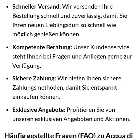
Schneller Versand:
Wir versenden Ihre
Bestellung schnell und zuverlässig, damit Sie
Ihren neuen Lieblingsduft so schnell wie
möglich genießen können.
Kompetente Beratung:
Unser Kundenservice
steht Ihnen bei Fragen und Anliegen gerne zur
Verfügung.
Sichere Zahlung:
Wir bieten Ihnen sichere
Zahlungsmethoden, damit Sie entspannt
einkaufen können.
Exklusive Angebote:
Profitieren Sie von
unseren exklusiven Angeboten und Aktionen.
Häufig gestellte Fragen (FAQ) zu Acqua di