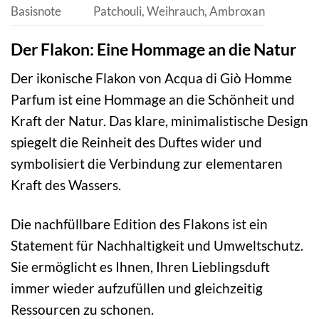
Basisnote
Patchouli, Weihrauch, Ambroxan
Der Flakon: Eine Hommage an die Natur
Der ikonische Flakon von Acqua di Giò Homme
Parfum ist eine Hommage an die Schönheit und
Kraft der Natur. Das klare, minimalistische Design
spiegelt die Reinheit des Duftes wider und
symbolisiert die Verbindung zur elementaren
Kraft des Wassers.
Die nachfüllbare Edition des Flakons ist ein
Statement für Nachhaltigkeit und Umweltschutz.
Sie ermöglicht es Ihnen, Ihren Lieblingsduft
immer wieder aufzufüllen und gleichzeitig
Ressourcen zu schonen.