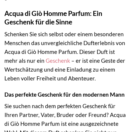
Acqua di Giò Homme Parfum: Ein
Geschenk für die Sinne
Schenken Sie sich selbst oder einem besonderen
Menschen das unvergleichliche Dufterlebnis von
Acqua di Giò Homme Parfum. Dieser Duft ist
mehr als nur ein
Geschenk
– er ist eine Geste der
Wertschätzung und eine Einladung zu einem
Leben voller Freiheit und Abenteuer.
Das perfekte Geschenk für den modernen Mann
Sie suchen nach dem perfekten Geschenk für
Ihren Partner, Vater, Bruder oder Freund? Acqua
di Giò Homme Parfum ist eine ausgezeichnete