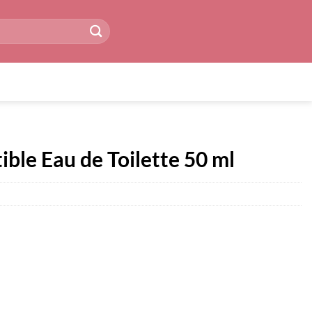
ble Eau de Toilette 50 ml