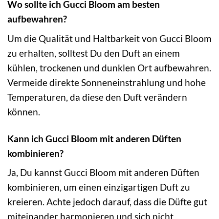
Wo sollte ich Gucci Bloom am besten
aufbewahren?
Um die Qualität und Haltbarkeit von Gucci Bloom
zu erhalten, solltest Du den Duft an einem
kühlen, trockenen und dunklen Ort aufbewahren.
Vermeide direkte Sonneneinstrahlung und hohe
Temperaturen, da diese den Duft verändern
können.
Kann ich Gucci Bloom mit anderen Düften
kombinieren?
Ja, Du kannst Gucci Bloom mit anderen Düften
kombinieren, um einen einzigartigen Duft zu
kreieren. Achte jedoch darauf, dass die Düfte gut
miteinander harmonieren und sich nicht