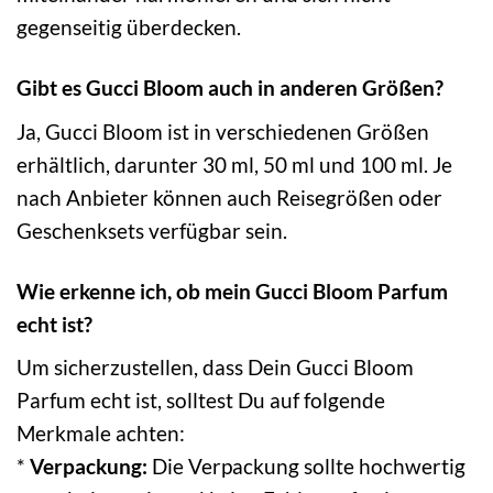
gegenseitig überdecken.
Gibt es Gucci Bloom auch in anderen Größen?
Ja, Gucci Bloom ist in verschiedenen Größen
erhältlich, darunter 30 ml, 50 ml und 100 ml. Je
nach Anbieter können auch Reisegrößen oder
Geschenksets verfügbar sein.
Wie erkenne ich, ob mein Gucci Bloom Parfum
echt ist?
Um sicherzustellen, dass Dein Gucci Bloom
Parfum echt ist, solltest Du auf folgende
Merkmale achten:
*
Verpackung:
Die Verpackung sollte hochwertig