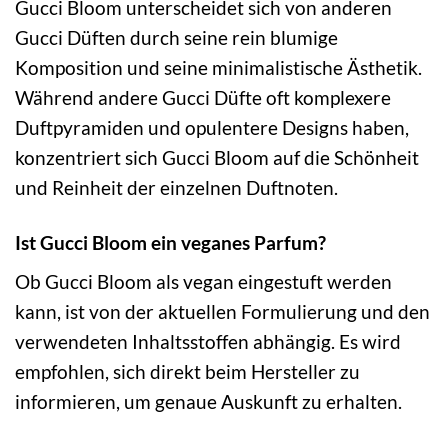
Gucci Bloom unterscheidet sich von anderen
Gucci Düften durch seine rein blumige
Komposition und seine minimalistische Ästhetik.
Während andere Gucci Düfte oft komplexere
Duftpyramiden und opulentere Designs haben,
konzentriert sich Gucci Bloom auf die Schönheit
und Reinheit der einzelnen Duftnoten.
Ist Gucci Bloom ein veganes Parfum?
Ob Gucci Bloom als vegan eingestuft werden
kann, ist von der aktuellen Formulierung und den
verwendeten Inhaltsstoffen abhängig. Es wird
empfohlen, sich direkt beim Hersteller zu
informieren, um genaue Auskunft zu erhalten.