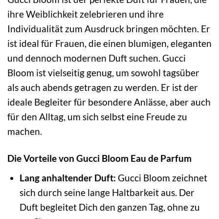
ihre Weiblichkeit zelebrieren und ihre
Individualität zum Ausdruck bringen möchten. Er
ist ideal für Frauen, die einen blumigen, eleganten
und dennoch modernen Duft suchen. Gucci
Bloom ist vielseitig genug, um sowohl tagsüber
als auch abends getragen zu werden. Er ist der
ideale Begleiter für besondere Anlässe, aber auch
für den Alltag, um sich selbst eine Freude zu
machen.
Die Vorteile von Gucci Bloom Eau de Parfum
Lang anhaltender Duft:
Gucci Bloom zeichnet
sich durch seine lange Haltbarkeit aus. Der
Duft begleitet Dich den ganzen Tag, ohne zu