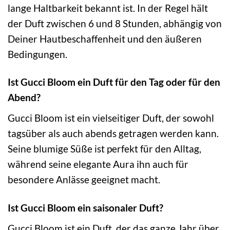
lange Haltbarkeit bekannt ist. In der Regel hält
der Duft zwischen 6 und 8 Stunden, abhängig von
Deiner Hautbeschaffenheit und den äußeren
Bedingungen.
Ist Gucci Bloom ein Duft für den Tag oder für den
Abend?
Gucci Bloom ist ein vielseitiger Duft, der sowohl
tagsüber als auch abends getragen werden kann.
Seine blumige Süße ist perfekt für den Alltag,
während seine elegante Aura ihn auch für
besondere Anlässe geeignet macht.
Ist Gucci Bloom ein saisonaler Duft?
Gucci Bloom ist ein Duft, der das ganze Jahr über