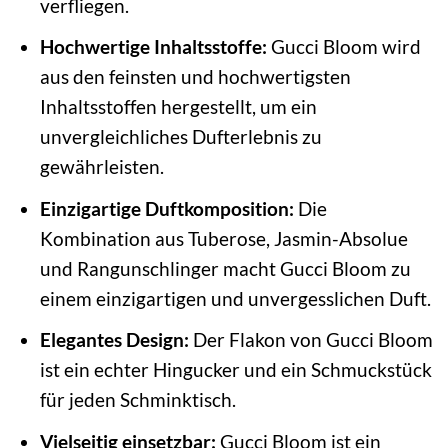
verfliegen.
Hochwertige Inhaltsstoffe:
Gucci Bloom wird
aus den feinsten und hochwertigsten
Inhaltsstoffen hergestellt, um ein
unvergleichliches Dufterlebnis zu
gewährleisten.
Einzigartige Duftkomposition:
Die
Kombination aus Tuberose, Jasmin-Absolue
und Rangunschlinger macht Gucci Bloom zu
einem einzigartigen und unvergesslichen Duft.
Elegantes Design:
Der Flakon von Gucci Bloom
ist ein echter Hingucker und ein Schmuckstück
für jeden Schminktisch.
Vielseitig einsetzbar:
Gucci Bloom ist ein