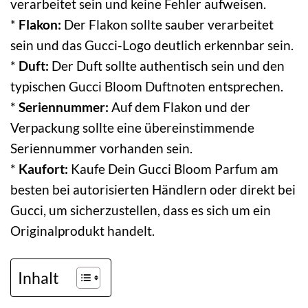
verarbeitet sein und keine Fehler aufweisen.
*
Flakon:
Der Flakon sollte sauber verarbeitet
sein und das Gucci-Logo deutlich erkennbar sein.
*
Duft:
Der Duft sollte authentisch sein und den
typischen Gucci Bloom Duftnoten entsprechen.
*
Seriennummer:
Auf dem Flakon und der
Verpackung sollte eine übereinstimmende
Seriennummer vorhanden sein.
*
Kaufort:
Kaufe Dein Gucci Bloom Parfum am
besten bei autorisierten Händlern oder direkt bei
Gucci, um sicherzustellen, dass es sich um ein
Originalprodukt handelt.
Inhalt