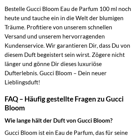
Bestelle Gucci Bloom Eau de Parfum 100 ml noch
heute und tauche ein in die Welt der blumigen
Träume. Profitiere von unserem schnellen
Versand und unserem hervorragenden
Kundenservice. Wir garantieren Dir, dass Du von
diesem Duft begeistert sein wirst. Zögere nicht
länger und gönne Dir dieses luxuriöse
Dufterlebnis. Gucci Bloom – Dein neuer
Lieblingsduft!
FAQ – Häufig gestellte Fragen zu Gucci
Bloom
Wie lange hält der Duft von Gucci Bloom?
Gucci Bloom ist ein Eau de Parfum, das für seine