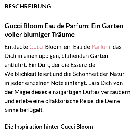
BESCHREIBUNG
Gucci Bloom Eau de Parfum: Ein Garten
voller blumiger Träume
Entdecke
Gucci
Bloom, ein Eau de
Parfum
, das
Dich in einen üppigen, blühenden Garten
entführt. Ein Duft, der die Essenz der
Weiblichkeit feiert und die Schönheit der Natur
in jeder einzelnen Note einfängt. Lass Dich von
der Magie dieses einzigartigen Duftes verzaubern
und erlebe eine olfaktorische Reise, die Deine
Sinne beflügelt.
Die Inspiration hinter Gucci Bloom