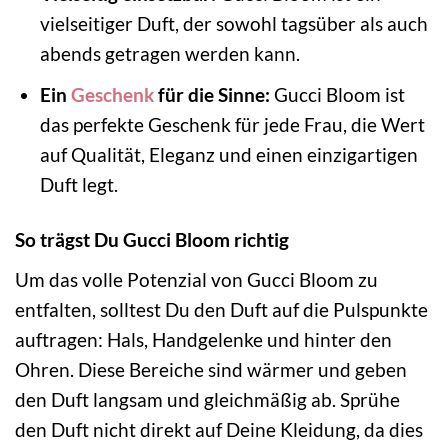
vielseitiger Duft, der sowohl tagsüber als auch
abends getragen werden kann.
Ein
Geschenk
für die Sinne:
Gucci Bloom ist
das perfekte Geschenk für jede Frau, die Wert
auf Qualität, Eleganz und einen einzigartigen
Duft legt.
So trägst Du Gucci Bloom richtig
Um das volle Potenzial von Gucci Bloom zu
entfalten, solltest Du den Duft auf die Pulspunkte
auftragen: Hals, Handgelenke und hinter den
Ohren. Diese Bereiche sind wärmer und geben
den Duft langsam und gleichmäßig ab. Sprühe
den Duft nicht direkt auf Deine Kleidung, da dies