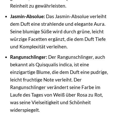
Reinheit zu gewährleisten.
Jasmin-Absolue:
Das Jasmin-Absolue verleiht
dem Duft eine strahlende und elegante Aura.
Seine blumige Süße wird durch grüne, leicht
würzige Facetten ergänzt, die dem Duft Tiefe
und Komplexität verleihen.
Rangunschlinger:
Der Rangunschlinger, auch
bekannt als Quisqualis indica, ist eine
einzigartige Blume, die dem Duft eine pudrige,
leicht fruchtige Note verleiht. Der
Rangunschlinger verändert seine Farbe im
Laufe des Tages von Weiß über Rosa zu Rot,
was seine Vielseitigkeit und Schönheit
widerspiegelt.