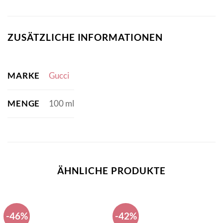
ZUSÄTZLICHE INFORMATIONEN
MARKE
Gucci
MENGE
100 ml
ÄHNLICHE PRODUKTE
-46%
-42%