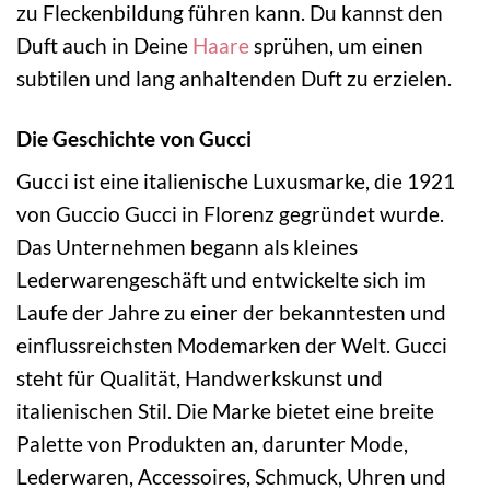
zu Fleckenbildung führen kann. Du kannst den
Duft auch in Deine
Haare
sprühen, um einen
subtilen und lang anhaltenden Duft zu erzielen.
Die Geschichte von Gucci
Gucci ist eine italienische Luxusmarke, die 1921
von Guccio Gucci in Florenz gegründet wurde.
Das Unternehmen begann als kleines
Lederwarengeschäft und entwickelte sich im
Laufe der Jahre zu einer der bekanntesten und
einflussreichsten Modemarken der Welt. Gucci
steht für Qualität, Handwerkskunst und
italienischen Stil. Die Marke bietet eine breite
Palette von Produkten an, darunter Mode,
Lederwaren, Accessoires, Schmuck, Uhren und