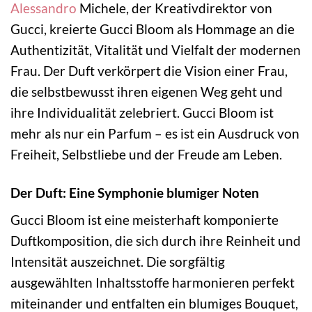
Alessandro
Michele, der Kreativdirektor von
Gucci, kreierte Gucci Bloom als Hommage an die
Authentizität, Vitalität und Vielfalt der modernen
Frau. Der Duft verkörpert die Vision einer Frau,
die selbstbewusst ihren eigenen Weg geht und
ihre Individualität zelebriert. Gucci Bloom ist
mehr als nur ein Parfum – es ist ein Ausdruck von
Freiheit, Selbstliebe und der Freude am Leben.
Der Duft: Eine Symphonie blumiger Noten
Gucci Bloom ist eine meisterhaft komponierte
Duftkomposition, die sich durch ihre Reinheit und
Intensität auszeichnet. Die sorgfältig
ausgewählten Inhaltsstoffe harmonieren perfekt
miteinander und entfalten ein blumiges Bouquet,