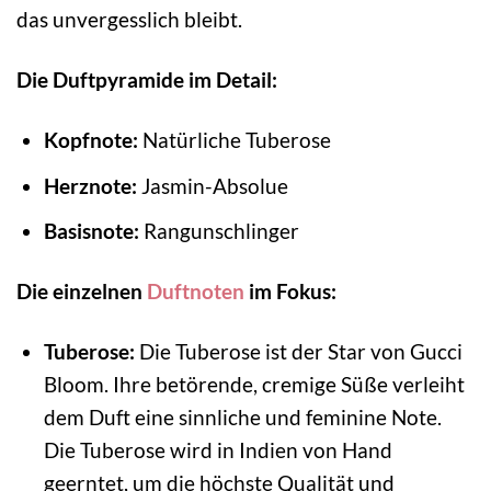
das unvergesslich bleibt.
Die Duftpyramide im Detail:
Kopfnote:
Natürliche Tuberose
Herznote:
Jasmin-Absolue
Basisnote:
Rangunschlinger
Die einzelnen
Duftnoten
im Fokus:
Tuberose:
Die Tuberose ist der Star von Gucci
Bloom. Ihre betörende, cremige Süße verleiht
dem Duft eine sinnliche und feminine Note.
Die Tuberose wird in Indien von Hand
geerntet, um die höchste Qualität und