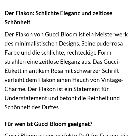
Der Flakon: Schlichte Eleganz und zeitlose
Schönheit
Der Flakon von Gucci Bloom ist ein Meisterwerk
des minimalistischen Designs. Seine puderrosa
Farbe und die schlichte, rechteckige Form
strahlen eine zeitlose Eleganz aus. Das Gucci-
Etikett in antikem Rosa mit schwarzer Schrift
verleiht dem Flakon einen Hauch von Vintage-
Charme. Der Flakon ist ein Statement für
Understatement und betont die Reinheit und
Schönheit des Duftes.
Für wen ist Gucci Bloom geeignet?
Gucci Bloom ist der perfekte Duft für Frauen, die