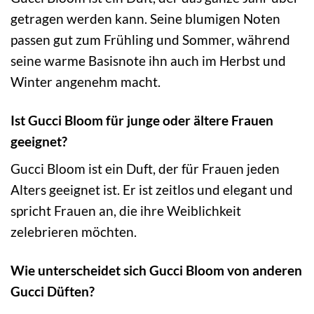
getragen werden kann. Seine blumigen Noten
passen gut zum Frühling und Sommer, während
seine warme Basisnote ihn auch im Herbst und
Winter angenehm macht.
Ist Gucci Bloom für junge oder ältere Frauen
geeignet?
Gucci Bloom ist ein Duft, der für Frauen jeden
Alters geeignet ist. Er ist zeitlos und elegant und
spricht Frauen an, die ihre Weiblichkeit
zelebrieren möchten.
Wie unterscheidet sich Gucci Bloom von anderen
Gucci Düften?