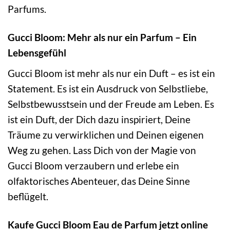
Parfums.
Gucci Bloom: Mehr als nur ein Parfum – Ein
Lebensgefühl
Gucci Bloom ist mehr als nur ein Duft – es ist ein
Statement. Es ist ein Ausdruck von Selbstliebe,
Selbstbewusstsein und der Freude am Leben. Es
ist ein Duft, der Dich dazu inspiriert, Deine
Träume zu verwirklichen und Deinen eigenen
Weg zu gehen. Lass Dich von der Magie von
Gucci Bloom verzaubern und erlebe ein
olfaktorisches Abenteuer, das Deine Sinne
beflügelt.
Kaufe Gucci Bloom Eau de Parfum jetzt online