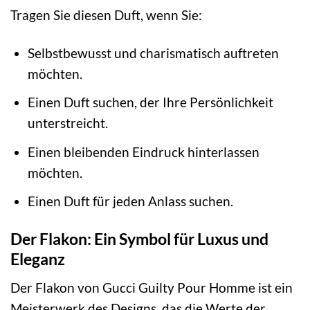
Tragen Sie diesen Duft, wenn Sie:
Selbstbewusst und charismatisch auftreten
möchten.
Einen Duft suchen, der Ihre Persönlichkeit
unterstreicht.
Einen bleibenden Eindruck hinterlassen
möchten.
Einen Duft für jeden Anlass suchen.
Der Flakon: Ein Symbol für Luxus und
Eleganz
Der Flakon von Gucci Guilty Pour Homme ist ein
Meisterwerk des Designs, das die Werte der