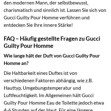
den modernen Mann, der selbstbewusst,
charismatisch und sinnlich ist. Lassen Sie sich von
Gucci Guilty Pour Homme verführen und
entdecken Sie Ihre innere Stärke!
FAQ – Häufig gestellte Fragen zu Gucci
Guilty Pour Homme
Wie lange hält der Duft von Gucci Guilty Pour
Homme an?
Die Haltbarkeit eines Duftes ist von
verschiedenen Faktoren abhängig, wie z.B.
Hauttyp, Umgebungstemperatur und
Luftfeuchtigkeit. Im Allgemeinen hält Gucci
Guilty Pour Homme Eau de Toilette jedoch etwa
4-6 Stunden auf der Haut. Für eine längere