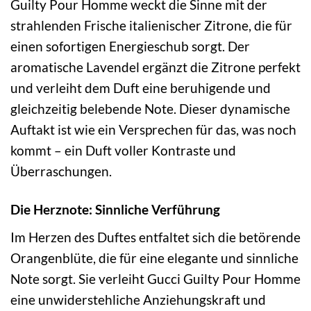
Guilty Pour Homme weckt die Sinne mit der
strahlenden Frische italienischer Zitrone, die für
einen sofortigen Energieschub sorgt. Der
aromatische Lavendel ergänzt die Zitrone perfekt
und verleiht dem Duft eine beruhigende und
gleichzeitig belebende Note. Dieser dynamische
Auftakt ist wie ein Versprechen für das, was noch
kommt – ein Duft voller Kontraste und
Überraschungen.
Die Herznote: Sinnliche Verführung
Im Herzen des Duftes entfaltet sich die betörende
Orangenblüte, die für eine elegante und sinnliche
Note sorgt. Sie verleiht Gucci Guilty Pour Homme
eine unwiderstehliche Anziehungskraft und