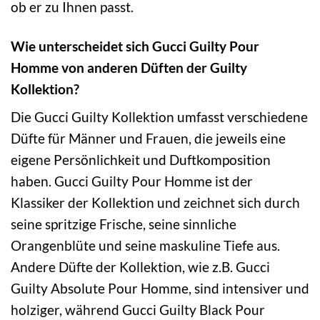
ob er zu Ihnen passt.
Wie unterscheidet sich Gucci Guilty Pour
Homme von anderen Düften der Guilty
Kollektion?
Die Gucci Guilty Kollektion umfasst verschiedene
Düfte für Männer und Frauen, die jeweils eine
eigene Persönlichkeit und Duftkomposition
haben. Gucci Guilty Pour Homme ist der
Klassiker der Kollektion und zeichnet sich durch
seine spritzige Frische, seine sinnliche
Orangenblüte und seine maskuline Tiefe aus.
Andere Düfte der Kollektion, wie z.B. Gucci
Guilty Absolute Pour Homme, sind intensiver und
holziger, während Gucci Guilty Black Pour