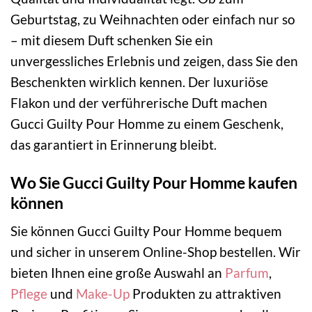
Geburtstag, zu Weihnachten oder einfach nur so
– mit diesem Duft schenken Sie ein
unvergessliches Erlebnis und zeigen, dass Sie den
Beschenkten wirklich kennen. Der luxuriöse
Flakon und der verführerische Duft machen
Gucci Guilty Pour Homme zu einem Geschenk,
das garantiert in Erinnerung bleibt.
Wo Sie Gucci Guilty Pour Homme kaufen
können
Sie können Gucci Guilty Pour Homme bequem
und sicher in unserem Online-Shop bestellen. Wir
bieten Ihnen eine große Auswahl an
Parfum
,
Pflege
und
Make-Up
Produkten zu attraktiven