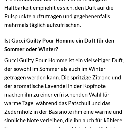
Haltbarkeit empfiehlt es sich, den Duft auf die
Pulspunkte aufzutragen und gegebenenfalls
mehrmals täglich aufzufrischen.
Ist Gucci Guilty Pour Homme ein Duft für den
Sommer oder Winter?
Gucci Guilty Pour Homme ist ein vielseitiger Duft,
der sowohl im Sommer als auch im Winter
getragen werden kann. Die spritzige Zitrone und
der aromatische Lavendel in der Kopfnote
machen ihn zu einer erfrischenden Wahl für
warme Tage, während das Patschuli und das
Zedernholz in der Basisnote ihm eine warme und
sinnliche Note verleihen, die ihn auch für kühlere