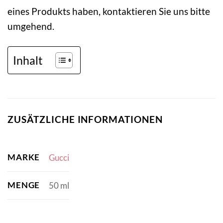
eines Produkts haben, kontaktieren Sie uns bitte
umgehend.
Inhalt
ZUSÄTZLICHE INFORMATIONEN
MARKE
Gucci
MENGE
50 ml