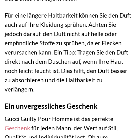
Für eine längere Haltbarkeit können Sie den Duft
auch auf Ihre Kleidung sprühen. Achten Sie
jedoch darauf, den Duft nicht auf helle oder
empfindliche Stoffe zu sprühen, da er Flecken
verursachen kann. Ein Tipp: Tragen Sie den Duft
direkt nach dem Duschen auf, wenn Ihre Haut
noch leicht feucht ist. Dies hilft, den Duft besser
zu absorbieren und die Haltbarkeit zu
verlängern.
Ein unvergessliches Geschenk
Gucci Guilty Pour Homme ist das perfekte
Geschenk
für jeden Mann, der Wert auf Stil,
Qualität und Individualität legt. Ob zum