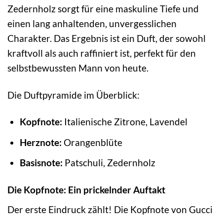
Zedernholz sorgt für eine maskuline Tiefe und
einen lang anhaltenden, unvergesslichen
Charakter. Das Ergebnis ist ein Duft, der sowohl
kraftvoll als auch raffiniert ist, perfekt für den
selbstbewussten Mann von heute.
Die Duftpyramide im Überblick:
Kopfnote:
Italienische Zitrone, Lavendel
Herznote:
Orangenblüte
Basisnote:
Patschuli, Zedernholz
Die Kopfnote: Ein prickelnder Auftakt
Der erste Eindruck zählt! Die Kopfnote von Gucci