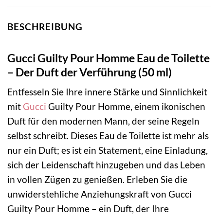
BESCHREIBUNG
Gucci Guilty Pour Homme Eau de Toilette
– Der Duft der Verführung (50 ml)
Entfesseln Sie Ihre innere Stärke und Sinnlichkeit
mit
Gucci
Guilty Pour Homme, einem ikonischen
Duft für den modernen Mann, der seine Regeln
selbst schreibt. Dieses Eau de Toilette ist mehr als
nur ein Duft; es ist ein Statement, eine Einladung,
sich der Leidenschaft hinzugeben und das Leben
in vollen Zügen zu genießen. Erleben Sie die
unwiderstehliche Anziehungskraft von Gucci
Guilty Pour Homme – ein Duft, der Ihre