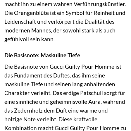
macht ihn zu einem wahren Verführungskünstler.
Die Orangenblüte ist ein Symbol für Reinheit und
Leidenschaft und verkörpert die Dualität des
modernen Mannes, der sowohl stark als auch
gefühlvoll sein kann.
Die Basisnote: Maskuline Tiefe
Die Basisnote von Gucci Guilty Pour Homme ist
das Fundament des Duftes, das ihm seine
maskuline Tiefe und seinen lang anhaltenden
Charakter verleiht. Das erdige Patschuli sorgt für
eine sinnliche und geheimnisvolle Aura, während
das Zedernholz dem Duft eine warme und
holzige Note verleiht. Diese kraftvolle
Kombination macht Gucci Guilty Pour Homme zu