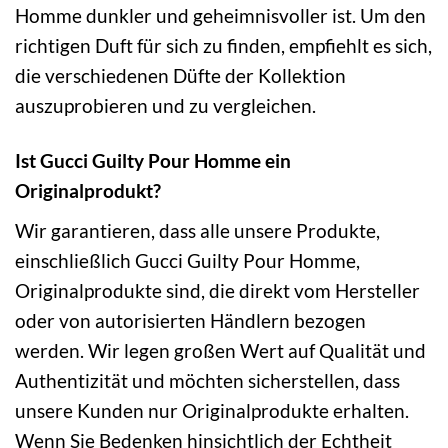
Homme dunkler und geheimnisvoller ist. Um den
richtigen Duft für sich zu finden, empfiehlt es sich,
die verschiedenen Düfte der Kollektion
auszuprobieren und zu vergleichen.
Ist Gucci Guilty Pour Homme ein
Originalprodukt?
Wir garantieren, dass alle unsere Produkte,
einschließlich Gucci Guilty Pour Homme,
Originalprodukte sind, die direkt vom Hersteller
oder von autorisierten Händlern bezogen
werden. Wir legen großen Wert auf Qualität und
Authentizität und möchten sicherstellen, dass
unsere Kunden nur Originalprodukte erhalten.
Wenn Sie Bedenken hinsichtlich der Echtheit