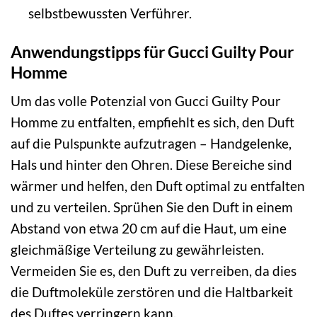
selbstbewussten Verführer.
Anwendungstipps für Gucci Guilty Pour
Homme
Um das volle Potenzial von Gucci Guilty Pour
Homme zu entfalten, empfiehlt es sich, den Duft
auf die Pulspunkte aufzutragen – Handgelenke,
Hals und hinter den Ohren. Diese Bereiche sind
wärmer und helfen, den Duft optimal zu entfalten
und zu verteilen. Sprühen Sie den Duft in einem
Abstand von etwa 20 cm auf die Haut, um eine
gleichmäßige Verteilung zu gewährleisten.
Vermeiden Sie es, den Duft zu verreiben, da dies
die Duftmoleküle zerstören und die Haltbarkeit
des Duftes verringern kann.