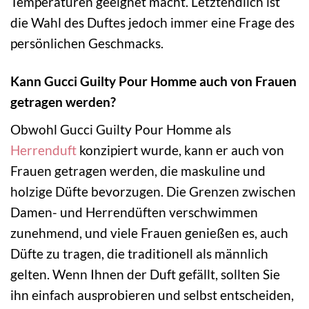
Temperaturen geeignet macht. Letztendlich ist
die Wahl des Duftes jedoch immer eine Frage des
persönlichen Geschmacks.
Kann Gucci Guilty Pour Homme auch von Frauen
getragen werden?
Obwohl Gucci Guilty Pour Homme als
Herrenduft
konzipiert wurde, kann er auch von
Frauen getragen werden, die maskuline und
holzige Düfte bevorzugen. Die Grenzen zwischen
Damen- und Herrendüften verschwimmen
zunehmend, und viele Frauen genießen es, auch
Düfte zu tragen, die traditionell als männlich
gelten. Wenn Ihnen der Duft gefällt, sollten Sie
ihn einfach ausprobieren und selbst entscheiden,