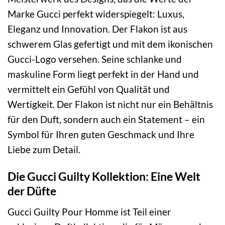
Marke Gucci perfekt widerspiegelt: Luxus,
Eleganz und Innovation. Der Flakon ist aus
schwerem Glas gefertigt und mit dem ikonischen
Gucci-Logo versehen. Seine schlanke und
maskuline Form liegt perfekt in der Hand und
vermittelt ein Gefühl von Qualität und
Wertigkeit. Der Flakon ist nicht nur ein Behältnis
für den Duft, sondern auch ein Statement – ein
Symbol für Ihren guten Geschmack und Ihre
Liebe zum Detail.
Die Gucci Guilty Kollektion: Eine Welt
der Düfte
Gucci Guilty Pour Homme ist Teil einer