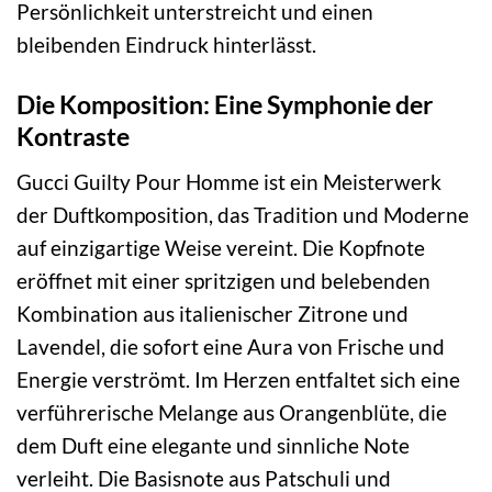
Persönlichkeit unterstreicht und einen
bleibenden Eindruck hinterlässt.
Die Komposition: Eine Symphonie der
Kontraste
Gucci Guilty Pour Homme ist ein Meisterwerk
der Duftkomposition, das Tradition und Moderne
auf einzigartige Weise vereint. Die Kopfnote
eröffnet mit einer spritzigen und belebenden
Kombination aus italienischer Zitrone und
Lavendel, die sofort eine Aura von Frische und
Energie verströmt. Im Herzen entfaltet sich eine
verführerische Melange aus Orangenblüte, die
dem Duft eine elegante und sinnliche Note
verleiht. Die Basisnote aus Patschuli und