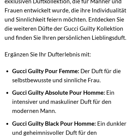
exklusiven Duftkollektion, die für Männer und
Frauen entwickelt wurde, die ihre Individualität
und Sinnlichkeit feiern möchten. Entdecken Sie
die weiteren Düfte der Gucci Guilty Kollektion
und finden Sie Ihren persönlichen Lieblingsduft.
Ergänzen Sie Ihr Dufterlebnis mit:
Gucci Guilty Pour Femme:
Der Duft für die
selbstbewusste und sinnliche Frau.
Gucci Guilty Absolute Pour Homme:
Ein
intensiver und maskuliner Duft für den
modernen Mann.
Gucci Guilty Black Pour Homme:
Ein dunkler
und geheimnisvoller Duft für den