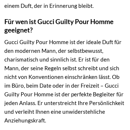
einem Duft, der in Erinnerung bleibt.
Für wen ist Gucci Guilty Pour Homme
geeignet?
Gucci Guilty Pour Homme ist der ideale Duft für
den modernen Mann, der selbstbewusst,
charismatisch und sinnlich ist. Er ist für den
Mann, der seine Regeln selbst schreibt und sich
nicht von Konventionen einschränken lässt. Ob
im Büro, beim Date oder in der Freizeit – Gucci
Guilty Pour Homme ist der perfekte Begleiter für
jeden Anlass. Er unterstreicht Ihre Persönlichkeit
und verleiht Ihnen eine unwiderstehliche
Anziehungskraft.