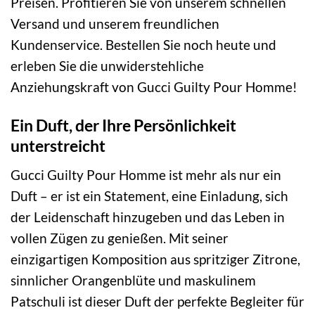
Preisen. Profitieren Sie von unserem schnellen
Versand und unserem freundlichen
Kundenservice. Bestellen Sie noch heute und
erleben Sie die unwiderstehliche
Anziehungskraft von Gucci Guilty Pour Homme!
Ein Duft, der Ihre Persönlichkeit
unterstreicht
Gucci Guilty Pour Homme ist mehr als nur ein
Duft – er ist ein Statement, eine Einladung, sich
der Leidenschaft hinzugeben und das Leben in
vollen Zügen zu genießen. Mit seiner
einzigartigen Komposition aus spritziger Zitrone,
sinnlicher Orangenblüte und maskulinem
Patschuli ist dieser Duft der perfekte Begleiter für