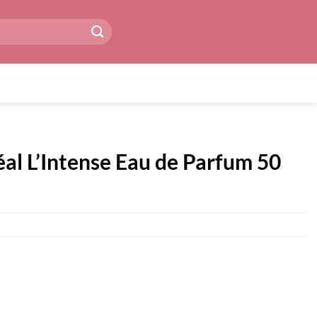
l L’Intense Eau de Parfum 50