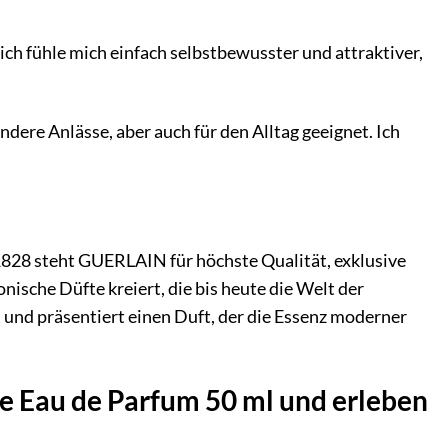
 ich fühle mich einfach selbstbewusster und attraktiver,
ndere Anlässe, aber auch für den Alltag geeignet. Ich
828 steht GUERLAIN für höchste Qualität, exklusive
nische Düfte kreiert, die bis heute die Welt der
 und präsentiert einen Duft, der die Essenz moderner
se Eau de Parfum 50 ml und erleben