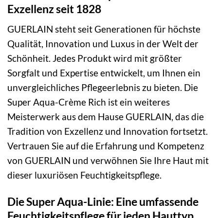
Exzellenz seit 1828
GUERLAIN steht seit Generationen für höchste
Qualität, Innovation und Luxus in der Welt der
Schönheit. Jedes Produkt wird mit größter
Sorgfalt und Expertise entwickelt, um Ihnen ein
unvergleichliches Pflegeerlebnis zu bieten. Die
Super Aqua-Crème Rich ist ein weiteres
Meisterwerk aus dem Hause GUERLAIN, das die
Tradition von Exzellenz und Innovation fortsetzt.
Vertrauen Sie auf die Erfahrung und Kompetenz
von GUERLAIN und verwöhnen Sie Ihre Haut mit
dieser luxuriösen Feuchtigkeitspflege.
Die Super Aqua-Linie: Eine umfassende
Feuchtigkeitspflege für jeden Hauttyp