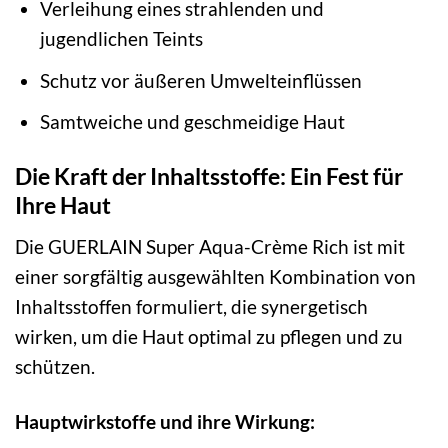
Verleihung eines strahlenden und
jugendlichen Teints
Schutz vor äußeren Umwelteinflüssen
Samtweiche und geschmeidige Haut
Die Kraft der Inhaltsstoffe: Ein Fest für
Ihre Haut
Die GUERLAIN Super Aqua-Crème Rich ist mit
einer sorgfältig ausgewählten Kombination von
Inhaltsstoffen formuliert, die synergetisch
wirken, um die Haut optimal zu pflegen und zu
schützen.
Hauptwirkstoffe und ihre Wirkung: