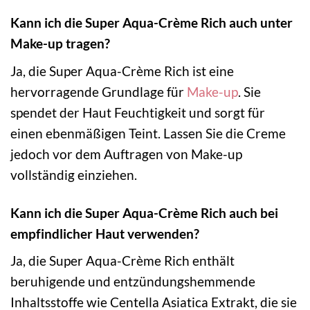
Kann ich die Super Aqua-Crème Rich auch unter
Make-up tragen?
Ja, die Super Aqua-Crème Rich ist eine
hervorragende Grundlage für
Make-up
. Sie
spendet der Haut Feuchtigkeit und sorgt für
einen ebenmäßigen Teint. Lassen Sie die Creme
jedoch vor dem Auftragen von Make-up
vollständig einziehen.
Kann ich die Super Aqua-Crème Rich auch bei
empfindlicher Haut verwenden?
Ja, die Super Aqua-Crème Rich enthält
beruhigende und entzündungshemmende
Inhaltsstoffe wie Centella Asiatica Extrakt, die sie