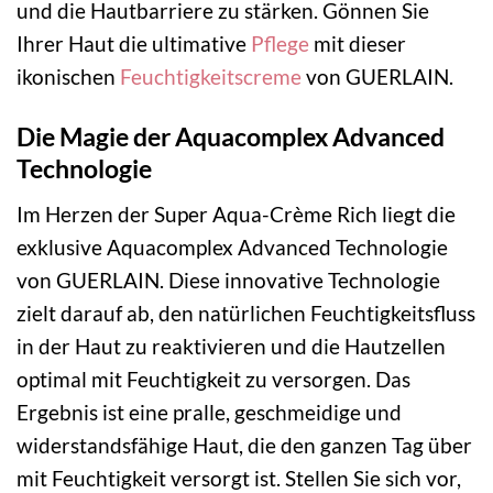
und die Hautbarriere zu stärken. Gönnen Sie
Ihrer Haut die ultimative
Pflege
mit dieser
ikonischen
Feuchtigkeitscreme
von GUERLAIN.
Die Magie der Aquacomplex Advanced
Technologie
Im Herzen der Super Aqua-Crème Rich liegt die
exklusive Aquacomplex Advanced Technologie
von GUERLAIN. Diese innovative Technologie
zielt darauf ab, den natürlichen Feuchtigkeitsfluss
in der Haut zu reaktivieren und die Hautzellen
optimal mit Feuchtigkeit zu versorgen. Das
Ergebnis ist eine pralle, geschmeidige und
widerstandsfähige Haut, die den ganzen Tag über
mit Feuchtigkeit versorgt ist. Stellen Sie sich vor,