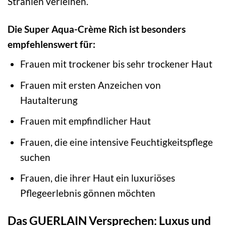
Strahlen verleihen.
Die Super Aqua-Crème Rich ist besonders
empfehlenswert für:
Frauen mit trockener bis sehr trockener Haut
Frauen mit ersten Anzeichen von
Hautalterung
Frauen mit empfindlicher Haut
Frauen, die eine intensive Feuchtigkeitspflege
suchen
Frauen, die ihrer Haut ein luxuriöses
Pflegeerlebnis gönnen möchten
Das GUERLAIN Versprechen: Luxus und