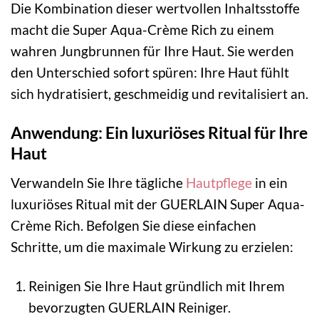
Die Kombination dieser wertvollen Inhaltsstoffe
macht die Super Aqua-Crème Rich zu einem
wahren Jungbrunnen für Ihre Haut. Sie werden
den Unterschied sofort spüren: Ihre Haut fühlt
sich hydratisiert, geschmeidig und revitalisiert an.
Anwendung: Ein luxuriöses Ritual für Ihre
Haut
Verwandeln Sie Ihre tägliche
Hautpflege
in ein
luxuriöses Ritual mit der GUERLAIN Super Aqua-
Crème Rich. Befolgen Sie diese einfachen
Schritte, um die maximale Wirkung zu erzielen:
Reinigen Sie Ihre Haut gründlich mit Ihrem
bevorzugten GUERLAIN Reiniger.