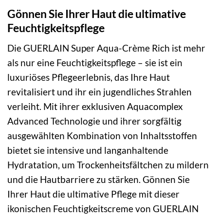
Gönnen Sie Ihrer Haut die ultimative
Feuchtigkeitspflege
Die GUERLAIN Super Aqua-Crème Rich ist mehr
als nur eine Feuchtigkeitspflege – sie ist ein
luxuriöses Pflegeerlebnis, das Ihre Haut
revitalisiert und ihr ein jugendliches Strahlen
verleiht. Mit ihrer exklusiven Aquacomplex
Advanced Technologie und ihrer sorgfältig
ausgewählten Kombination von Inhaltsstoffen
bietet sie intensive und langanhaltende
Hydratation, um Trockenheitsfältchen zu mildern
und die Hautbarriere zu stärken. Gönnen Sie
Ihrer Haut die ultimative Pflege mit dieser
ikonischen Feuchtigkeitscreme von GUERLAIN