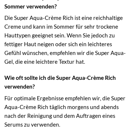
Sommer verwenden?
Die Super Aqua-Crème Rich ist eine reichhaltige
Creme und kann im Sommer für sehr trockene
Hauttypen geeignet sein. Wenn Sie jedoch zu
fettiger Haut neigen oder sich ein leichteres
Gefühl wünschen, empfehlen wir die Super Aqua-
Gel, die eine leichtere Textur hat.
Wie oft sollte ich die Super Aqua-Crème Rich
verwenden?
Für optimale Ergebnisse empfehlen wir, die Super
Aqua-Crème Rich täglich morgens und abends
nach der Reinigung und dem Auftragen eines
Serums zu verwenden.