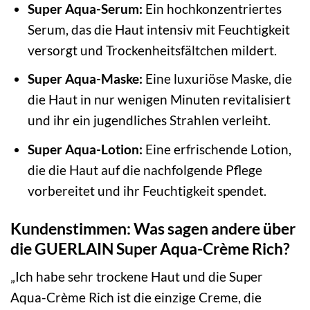
Super Aqua-Serum:
Ein hochkonzentriertes
Serum, das die Haut intensiv mit Feuchtigkeit
versorgt und Trockenheitsfältchen mildert.
Super Aqua-Maske:
Eine luxuriöse Maske, die
die Haut in nur wenigen Minuten revitalisiert
und ihr ein jugendliches Strahlen verleiht.
Super Aqua-Lotion:
Eine erfrischende Lotion,
die die Haut auf die nachfolgende Pflege
vorbereitet und ihr Feuchtigkeit spendet.
Kundenstimmen: Was sagen andere über
die GUERLAIN Super Aqua-Crème Rich?
„Ich habe sehr trockene Haut und die Super
Aqua-Crème Rich ist die einzige Creme, die