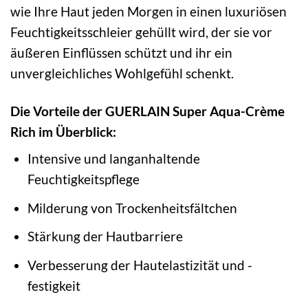
wie Ihre Haut jeden Morgen in einen luxuriösen
Feuchtigkeitsschleier gehüllt wird, der sie vor
äußeren Einflüssen schützt und ihr ein
unvergleichliches Wohlgefühl schenkt.
Die Vorteile der GUERLAIN Super Aqua-Crème
Rich im Überblick:
Intensive und langanhaltende
Feuchtigkeitspflege
Milderung von Trockenheitsfältchen
Stärkung der Hautbarriere
Verbesserung der Hautelastizität und -
festigkeit