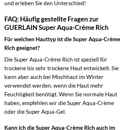
und erleben Sie den Unterschied!
FAQ: Häufig gestellte Fragen zur
GUERLAIN Super Aqua-Crème Rich
Für welchen Hauttyp ist die Super Aqua-Crème
Rich geeignet?
Die Super Aqua-Crème Rich ist speziell für
trockene bis sehr trockene Haut entwickelt. Sie
kann aber auch bei Mischhaut im Winter
verwendet werden, wenn die Haut mehr
Feuchtigkeit benötigt. Wenn Sie normale Haut
haben, empfehlen wir die Super Aqua-Crème
oder die Super Aqua-Gel.
Kann ich die Super Aqua-Crème Rich auch im