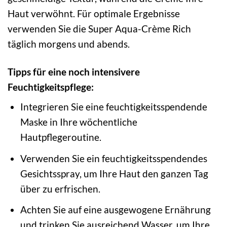
Haut verwöhnt. Für optimale Ergebnisse
verwenden Sie die Super Aqua-Crème Rich
täglich morgens und abends.
Tipps für eine noch intensivere
Feuchtigkeitspflege:
Integrieren Sie eine feuchtigkeitsspendende
Maske in Ihre wöchentliche
Hautpflegeroutine.
Verwenden Sie ein feuchtigkeitsspendendes
Gesichtsspray, um Ihre Haut den ganzen Tag
über zu erfrischen.
Achten Sie auf eine ausgewogene Ernährung
und trinken Sie ausreichend Wasser, um Ihre