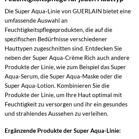
Die Super Aqua-Linie von GUERLAIN bietet eine
umfassende Auswahl an
Feuchtigkeitspflegeprodukten, die auf die
spezifischen Bedürfnisse verschiedener
Hauttypen zugeschnitten sind. Entdecken Sie
neben der Super Aqua-Crème Rich auch andere
Produkte der Linie, wie zum Beispiel das Super
Aqua-Serum, die Super Aqua-Maske oder die
Super Aqua-Lotion. Kombinieren Sie die
Produkte der Linie, um Ihre Haut optimal mit
Feuchtigkeit zu versorgen und ihr ein gesundes
und strahlendes Aussehen zu verleihen.
Ergänzende Produkte der Super Aqua-Linie: