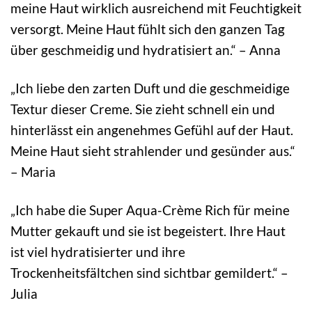
meine Haut wirklich ausreichend mit Feuchtigkeit
versorgt. Meine Haut fühlt sich den ganzen Tag
über geschmeidig und hydratisiert an.“ – Anna
„Ich liebe den zarten Duft und die geschmeidige
Textur dieser Creme. Sie zieht schnell ein und
hinterlässt ein angenehmes Gefühl auf der Haut.
Meine Haut sieht strahlender und gesünder aus.“
– Maria
„Ich habe die Super Aqua-Crème Rich für meine
Mutter gekauft und sie ist begeistert. Ihre Haut
ist viel hydratisierter und ihre
Trockenheitsfältchen sind sichtbar gemildert.“ –
Julia