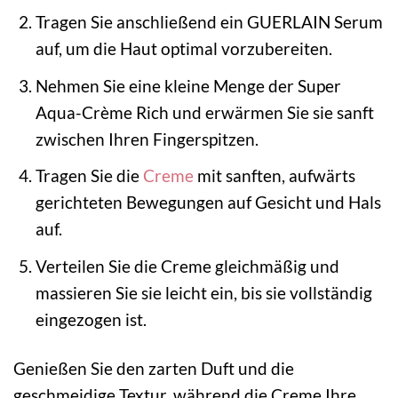
Tragen Sie anschließend ein GUERLAIN Serum
auf, um die Haut optimal vorzubereiten.
Nehmen Sie eine kleine Menge der Super
Aqua-Crème Rich und erwärmen Sie sie sanft
zwischen Ihren Fingerspitzen.
Tragen Sie die
Creme
mit sanften, aufwärts
gerichteten Bewegungen auf Gesicht und Hals
auf.
Verteilen Sie die Creme gleichmäßig und
massieren Sie sie leicht ein, bis sie vollständig
eingezogen ist.
Genießen Sie den zarten Duft und die
geschmeidige Textur, während die Creme Ihre