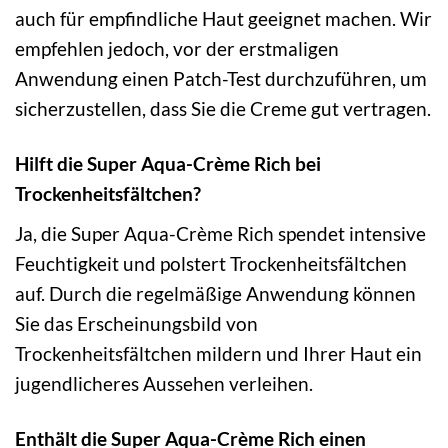
auch für empfindliche Haut geeignet machen. Wir
empfehlen jedoch, vor der erstmaligen
Anwendung einen Patch-Test durchzuführen, um
sicherzustellen, dass Sie die Creme gut vertragen.
Hilft die Super Aqua-Crème Rich bei
Trockenheitsfältchen?
Ja, die Super Aqua-Crème Rich spendet intensive
Feuchtigkeit und polstert Trockenheitsfältchen
auf. Durch die regelmäßige Anwendung können
Sie das Erscheinungsbild von
Trockenheitsfältchen mildern und Ihrer Haut ein
jugendlicheres Aussehen verleihen.
Enthält die Super Aqua-Crème Rich einen