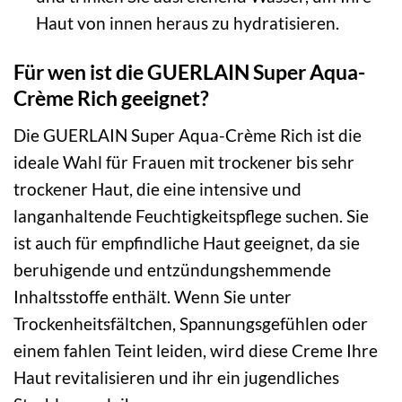
Haut von innen heraus zu hydratisieren.
Für wen ist die GUERLAIN Super Aqua-
Crème Rich geeignet?
Die GUERLAIN Super Aqua-Crème Rich ist die
ideale Wahl für Frauen mit trockener bis sehr
trockener Haut, die eine intensive und
langanhaltende Feuchtigkeitspflege suchen. Sie
ist auch für empfindliche Haut geeignet, da sie
beruhigende und entzündungshemmende
Inhaltsstoffe enthält. Wenn Sie unter
Trockenheitsfältchen, Spannungsgefühlen oder
einem fahlen Teint leiden, wird diese Creme Ihre
Haut revitalisieren und ihr ein jugendliches