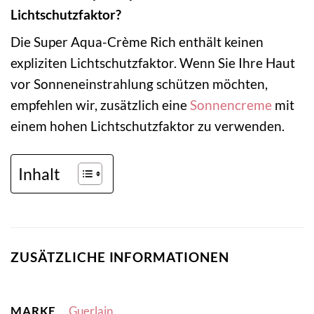
Lichtschutzfaktor?
Die Super Aqua-Crème Rich enthält keinen
expliziten Lichtschutzfaktor. Wenn Sie Ihre Haut
vor Sonneneinstrahlung schützen möchten,
empfehlen wir, zusätzlich eine
Sonnencreme
mit
einem hohen Lichtschutzfaktor zu verwenden.
Inhalt
ZUSÄTZLICHE INFORMATIONEN
MARKE
Guerlain