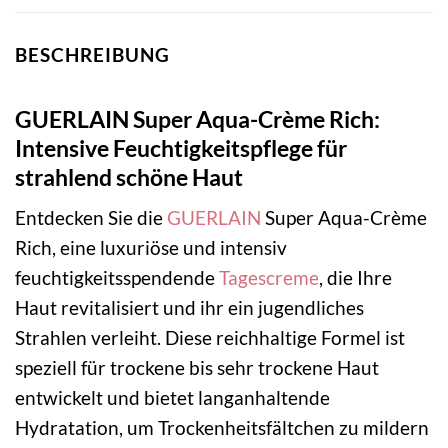
BESCHREIBUNG
GUERLAIN Super Aqua-Crème Rich:
Intensive Feuchtigkeitspflege für
strahlend schöne Haut
Entdecken Sie die
GUERLAIN
Super Aqua-Crème
Rich, eine luxuriöse und intensiv
feuchtigkeitsspendende
Tagescreme
, die Ihre
Haut revitalisiert und ihr ein jugendliches
Strahlen verleiht. Diese reichhaltige Formel ist
speziell für trockene bis sehr trockene Haut
entwickelt und bietet langanhaltende
Hydratation, um Trockenheitsfältchen zu mildern