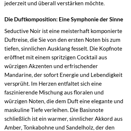
jederzeit und überall verstärken möchte.
Die Duftkomposition: Eine Symphonie der Sinne
Seductive Noir ist eine meisterhaft komponierte
Duftreise, die Sie von den ersten Noten bis zum
tiefen, sinnlichen Ausklang fesselt. Die Kopfnote
eröffnet mit einem spritzigen Cocktail aus
würzigen Akzenten und erfrischender
Mandarine, der sofort Energie und Lebendigkeit
versprüht. Im Herzen entfaltet sich eine
faszinierende Mischung aus floralen und
würzigen Noten, die dem Duft eine elegante und
maskuline Tiefe verleihen. Die Basisnote
schließlich ist ein warmer, sinnlicher Akkord aus
Amber, Tonkabohne und Sandelholz, der den