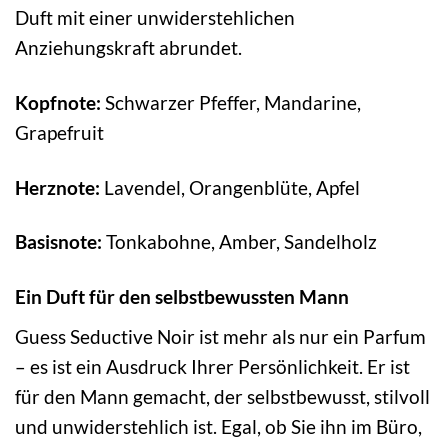
Duft mit einer unwiderstehlichen
Anziehungskraft abrundet.
Kopfnote:
Schwarzer Pfeffer, Mandarine,
Grapefruit
Herznote:
Lavendel, Orangenblüte, Apfel
Basisnote:
Tonkabohne, Amber, Sandelholz
Ein Duft für den selbstbewussten Mann
Guess Seductive Noir ist mehr als nur ein Parfum
– es ist ein Ausdruck Ihrer Persönlichkeit. Er ist
für den Mann gemacht, der selbstbewusst, stilvoll
und unwiderstehlich ist. Egal, ob Sie ihn im Büro,