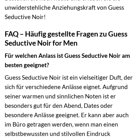
unwiderstehliche Anziehungskraft von Guess
Seductive Noir!
FAQ – Häufig gestellte Fragen zu Guess
Seductive Noir for Men
Für welchen Anlass ist Guess Seductive Noir am
besten geeignet?
Guess Seductive Noir ist ein vielseitiger Duft, der
sich für verschiedene Anlässe eignet. Aufgrund
seiner warmen und sinnlichen Noten ist er
besonders gut für den Abend, Dates oder
besondere Anlässe geeignet. Er kann aber auch
im Büro getragen werden, wenn man einen
selbstbewussten und stilvollen Eindruck