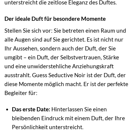
unterstreicht die zeitlose Eleganz des Duftes.
Der ideale Duft für besondere Momente
Stellen Sie sich vor: Sie betreten einen Raum und
alle Augen sind auf Sie gerichtet. Es ist nicht nur
Ihr Aussehen, sondern auch der Duft, der Sie
umgibt – ein Duft, der Selbstvertrauen, Stärke
und eine unwiderstehliche Anziehungskraft
ausstrahlt. Guess Seductive Noir ist der Duft, der
diese Momente möglich macht. Er ist der perfekte
Begleiter für:
Das erste Date:
Hinterlassen Sie einen
bleibenden Eindruck mit einem Duft, der Ihre
Persönlichkeit unterstreicht.