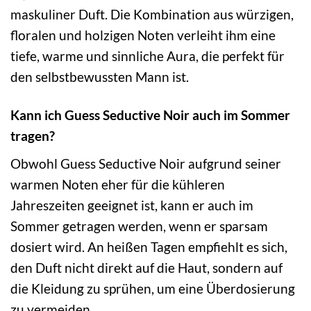
maskuliner Duft. Die Kombination aus würzigen,
floralen und holzigen Noten verleiht ihm eine
tiefe, warme und sinnliche Aura, die perfekt für
den selbstbewussten Mann ist.
Kann ich Guess Seductive Noir auch im Sommer
tragen?
Obwohl Guess Seductive Noir aufgrund seiner
warmen Noten eher für die kühleren
Jahreszeiten geeignet ist, kann er auch im
Sommer getragen werden, wenn er sparsam
dosiert wird. An heißen Tagen empfiehlt es sich,
den Duft nicht direkt auf die Haut, sondern auf
die Kleidung zu sprühen, um eine Überdosierung
zu vermeiden.