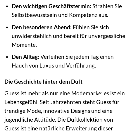
Den wichtigen Geschäftstermin:
Strahlen Sie
Selbstbewusstsein und Kompetenz aus.
Den besonderen Abend:
Fühlen Sie sich
unwiderstehlich und bereit für unvergessliche
Momente.
Den Alltag:
Verleihen Sie jedem Tag einen
Hauch von Luxus und Verführung.
Die Geschichte hinter dem Duft
Guess ist mehr als nur eine Modemarke; es ist ein
Lebensgefühl. Seit Jahrzehnten steht Guess für
trendige Mode, innovative Designs und eine
jugendliche Attitüde. Die Duftkollektion von
Guess ist eine natürliche Erweiterung dieser