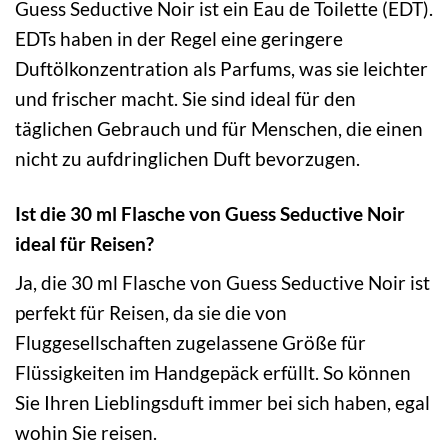
Guess Seductive Noir ist ein Eau de Toilette (EDT).
EDTs haben in der Regel eine geringere
Duftölkonzentration als Parfums, was sie leichter
und frischer macht. Sie sind ideal für den
täglichen Gebrauch und für Menschen, die einen
nicht zu aufdringlichen Duft bevorzugen.
Ist die 30 ml Flasche von Guess Seductive Noir
ideal für Reisen?
Ja, die 30 ml Flasche von Guess Seductive Noir ist
perfekt für Reisen, da sie die von
Fluggesellschaften zugelassene Größe für
Flüssigkeiten im Handgepäck erfüllt. So können
Sie Ihren Lieblingsduft immer bei sich haben, egal
wohin Sie reisen.