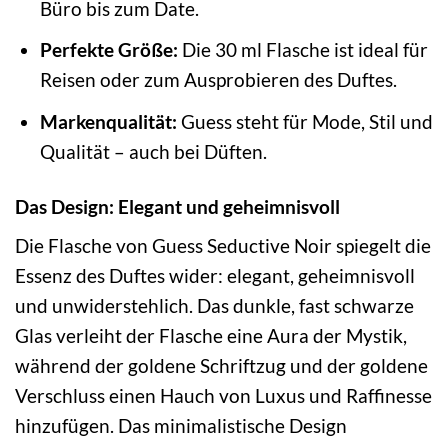
Büro bis zum Date.
Perfekte Größe:
Die 30 ml Flasche ist ideal für
Reisen oder zum Ausprobieren des Duftes.
Markenqualität:
Guess steht für Mode, Stil und
Qualität – auch bei Düften.
Das Design: Elegant und geheimnisvoll
Die Flasche von Guess Seductive Noir spiegelt die
Essenz des Duftes wider: elegant, geheimnisvoll
und unwiderstehlich. Das dunkle, fast schwarze
Glas verleiht der Flasche eine Aura der Mystik,
während der goldene Schriftzug und der goldene
Verschluss einen Hauch von Luxus und Raffinesse
hinzufügen. Das minimalistische Design