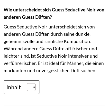
Wie unterscheidet sich Guess Seductive Noir von
anderen Guess Düften?
Guess Seductive Noir unterscheidet sich von
anderen Guess Düften durch seine dunkle,
geheimnisvolle und sinnliche Komposition.
Während andere Guess Düfte oft frischer und
leichter sind, ist Seductive Noir intensiver und
verführerischer. Er ist ideal für Männer, die einen
markanten und unvergesslichen Duft suchen.
Inhalt