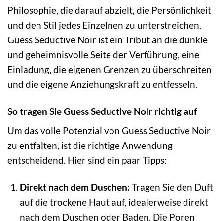
Philosophie, die darauf abzielt, die Persönlichkeit
und den Stil jedes Einzelnen zu unterstreichen.
Guess Seductive Noir ist ein Tribut an die dunkle
und geheimnisvolle Seite der Verführung, eine
Einladung, die eigenen Grenzen zu überschreiten
und die eigene Anziehungskraft zu entfesseln.
So tragen Sie Guess Seductive Noir richtig auf
Um das volle Potenzial von Guess Seductive Noir
zu entfalten, ist die richtige Anwendung
entscheidend. Hier sind ein paar Tipps:
Direkt nach dem Duschen:
Tragen Sie den Duft
auf die trockene Haut auf, idealerweise direkt
nach dem Duschen oder Baden. Die Poren