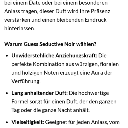
bei einem Date oder bei einem besonderen
Anlass tragen, dieser Duft wird Ihre Präsenz
verstärken und einen bleibenden Eindruck
hinterlassen.
Warum Guess Seductive Noir wählen?
Unwiderstehliche Anziehungskraft:
Die
perfekte Kombination aus würzigen, floralen
und holzigen Noten erzeugt eine Aura der
Verführung.
Lang anhaltender Duft:
Die hochwertige
Formel sorgt für einen Duft, der den ganzen
Tag oder die ganze Nacht anhält.
Vielseitigkeit:
Geeignet für jeden Anlass, vom