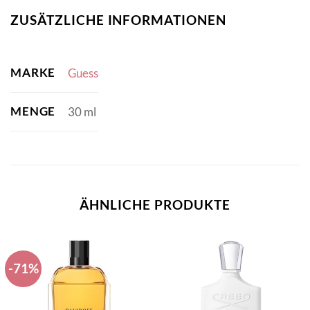
ZUSÄTZLICHE INFORMATIONEN
MARKE
Guess
MENGE
30 ml
ÄHNLICHE PRODUKTE
-71%