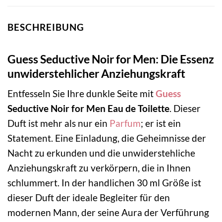
BESCHREIBUNG
Guess Seductive Noir for Men: Die Essenz
unwiderstehlicher Anziehungskraft
Entfesseln Sie Ihre dunkle Seite mit
Guess
Seductive Noir for Men Eau de Toilette
. Dieser
Duft ist mehr als nur ein
Parfum
; er ist ein
Statement. Eine Einladung, die Geheimnisse der
Nacht zu erkunden und die unwiderstehliche
Anziehungskraft zu verkörpern, die in Ihnen
schlummert. In der handlichen 30 ml Größe ist
dieser Duft der ideale Begleiter für den
modernen Mann, der seine Aura der Verführung