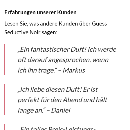
Erfahrungen unserer Kunden
Lesen Sie, was andere Kunden über Guess
Seductive Noir sagen:
„Ein fantastischer Duft! Ich werde
oft darauf angesprochen, wenn
ich ihn trage.“ – Markus
„Ich liebe diesen Duft! Er ist
perfekt für den Abend und hält
lange an.“ – Daniel
„Ein tolles Preis-Leistungs-