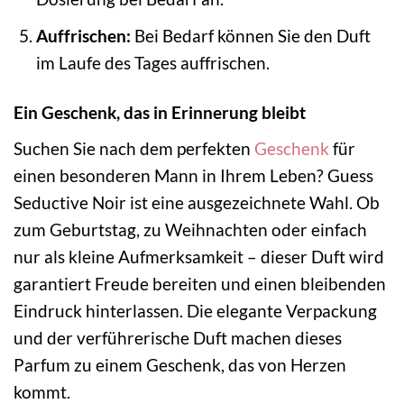
Auffrischen:
Bei Bedarf können Sie den Duft
im Laufe des Tages auffrischen.
Ein Geschenk, das in Erinnerung bleibt
Suchen Sie nach dem perfekten
Geschenk
für
einen besonderen Mann in Ihrem Leben? Guess
Seductive Noir ist eine ausgezeichnete Wahl. Ob
zum Geburtstag, zu Weihnachten oder einfach
nur als kleine Aufmerksamkeit – dieser Duft wird
garantiert Freude bereiten und einen bleibenden
Eindruck hinterlassen. Die elegante Verpackung
und der verführerische Duft machen dieses
Parfum zu einem Geschenk, das von Herzen
kommt.