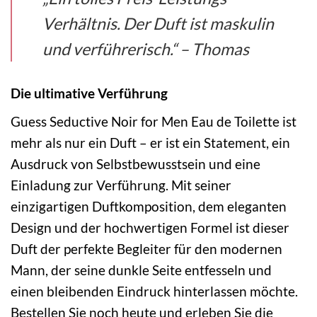
Verhältnis. Der Duft ist maskulin
und verführerisch.“ – Thomas
Die ultimative Verführung
Guess Seductive Noir for Men Eau de Toilette ist
mehr als nur ein Duft – er ist ein Statement, ein
Ausdruck von Selbstbewusstsein und eine
Einladung zur Verführung. Mit seiner
einzigartigen Duftkomposition, dem eleganten
Design und der hochwertigen Formel ist dieser
Duft der perfekte Begleiter für den modernen
Mann, der seine dunkle Seite entfesseln und
einen bleibenden Eindruck hinterlassen möchte.
Bestellen Sie noch heute und erleben Sie die