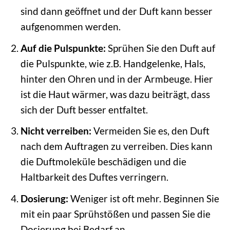
sind dann geöffnet und der Duft kann besser
aufgenommen werden.
Auf die Pulspunkte:
Sprühen Sie den Duft auf
die Pulspunkte, wie z.B. Handgelenke, Hals,
hinter den Ohren und in der Armbeuge. Hier
ist die Haut wärmer, was dazu beiträgt, dass
sich der Duft besser entfaltet.
Nicht verreiben:
Vermeiden Sie es, den Duft
nach dem Auftragen zu verreiben. Dies kann
die Duftmoleküle beschädigen und die
Haltbarkeit des Duftes verringern.
Dosierung:
Weniger ist oft mehr. Beginnen Sie
mit ein paar Sprühstößen und passen Sie die
Dosierung bei Bedarf an.