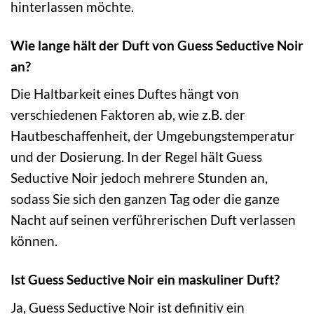
hinterlassen möchte.
Wie lange hält der Duft von Guess Seductive Noir
an?
Die Haltbarkeit eines Duftes hängt von
verschiedenen Faktoren ab, wie z.B. der
Hautbeschaffenheit, der Umgebungstemperatur
und der Dosierung. In der Regel hält Guess
Seductive Noir jedoch mehrere Stunden an,
sodass Sie sich den ganzen Tag oder die ganze
Nacht auf seinen verführerischen Duft verlassen
können.
Ist Guess Seductive Noir ein maskuliner Duft?
Ja, Guess Seductive Noir ist definitiv ein