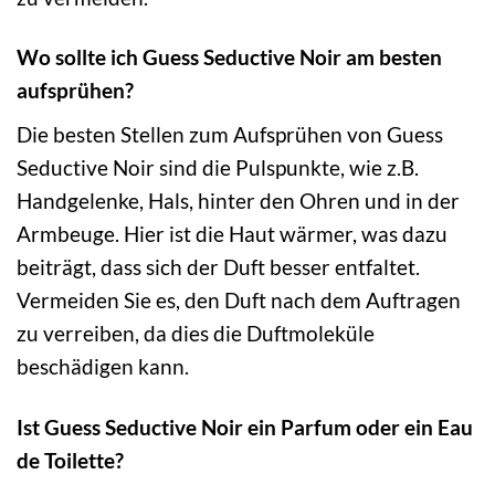
Wo sollte ich Guess Seductive Noir am besten
aufsprühen?
Die besten Stellen zum Aufsprühen von Guess
Seductive Noir sind die Pulspunkte, wie z.B.
Handgelenke, Hals, hinter den Ohren und in der
Armbeuge. Hier ist die Haut wärmer, was dazu
beiträgt, dass sich der Duft besser entfaltet.
Vermeiden Sie es, den Duft nach dem Auftragen
zu verreiben, da dies die Duftmoleküle
beschädigen kann.
Ist Guess Seductive Noir ein Parfum oder ein Eau
de Toilette?