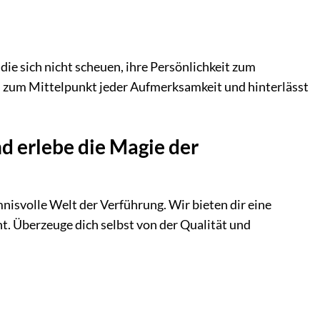
die sich nicht scheuen, ihre Persönlichkeit zum
 zum Mittelpunkt jeder Aufmerksamkeit und hinterlässt
d erlebe die Magie der
mnisvolle Welt der Verführung. Wir bieten dir eine
. Überzeuge dich selbst von der Qualität und