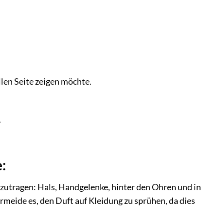
len Seite zeigen möchte.
.
:
zutragen: Hals, Handgelenke, hinter den Ohren und in
meide es, den Duft auf Kleidung zu sprühen, da dies