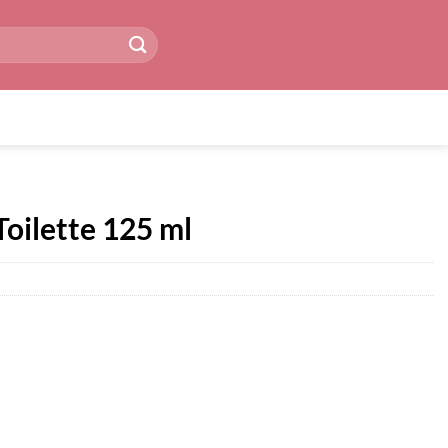
oilette 125 ml