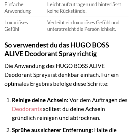
Einfache
Leicht aufzutragen und hinterlässt
Anwendung
keine Rückstände.
Luxuriöses
Verleiht ein luxuriöses Gefühl und
Gefühl
unterstreicht die Persönlichkeit.
So verwendest du das HUGO BOSS
ALIVE Deodorant Spray richtig
Die Anwendung des HUGO BOSS ALIVE
Deodorant Sprays ist denkbar einfach. Für ein
optimales Ergebnis befolge diese Schritte:
Reinige deine Achseln:
Vor dem Auftragen des
Deodorants
solltest du deine Achseln
gründlich reinigen und abtrocknen.
Sprühe aus sicherer Entfernung:
Halte die