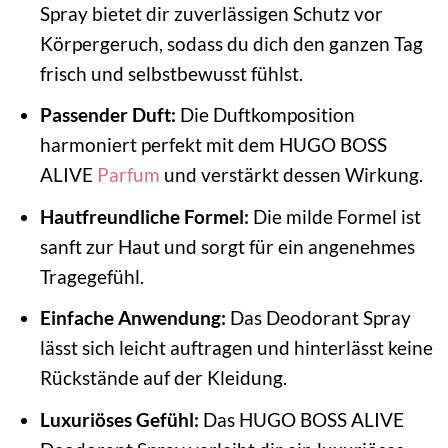
Spray bietet dir zuverlässigen Schutz vor
Körpergeruch, sodass du dich den ganzen Tag
frisch und selbstbewusst fühlst.
Passender Duft:
Die Duftkomposition
harmoniert perfekt mit dem HUGO BOSS
ALIVE
Parfum
und verstärkt dessen Wirkung.
Hautfreundliche Formel:
Die milde Formel ist
sanft zur Haut und sorgt für ein angenehmes
Tragegefühl.
Einfache Anwendung:
Das Deodorant Spray
lässt sich leicht auftragen und hinterlässt keine
Rückstände auf der Kleidung.
Luxuriöses Gefühl:
Das HUGO BOSS ALIVE