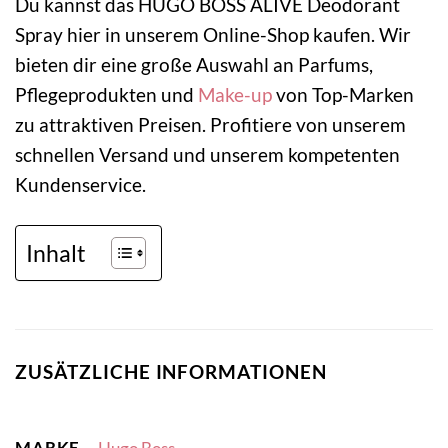
Du kannst das HUGO BOSS ALIVE Deodorant
Spray hier in unserem Online-Shop kaufen. Wir
bieten dir eine große Auswahl an Parfums,
Pflegeprodukten und
Make-up
von Top-Marken
zu attraktiven Preisen. Profitiere von unserem
schnellen Versand und unserem kompetenten
Kundenservice.
Inhalt
ZUSÄTZLICHE INFORMATIONEN
MARKE