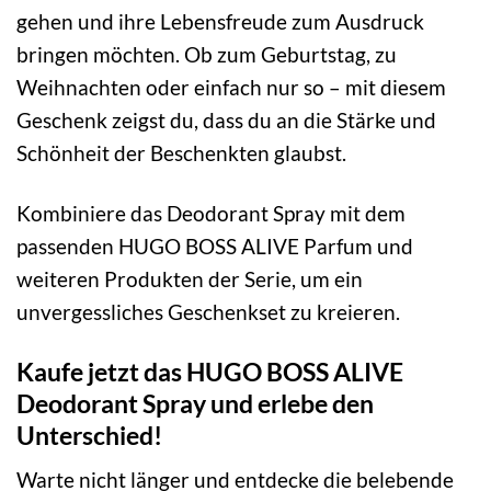
gehen und ihre Lebensfreude zum Ausdruck
bringen möchten. Ob zum Geburtstag, zu
Weihnachten oder einfach nur so – mit diesem
Geschenk zeigst du, dass du an die Stärke und
Schönheit der Beschenkten glaubst.
Kombiniere das Deodorant Spray mit dem
passenden HUGO BOSS ALIVE Parfum und
weiteren Produkten der Serie, um ein
unvergessliches Geschenkset zu kreieren.
Kaufe jetzt das HUGO BOSS ALIVE
Deodorant Spray und erlebe den
Unterschied!
Warte nicht länger und entdecke die belebende