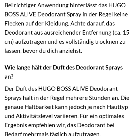
Bei richtiger Anwendung hinterlässt das HUGO
BOSS ALIVE Deodorant Spray in der Regel keine
Flecken auf der Kleidung. Achte darauf, das
Deodorant aus ausreichender Entfernung (ca. 15
cm) aufzutragen und es vollständig trocknen zu
lassen, bevor du dich anziehst.
Wie lange hält der Duft des Deodorant Sprays
an?
Der Duft des HUGO BOSS ALIVE Deodorant
Sprays hält in der Regel mehrere Stunden an. Die
genaue Haltbarkeit kann jedoch je nach Hauttyp
und Aktivitätslevel variieren. Für ein optimales
Ergebnis empfehlen wir, das Deodorant bei
Bedarf mehrmals täglich aufzutragen.