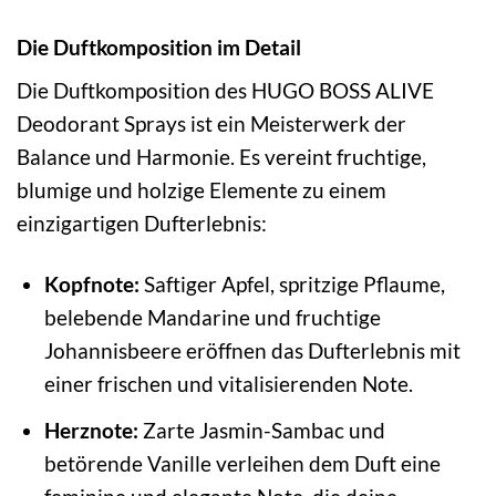
Die Duftkomposition im Detail
Die Duftkomposition des HUGO BOSS ALIVE
Deodorant Sprays ist ein Meisterwerk der
Balance und Harmonie. Es vereint fruchtige,
blumige und holzige Elemente zu einem
einzigartigen Dufterlebnis:
Kopfnote:
Saftiger Apfel, spritzige Pflaume,
belebende Mandarine und fruchtige
Johannisbeere eröffnen das Dufterlebnis mit
einer frischen und vitalisierenden Note.
Herznote:
Zarte Jasmin-Sambac und
betörende Vanille verleihen dem Duft eine