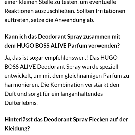
einer kleinen Stelle zu testen, um eventuelle
Reaktionen auszuschließen. Sollten Irritationen
auftreten, setze die Anwendung ab.
Kann ich das Deodorant Spray zusammen mit
dem HUGO BOSS ALIVE Parfum verwenden?
Ja, das ist sogar empfehlenswert! Das HUGO
BOSS ALIVE Deodorant Spray wurde speziell
entwickelt, um mit dem gleichnamigen Parfum zu
harmonieren. Die Kombination verstärkt den
Duft und sorgt für ein langanhaltendes
Dufterlebnis.
Hinterlässt das Deodorant Spray Flecken auf der
Kleidung?