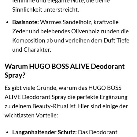
feminine und elegante Note, die deine
Sinnlichkeit unterstreicht.
Basisnote:
Warmes Sandelholz, kraftvolle
Zeder und belebendes Olivenholz runden die
Komposition ab und verleihen dem Duft Tiefe
und Charakter.
Warum HUGO BOSS ALIVE Deodorant
Spray?
Es gibt viele Gründe, warum das HUGO BOSS
ALIVE Deodorant Spray die perfekte Ergänzung
zu deinem Beauty-Ritual ist. Hier sind einige der
wichtigsten Vorteile:
Langanhaltender Schutz:
Das Deodorant