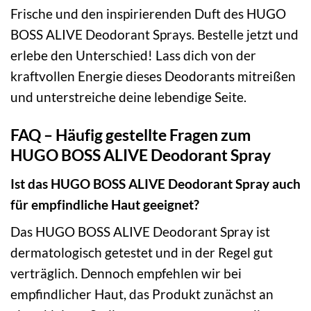
Frische und den inspirierenden Duft des HUGO
BOSS ALIVE Deodorant Sprays. Bestelle jetzt und
erlebe den Unterschied! Lass dich von der
kraftvollen Energie dieses Deodorants mitreißen
und unterstreiche deine lebendige Seite.
FAQ – Häufig gestellte Fragen zum
HUGO BOSS ALIVE Deodorant Spray
Ist das HUGO BOSS ALIVE Deodorant Spray auch
für empfindliche Haut geeignet?
Das HUGO BOSS ALIVE Deodorant Spray ist
dermatologisch getestet und in der Regel gut
verträglich. Dennoch empfehlen wir bei
empfindlicher Haut, das Produkt zunächst an