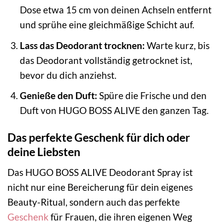
Dose etwa 15 cm von deinen Achseln entfernt
und sprühe eine gleichmäßige Schicht auf.
Lass das Deodorant trocknen:
Warte kurz, bis
das Deodorant vollständig getrocknet ist,
bevor du dich anziehst.
Genieße den Duft:
Spüre die Frische und den
Duft von HUGO BOSS ALIVE den ganzen Tag.
Das perfekte Geschenk für dich oder
deine Liebsten
Das HUGO BOSS ALIVE Deodorant Spray ist
nicht nur eine Bereicherung für dein eigenes
Beauty-Ritual, sondern auch das perfekte
Geschenk
für Frauen, die ihren eigenen Weg