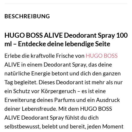
BESCHREIBUNG
HUGO BOSS ALIVE Deodorant Spray 100
ml – Entdecke deine lebendige Seite
Erlebe die kraftvolle Frische von
HUGO BOSS
ALIVE in einem Deodorant Spray, das deine
natürliche Energie betont und dich den ganzen
Tag begleitet. Dieses Deodorant ist mehr als nur
ein Schutz vor Körpergeruch – es ist eine
Erweiterung deines Parfums und ein Ausdruck
deiner Lebensfreude. Mit dem HUGO BOSS
ALIVE Deodorant Spray fühlst du dich
selbstbewusst, belebt und bereit, jeden Moment