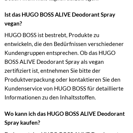
Ist das HUGO BOSS ALIVE Deodorant Spray
vegan?
HUGO BOSS ist bestrebt, Produkte zu
entwickeln, die den Bedürfnissen verschiedener
Kundengruppen entsprechen. Ob das HUGO
BOSS ALIVE Deodorant Spray als vegan
zertifiziert ist, entnehmen Sie bitte der
Produktverpackung oder kontaktieren Sie den
Kundenservice von HUGO BOSS für detaillierte
Informationen zu den Inhaltsstoffen.
Wo kann ich das HUGO BOSS ALIVE Deodorant
Spray kaufen?