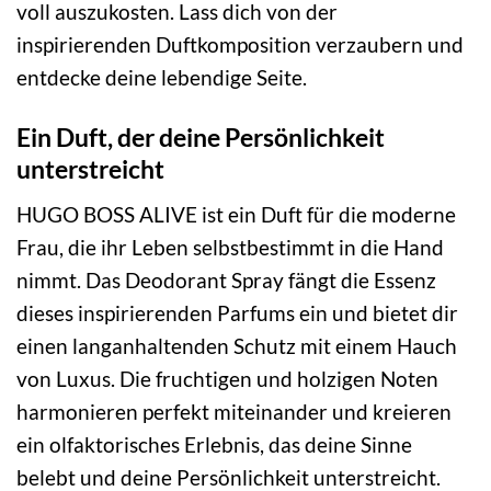
voll auszukosten. Lass dich von der
inspirierenden Duftkomposition verzaubern und
entdecke deine lebendige Seite.
Ein Duft, der deine Persönlichkeit
unterstreicht
HUGO BOSS ALIVE ist ein Duft für die moderne
Frau, die ihr Leben selbstbestimmt in die Hand
nimmt. Das Deodorant Spray fängt die Essenz
dieses inspirierenden Parfums ein und bietet dir
einen langanhaltenden Schutz mit einem Hauch
von Luxus. Die fruchtigen und holzigen Noten
harmonieren perfekt miteinander und kreieren
ein olfaktorisches Erlebnis, das deine Sinne
belebt und deine Persönlichkeit unterstreicht.