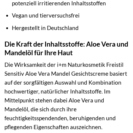
potenziell irritierenden Inhaltsstoffen
Vegan und tierversuchsfrei
Hergestellt in Deutschland
Die Kraft der Inhaltsstoffe: Aloe Vera und
Mandelöl für Ihre Haut
Die Wirksamkeit der i+m Naturkosmetik Freistil
Sensitiv Aloe Vera Mandel Gesichtscreme basiert
auf der sorgfältigen Auswahl und Kombination
hochwertiger, natürlicher Inhaltsstoffe. Im
Mittelpunkt stehen dabei Aloe Vera und
Mandelöl, die sich durch ihre
feuchtigkeitsspendenden, beruhigenden und
pflegenden Eigenschaften auszeichnen.