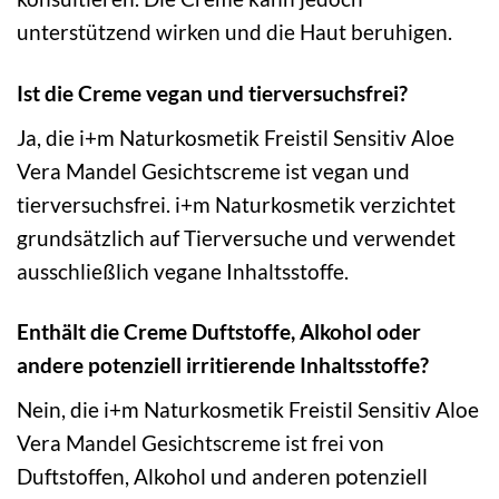
unterstützend wirken und die Haut beruhigen.
Ist die Creme vegan und tierversuchsfrei?
Ja, die i+m Naturkosmetik Freistil Sensitiv Aloe
Vera Mandel Gesichtscreme ist vegan und
tierversuchsfrei. i+m Naturkosmetik verzichtet
grundsätzlich auf Tierversuche und verwendet
ausschließlich vegane Inhaltsstoffe.
Enthält die Creme Duftstoffe, Alkohol oder
andere potenziell irritierende Inhaltsstoffe?
Nein, die i+m Naturkosmetik Freistil Sensitiv Aloe
Vera Mandel Gesichtscreme ist frei von
Duftstoffen, Alkohol und anderen potenziell