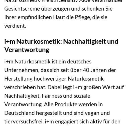
Gesichtscreme überzeugen und schenken Sie
Ihrer empfindlichen Haut die Pflege, die sie
verdient.
i+m Naturkosmetik: Nachhaltigkeit und
Verantwortung
i+m Naturkosmetik ist ein deutsches
Unternehmen, das sich seit über 40 Jahren der
Herstellung hochwertiger Naturkosmetik
verschrieben hat. Dabei legt i+m großen Wert auf
Nachhaltigkeit, Fairness und soziale
Verantwortung. Alle Produkte werden in
Deutschland hergestellt und sind vegan und
tierversuchsfrei. i+m engagiert sich aktiv für den