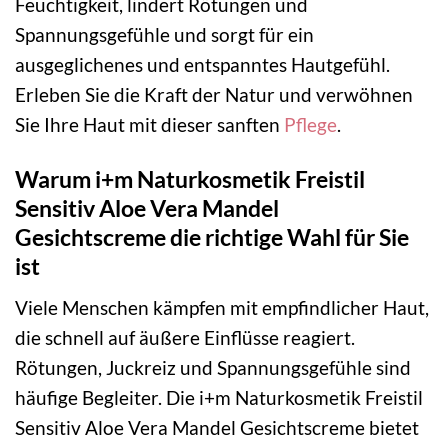
Feuchtigkeit, lindert Rötungen und
Spannungsgefühle und sorgt für ein
ausgeglichenes und entspanntes Hautgefühl.
Erleben Sie die Kraft der Natur und verwöhnen
Sie Ihre Haut mit dieser sanften
Pflege
.
Warum i+m Naturkosmetik Freistil
Sensitiv Aloe Vera Mandel
Gesichtscreme die richtige Wahl für Sie
ist
Viele Menschen kämpfen mit empfindlicher Haut,
die schnell auf äußere Einflüsse reagiert.
Rötungen, Juckreiz und Spannungsgefühle sind
häufige Begleiter. Die i+m Naturkosmetik Freistil
Sensitiv Aloe Vera Mandel Gesichtscreme bietet