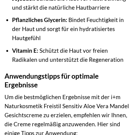
und stärkt die natürliche Hautbarriere
Pflanzliches Glycerin:
Bindet Feuchtigkeit in
der Haut und sorgt für ein hydratisiertes
Hautgefühl
Vitamin E:
Schützt die Haut vor freien
Radikalen und unterstützt die Regeneration
Anwendungstipps für optimale
Ergebnisse
Um die bestmöglichen Ergebnisse mit der i+m
Naturkosmetik Freistil Sensitiv Aloe Vera Mandel
Gesichtscreme zu erzielen, empfehlen wir Ihnen,
die Creme regelmäßig anzuwenden. Hier sind
einige Tipps zur Anwendung: