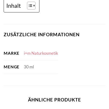
Inhalt
ZUSÄTZLICHE INFORMATIONEN
MARKE
i+m Naturkosmetik
MENGE
30 ml
ÄHNLICHE PRODUKTE