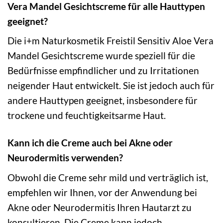
Vera Mandel Gesichtscreme für alle Hauttypen
geeignet?
Die i+m Naturkosmetik Freistil Sensitiv Aloe Vera
Mandel Gesichtscreme wurde speziell für die
Bedürfnisse empfindlicher und zu Irritationen
neigender Haut entwickelt. Sie ist jedoch auch für
andere Hauttypen geeignet, insbesondere für
trockene und feuchtigkeitsarme Haut.
Kann ich die Creme auch bei Akne oder
Neurodermitis verwenden?
Obwohl die Creme sehr mild und verträglich ist,
empfehlen wir Ihnen, vor der Anwendung bei
Akne oder Neurodermitis Ihren Hautarzt zu
konsultieren. Die Creme kann jedoch