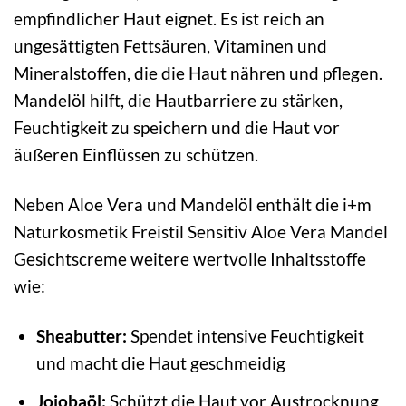
empfindlicher Haut eignet. Es ist reich an
ungesättigten Fettsäuren, Vitaminen und
Mineralstoffen, die die Haut nähren und pflegen.
Mandelöl hilft, die Hautbarriere zu stärken,
Feuchtigkeit zu speichern und die Haut vor
äußeren Einflüssen zu schützen.
Neben Aloe Vera und Mandelöl enthält die i+m
Naturkosmetik Freistil Sensitiv Aloe Vera Mandel
Gesichtscreme weitere wertvolle Inhaltsstoffe
wie:
Sheabutter:
Spendet intensive Feuchtigkeit
und macht die Haut geschmeidig
Jojobaöl:
Schützt die Haut vor Austrocknung