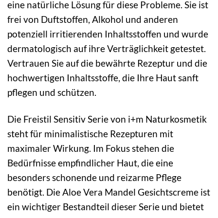
eine natürliche Lösung für diese Probleme. Sie ist
frei von Duftstoffen, Alkohol und anderen
potenziell irritierenden Inhaltsstoffen und wurde
dermatologisch auf ihre Verträglichkeit getestet.
Vertrauen Sie auf die bewährte Rezeptur und die
hochwertigen Inhaltsstoffe, die Ihre Haut sanft
pflegen und schützen.
Die Freistil Sensitiv Serie von i+m Naturkosmetik
steht für minimalistische Rezepturen mit
maximaler Wirkung. Im Fokus stehen die
Bedürfnisse empfindlicher Haut, die eine
besonders schonende und reizarme Pflege
benötigt. Die Aloe Vera Mandel Gesichtscreme ist
ein wichtiger Bestandteil dieser Serie und bietet