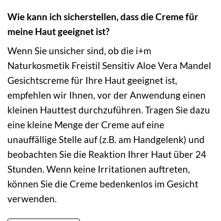
Wie kann ich sicherstellen, dass die Creme für
meine Haut geeignet ist?
Wenn Sie unsicher sind, ob die i+m
Naturkosmetik Freistil Sensitiv Aloe Vera Mandel
Gesichtscreme für Ihre Haut geeignet ist,
empfehlen wir Ihnen, vor der Anwendung einen
kleinen Hauttest durchzuführen. Tragen Sie dazu
eine kleine Menge der Creme auf eine
unauffällige Stelle auf (z.B. am Handgelenk) und
beobachten Sie die Reaktion Ihrer Haut über 24
Stunden. Wenn keine Irritationen auftreten,
können Sie die Creme bedenkenlos im Gesicht
verwenden.