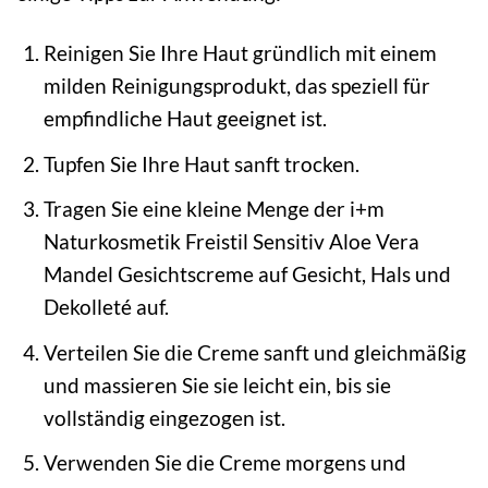
Reinigen Sie Ihre Haut gründlich mit einem
milden Reinigungsprodukt, das speziell für
empfindliche Haut geeignet ist.
Tupfen Sie Ihre Haut sanft trocken.
Tragen Sie eine kleine Menge der i+m
Naturkosmetik Freistil Sensitiv Aloe Vera
Mandel Gesichtscreme auf Gesicht, Hals und
Dekolleté auf.
Verteilen Sie die Creme sanft und gleichmäßig
und massieren Sie sie leicht ein, bis sie
vollständig eingezogen ist.
Verwenden Sie die Creme morgens und