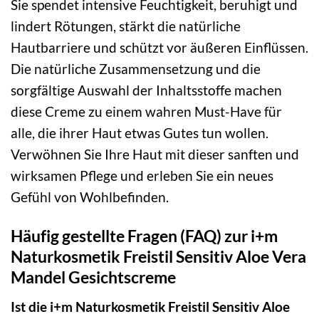
Sie spendet intensive Feuchtigkeit, beruhigt und
lindert Rötungen, stärkt die natürliche
Hautbarriere und schützt vor äußeren Einflüssen.
Die natürliche Zusammensetzung und die
sorgfältige Auswahl der Inhaltsstoffe machen
diese Creme zu einem wahren Must-Have für
alle, die ihrer Haut etwas Gutes tun wollen.
Verwöhnen Sie Ihre Haut mit dieser sanften und
wirksamen Pflege und erleben Sie ein neues
Gefühl von Wohlbefinden.
Häufig gestellte Fragen (FAQ) zur i+m
Naturkosmetik Freistil Sensitiv Aloe Vera
Mandel Gesichtscreme
Ist die i+m Naturkosmetik Freistil Sensitiv Aloe