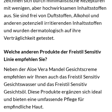
zeichnen sich durch minimalistische Rezepturen
mit wenigen, aber hochwirksamen Inhaltsstoffen
aus. Sie sind frei von Duftstoffen, Alkohol und
anderen potenziell irritierenden Inhaltsstoffen
und wurden dermatologisch auf ihre
Verträglichkeit getestet.
Welche anderen Produkte der Freistil Sensitiv
Linie empfehlen Sie?
Neben der Aloe Vera Mandel Gesichtscreme
empfehlen wir Ihnen auch das Freistil Sensitiv
Gesichtswasser und das Freistil Sensitiv
Gesichtsöl. Diese Produkte ergänzen sich ideal
und bieten eine umfassende Pflege für
empfindliche Haut.