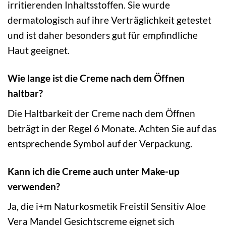
irritierenden Inhaltsstoffen. Sie wurde
dermatologisch auf ihre Verträglichkeit getestet
und ist daher besonders gut für empfindliche
Haut geeignet.
Wie lange ist die Creme nach dem Öffnen
haltbar?
Die Haltbarkeit der Creme nach dem Öffnen
beträgt in der Regel 6 Monate. Achten Sie auf das
entsprechende Symbol auf der Verpackung.
Kann ich die Creme auch unter Make-up
verwenden?
Ja, die i+m Naturkosmetik Freistil Sensitiv Aloe
Vera Mandel Gesichtscreme eignet sich