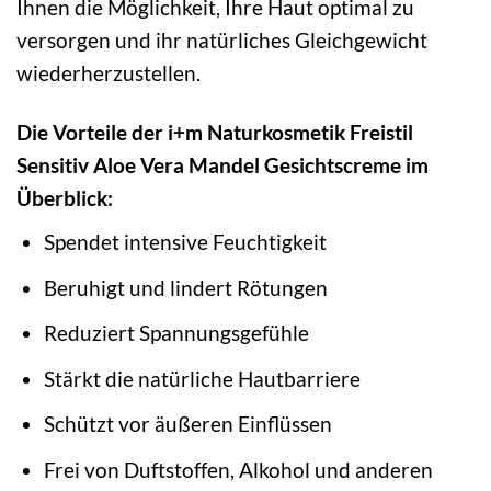
Ihnen die Möglichkeit, Ihre Haut optimal zu
versorgen und ihr natürliches Gleichgewicht
wiederherzustellen.
Die Vorteile der i+m Naturkosmetik Freistil
Sensitiv Aloe Vera Mandel Gesichtscreme im
Überblick:
Spendet intensive Feuchtigkeit
Beruhigt und lindert Rötungen
Reduziert Spannungsgefühle
Stärkt die natürliche Hautbarriere
Schützt vor äußeren Einflüssen
Frei von Duftstoffen, Alkohol und anderen