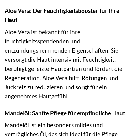
Aloe Vera: Der Feuchtigkeitsbooster für Ihre
Haut
Aloe Vera ist bekannt für ihre
feuchtigkeitsspendenden und
entzündungshemmenden Eigenschaften. Sie
versorgt die Haut intensiv mit Feuchtigkeit,
beruhigt gereizte Hautpartien und fördert die
Regeneration. Aloe Vera hilft, Rötungen und
Juckreiz zu reduzieren und sorgt für ein
angenehmes Hautgefühl.
Mandelöl: Sanfte Pflege für empfindliche Haut
Mandelöl ist ein besonders mildes und
verträgliches Öl, das sich ideal für die Pflege