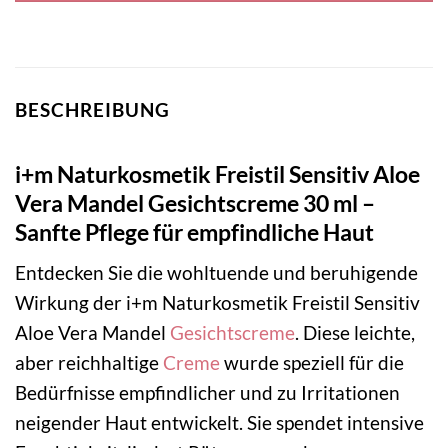
BESCHREIBUNG
i+m Naturkosmetik Freistil Sensitiv Aloe
Vera Mandel Gesichtscreme 30 ml –
Sanfte Pflege für empfindliche Haut
Entdecken Sie die wohltuende und beruhigende
Wirkung der i+m Naturkosmetik Freistil Sensitiv
Aloe Vera Mandel
Gesichtscreme
. Diese leichte,
aber reichhaltige
Creme
wurde speziell für die
Bedürfnisse empfindlicher und zu Irritationen
neigender Haut entwickelt. Sie spendet intensive