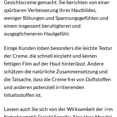
Gesichtscreme gemacht. Sie berichten von einer
spürbaren Verbesserung ihres Hautbildes,
weniger Rötungen und Spannungsgefühlen und
einem insgesamt beruhigteren und
ausgeglicheneren Hautgefühl.
Einige Kunden loben besonders die leichte Textur
der Creme, die schnell einzieht und keinen
fettigen Film auf der Haut hinterlässt. Andere
schätzen die natürliche Zusammensetzung und
die Tatsache, dass die Creme frei von Duftstoffen
und anderen potenziell irritierenden
Inhaltsstoffen ist.
Lassen auch Sie sich von der Wirksamkeit der i+m
Naturkosmetik Freistil Sensitiv Aloe Vera Mandel