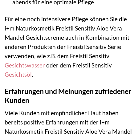
abends für eine optimale Pflege.
Für eine noch intensivere Pflege können Sie die
i+m Naturkosmetik Freistil Sensitiv Aloe Vera
Mandel Gesichtscreme auch in Kombination mit
anderen Produkten der Freistil Sensitiv Serie
verwenden, wie z.B. dem Freistil Sensitiv
Gesichtswasser
oder dem Freistil Sensitiv
Gesichtsöl
.
Erfahrungen und Meinungen zufriedener
Kunden
Viele Kunden mit empfindlicher Haut haben
bereits positive Erfahrungen mit der i+m
Naturkosmetik Freistil Sensitiv Aloe Vera Mandel