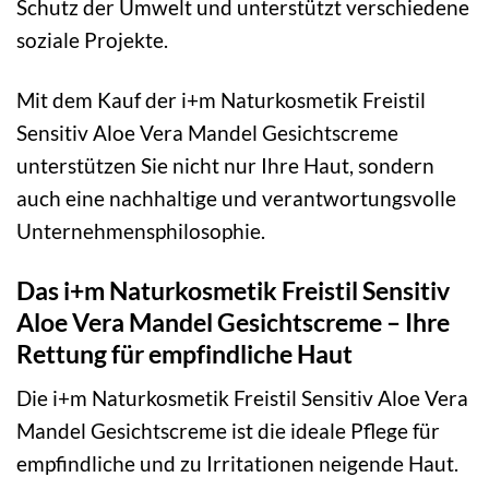
Schutz der Umwelt und unterstützt verschiedene
soziale Projekte.
Mit dem Kauf der i+m Naturkosmetik Freistil
Sensitiv Aloe Vera Mandel Gesichtscreme
unterstützen Sie nicht nur Ihre Haut, sondern
auch eine nachhaltige und verantwortungsvolle
Unternehmensphilosophie.
Das i+m Naturkosmetik Freistil Sensitiv
Aloe Vera Mandel Gesichtscreme – Ihre
Rettung für empfindliche Haut
Die i+m Naturkosmetik Freistil Sensitiv Aloe Vera
Mandel Gesichtscreme ist die ideale Pflege für
empfindliche und zu Irritationen neigende Haut.