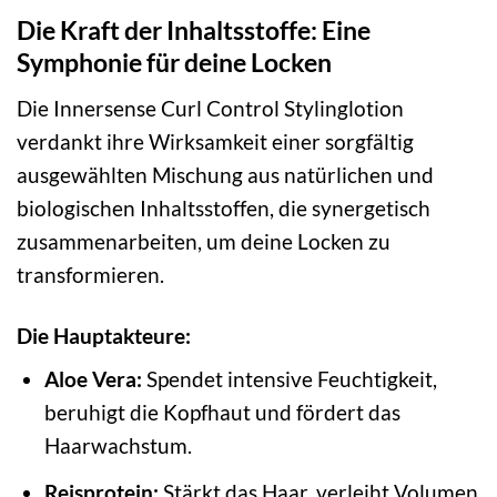
Die Kraft der Inhaltsstoffe: Eine
Symphonie für deine Locken
Die Innersense Curl Control Stylinglotion
verdankt ihre Wirksamkeit einer sorgfältig
ausgewählten Mischung aus natürlichen und
biologischen Inhaltsstoffen, die synergetisch
zusammenarbeiten, um deine Locken zu
transformieren.
Die Hauptakteure:
Aloe Vera:
Spendet intensive Feuchtigkeit,
beruhigt die Kopfhaut und fördert das
Haarwachstum.
Reisprotein:
Stärkt das Haar, verleiht Volumen