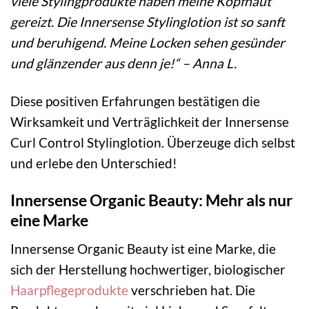
viele Stylingprodukte haben meine Kopfhaut
gereizt. Die Innersense Stylinglotion ist so sanft
und beruhigend. Meine Locken sehen gesünder
und glänzender aus denn je!“ – Anna L.
Diese positiven Erfahrungen bestätigen die
Wirksamkeit und Verträglichkeit der Innersense
Curl Control Stylinglotion. Überzeuge dich selbst
und erlebe den Unterschied!
Innersense Organic Beauty: Mehr als nur
eine Marke
Innersense Organic Beauty ist eine Marke, die
sich der Herstellung hochwertiger, biologischer
Haarpflegeprodukte
verschrieben hat. Die