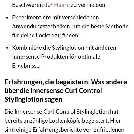
Beschweren der
Haare
zu vermeiden.
Experimentiere mit verschiedenen
Anwendungstechniken, um die beste Methode
für deine Locken zu finden.
Kombiniere die Stylinglotion mit anderen
Innersense Produkten für optimale
Ergebnisse.
Erfahrungen, die begeistern: Was andere
über die Innersense Curl Control
Stylinglotion sagen
Die Innersense Curl Control Stylinglotion hat
bereits unzählige Lockenköpfe begeistert. Hier
sind einige Erfahrungsberichte von zufriedenen