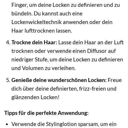
Finger, um deine Locken zu definieren und zu
bündeln. Du kannst auch eine
Lockenwickeltechnik anwenden oder dein
Haar lufttrocknen lassen.
Trockne dein Haar:
Lasse dein Haar an der Luft
trocknen oder verwende einen Diffusor auf
niedriger Stufe, um deine Locken zu definieren
und Volumen zu verleihen.
Genieße deine wunderschönen Locken:
Freue
dich über deine definierten, frizz-freien und
glänzenden Locken!
Tipps für die perfekte Anwendung:
Verwende die Stylinglotion sparsam, um ein