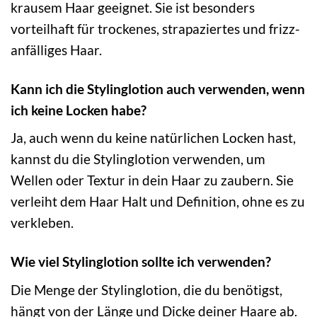
krausem Haar geeignet. Sie ist besonders
vorteilhaft für trockenes, strapaziertes und frizz-
anfälliges Haar.
Kann ich die Stylinglotion auch verwenden, wenn
ich keine Locken habe?
Ja, auch wenn du keine natürlichen Locken hast,
kannst du die Stylinglotion verwenden, um
Wellen oder Textur in dein Haar zu zaubern. Sie
verleiht dem Haar Halt und Definition, ohne es zu
verkleben.
Wie viel Stylinglotion sollte ich verwenden?
Die Menge der Stylinglotion, die du benötigst,
hängt von der Länge und Dicke deiner Haare ab.