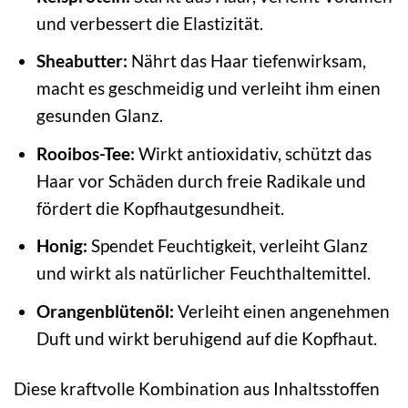
und verbessert die Elastizität.
Sheabutter:
Nährt das Haar tiefenwirksam,
macht es geschmeidig und verleiht ihm einen
gesunden Glanz.
Rooibos-Tee:
Wirkt antioxidativ, schützt das
Haar vor Schäden durch freie Radikale und
fördert die Kopfhautgesundheit.
Honig:
Spendet Feuchtigkeit, verleiht Glanz
und wirkt als natürlicher Feuchthaltemittel.
Orangenblütenöl:
Verleiht einen angenehmen
Duft und wirkt beruhigend auf die Kopfhaut.
Diese kraftvolle Kombination aus Inhaltsstoffen