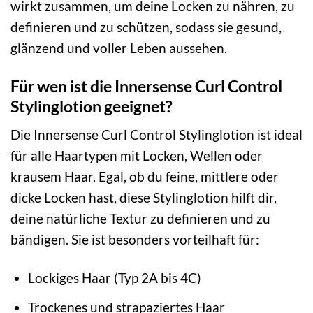
wirkt zusammen, um deine Locken zu nähren, zu
definieren und zu schützen, sodass sie gesund,
glänzend und voller Leben aussehen.
Für wen ist die Innersense Curl Control
Stylinglotion geeignet?
Die Innersense Curl Control Stylinglotion ist ideal
für alle Haartypen mit Locken, Wellen oder
krausem Haar. Egal, ob du feine, mittlere oder
dicke Locken hast, diese Stylinglotion hilft dir,
deine natürliche Textur zu definieren und zu
bändigen. Sie ist besonders vorteilhaft für:
Lockiges Haar (Typ 2A bis 4C)
Trockenes und strapaziertes Haar