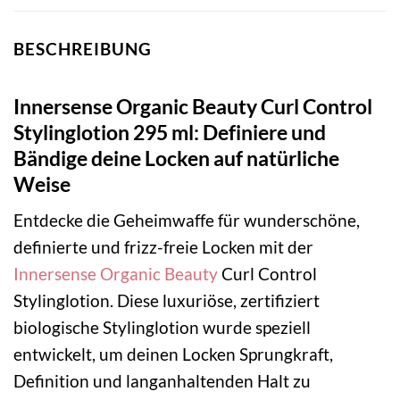
BESCHREIBUNG
Innersense Organic Beauty Curl Control
Stylinglotion 295 ml: Definiere und
Bändige deine Locken auf natürliche
Weise
Entdecke die Geheimwaffe für wunderschöne,
definierte und frizz-freie Locken mit der
Innersense Organic Beauty
Curl Control
Stylinglotion. Diese luxuriöse, zertifiziert
biologische Stylinglotion wurde speziell
entwickelt, um deinen Locken Sprungkraft,
Definition und langanhaltenden Halt zu