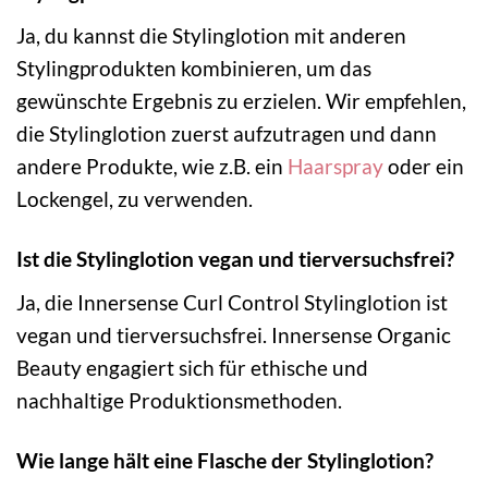
Ja, du kannst die Stylinglotion mit anderen
Stylingprodukten kombinieren, um das
gewünschte Ergebnis zu erzielen. Wir empfehlen,
die Stylinglotion zuerst aufzutragen und dann
andere Produkte, wie z.B. ein
Haarspray
oder ein
Lockengel, zu verwenden.
Ist die Stylinglotion vegan und tierversuchsfrei?
Ja, die Innersense Curl Control Stylinglotion ist
vegan und tierversuchsfrei. Innersense Organic
Beauty engagiert sich für ethische und
nachhaltige Produktionsmethoden.
Wie lange hält eine Flasche der Stylinglotion?