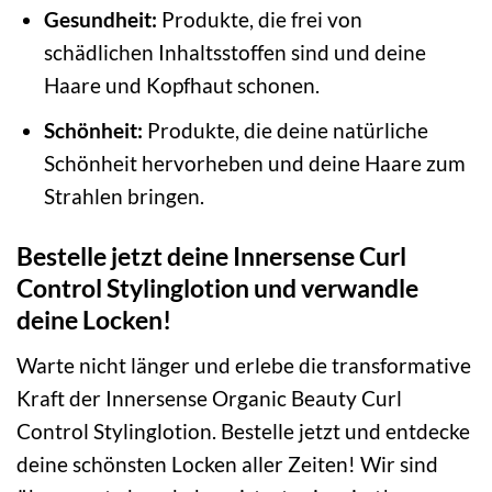
Gesundheit:
Produkte, die frei von
schädlichen Inhaltsstoffen sind und deine
Haare und Kopfhaut schonen.
Schönheit:
Produkte, die deine natürliche
Schönheit hervorheben und deine Haare zum
Strahlen bringen.
Bestelle jetzt deine Innersense Curl
Control Stylinglotion und verwandle
deine Locken!
Warte nicht länger und erlebe die transformative
Kraft der Innersense Organic Beauty Curl
Control Stylinglotion. Bestelle jetzt und entdecke
deine schönsten Locken aller Zeiten! Wir sind