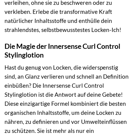
verleihen, ohne sie zu beschweren oder zu
verkleben. Erlebe die transformative Kraft
natürlicher Inhaltsstoffe und enthülle dein
strahlendstes, selbstbewusstestes Locken-Ich!
Die Magie der Innersense Curl Control
Stylinglotion
Hast du genug von Locken, die widerspenstig
sind, an Glanz verlieren und schnell an Definition
einbüßen? Die Innersense Curl Control
Stylinglotion ist die Antwort auf deine Gebete!
Diese einzigartige Formel kombiniert die besten
organischen Inhaltsstoffe, um deine Locken zu
nähren, zu definieren und vor Umwelteinflüssen
zu schützen. Sie ist mehr als nur ein