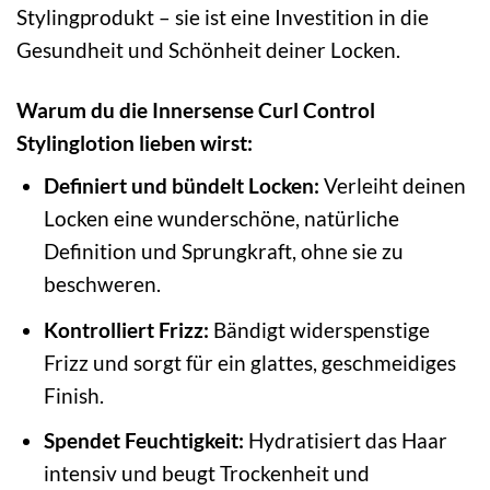
Stylingprodukt – sie ist eine Investition in die
Gesundheit und Schönheit deiner Locken.
Warum du die Innersense Curl Control
Stylinglotion lieben wirst:
Definiert und bündelt Locken:
Verleiht deinen
Locken eine wunderschöne, natürliche
Definition und Sprungkraft, ohne sie zu
beschweren.
Kontrolliert Frizz:
Bändigt widerspenstige
Frizz und sorgt für ein glattes, geschmeidiges
Finish.
Spendet Feuchtigkeit:
Hydratisiert das Haar
intensiv und beugt Trockenheit und