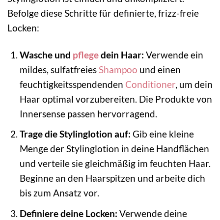
Befolge diese Schritte für definierte, frizz-freie
Locken:
Wasche und
pflege
dein Haar:
Verwende ein
mildes, sulfatfreies
Shampoo
und einen
feuchtigkeitsspendenden
Conditioner
, um dein
Haar optimal vorzubereiten. Die Produkte von
Innersense passen hervorragend.
Trage die Stylinglotion auf:
Gib eine kleine
Menge der Stylinglotion in deine Handflächen
und verteile sie gleichmäßig im feuchten Haar.
Beginne an den Haarspitzen und arbeite dich
bis zum Ansatz vor.
Definiere deine Locken:
Verwende deine