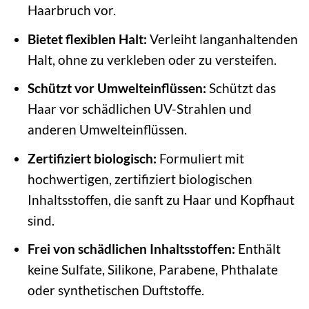
Haarbruch vor.
Bietet flexiblen Halt:
Verleiht langanhaltenden
Halt, ohne zu verkleben oder zu versteifen.
Schützt vor Umwelteinflüssen:
Schützt das
Haar vor schädlichen UV-Strahlen und
anderen Umwelteinflüssen.
Zertifiziert biologisch:
Formuliert mit
hochwertigen, zertifiziert biologischen
Inhaltsstoffen, die sanft zu Haar und Kopfhaut
sind.
Frei von schädlichen Inhaltsstoffen:
Enthält
keine Sulfate, Silikone, Parabene, Phthalate
oder synthetischen Duftstoffe.