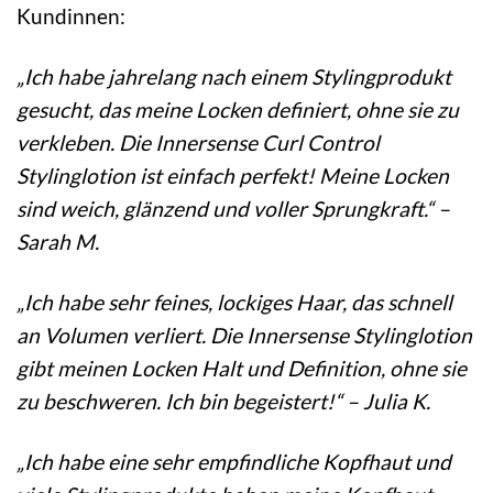
Kundinnen:
„Ich habe jahrelang nach einem Stylingprodukt
gesucht, das meine Locken definiert, ohne sie zu
verkleben. Die Innersense Curl Control
Stylinglotion ist einfach perfekt! Meine Locken
sind weich, glänzend und voller Sprungkraft.“ –
Sarah M.
„Ich habe sehr feines, lockiges Haar, das schnell
an Volumen verliert. Die Innersense Stylinglotion
gibt meinen Locken Halt und Definition, ohne sie
zu beschweren. Ich bin begeistert!“ – Julia K.
„Ich habe eine sehr empfindliche Kopfhaut und