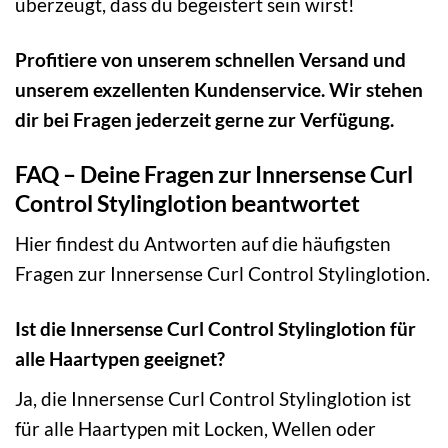
überzeugt, dass du begeistert sein wirst!
Profitiere von unserem schnellen Versand und
unserem exzellenten Kundenservice. Wir stehen
dir bei Fragen jederzeit gerne zur Verfügung.
FAQ – Deine Fragen zur Innersense Curl
Control Stylinglotion beantwortet
Hier findest du Antworten auf die häufigsten
Fragen zur Innersense Curl Control Stylinglotion.
Ist die Innersense Curl Control Stylinglotion für
alle Haartypen geeignet?
Ja, die Innersense Curl Control Stylinglotion ist
für alle Haartypen mit Locken, Wellen oder