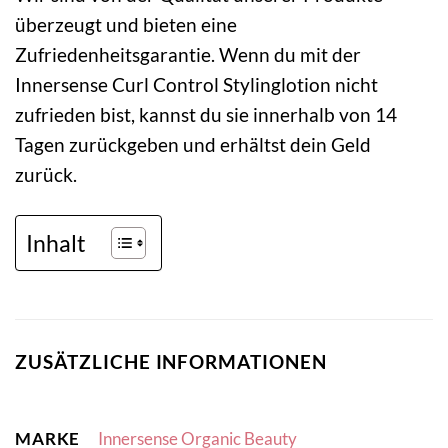
überzeugt und bieten eine
Zufriedenheitsgarantie. Wenn du mit der
Innersense Curl Control Stylinglotion nicht
zufrieden bist, kannst du sie innerhalb von 14
Tagen zurückgeben und erhältst dein Geld
zurück.
Inhalt
ZUSÄTZLICHE INFORMATIONEN
MARKE
Innersense Organic Beauty