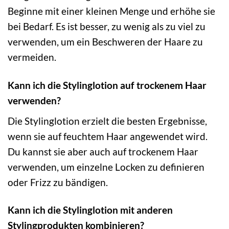
Beginne mit einer kleinen Menge und erhöhe sie
bei Bedarf. Es ist besser, zu wenig als zu viel zu
verwenden, um ein Beschweren der Haare zu
vermeiden.
Kann ich die Stylinglotion auf trockenem Haar
verwenden?
Die Stylinglotion erzielt die besten Ergebnisse,
wenn sie auf feuchtem Haar angewendet wird.
Du kannst sie aber auch auf trockenem Haar
verwenden, um einzelne Locken zu definieren
oder Frizz zu bändigen.
Kann ich die Stylinglotion mit anderen
Stylingprodukten kombinieren?