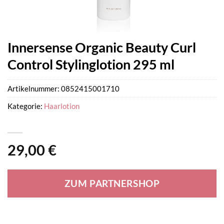
Innersense Organic Beauty Curl
Control Stylinglotion 295 ml
Artikelnummer:
0852415001710
Kategorie:
Haarlotion
29,00
€
ZUM PARTNERSHOP