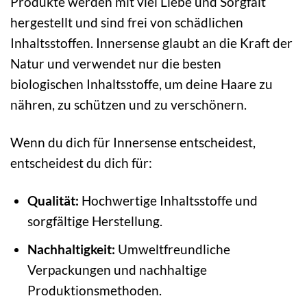
Produkte werden mit viel Liebe und Sorgfalt
hergestellt und sind frei von schädlichen
Inhaltsstoffen. Innersense glaubt an die Kraft der
Natur und verwendet nur die besten
biologischen Inhaltsstoffe, um deine Haare zu
nähren, zu schützen und zu verschönern.
Wenn du dich für Innersense entscheidest,
entscheidest du dich für:
Qualität:
Hochwertige Inhaltsstoffe und
sorgfältige Herstellung.
Nachhaltigkeit:
Umweltfreundliche
Verpackungen und nachhaltige
Produktionsmethoden.