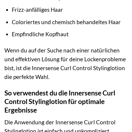
Frizz-anfälliges Haar
Coloriertes und chemisch behandeltes Haar
Empfindliche Kopfhaut
Wenn du auf der Suche nach einer natürlichen
und effektiven Lösung für deine Lockenprobleme
bist, ist die Innersense Curl Control Stylinglotion
die perfekte Wahl.
So verwendest du die Innersense Curl
Control Stylinglotion für optimale
Ergebnisse
Die Anwendung der Innersense Curl Control
Stylinglotion ist einfach und unkompliziert.