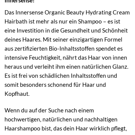
Innersense!
Das Innersense Organic Beauty Hydrating Cream
Hairbath ist mehr als nur ein Shampoo – es ist
eine Investition in die Gesundheit und Schönheit
deines Haares. Mit seiner einzigartigen Formel
aus zertifizierten Bio-Inhaltsstoffen spendet es
intensive Feuchtigkeit, nährt das Haar von innen
heraus und verleiht ihm einen natürlichen Glanz.
Es ist frei von schädlichen Inhaltsstoffen und
somit besonders schonend für Haar und
Kopfhaut.
Wenn du auf der Suche nach einem
hochwertigen, natürlichen und nachhaltigen
Haarshampoo bist, das dein Haar wirklich pflegt,