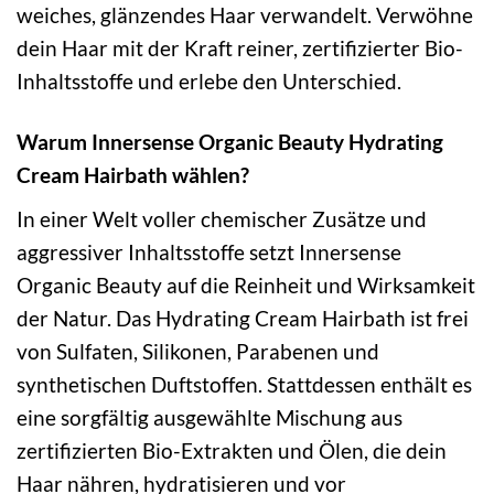
weiches, glänzendes Haar verwandelt. Verwöhne
dein Haar mit der Kraft reiner, zertifizierter Bio-
Inhaltsstoffe und erlebe den Unterschied.
Warum Innersense Organic Beauty Hydrating
Cream Hairbath wählen?
In einer Welt voller chemischer Zusätze und
aggressiver Inhaltsstoffe setzt Innersense
Organic Beauty auf die Reinheit und Wirksamkeit
der Natur. Das Hydrating Cream Hairbath ist frei
von Sulfaten, Silikonen, Parabenen und
synthetischen Duftstoffen. Stattdessen enthält es
eine sorgfältig ausgewählte Mischung aus
zertifizierten Bio-Extrakten und Ölen, die dein
Haar nähren, hydratisieren und vor