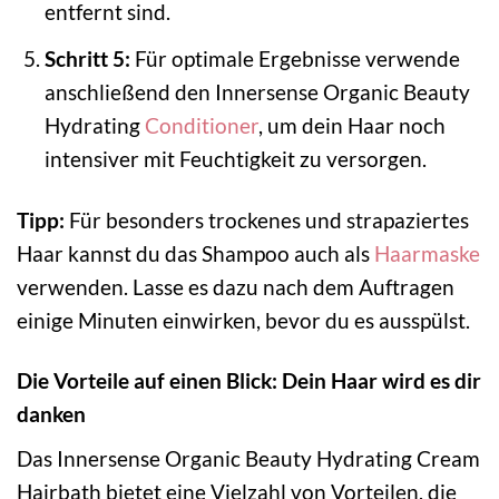
entfernt sind.
Schritt 5:
Für optimale Ergebnisse verwende
anschließend den Innersense Organic Beauty
Hydrating
Conditioner
, um dein Haar noch
intensiver mit Feuchtigkeit zu versorgen.
Tipp:
Für besonders trockenes und strapaziertes
Haar kannst du das Shampoo auch als
Haarmaske
verwenden. Lasse es dazu nach dem Auftragen
einige Minuten einwirken, bevor du es ausspülst.
Die Vorteile auf einen Blick: Dein Haar wird es dir
danken
Das Innersense Organic Beauty Hydrating Cream
Hairbath bietet eine Vielzahl von Vorteilen, die