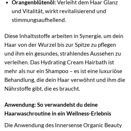
Orangenblütenöl:
Verleiht dem Haar Glanz
und Vitalität, wirkt revitalisierend und
stimmungsaufhellend.
Diese Inhaltsstoffe arbeiten in Synergie, um dein
Haar von der Wurzel bis zur Spitze zu pflegen
und ihm ein gesundes, strahlendes Aussehen zu
verleihen. Das Hydrating Cream Hairbath ist
mehr als nur ein Shampoo – es ist eine luxuriöse
Behandlung, die dein Haar verwöhnt und ihm die
Nährstoffe gibt, die es braucht.
Anwendung: So verwandelst du deine
Haarwaschroutine in ein Wellness-Erlebnis
Die Anwendung des Innersense Organic Beauty