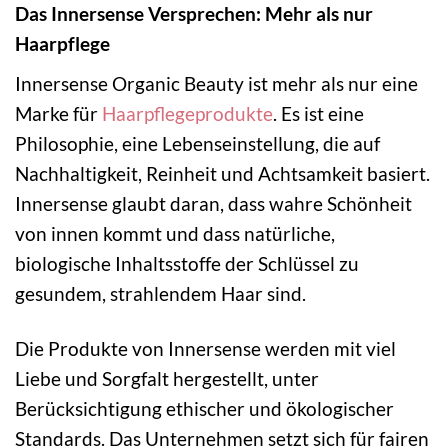
Das Innersense Versprechen: Mehr als nur
Haarpflege
Innersense Organic Beauty ist mehr als nur eine
Marke für
Haarpflegeprodukte
. Es ist eine
Philosophie, eine Lebenseinstellung, die auf
Nachhaltigkeit, Reinheit und Achtsamkeit basiert.
Innersense glaubt daran, dass wahre Schönheit
von innen kommt und dass natürliche,
biologische Inhaltsstoffe der Schlüssel zu
gesundem, strahlendem Haar sind.
Die Produkte von Innersense werden mit viel
Liebe und Sorgfalt hergestellt, unter
Berücksichtigung ethischer und ökologischer
Standards. Das Unternehmen setzt sich für fairen