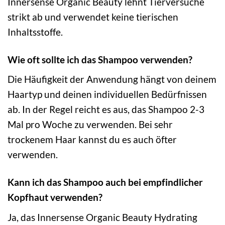
Innersense Organic Beauty lehnt Tierversuche
strikt ab und verwendet keine tierischen
Inhaltsstoffe.
Wie oft sollte ich das Shampoo verwenden?
Die Häufigkeit der Anwendung hängt von deinem
Haartyp und deinen individuellen Bedürfnissen
ab. In der Regel reicht es aus, das Shampoo 2-3
Mal pro Woche zu verwenden. Bei sehr
trockenem Haar kannst du es auch öfter
verwenden.
Kann ich das Shampoo auch bei empfindlicher
Kopfhaut verwenden?
Ja, das Innersense Organic Beauty Hydrating