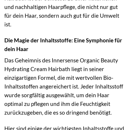
und nachhaltigen Haarpflege, die nicht nur gut
für dein Haar, sondern auch gut für die Umwelt
ist.
Die Magie der Inhaltsstoffe: Eine Symphonie für
dein Haar
Das Geheimnis des Innersense Organic Beauty
Hydrating Cream Hairbath liegt in seiner
einzigartigen Formel, die mit wertvollen Bio-
Inhaltsstoffen angereichert ist. Jeder Inhaltsstoff
wurde sorgfältig ausgewählt, um dein Haar
optimal zu pflegen und ihm die Feuchtigkeit
zurückzugeben, die es so dringend benötigt.
Hier sind einige der wichtigsten Inhaltsstoffe und