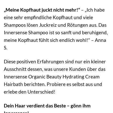
„Meine Kopfhaut juckt nicht mehr!“
– „Ich habe
eine sehr empfindliche Kopfhaut und viele
Shampoos lösen Juckreiz und Rötungen aus. Das
Innersense Shampoo ist so sanft und beruhigend,
meine Kopfhaut fühlt sich endlich wohl!“ – Anna
S.
Diese positiven Erfahrungen sind nur ein kleiner
Ausschnitt dessen, was unsere Kunden über das
Innersense Organic Beauty Hydrating Cream
Hairbath berichten. Probiere es selbst aus und
erlebe den Unterschied!
Dein Haar verdient das Beste – gönn ihm