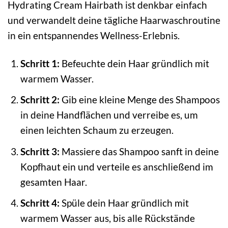
Hydrating Cream Hairbath ist denkbar einfach
und verwandelt deine tägliche Haarwaschroutine
in ein entspannendes Wellness-Erlebnis.
Schritt 1:
Befeuchte dein Haar gründlich mit
warmem Wasser.
Schritt 2:
Gib eine kleine Menge des Shampoos
in deine Handflächen und verreibe es, um
einen leichten Schaum zu erzeugen.
Schritt 3:
Massiere das Shampoo sanft in deine
Kopfhaut ein und verteile es anschließend im
gesamten Haar.
Schritt 4:
Spüle dein Haar gründlich mit
warmem Wasser aus, bis alle Rückstände