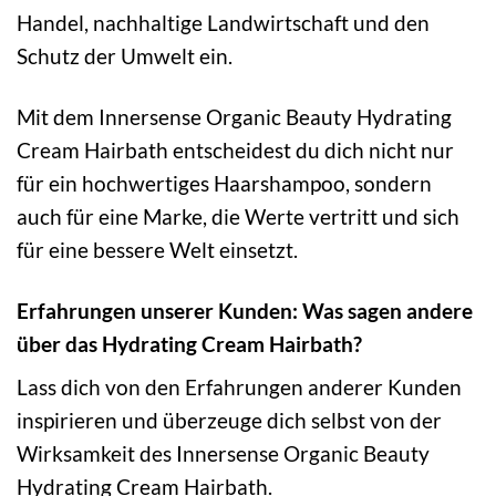
Handel, nachhaltige Landwirtschaft und den
Schutz der Umwelt ein.
Mit dem Innersense Organic Beauty Hydrating
Cream Hairbath entscheidest du dich nicht nur
für ein hochwertiges Haarshampoo, sondern
auch für eine Marke, die Werte vertritt und sich
für eine bessere Welt einsetzt.
Erfahrungen unserer Kunden: Was sagen andere
über das Hydrating Cream Hairbath?
Lass dich von den Erfahrungen anderer Kunden
inspirieren und überzeuge dich selbst von der
Wirksamkeit des Innersense Organic Beauty
Hydrating Cream Hairbath.