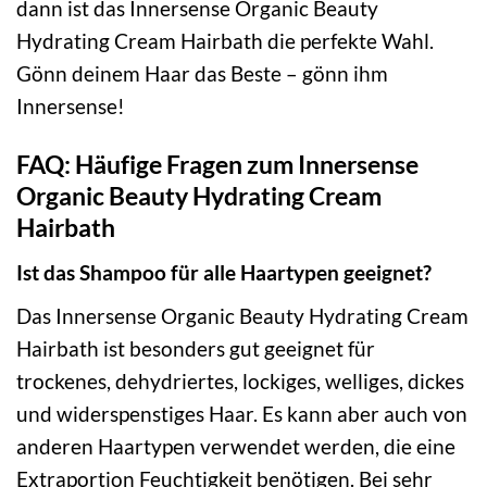
dann ist das Innersense Organic Beauty
Hydrating Cream Hairbath die perfekte Wahl.
Gönn deinem Haar das Beste – gönn ihm
Innersense!
FAQ: Häufige Fragen zum Innersense
Organic Beauty Hydrating Cream
Hairbath
Ist das Shampoo für alle Haartypen geeignet?
Das Innersense Organic Beauty Hydrating Cream
Hairbath ist besonders gut geeignet für
trockenes, dehydriertes, lockiges, welliges, dickes
und widerspenstiges Haar. Es kann aber auch von
anderen Haartypen verwendet werden, die eine
Extraportion Feuchtigkeit benötigen. Bei sehr