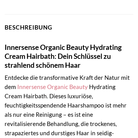
BESCHREIBUNG
Innersense Organic Beauty Hydrating
Cream Hairbath: Dein Schlüssel zu
strahlend schönem Haar
Entdecke die transformative Kraft der Natur mit
dem
Innersense Organic Beauty
Hydrating
Cream Hairbath. Dieses luxuriöse,
feuchtigkeitsspendende Haarshampoo ist mehr
als nur eine Reinigung – es ist eine
revitalisierende Behandlung, die trockenes,
strapaziertes und durstiges Haar in seidig-