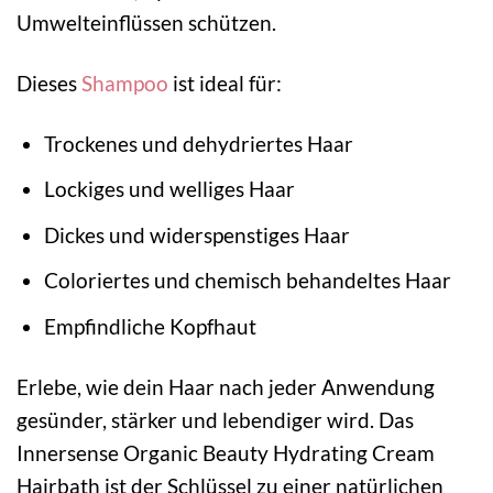
Umwelteinflüssen schützen.
Dieses
Shampoo
ist ideal für:
Trockenes und dehydriertes Haar
Lockiges und welliges Haar
Dickes und widerspenstiges Haar
Coloriertes und chemisch behandeltes Haar
Empfindliche Kopfhaut
Erlebe, wie dein Haar nach jeder Anwendung
gesünder, stärker und lebendiger wird. Das
Innersense Organic Beauty Hydrating Cream
Hairbath ist der Schlüssel zu einer natürlichen