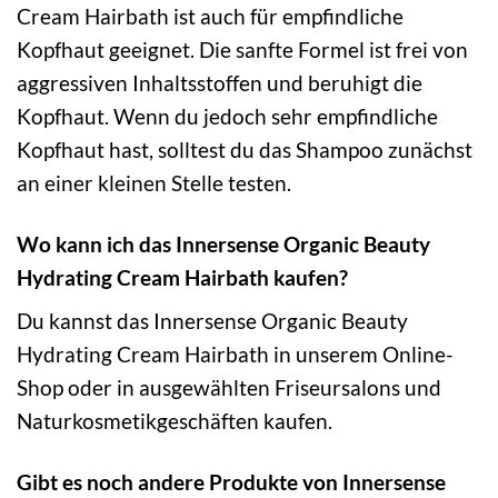
Cream Hairbath ist auch für empfindliche
Kopfhaut geeignet. Die sanfte Formel ist frei von
aggressiven Inhaltsstoffen und beruhigt die
Kopfhaut. Wenn du jedoch sehr empfindliche
Kopfhaut hast, solltest du das Shampoo zunächst
an einer kleinen Stelle testen.
Wo kann ich das Innersense Organic Beauty
Hydrating Cream Hairbath kaufen?
Du kannst das Innersense Organic Beauty
Hydrating Cream Hairbath in unserem Online-
Shop oder in ausgewählten Friseursalons und
Naturkosmetikgeschäften kaufen.
Gibt es noch andere Produkte von Innersense