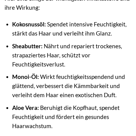
ihre Wirkung:
Kokosnussöl:
Spendet intensive Feuchtigkeit,
stärkt das Haar und verleiht ihm Glanz.
Sheabutter:
Nährt und repariert trockenes,
strapaziertes Haar, schützt vor
Feuchtigkeitsverlust.
Monoi-Öl:
Wirkt feuchtigkeitsspendend und
glättend, verbessert die Kämmbarkeit und
verleiht dem Haar einen exotischen Duft.
Aloe Vera:
Beruhigt die Kopfhaut, spendet
Feuchtigkeit und fördert ein gesundes
Haarwachstum.