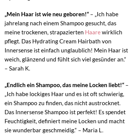
„Mein Haar ist wie neu geboren!“
– „Ich habe
jahrelang nach einem Shampoo gesucht, das
meine trockenen, strapazierten
Haare
wirklich
pflegt. Das Hydrating Cream Hairbath von
Innersense ist einfach unglaublich! Mein Haar ist
weich, glänzend und fühlt sich viel gesünder an.“
– Sarah K.
„Endlich ein Shampoo, das meine Locken liebt!“
–
„Ich habe lockiges Haar und es ist oft schwierig,
ein Shampoo zu finden, das nicht austrocknet.
Das Innersense Shampoo ist perfekt! Es spendet
Feuchtigkeit, definiert meine Locken und macht
sie wunderbar geschmeidig.“ – Maria L.