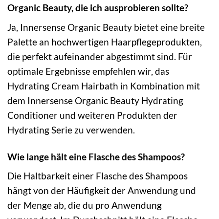
Organic Beauty, die ich ausprobieren sollte?
Ja, Innersense Organic Beauty bietet eine breite
Palette an hochwertigen Haarpflegeprodukten,
die perfekt aufeinander abgestimmt sind. Für
optimale Ergebnisse empfehlen wir, das
Hydrating Cream Hairbath in Kombination mit
dem Innersense Organic Beauty Hydrating
Conditioner und weiteren Produkten der
Hydrating Serie zu verwenden.
Wie lange hält eine Flasche des Shampoos?
Die Haltbarkeit einer Flasche des Shampoos
hängt von der Häufigkeit der Anwendung und
der Menge ab, die du pro Anwendung