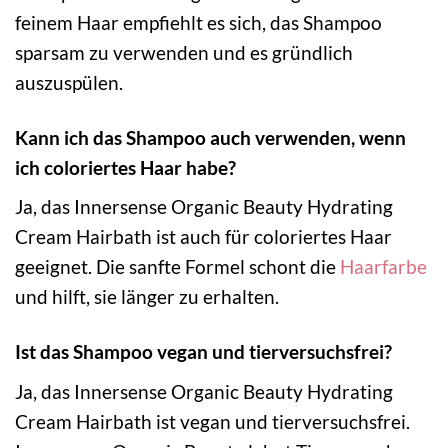
feinem Haar empfiehlt es sich, das Shampoo
sparsam zu verwenden und es gründlich
auszuspülen.
Kann ich das Shampoo auch verwenden, wenn
ich coloriertes Haar habe?
Ja, das Innersense Organic Beauty Hydrating
Cream Hairbath ist auch für coloriertes Haar
geeignet. Die sanfte Formel schont die
Haarfarbe
und hilft, sie länger zu erhalten.
Ist das Shampoo vegan und tierversuchsfrei?
Ja, das Innersense Organic Beauty Hydrating
Cream Hairbath ist vegan und tierversuchsfrei.