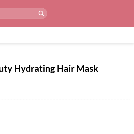
uty Hydrating Hair Mask