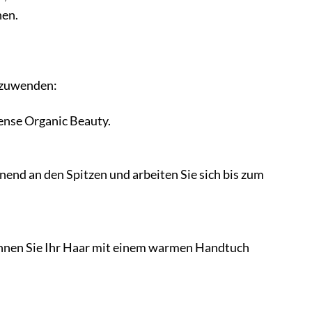
hen.
anzuwenden:
ense Organic Beauty.
nend an den Spitzen und arbeiten Sie sich bis zum
können Sie Ihr Haar mit einem warmen Handtuch