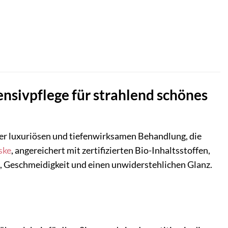
nsivpflege für strahlend schönes
er luxuriösen und tiefenwirksamen Behandlung, die
ske
, angereichert mit zertifizierten Bio-Inhaltsstoffen,
t, Geschmeidigkeit und einen unwiderstehlichen Glanz.