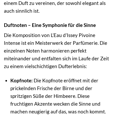
einem Duft zu vereinen, der sowohl elegant als
auch sinnlich ist.
Duftnoten – Eine Symphonie für die Sinne
Die Komposition von L’Eau d’Issey Pivoine
Intense ist ein Meisterwerk der Parfümerie. Die
einzelnen Noten harmonieren perfekt
miteinander und entfalten sich im Laufe der Zeit
zu einem vielschichtigen Dufterlebnis:
Kopfnote:
Die Kopfnote eröffnet mit der
prickelnden Frische der Birne und der
spritzigen Süße der Himbeere. Diese
fruchtigen Akzente wecken die Sinne und
machen neugierig auf das, was noch kommt.