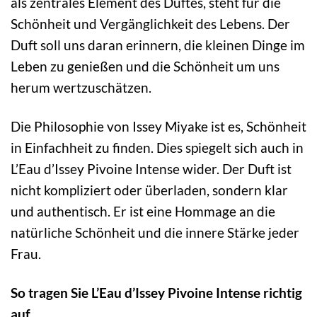
als zentrales Element des Duftes, steht für die
Schönheit und Vergänglichkeit des Lebens. Der
Duft soll uns daran erinnern, die kleinen Dinge im
Leben zu genießen und die Schönheit um uns
herum wertzuschätzen.
Die Philosophie von Issey Miyake ist es, Schönheit
in Einfachheit zu finden. Dies spiegelt sich auch in
L’Eau d’Issey Pivoine Intense wider. Der Duft ist
nicht kompliziert oder überladen, sondern klar
und authentisch. Er ist eine Hommage an die
natürliche Schönheit und die innere Stärke jeder
Frau.
So tragen Sie L’Eau d’Issey Pivoine Intense richtig
auf