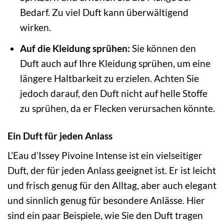
Bedarf. Zu viel Duft kann überwältigend
wirken.
Auf die Kleidung sprühen:
Sie können den
Duft auch auf Ihre Kleidung sprühen, um eine
längere Haltbarkeit zu erzielen. Achten Sie
jedoch darauf, den Duft nicht auf helle Stoffe
zu sprühen, da er Flecken verursachen könnte.
Ein Duft für jeden Anlass
L’Eau d’Issey Pivoine Intense ist ein vielseitiger
Duft, der für jeden Anlass geeignet ist. Er ist leicht
und frisch genug für den Alltag, aber auch elegant
und sinnlich genug für besondere Anlässe. Hier
sind ein paar Beispiele, wie Sie den Duft tragen