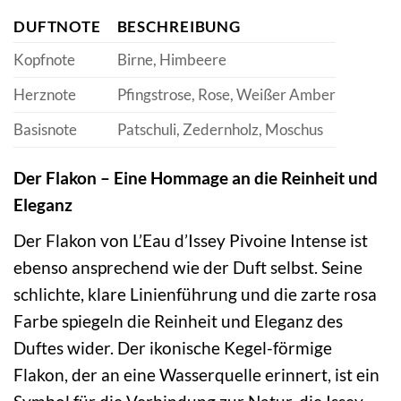
DUFTNOTE
BESCHREIBUNG
Kopfnote
Birne, Himbeere
Herznote
Pfingstrose, Rose, Weißer Amber
Basisnote
Patschuli, Zedernholz, Moschus
Der Flakon – Eine Hommage an die Reinheit und
Eleganz
Der Flakon von L’Eau d’Issey Pivoine Intense ist
ebenso ansprechend wie der Duft selbst. Seine
schlichte, klare Linienführung und die zarte rosa
Farbe spiegeln die Reinheit und Eleganz des
Duftes wider. Der ikonische Kegel-förmige
Flakon, der an eine Wasserquelle erinnert, ist ein