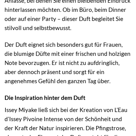
Anlässe, bei denen Sie einen bleibenden Eindruck
hinterlassen möchten. Ob im Büro, beim Dinner
oder auf einer Party – dieser Duft begleitet Sie
stilvoll und selbstbewusst.
Der Duft eignet sich besonders gut für Frauen,
die blumige Düfte mit einer frischen und holzigen
Note bevorzugen. Er ist nicht zu aufdringlich,
aber dennoch präsent und sorgt für ein
angenehmes Gefühl den ganzen Tag über.
Die Inspiration hinter dem Duft
Issey Miyake ließ sich bei der Kreation von L’Eau
d’Issey Pivoine Intense von der Schönheit und
der Kraft der Natur inspirieren. Die Pfingstrose,