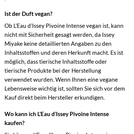
Ist der Duft vegan?
Ob L’Eau d’Issey Pivoine Intense vegan ist, kann
nicht mit Sicherheit gesagt werden, da Issey
Miyake keine detaillierten Angaben zu den
Inhaltsstoffen und deren Herkunft macht. Es ist
möglich, dass tierische Inhaltsstoffe oder
tierische Produkte bei der Herstellung
verwendet wurden. Wenn Ihnen eine vegane
Lebensweise wichtig ist, sollten Sie sich vor dem
Kauf direkt beim Hersteller erkundigen.
Wo kann ich L’Eau d’Issey Pivoine Intense
kaufen?