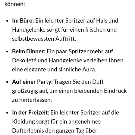
können:
Im Büro:
Ein leichter Spritzer auf Hals und
Handgelenke sorgt für einen frischen und
selbstbewussten Auftritt.
Beim Dinner:
Ein paar Spritzer mehr auf
Dekolleté und Handgelenke verleihen Ihnen
eine elegante und sinnliche Aura.
Auf einer Party:
Tragen Sie den Duft
großzügig auf, um einen bleibenden Eindruck
zu hinterlassen.
In der Freizeit:
Ein leichter Spritzer auf die
Kleidung sorgt für ein angenehmes
Dufterlebnis den ganzen Tag über.