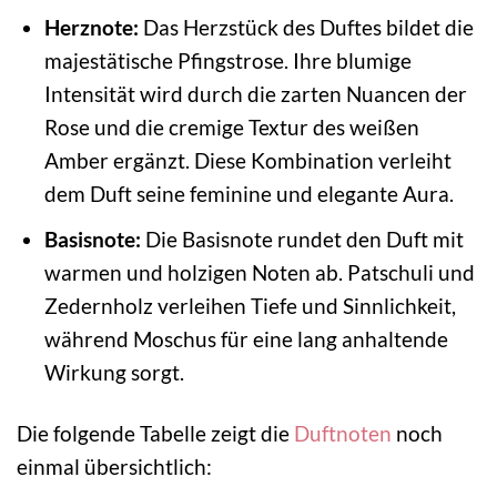
Herznote:
Das Herzstück des Duftes bildet die
majestätische Pfingstrose. Ihre blumige
Intensität wird durch die zarten Nuancen der
Rose und die cremige Textur des weißen
Amber ergänzt. Diese Kombination verleiht
dem Duft seine feminine und elegante Aura.
Basisnote:
Die Basisnote rundet den Duft mit
warmen und holzigen Noten ab. Patschuli und
Zedernholz verleihen Tiefe und Sinnlichkeit,
während Moschus für eine lang anhaltende
Wirkung sorgt.
Die folgende Tabelle zeigt die
Duftnoten
noch
einmal übersichtlich: