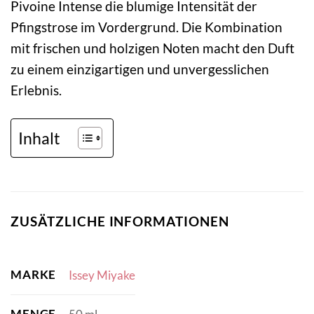
Pivoine Intense die blumige Intensität der
Pfingstrose im Vordergrund. Die Kombination
mit frischen und holzigen Noten macht den Duft
zu einem einzigartigen und unvergesslichen
Erlebnis.
Inhalt
ZUSÄTZLICHE INFORMATIONEN
MARKE
Issey Miyake
MENGE