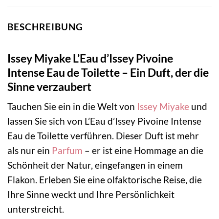
BESCHREIBUNG
Issey Miyake L’Eau d’Issey Pivoine
Intense Eau de Toilette – Ein Duft, der die
Sinne verzaubert
Tauchen Sie ein in die Welt von
Issey Miyake
und
lassen Sie sich von L’Eau d’Issey Pivoine Intense
Eau de Toilette verführen. Dieser Duft ist mehr
als nur ein
Parfum
– er ist eine Hommage an die
Schönheit der Natur, eingefangen in einem
Flakon. Erleben Sie eine olfaktorische Reise, die
Ihre Sinne weckt und Ihre Persönlichkeit
unterstreicht.