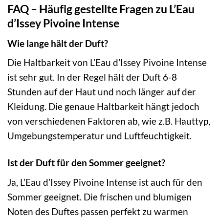
FAQ – Häufig gestellte Fragen zu L’Eau
d’Issey Pivoine Intense
Wie lange hält der Duft?
Die Haltbarkeit von L’Eau d’Issey Pivoine Intense
ist sehr gut. In der Regel hält der Duft 6-8
Stunden auf der Haut und noch länger auf der
Kleidung. Die genaue Haltbarkeit hängt jedoch
von verschiedenen Faktoren ab, wie z.B. Hauttyp,
Umgebungstemperatur und Luftfeuchtigkeit.
Ist der Duft für den Sommer geeignet?
Ja, L’Eau d’Issey Pivoine Intense ist auch für den
Sommer geeignet. Die frischen und blumigen
Noten des Duftes passen perfekt zu warmen