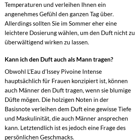
Temperaturen und verleihen Ihnen ein
angenehmes Gefühl den ganzen Tag über.
Allerdings sollten Sie im Sommer eher eine
leichtere Dosierung wählen, um den Duft nicht zu
überwältigend wirken zu lassen.
Kann ich den Duft auch als Mann tragen?
Obwohl L’Eau d’Issey Pivoine Intense
hauptsächlich für Frauen konzipiert ist, können
auch Männer den Duft tragen, wenn sie blumige
Düfte mögen. Die holzigen Noten in der
Basisnote verleihen dem Duft eine gewisse Tiefe
und Maskulinität, die auch Männer ansprechen
kann. Letztendlich ist es jedoch eine Frage des
persönlichen Geschmacks.