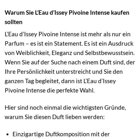
Warum Sie L’Eau d’Issey Pivoine Intense kaufen
sollten
L’Eau d’Issey Pivoine Intense ist mehr als nur ein
Parfum – es ist ein Statement. Es ist ein Ausdruck
von Weiblichkeit, Eleganz und Selbstbewusstsein.
Wenn Sie auf der Suche nach einem Duft sind, der
Ihre Persönlichkeit unterstreicht und Sie den
ganzen Tag begleitet, dann ist L’Eau d’Issey
Pivoine Intense die perfekte Wahl.
Hier sind noch einmal die wichtigsten Gründe,
warum Sie diesen Duft lieben werden:
Einzigartige Duftkomposition mit der