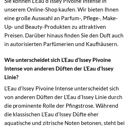
Sie können L’Eau d’Issey Pivoine Intense in
unserem Online-Shop kaufen. Wir bieten Ihnen
eine große Auswahl an Parfum-, Pflege-, Make-
Up- und Beauty-Produkten zu attraktiven
Preisen. Darüber hinaus finden Sie den Duft auch
in autorisierten Parfümerien und Kaufhäusern.
Wie unterscheidet sich L’Eau d’Issey Pivoine
Intense von anderen Düften der L’Eau d’Issey
Linie?
L’Eau d’Issey Pivoine Intense unterscheidet sich
von anderen Düften der L’Eau d’Issey Linie durch
die prominente Rolle der Pfingstrose. Während
die klassischen L’Eau d’Issey Düfte eher
aquatische und zitrische Noten betonen, steht bei