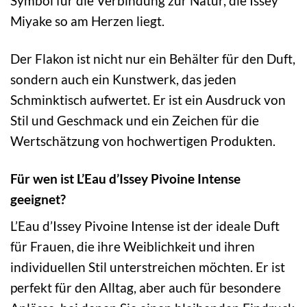
Symbol für die Verbindung zur Natur, die Issey
Miyake so am Herzen liegt.
Der Flakon ist nicht nur ein Behälter für den Duft,
sondern auch ein Kunstwerk, das jeden
Schminktisch aufwertet. Er ist ein Ausdruck von
Stil und Geschmack und ein Zeichen für die
Wertschätzung von hochwertigen Produkten.
Für wen ist L’Eau d’Issey Pivoine Intense
geeignet?
L’Eau d’Issey Pivoine Intense ist der ideale Duft
für Frauen, die ihre Weiblichkeit und ihren
individuellen Stil unterstreichen möchten. Er ist
perfekt für den Alltag, aber auch für besondere