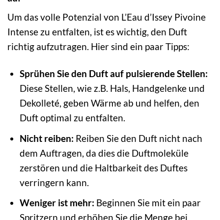
Um das volle Potenzial von L’Eau d’Issey Pivoine
Intense zu entfalten, ist es wichtig, den Duft
richtig aufzutragen. Hier sind ein paar Tipps:
Sprühen Sie den Duft auf pulsierende Stellen:
Diese Stellen, wie z.B. Hals, Handgelenke und
Dekolleté, geben Wärme ab und helfen, den
Duft optimal zu entfalten.
Nicht reiben:
Reiben Sie den Duft nicht nach
dem Auftragen, da dies die Duftmoleküle
zerstören und die Haltbarkeit des Duftes
verringern kann.
Weniger ist mehr:
Beginnen Sie mit ein paar
Spritzern und erhöhen Sie die Menge bei