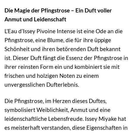
Die Magie der Pfingstrose – Ein Duft voller
Anmut und Leidenschaft
L’Eau d’Issey Pivoine Intense ist eine Ode an die
Pfingstrose, eine Blume, die für ihre üppige
Schönheit und ihren betörenden Duft bekannt
ist. Dieser Duft fängt die Essenz der Pfingstrose in
ihrer reinsten Form ein und kombiniert sie mit
frischen und holzigen Noten zu einem
unvergesslichen Dufterlebnis.
Die Pfingstrose, im Herzen dieses Duftes,
symbolisiert Weiblichkeit, Anmut und eine
leidenschaftliche Lebensfreude. Issey Miyake hat
es meisterhaft verstanden, diese Eigenschaften in