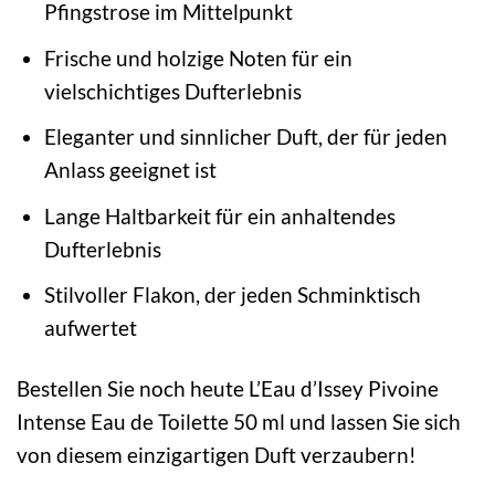
Pfingstrose im Mittelpunkt
Frische und holzige Noten für ein
vielschichtiges Dufterlebnis
Eleganter und sinnlicher Duft, der für jeden
Anlass geeignet ist
Lange Haltbarkeit für ein anhaltendes
Dufterlebnis
Stilvoller Flakon, der jeden Schminktisch
aufwertet
Bestellen Sie noch heute L’Eau d’Issey Pivoine
Intense Eau de Toilette 50 ml und lassen Sie sich
von diesem einzigartigen Duft verzaubern!