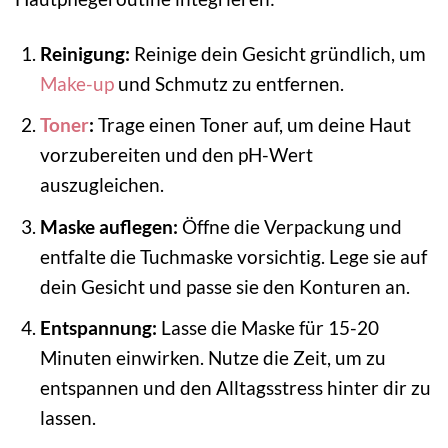
Reinigung:
Reinige dein Gesicht gründlich, um
Make-up
und Schmutz zu entfernen.
Toner
:
Trage einen Toner auf, um deine Haut
vorzubereiten und den pH-Wert
auszugleichen.
Maske auflegen:
Öffne die Verpackung und
entfalte die Tuchmaske vorsichtig. Lege sie auf
dein Gesicht und passe sie den Konturen an.
Entspannung:
Lasse die Maske für 15-20
Minuten einwirken. Nutze die Zeit, um zu
entspannen und den Alltagsstress hinter dir zu
lassen.