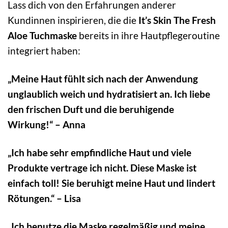
Lass dich von den Erfahrungen anderer
Kundinnen inspirieren, die die
It’s Skin The Fresh
Aloe Tuchmaske
bereits in ihre Hautpflegeroutine
integriert haben:
„Meine Haut fühlt sich nach der Anwendung
unglaublich weich und hydratisiert an. Ich liebe
den frischen Duft und die beruhigende
Wirkung!“ – Anna
„Ich habe sehr empfindliche Haut und viele
Produkte vertrage ich nicht. Diese Maske ist
einfach toll! Sie beruhigt meine Haut und lindert
Rötungen.“ – Lisa
„Ich benutze die Maske regelmäßig und meine