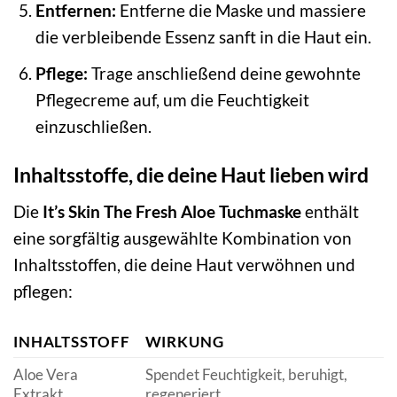
Entfernen:
Entferne die Maske und massiere
die verbleibende Essenz sanft in die Haut ein.
Pflege:
Trage anschließend deine gewohnte
Pflegecreme auf, um die Feuchtigkeit
einzuschließen.
Inhaltsstoffe, die deine Haut lieben wird
Die
It’s Skin The Fresh Aloe Tuchmaske
enthält
eine sorgfältig ausgewählte Kombination von
Inhaltsstoffen, die deine Haut verwöhnen und
pflegen:
INHALTSSTOFF
WIRKUNG
Aloe Vera
Spendet Feuchtigkeit, beruhigt,
Extrakt
regeneriert