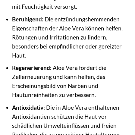
mit Feuchtigkeit versorgt.
Beruhigend:
Die entzündungshemmenden
Eigenschaften der Aloe Vera können helfen,
Rötungen und Irritationen zu lindern,
besonders bei empfindlicher oder gereizter
Haut.
Regenerierend:
Aloe Vera fördert die
Zellerneuerung und kann helfen, das
Erscheinungsbild von Narben und
Hautunreinheiten zu verbessern.
Antioxidativ:
Die in Aloe Vera enthaltenen
Antioxidantien schützen die Haut vor
schädlichen Umwelteinflüssen und freien
Radikalen, die zu vorzeitiger Hautalterung