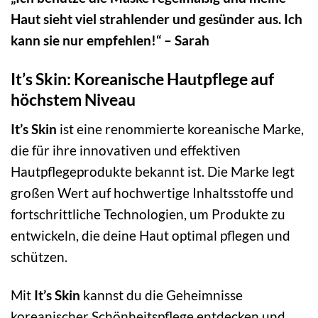
Haut sieht viel strahlender und gesünder aus. Ich
kann sie nur empfehlen!“ – Sarah
It’s Skin: Koreanische Hautpflege auf
höchstem Niveau
It’s Skin
ist eine renommierte koreanische Marke,
die für ihre innovativen und effektiven
Hautpflegeprodukte bekannt ist. Die Marke legt
großen Wert auf hochwertige Inhaltsstoffe und
fortschrittliche Technologien, um Produkte zu
entwickeln, die deine Haut optimal pflegen und
schützen.
Mit
It’s Skin
kannst du die Geheimnisse
koreanischer Schönheitspflege entdecken und