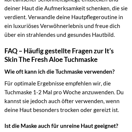
deiner Haut die Aufmerksamkeit schenken, die sie
verdient. Verwandle deine Hautpflegeroutine in
ein luxuriöses Verwöhnerlebnis und freue dich
über ein strahlendes und gesundes Hautbild.
FAQ – Häufig gestellte Fragen zur It’s
Skin The Fresh Aloe Tuchmaske
Wie oft kann ich die Tuchmaske verwenden?
Für optimale Ergebnisse empfehlen wir, die
Tuchmaske 1-2 Mal pro Woche anzuwenden. Du
kannst sie jedoch auch öfter verwenden, wenn
deine Haut besonders trocken oder gereizt ist.
Ist die Maske auch für unreine Haut geeignet?