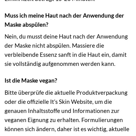
Muss ich meine Haut nach der Anwendung der
Maske abspülen?
Nein, du musst deine Haut nach der Anwendung
der Maske nicht abspülen. Massiere die
verbleibende Essenz sanft in die Haut ein, damit
sie vollständig aufgenommen werden kann.
Ist die Maske vegan?
Bitte überprüfe die aktuelle Produktverpackung
oder die offizielle It’s Skin Website, um die
genauen Inhaltsstoffe und Informationen zur
veganen Eignung zu erhalten. Formulierungen
können sich ändern, daher ist es wichtig, aktuelle