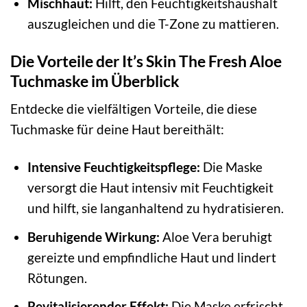
Mischhaut:
Hilft, den Feuchtigkeitshaushalt
auszugleichen und die T-Zone zu mattieren.
Die Vorteile der It’s Skin The Fresh Aloe
Tuchmaske im Überblick
Entdecke die vielfältigen Vorteile, die diese
Tuchmaske für deine Haut bereithält:
Intensive Feuchtigkeitspflege:
Die Maske
versorgt die Haut intensiv mit Feuchtigkeit
und hilft, sie langanhaltend zu hydratisieren.
Beruhigende Wirkung:
Aloe Vera beruhigt
gereizte und empfindliche Haut und lindert
Rötungen.
Revitalisierender Effekt:
Die Maske erfrischt