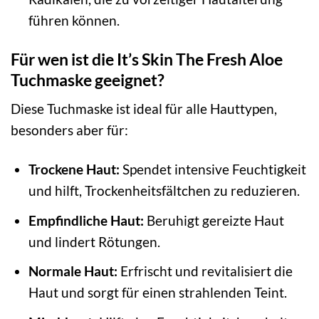
führen können.
Für wen ist die It’s Skin The Fresh Aloe
Tuchmaske geeignet?
Diese Tuchmaske ist ideal für alle Hauttypen,
besonders aber für:
Trockene Haut:
Spendet intensive Feuchtigkeit
und hilft, Trockenheitsfältchen zu reduzieren.
Empfindliche Haut:
Beruhigt gereizte Haut
und lindert Rötungen.
Normale Haut:
Erfrischt und revitalisiert die
Haut und sorgt für einen strahlenden Teint.