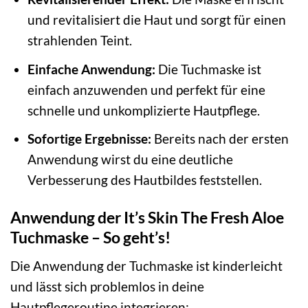
und revitalisiert die Haut und sorgt für einen
strahlenden Teint.
Einfache Anwendung:
Die Tuchmaske ist
einfach anzuwenden und perfekt für eine
schnelle und unkomplizierte Hautpflege.
Sofortige Ergebnisse:
Bereits nach der ersten
Anwendung wirst du eine deutliche
Verbesserung des Hautbildes feststellen.
Anwendung der It’s Skin The Fresh Aloe
Tuchmaske – So geht’s!
Die Anwendung der Tuchmaske ist kinderleicht
und lässt sich problemlos in deine
Hautpflegeroutine integrieren: