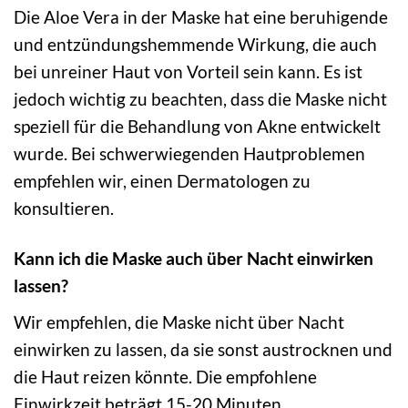
Die Aloe Vera in der Maske hat eine beruhigende
und entzündungshemmende Wirkung, die auch
bei unreiner Haut von Vorteil sein kann. Es ist
jedoch wichtig zu beachten, dass die Maske nicht
speziell für die Behandlung von Akne entwickelt
wurde. Bei schwerwiegenden Hautproblemen
empfehlen wir, einen Dermatologen zu
konsultieren.
Kann ich die Maske auch über Nacht einwirken
lassen?
Wir empfehlen, die Maske nicht über Nacht
einwirken zu lassen, da sie sonst austrocknen und
die Haut reizen könnte. Die empfohlene
Einwirkzeit beträgt 15-20 Minuten.