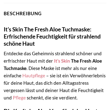
BESCHREIBUNG
It’s Skin The Fresh Aloe Tuchmaske:
Erfrischende Feuchtigkeit für strahlend
schöne Haut
Entdecke das Geheimnis strahlend schöner und
erfrischter Haut mit der
It’s Skin
The Fresh Aloe
Tuchmaske
. Diese Maske ist mehr als nur eine
einfache
Hautpflege
– sie ist ein Verwöhnerlebnis
für deine Haut, das dich den Alltagsstress
vergessen lässt und deiner Haut die Feuchtigkeit
und
Pflege
schenkt, die sie verdient.