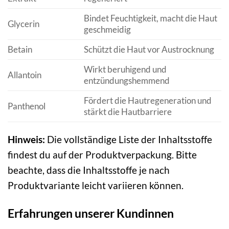
Bindet Feuchtigkeit, macht die Haut
Glycerin
geschmeidig
Betain
Schützt die Haut vor Austrocknung
Wirkt beruhigend und
Allantoin
entzündungshemmend
Fördert die Hautregeneration und
Panthenol
stärkt die Hautbarriere
Hinweis:
Die vollständige Liste der Inhaltsstoffe
findest du auf der Produktverpackung. Bitte
beachte, dass die Inhaltsstoffe je nach
Produktvariante leicht variieren können.
Erfahrungen unserer Kundinnen