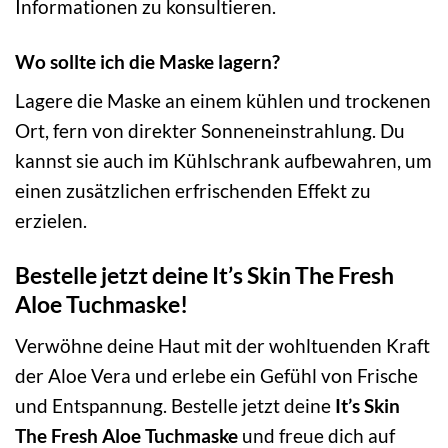
Informationen zu konsultieren.
Wo sollte ich die Maske lagern?
Lagere die Maske an einem kühlen und trockenen
Ort, fern von direkter Sonneneinstrahlung. Du
kannst sie auch im Kühlschrank aufbewahren, um
einen zusätzlichen erfrischenden Effekt zu
erzielen.
Bestelle jetzt deine It’s Skin The Fresh
Aloe Tuchmaske!
Verwöhne deine Haut mit der wohltuenden Kraft
der Aloe Vera und erlebe ein Gefühl von Frische
und Entspannung. Bestelle jetzt deine
It’s Skin
The Fresh Aloe Tuchmaske
und freue dich auf