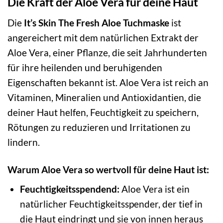
Die Kraft der Aloe Vera für deine Haut
Die
It’s Skin The Fresh Aloe Tuchmaske
ist
angereichert mit dem natürlichen Extrakt der
Aloe Vera, einer Pflanze, die seit Jahrhunderten
für ihre heilenden und beruhigenden
Eigenschaften bekannt ist. Aloe Vera ist reich an
Vitaminen, Mineralien und Antioxidantien, die
deiner Haut helfen, Feuchtigkeit zu speichern,
Rötungen zu reduzieren und Irritationen zu
lindern.
Warum Aloe Vera so wertvoll für deine Haut ist:
Feuchtigkeitsspendend:
Aloe Vera ist ein
natürlicher Feuchtigkeitsspender, der tief in
die Haut eindringt und sie von innen heraus