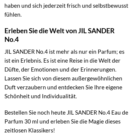
haben und sich jederzeit frisch und selbstbewusst
fühlen.
Erleben Sie die Welt von JIL SANDER
No.4
JIL SANDER No.4 ist mehr als nur ein Parfum; es
ist ein Erlebnis. Es ist eine Reise in die Welt der
Düfte, der Emotionen und der Erinnerungen.
Lassen Sie sich von diesem außergewöhnlichen
Duft verzaubern und entdecken Sie Ihre eigene
Schönheit und Individualität.
Bestellen Sie noch heute JIL SANDER No.4 Eau de
Parfum 30 ml und erleben Sie die Magie dieses
zeitlosen Klassikers!