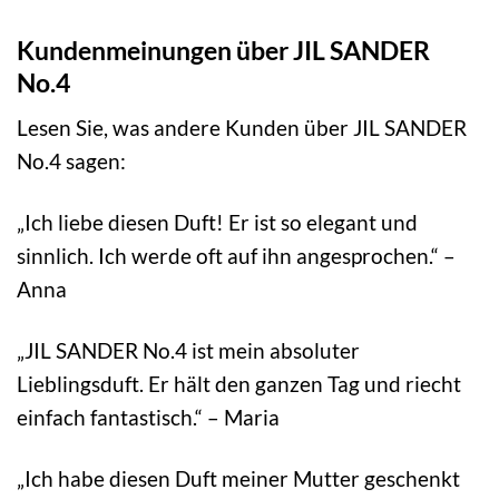
Kundenmeinungen über JIL SANDER
No.4
Lesen Sie, was andere Kunden über JIL SANDER
No.4 sagen:
„Ich liebe diesen Duft! Er ist so elegant und
sinnlich. Ich werde oft auf ihn angesprochen.“ –
Anna
„JIL SANDER No.4 ist mein absoluter
Lieblingsduft. Er hält den ganzen Tag und riecht
einfach fantastisch.“ – Maria
„Ich habe diesen Duft meiner Mutter geschenkt