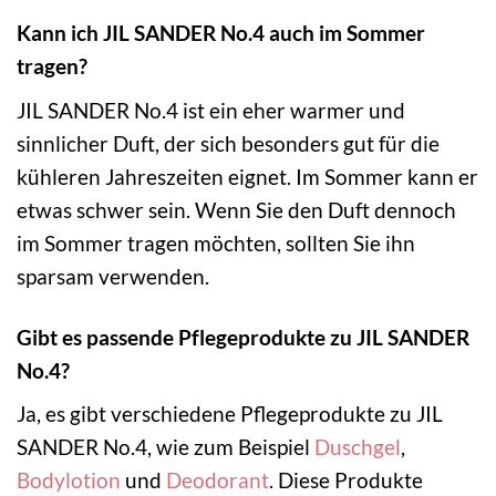
Kann ich JIL SANDER No.4 auch im Sommer
tragen?
JIL SANDER No.4 ist ein eher warmer und
sinnlicher Duft, der sich besonders gut für die
kühleren Jahreszeiten eignet. Im Sommer kann er
etwas schwer sein. Wenn Sie den Duft dennoch
im Sommer tragen möchten, sollten Sie ihn
sparsam verwenden.
Gibt es passende Pflegeprodukte zu JIL SANDER
No.4?
Ja, es gibt verschiedene Pflegeprodukte zu JIL
SANDER No.4, wie zum Beispiel
Duschgel
,
Bodylotion
und
Deodorant
. Diese Produkte