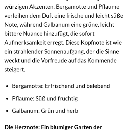
würzigen Akzenten. Bergamotte und Pflaume
verleihen dem Duft eine frische und leicht süße
Note, während Galbanum eine grüne, leicht
bittere Nuance hinzufügt, die sofort
Aufmerksamkeit erregt. Diese Kopfnote ist wie
ein strahlender Sonnenaufgang, der die Sinne
weckt und die Vorfreude auf das Kommende
steigert.
Bergamotte: Erfrischend und belebend
Pflaume: Süß und fruchtig
Galbanum: Grün und herb
Die Herznote: Ein blumiger Garten der