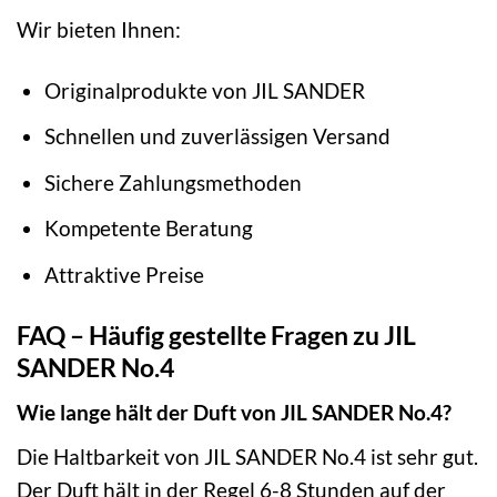
Wir bieten Ihnen:
Originalprodukte von JIL SANDER
Schnellen und zuverlässigen Versand
Sichere Zahlungsmethoden
Kompetente Beratung
Attraktive Preise
FAQ – Häufig gestellte Fragen zu JIL
SANDER No.4
Wie lange hält der Duft von JIL SANDER No.4?
Die Haltbarkeit von JIL SANDER No.4 ist sehr gut.
Der Duft hält in der Regel 6-8 Stunden auf der