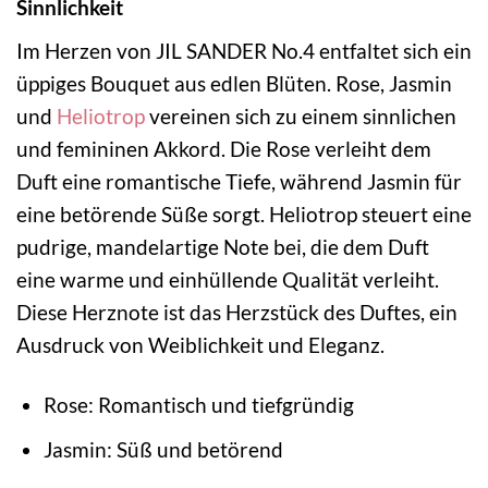
Sinnlichkeit
Im Herzen von JIL SANDER No.4 entfaltet sich ein
üppiges Bouquet aus edlen Blüten. Rose, Jasmin
und
Heliotrop
vereinen sich zu einem sinnlichen
und femininen Akkord. Die Rose verleiht dem
Duft eine romantische Tiefe, während Jasmin für
eine betörende Süße sorgt. Heliotrop steuert eine
pudrige, mandelartige Note bei, die dem Duft
eine warme und einhüllende Qualität verleiht.
Diese Herznote ist das Herzstück des Duftes, ein
Ausdruck von Weiblichkeit und Eleganz.
Rose: Romantisch und tiefgründig
Jasmin: Süß und betörend