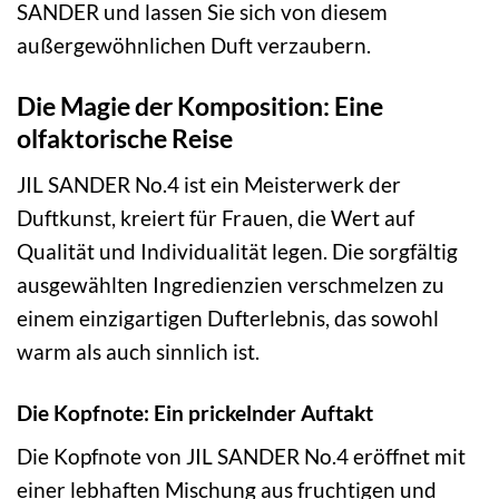
SANDER und lassen Sie sich von diesem
außergewöhnlichen Duft verzaubern.
Die Magie der Komposition: Eine
olfaktorische Reise
JIL SANDER No.4 ist ein Meisterwerk der
Duftkunst, kreiert für Frauen, die Wert auf
Qualität und Individualität legen. Die sorgfältig
ausgewählten Ingredienzien verschmelzen zu
einem einzigartigen Dufterlebnis, das sowohl
warm als auch sinnlich ist.
Die Kopfnote: Ein prickelnder Auftakt
Die Kopfnote von JIL SANDER No.4 eröffnet mit
einer lebhaften Mischung aus fruchtigen und