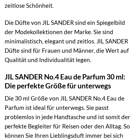
zeitlose Schönheit.
Die Düfte von JIL SANDER sind ein Spiegelbild
der Modekollektionen der Marke. Sie sind
minimalistisch, elegant und zeitlos. JIL SANDER
Düfte sind für Frauen und Männer, die Wert auf
Qualität und Individualität legen.
JIL SANDER No.4 Eau de Parfum 30 ml:
Die perfekte Größe für unterwegs
Die 30 ml Größe von JIL SANDER No.4 Eau de
Parfum ist ideal für unterwegs. Sie passt
problemlos in jede Handtasche und ist somit der
perfekte Begleiter für Reisen oder den Alltag. So
können Sie Ihren Lieblingsduft immer bei sich