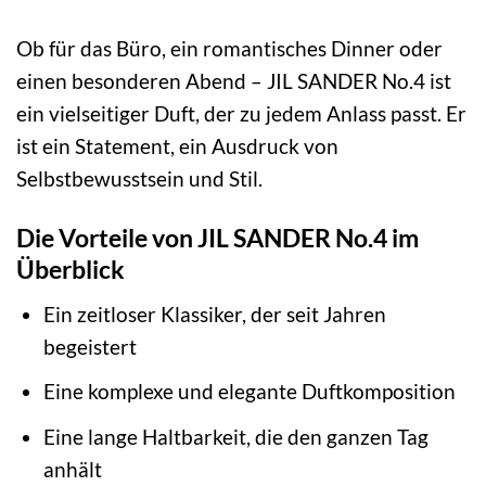
Ob für das Büro, ein romantisches Dinner oder
einen besonderen Abend – JIL SANDER No.4 ist
ein vielseitiger Duft, der zu jedem Anlass passt. Er
ist ein Statement, ein Ausdruck von
Selbstbewusstsein und Stil.
Die Vorteile von JIL SANDER No.4 im
Überblick
Ein zeitloser Klassiker, der seit Jahren
begeistert
Eine komplexe und elegante Duftkomposition
Eine lange Haltbarkeit, die den ganzen Tag
anhält