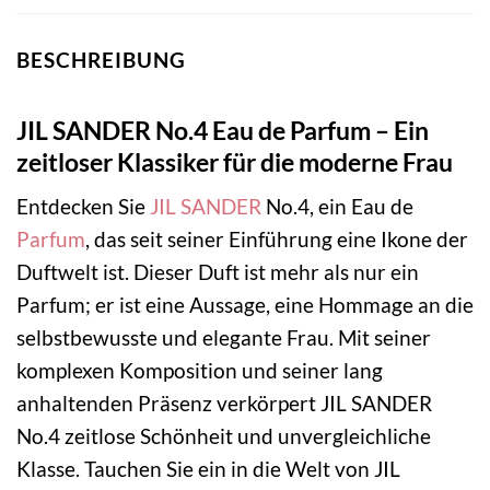
BESCHREIBUNG
JIL SANDER No.4 Eau de Parfum – Ein
zeitloser Klassiker für die moderne Frau
Entdecken Sie
JIL SANDER
No.4, ein Eau de
Parfum
, das seit seiner Einführung eine Ikone der
Duftwelt ist. Dieser Duft ist mehr als nur ein
Parfum; er ist eine Aussage, eine Hommage an die
selbstbewusste und elegante Frau. Mit seiner
komplexen Komposition und seiner lang
anhaltenden Präsenz verkörpert JIL SANDER
No.4 zeitlose Schönheit und unvergleichliche
Klasse. Tauchen Sie ein in die Welt von JIL