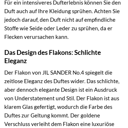
Für ein intensiveres Dufterlebnis können Sie den
Duft auch auf Ihre Kleidung sprühen. Achten Sie
jedoch darauf, den Duft nicht auf empfindliche
Stoffe wie Seide oder Leder zu sprühen, da er
Flecken verursachen kann.
Das Design des Flakons: Schlichte
Eleganz
Der Flakon von JIL SANDER No.4 spiegelt die
zeitlose Eleganz des Duftes wider. Das schlichte,
aber dennoch elegante Design ist ein Ausdruck
von Understatement und Stil. Der Flakon ist aus
klarem Glas gefertigt, wodurch die Farbe des
Duftes zur Geltung kommt. Der goldene
Verschluss verleiht dem Flakon eine luxuriöse