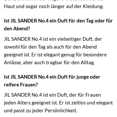
Haut und sogar noch länger auf der Kleidung.
Ist JIL SANDER No.4 ein Duft für den Tag oder für
den Abend?
JIL SANDER No.4 ist ein vielseitiger Duft, der
sowohl für den Tag als auch für den Abend
geeignet ist. Er ist elegant genug für besondere
Anlässe, aber auch tragbar für den Alltag.
Ist JIL SANDER No.4 ein Duft für junge oder
reifere Frauen?
JIL SANDER No.4 ist ein Duft, der für Frauen
jeden Alters geeignet ist. Er ist zeitlos und elegant
und passt zu jeder Persönlichkeit.