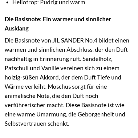
Heliotrop: Pudrig und warm
Die Basisnote: Ein warmer und sinnlicher
Ausklang
Die Basisnote von JIL SANDER No.4 bildet einen
warmen und sinnlichen Abschluss, der den Duft
nachhaltig in Erinnerung ruft. Sandelholz,
Patschuli und Vanille vereinen sich zu einem
holzig-süßen Akkord, der dem Duft Tiefe und
Wärme verleiht. Moschus sorgt für eine
animalische Note, die den Duft noch
verführerischer macht. Diese Basisnote ist wie
eine warme Umarmung, die Geborgenheit und
Selbstvertrauen schenkt.