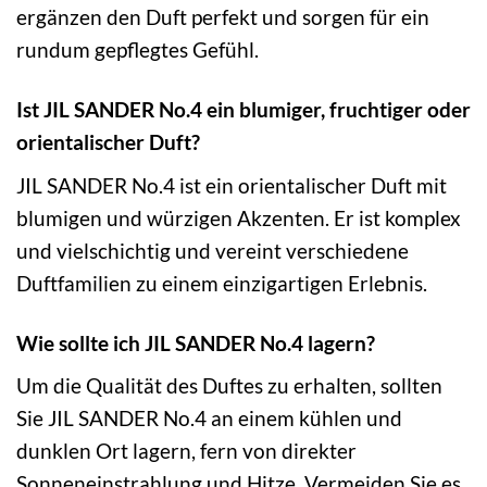
ergänzen den Duft perfekt und sorgen für ein
rundum gepflegtes Gefühl.
Ist JIL SANDER No.4 ein blumiger, fruchtiger oder
orientalischer Duft?
JIL SANDER No.4 ist ein orientalischer Duft mit
blumigen und würzigen Akzenten. Er ist komplex
und vielschichtig und vereint verschiedene
Duftfamilien zu einem einzigartigen Erlebnis.
Wie sollte ich JIL SANDER No.4 lagern?
Um die Qualität des Duftes zu erhalten, sollten
Sie JIL SANDER No.4 an einem kühlen und
dunklen Ort lagern, fern von direkter
Sonneneinstrahlung und Hitze. Vermeiden Sie es,