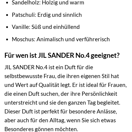
Sandelholz: Holzig und warm
Patschuli: Erdig und sinnlich
Vanille: Süß und einhüllend
Moschus: Animalisch und verführerisch
Für wen ist JIL SANDER No.4 geeignet?
JIL SANDER No.4 ist ein Duft für die
selbstbewusste Frau, die ihren eigenen Stil hat
und Wert auf Qualität legt. Er ist ideal für Frauen,
die einen Duft suchen, der ihre Persönlichkeit
unterstreicht und sie den ganzen Tag begleitet.
Dieser Duft ist perfekt für besondere Anlässe,
aber auch für den Alltag, wenn Sie sich etwas
Besonderes gönnen möchten.