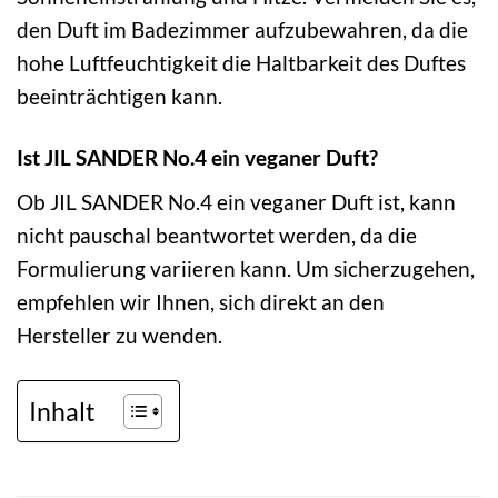
den Duft im Badezimmer aufzubewahren, da die
hohe Luftfeuchtigkeit die Haltbarkeit des Duftes
beeinträchtigen kann.
Ist JIL SANDER No.4 ein veganer Duft?
Ob JIL SANDER No.4 ein veganer Duft ist, kann
nicht pauschal beantwortet werden, da die
Formulierung variieren kann. Um sicherzugehen,
empfehlen wir Ihnen, sich direkt an den
Hersteller zu wenden.
Inhalt