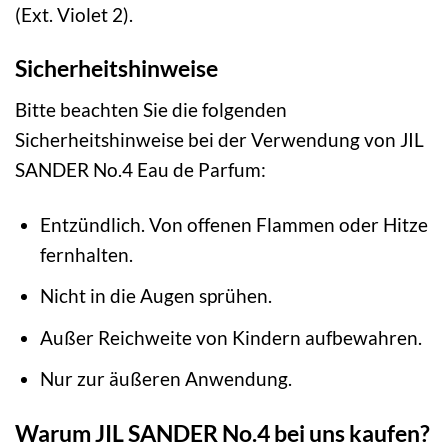
(Ext. Violet 2).
Sicherheitshinweise
Bitte beachten Sie die folgenden
Sicherheitshinweise bei der Verwendung von JIL
SANDER No.4 Eau de Parfum:
Entzündlich. Von offenen Flammen oder Hitze
fernhalten.
Nicht in die Augen sprühen.
Außer Reichweite von Kindern aufbewahren.
Nur zur äußeren Anwendung.
Warum JIL SANDER No.4 bei uns kaufen?