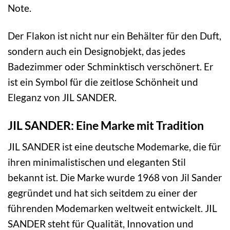
Note.
Der Flakon ist nicht nur ein Behälter für den Duft,
sondern auch ein Designobjekt, das jedes
Badezimmer oder Schminktisch verschönert. Er
ist ein Symbol für die zeitlose Schönheit und
Eleganz von JIL SANDER.
JIL SANDER: Eine Marke mit Tradition
JIL SANDER ist eine deutsche Modemarke, die für
ihren minimalistischen und eleganten Stil
bekannt ist. Die Marke wurde 1968 von Jil Sander
gegründet und hat sich seitdem zu einer der
führenden Modemarken weltweit entwickelt. JIL
SANDER steht für Qualität, Innovation und