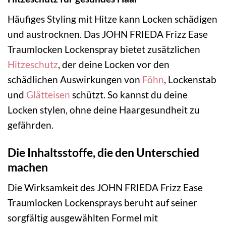
Häufiges Styling mit Hitze kann Locken schädigen
und austrocknen. Das JOHN FRIEDA Frizz Ease
Traumlocken Lockenspray bietet zusätzlichen
Hitzeschutz
, der deine Locken vor den
schädlichen Auswirkungen von
Föhn
, Lockenstab
und
Glätteisen
schützt. So kannst du deine
Locken stylen, ohne deine Haargesundheit zu
gefährden.
Die Inhaltsstoffe, die den Unterschied
machen
Die Wirksamkeit des JOHN FRIEDA Frizz Ease
Traumlocken Lockensprays beruht auf seiner
sorgfältig ausgewählten Formel mit