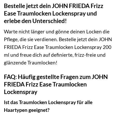
Bestelle jetzt dein JOHN FRIEDA Frizz
Ease Traumlocken Lockenspray und
erlebe den Unterschied!
Warte nicht länger und gönne deinen Locken die
Pflege, die sie verdienen. Bestelle jetzt dein JOHN
FRIEDA Frizz Ease Traumlocken Lockenspray 200
ml und freue dich auf definierte, frizz-freie und
glänzende Traumlocken!
FAQ: Häufig gestellte Fragen zum JOHN
FRIEDA Frizz Ease Traumlocken
Lockenspray
Ist das Traumlocken Lockenspray für alle
Haartypen geeignet?