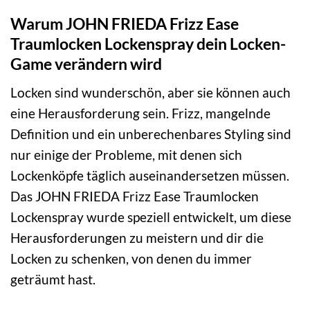
Warum JOHN FRIEDA Frizz Ease
Traumlocken Lockenspray dein Locken-
Game verändern wird
Locken sind wunderschön, aber sie können auch
eine Herausforderung sein. Frizz, mangelnde
Definition und ein unberechenbares Styling sind
nur einige der Probleme, mit denen sich
Lockenköpfe täglich auseinandersetzen müssen.
Das JOHN FRIEDA Frizz Ease Traumlocken
Lockenspray wurde speziell entwickelt, um diese
Herausforderungen zu meistern und dir die
Locken zu schenken, von denen du immer
geträumt hast.