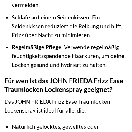
vermeiden.
Schlafe auf einem Seidenkissen:
Ein
Seidenkissen reduziert die Reibung und hilft,
Frizz über Nacht zu minimieren.
Regelmäßige Pflege:
Verwende regelmäßig
feuchtigkeitsspendende Haarkuren, um deine
Locken gesund und hydriert zu halten.
Für wen ist das JOHN FRIEDA Frizz Ease
Traumlocken Lockenspray geeignet?
Das JOHN FRIEDA Frizz Ease Traumlocken
Lockenspray ist ideal für alle, die:
Natürlich gelocktes, gewelltes oder