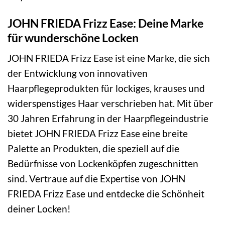
JOHN FRIEDA Frizz Ease: Deine Marke
für wunderschöne Locken
JOHN FRIEDA Frizz Ease ist eine Marke, die sich
der Entwicklung von innovativen
Haarpflegeprodukten für lockiges, krauses und
widerspenstiges Haar verschrieben hat. Mit über
30 Jahren Erfahrung in der Haarpflegeindustrie
bietet JOHN FRIEDA Frizz Ease eine breite
Palette an Produkten, die speziell auf die
Bedürfnisse von Lockenköpfen zugeschnitten
sind. Vertraue auf die Expertise von JOHN
FRIEDA Frizz Ease und entdecke die Schönheit
deiner Locken!