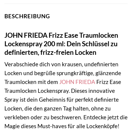
BESCHREIBUNG
JOHN FRIEDA Frizz Ease Traumlocken
Lockenspray 200 ml: Dein Schlüssel zu
definierten, frizz-freien Locken
Verabschiede dich von krausen, undefinierten
Locken und begrüße sprungkräftige, glänzende
Traumlocken mit dem
JOHN FRIEDA
Frizz Ease
Traumlocken Lockenspray. Dieses innovative
Spray ist dein Geheimnis für perfekt definierte
Locken, die den ganzen Tag halten, ohne zu
verkleben oder zu beschweren. Entdecke jetzt die
Magie dieses Must-haves für alle Lockenköpfe!