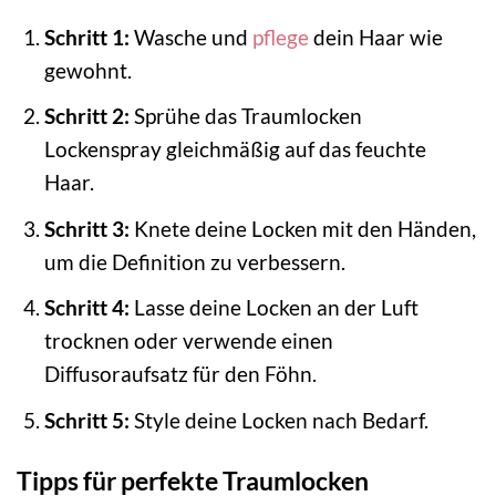
Schritt 1:
Wasche und
pflege
dein Haar wie
gewohnt.
Schritt 2:
Sprühe das Traumlocken
Lockenspray gleichmäßig auf das feuchte
Haar.
Schritt 3:
Knete deine Locken mit den Händen,
um die Definition zu verbessern.
Schritt 4:
Lasse deine Locken an der Luft
trocknen oder verwende einen
Diffusoraufsatz für den Föhn.
Schritt 5:
Style deine Locken nach Bedarf.
Tipps für perfekte Traumlocken