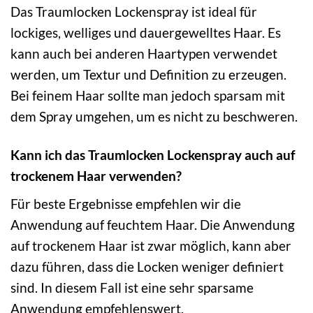
Das Traumlocken Lockenspray ist ideal für
lockiges, welliges und dauergewelltes Haar. Es
kann auch bei anderen Haartypen verwendet
werden, um Textur und Definition zu erzeugen.
Bei feinem Haar sollte man jedoch sparsam mit
dem Spray umgehen, um es nicht zu beschweren.
Kann ich das Traumlocken Lockenspray auch auf
trockenem Haar verwenden?
Für beste Ergebnisse empfehlen wir die
Anwendung auf feuchtem Haar. Die Anwendung
auf trockenem Haar ist zwar möglich, kann aber
dazu führen, dass die Locken weniger definiert
sind. In diesem Fall ist eine sehr sparsame
Anwendung empfehlenswert.