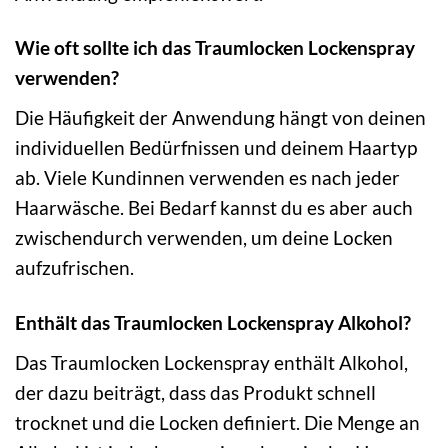
Wie oft sollte ich das Traumlocken Lockenspray
verwenden?
Die Häufigkeit der Anwendung hängt von deinen
individuellen Bedürfnissen und deinem Haartyp
ab. Viele Kundinnen verwenden es nach jeder
Haarwäsche. Bei Bedarf kannst du es aber auch
zwischendurch verwenden, um deine Locken
aufzufrischen.
Enthält das Traumlocken Lockenspray Alkohol?
Das Traumlocken Lockenspray enthält Alkohol,
der dazu beiträgt, dass das Produkt schnell
trocknet und die Locken definiert. Die Menge an