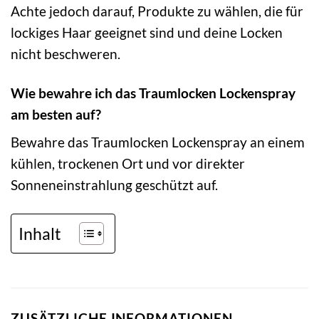
Achte jedoch darauf, Produkte zu wählen, die für
lockiges Haar geeignet sind und deine Locken
nicht beschweren.
Wie bewahre ich das Traumlocken Lockenspray
am besten auf?
Bewahre das Traumlocken Lockenspray an einem
kühlen, trockenen Ort und vor direkter
Sonneneinstrahlung geschützt auf.
Inhalt
ZUSÄTZLICHE INFORMATIONEN