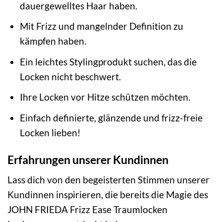
dauergewelltes Haar haben.
Mit Frizz und mangelnder Definition zu
kämpfen haben.
Ein leichtes Stylingprodukt suchen, das die
Locken nicht beschwert.
Ihre Locken vor Hitze schützen möchten.
Einfach definierte, glänzende und frizz-freie
Locken lieben!
Erfahrungen unserer Kundinnen
Lass dich von den begeisterten Stimmen unserer
Kundinnen inspirieren, die bereits die Magie des
JOHN FRIEDA Frizz Ease Traumlocken