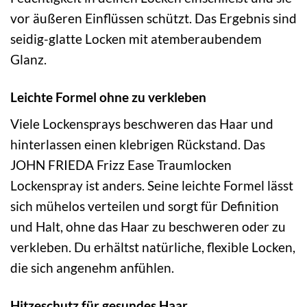
vor äußeren Einflüssen schützt. Das Ergebnis sind
seidig-glatte Locken mit atemberaubendem
Glanz.
Leichte Formel ohne zu verkleben
Viele Lockensprays beschweren das Haar und
hinterlassen einen klebrigen Rückstand. Das
JOHN FRIEDA Frizz Ease Traumlocken
Lockenspray ist anders. Seine leichte Formel lässt
sich mühelos verteilen und sorgt für Definition
und Halt, ohne das Haar zu beschweren oder zu
verkleben. Du erhältst natürliche, flexible Locken,
die sich angenehm anfühlen.
Hitzeschutz für gesundes Haar