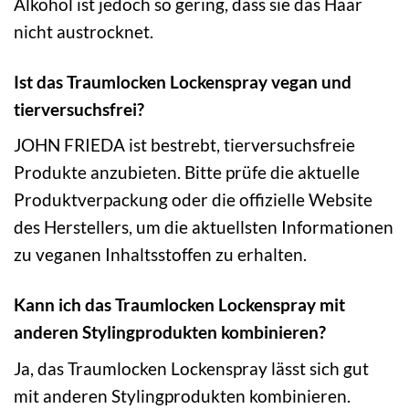
Alkohol ist jedoch so gering, dass sie das Haar
nicht austrocknet.
Ist das Traumlocken Lockenspray vegan und
tierversuchsfrei?
JOHN FRIEDA ist bestrebt, tierversuchsfreie
Produkte anzubieten. Bitte prüfe die aktuelle
Produktverpackung oder die offizielle Website
des Herstellers, um die aktuellsten Informationen
zu veganen Inhaltsstoffen zu erhalten.
Kann ich das Traumlocken Lockenspray mit
anderen Stylingprodukten kombinieren?
Ja, das Traumlocken Lockenspray lässt sich gut
mit anderen Stylingprodukten kombinieren.