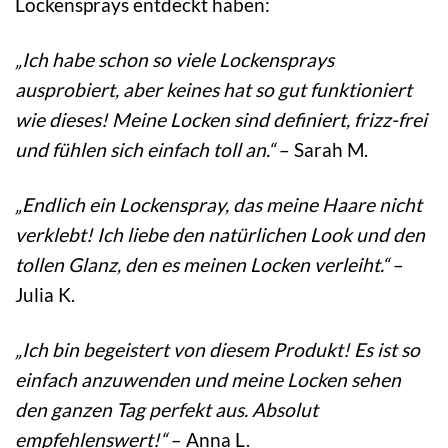
Lockensprays entdeckt haben:
„Ich habe schon so viele Lockensprays
ausprobiert, aber keines hat so gut funktioniert
wie dieses! Meine Locken sind definiert, frizz-frei
und fühlen sich einfach toll an.“
– Sarah M.
„Endlich ein Lockenspray, das meine Haare nicht
verklebt! Ich liebe den natürlichen Look und den
tollen Glanz, den es meinen Locken verleiht.“
–
Julia K.
„Ich bin begeistert von diesem Produkt! Es ist so
einfach anzuwenden und meine Locken sehen
den ganzen Tag perfekt aus. Absolut
empfehlenswert!“
– Anna L.