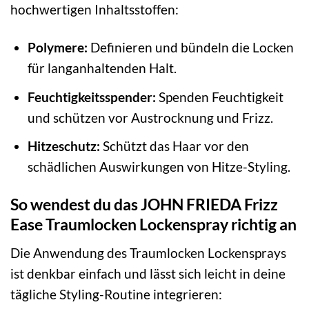
hochwertigen Inhaltsstoffen:
Polymere:
Definieren und bündeln die Locken
für langanhaltenden Halt.
Feuchtigkeitsspender:
Spenden Feuchtigkeit
und schützen vor Austrocknung und Frizz.
Hitzeschutz:
Schützt das Haar vor den
schädlichen Auswirkungen von Hitze-Styling.
So wendest du das JOHN FRIEDA Frizz
Ease Traumlocken Lockenspray richtig an
Die Anwendung des Traumlocken Lockensprays
ist denkbar einfach und lässt sich leicht in deine
tägliche Styling-Routine integrieren: