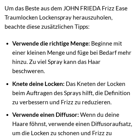
Um das Beste aus dem JOHN FRIEDA Frizz Ease
Traumlocken Lockenspray herauszuholen,
beachte diese zusätzlichen Tipps:
Verwende die richtige Menge:
Beginne mit
einer kleinen Menge und füge bei Bedarf mehr
hinzu. Zu viel Spray kann das Haar
beschweren.
Knete deine Locken:
Das Kneten der Locken
beim Auftragen des Sprays hilft, die Definition
zu verbessern und Frizz zu reduzieren.
Verwende einen Diffusor:
Wenn du deine
Haare föhnst, verwende einen Diffusoraufsatz,
um die Locken zu schonen und Frizz zu