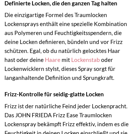
Definierte Locken, die den ganzen Tag halten
Die einzigartige Formel des Traumlocken
Lockensprays enthält eine spezielle Kombination
aus Polymeren und Feuchtigkeitsspendern, die
deine Locken definieren, bündeln und vor Frizz
schützen. Egal, ob du natürlich gelocktes Haar
hast oder deine
Haare
mit
Lockenstab
oder
Lockenwicklern stylst, dieses Spray sorgt für
langanhaltende Definition und Sprungkraft.
Frizz-Kontrolle für seidig-glatte Locken
Frizz ist der natürliche Feind jeder Lockenpracht.
Das JOHN FRIEDA Frizz Ease Traumlocken
Lockenspray bekämpft Frizz effektiv, indem es die
Feuchtigkeit in deinen Locken einschließt und sie