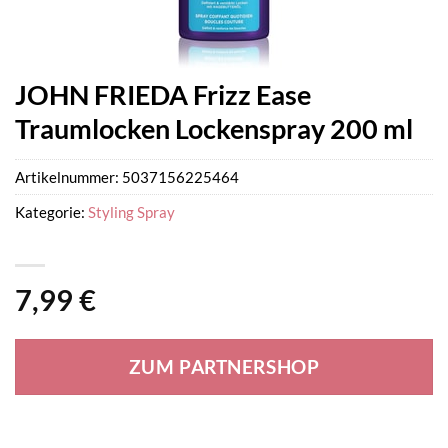
JOHN FRIEDA Frizz Ease
Traumlocken Lockenspray 200 ml
Artikelnummer:
5037156225464
Kategorie:
Styling Spray
7,99
€
ZUM PARTNERSHOP