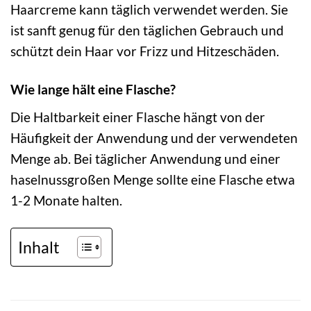
Haarcreme kann täglich verwendet werden. Sie
ist sanft genug für den täglichen Gebrauch und
schützt dein Haar vor Frizz und Hitzeschäden.
Wie lange hält eine Flasche?
Die Haltbarkeit einer Flasche hängt von der
Häufigkeit der Anwendung und der verwendeten
Menge ab. Bei täglicher Anwendung und einer
haselnussgroßen Menge sollte eine Flasche etwa
1-2 Monate halten.
Inhalt