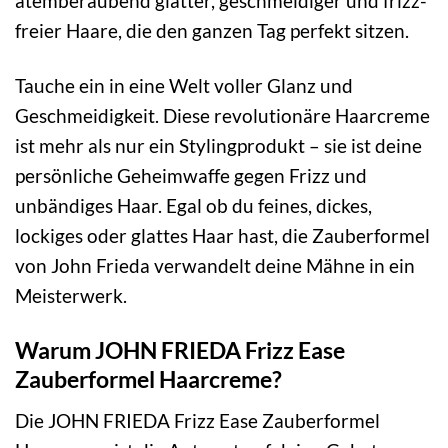
atemberaubend glatter, geschmeidiger und frizz-
freier Haare, die den ganzen Tag perfekt sitzen.
Tauche ein in eine Welt voller Glanz und
Geschmeidigkeit. Diese revolutionäre Haarcreme
ist mehr als nur ein Stylingprodukt – sie ist deine
persönliche Geheimwaffe gegen Frizz und
unbändiges Haar. Egal ob du feines, dickes,
lockiges oder glattes Haar hast, die Zauberformel
von John Frieda verwandelt deine Mähne in ein
Meisterwerk.
Warum JOHN FRIEDA Frizz Ease
Zauberformel Haarcreme?
Die JOHN FRIEDA Frizz Ease Zauberformel