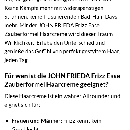
Keine Kämpfe mehr mit widerspenstigen
Strähnen, keine frustrierenden Bad-Hair-Days
mehr. Mit der JOHN FRIEDA Frizz Ease
Zauberformel Haarcreme wird dieser Traum
Wirklichkeit. Erlebe den Unterschied und
genieße das Gefühl von perfekt gestyltem Haar,
jeden Tag.
Für wen ist die JOHN FRIEDA Frizz Ease
Zauberformel Haarcreme geeignet?
Diese Haarcreme ist ein wahrer Allrounder und
eignet sich für:
Frauen und Männer:
Frizz kennt kein
Geschlecht.