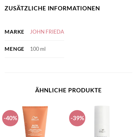
ZUSÄTZLICHE INFORMATIONEN
MARKE
JOHN FRIEDA
MENGE
100 ml
ÄHNLICHE PRODUKTE
-40%
-39%