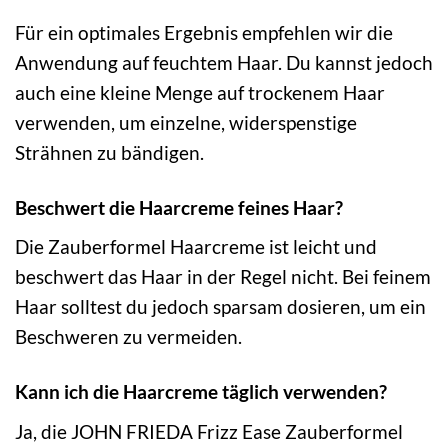
Für ein optimales Ergebnis empfehlen wir die
Anwendung auf feuchtem Haar. Du kannst jedoch
auch eine kleine Menge auf trockenem Haar
verwenden, um einzelne, widerspenstige
Strähnen zu bändigen.
Beschwert die Haarcreme feines Haar?
Die Zauberformel Haarcreme ist leicht und
beschwert das Haar in der Regel nicht. Bei feinem
Haar solltest du jedoch sparsam dosieren, um ein
Beschweren zu vermeiden.
Kann ich die Haarcreme täglich verwenden?
Ja, die JOHN FRIEDA Frizz Ease Zauberformel