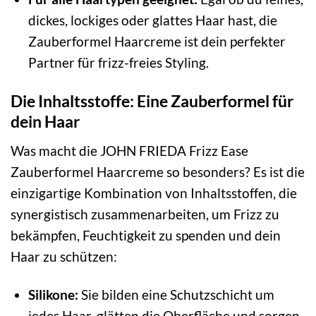
dickes, lockiges oder glattes Haar hast, die
Zauberformel Haarcreme ist dein perfekter
Partner für frizz-freies Styling.
Die Inhaltsstoffe: Eine Zauberformel für
dein Haar
Was macht die JOHN FRIEDA Frizz Ease
Zauberformel Haarcreme so besonders? Es ist die
einzigartige Kombination von Inhaltsstoffen, die
synergistisch zusammenarbeiten, um Frizz zu
bekämpfen, Feuchtigkeit zu spenden und dein
Haar zu schützen:
Silikone:
Sie bilden eine Schutzschicht um
jedes Haar, glätten die Oberfläche und sorgen