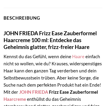
BESCHREIBUNG
JOHN FRIEDA Frizz Ease Zauberformel
Haarcreme 100 ml: Entdecke das
Geheimnis glatter, frizz-freier Haare
Kennst du das Gefühl, wenn deine
Haare
einfach
nicht so wollen, wie du? Krauses, widerspenstiges
Haar kann den ganzen Tag verderben und dein
Selbstbewusstsein trüben. Aber keine Sorge, die
Suche nach dem perfekten Produkt hat ein Ende!
Mit der
JOHN FRIEDA
Frizz Ease Zauberformel
Haarcreme
enthüllst du das Geheimnis