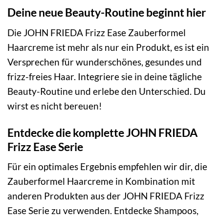
Deine neue Beauty-Routine beginnt hier
Die JOHN FRIEDA Frizz Ease Zauberformel
Haarcreme ist mehr als nur ein Produkt, es ist ein
Versprechen für wunderschönes, gesundes und
frizz-freies Haar. Integriere sie in deine tägliche
Beauty-Routine und erlebe den Unterschied. Du
wirst es nicht bereuen!
Entdecke die komplette JOHN FRIEDA
Frizz Ease Serie
Für ein optimales Ergebnis empfehlen wir dir, die
Zauberformel Haarcreme in Kombination mit
anderen Produkten aus der JOHN FRIEDA Frizz
Ease Serie zu verwenden. Entdecke Shampoos,