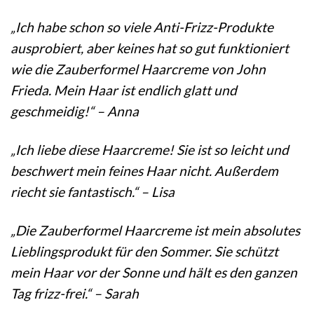
„Ich habe schon so viele Anti-Frizz-Produkte
ausprobiert, aber keines hat so gut funktioniert
wie die Zauberformel Haarcreme von John
Frieda. Mein Haar ist endlich glatt und
geschmeidig!“ – Anna
„Ich liebe diese Haarcreme! Sie ist so leicht und
beschwert mein feines Haar nicht. Außerdem
riecht sie fantastisch.“ – Lisa
„Die Zauberformel Haarcreme ist mein absolutes
Lieblingsprodukt für den Sommer. Sie schützt
mein Haar vor der Sonne und hält es den ganzen
Tag frizz-frei.“ – Sarah