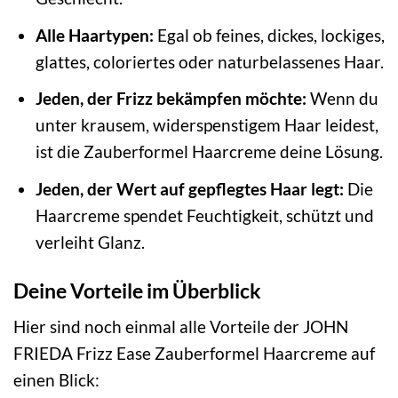
Alle Haartypen:
Egal ob feines, dickes, lockiges,
glattes, coloriertes oder naturbelassenes Haar.
Jeden, der Frizz bekämpfen möchte:
Wenn du
unter krausem, widerspenstigem Haar leidest,
ist die Zauberformel Haarcreme deine Lösung.
Jeden, der Wert auf gepflegtes Haar legt:
Die
Haarcreme spendet Feuchtigkeit, schützt und
verleiht Glanz.
Deine Vorteile im Überblick
Hier sind noch einmal alle Vorteile der JOHN
FRIEDA Frizz Ease Zauberformel Haarcreme auf
einen Blick: