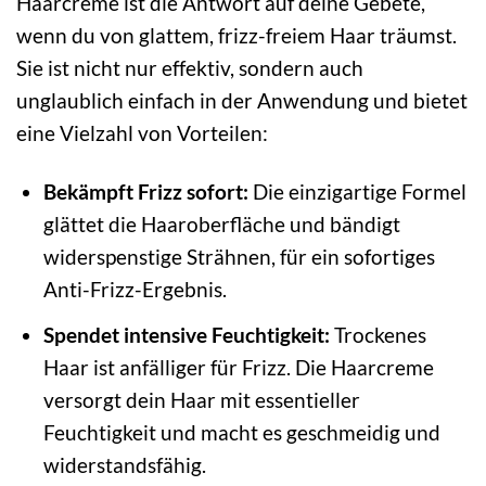
Haarcreme ist die Antwort auf deine Gebete,
wenn du von glattem, frizz-freiem Haar träumst.
Sie ist nicht nur effektiv, sondern auch
unglaublich einfach in der Anwendung und bietet
eine Vielzahl von Vorteilen:
Bekämpft Frizz sofort:
Die einzigartige Formel
glättet die Haaroberfläche und bändigt
widerspenstige Strähnen, für ein sofortiges
Anti-Frizz-Ergebnis.
Spendet intensive Feuchtigkeit:
Trockenes
Haar ist anfälliger für Frizz. Die Haarcreme
versorgt dein Haar mit essentieller
Feuchtigkeit und macht es geschmeidig und
widerstandsfähig.