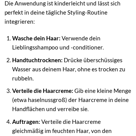
Die Anwendung ist kinderleicht und lässt sich
perfekt in deine tägliche Styling-Routine
integrieren:
Wasche dein Haar:
Verwende dein
Lieblingsshampoo und -conditioner.
Handtuchtrocknen:
Drücke überschüssiges
Wasser aus deinem Haar, ohne es trocken zu
rubbeln.
Verteile die Haarcreme:
Gib eine kleine Menge
(etwa haselnussgroß) der Haarcreme in deine
Handflächen und verreibe sie.
Auftragen:
Verteile die Haarcreme
gleichmäßig im feuchten Haar, von den