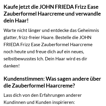
Kaufe jetzt die JOHN FRIEDA Frizz Ease
Zauberformel Haarcreme und verwandle
dein Haar!
Warte nicht länger und entdecke das Geheimnis
glatter, frizz-freier Haare. Bestelle die JOHN
FRIEDA Frizz Ease Zauberformel Haarcreme
noch heute und freue dich auf ein neues,
selbstbewusstes Ich. Dein Haar wird es dir
danken!
Kundenstimmen: Was sagen andere über
die Zauberformel Haarcreme?
Lass dich von den Erfahrungen anderer
Kundinnen und Kunden inspirieren: