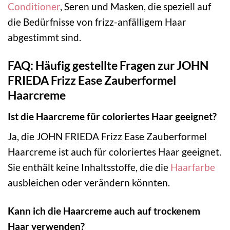
Conditioner
, Seren und Masken, die speziell auf
die Bedürfnisse von frizz-anfälligem Haar
abgestimmt sind.
FAQ: Häufig gestellte Fragen zur JOHN
FRIEDA Frizz Ease Zauberformel
Haarcreme
Ist die Haarcreme für coloriertes Haar geeignet?
Ja, die JOHN FRIEDA Frizz Ease Zauberformel
Haarcreme ist auch für coloriertes Haar geeignet.
Sie enthält keine Inhaltsstoffe, die die
Haarfarbe
ausbleichen oder verändern könnten.
Kann ich die Haarcreme auch auf trockenem
Haar verwenden?