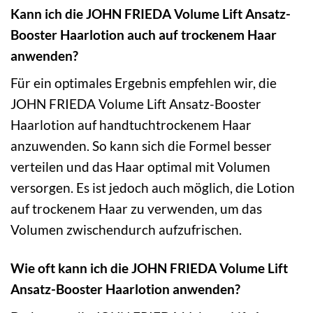
Kann ich die JOHN FRIEDA Volume Lift Ansatz-
Booster Haarlotion auch auf trockenem Haar
anwenden?
Für ein optimales Ergebnis empfehlen wir, die
JOHN FRIEDA Volume Lift Ansatz-Booster
Haarlotion auf handtuchtrockenem Haar
anzuwenden. So kann sich die Formel besser
verteilen und das Haar optimal mit Volumen
versorgen. Es ist jedoch auch möglich, die Lotion
auf trockenem Haar zu verwenden, um das
Volumen zwischendurch aufzufrischen.
Wie oft kann ich die JOHN FRIEDA Volume Lift
Ansatz-Booster Haarlotion anwenden?