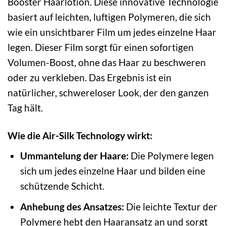
Booster Haarlotion. Diese innovative Technologie
basiert auf leichten, luftigen Polymeren, die sich
wie ein unsichtbarer Film um jedes einzelne Haar
legen. Dieser Film sorgt für einen sofortigen
Volumen-Boost, ohne das Haar zu beschweren
oder zu verkleben. Das Ergebnis ist ein
natürlicher, schwereloser Look, der den ganzen
Tag hält.
Wie die Air-Silk Technology wirkt:
Ummantelung der Haare:
Die Polymere legen
sich um jedes einzelne Haar und bilden eine
schützende Schicht.
Anhebung des Ansatzes:
Die leichte Textur der
Polymere hebt den Haaransatz an und sorgt