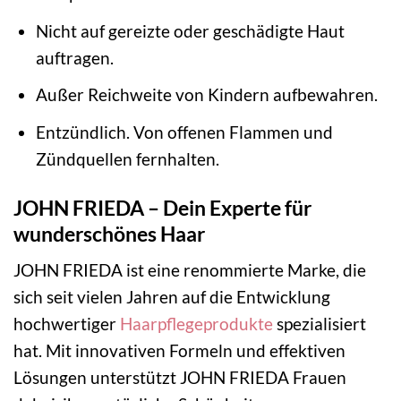
Nicht auf gereizte oder geschädigte Haut
auftragen.
Außer Reichweite von Kindern aufbewahren.
Entzündlich. Von offenen Flammen und
Zündquellen fernhalten.
JOHN FRIEDA – Dein Experte für
wunderschönes Haar
JOHN FRIEDA ist eine renommierte Marke, die
sich seit vielen Jahren auf die Entwicklung
hochwertiger
Haarpflegeprodukte
spezialisiert
hat. Mit innovativen Formeln und effektiven
Lösungen unterstützt JOHN FRIEDA Frauen