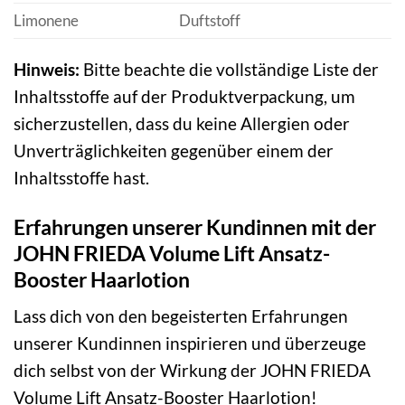
Limonene
Duftstoff
Hinweis:
Bitte beachte die vollständige Liste der
Inhaltsstoffe auf der Produktverpackung, um
sicherzustellen, dass du keine Allergien oder
Unverträglichkeiten gegenüber einem der
Inhaltsstoffe hast.
Erfahrungen unserer Kundinnen mit der
JOHN FRIEDA Volume Lift Ansatz-
Booster Haarlotion
Lass dich von den begeisterten Erfahrungen
unserer Kundinnen inspirieren und überzeuge
dich selbst von der Wirkung der JOHN FRIEDA
Volume Lift Ansatz-Booster Haarlotion!