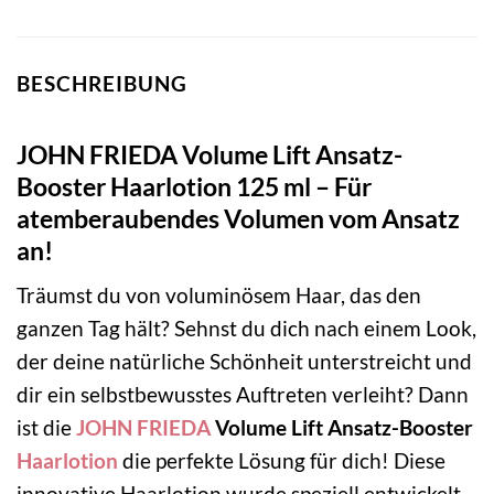
BESCHREIBUNG
JOHN FRIEDA Volume Lift Ansatz-
Booster Haarlotion 125 ml – Für
atemberaubendes Volumen vom Ansatz
an!
Träumst du von voluminösem Haar, das den
ganzen Tag hält? Sehnst du dich nach einem Look,
der deine natürliche Schönheit unterstreicht und
dir ein selbstbewusstes Auftreten verleiht? Dann
ist die
JOHN FRIEDA
Volume Lift Ansatz-Booster
Haarlotion
die perfekte Lösung für dich! Diese
innovative Haarlotion wurde speziell entwickelt,