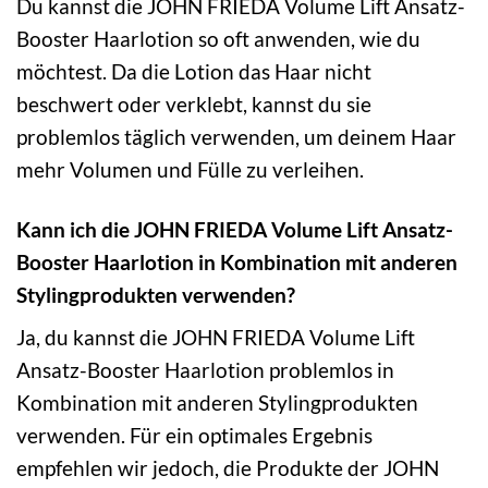
Du kannst die JOHN FRIEDA Volume Lift Ansatz-
Booster Haarlotion so oft anwenden, wie du
möchtest. Da die Lotion das Haar nicht
beschwert oder verklebt, kannst du sie
problemlos täglich verwenden, um deinem Haar
mehr Volumen und Fülle zu verleihen.
Kann ich die JOHN FRIEDA Volume Lift Ansatz-
Booster Haarlotion in Kombination mit anderen
Stylingprodukten verwenden?
Ja, du kannst die JOHN FRIEDA Volume Lift
Ansatz-Booster Haarlotion problemlos in
Kombination mit anderen Stylingprodukten
verwenden. Für ein optimales Ergebnis
empfehlen wir jedoch, die Produkte der JOHN