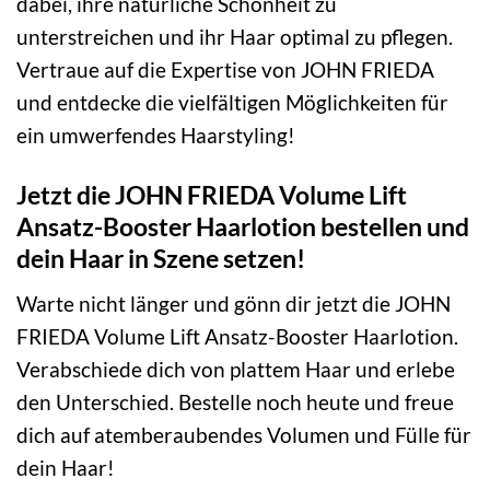
dabei, ihre natürliche Schönheit zu
unterstreichen und ihr Haar optimal zu pflegen.
Vertraue auf die Expertise von JOHN FRIEDA
und entdecke die vielfältigen Möglichkeiten für
ein umwerfendes Haarstyling!
Jetzt die JOHN FRIEDA Volume Lift
Ansatz-Booster Haarlotion bestellen und
dein Haar in Szene setzen!
Warte nicht länger und gönn dir jetzt die JOHN
FRIEDA Volume Lift Ansatz-Booster Haarlotion.
Verabschiede dich von plattem Haar und erlebe
den Unterschied. Bestelle noch heute und freue
dich auf atemberaubendes Volumen und Fülle für
dein Haar!