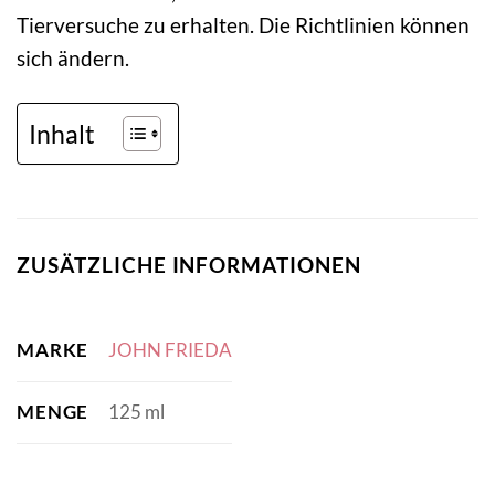
Tierversuche zu erhalten. Die Richtlinien können
sich ändern.
Inhalt
ZUSÄTZLICHE INFORMATIONEN
MARKE
JOHN FRIEDA
MENGE
125 ml