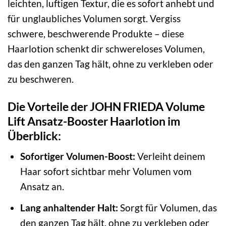
leichten, luftigen Textur, die es sofort anhebt und
für unglaubliches Volumen sorgt. Vergiss
schwere, beschwerende Produkte – diese
Haarlotion schenkt dir schwereloses Volumen,
das den ganzen Tag hält, ohne zu verkleben oder
zu beschweren.
Die Vorteile der JOHN FRIEDA Volume
Lift Ansatz-Booster Haarlotion im
Überblick:
Sofortiger Volumen-Boost:
Verleiht deinem
Haar sofort sichtbar mehr Volumen vom
Ansatz an.
Lang anhaltender Halt:
Sorgt für Volumen, das
den ganzen Tag hält, ohne zu verkleben oder