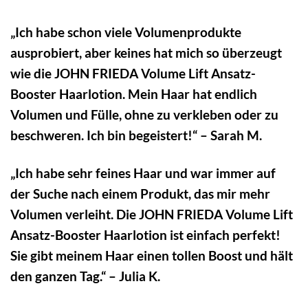
„Ich habe schon viele Volumenprodukte
ausprobiert, aber keines hat mich so überzeugt
wie die JOHN FRIEDA Volume Lift Ansatz-
Booster Haarlotion. Mein Haar hat endlich
Volumen und Fülle, ohne zu verkleben oder zu
beschweren. Ich bin begeistert!“ – Sarah M.
„Ich habe sehr feines Haar und war immer auf
der Suche nach einem Produkt, das mir mehr
Volumen verleiht. Die JOHN FRIEDA Volume Lift
Ansatz-Booster Haarlotion ist einfach perfekt!
Sie gibt meinem Haar einen tollen Boost und hält
den ganzen Tag.“ – Julia K.