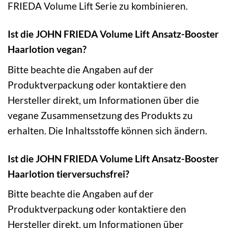
FRIEDA Volume Lift Serie zu kombinieren.
Ist die JOHN FRIEDA Volume Lift Ansatz-Booster
Haarlotion vegan?
Bitte beachte die Angaben auf der
Produktverpackung oder kontaktiere den
Hersteller direkt, um Informationen über die
vegane Zusammensetzung des Produkts zu
erhalten. Die Inhaltsstoffe können sich ändern.
Ist die JOHN FRIEDA Volume Lift Ansatz-Booster
Haarlotion tierversuchsfrei?
Bitte beachte die Angaben auf der
Produktverpackung oder kontaktiere den
Hersteller direkt, um Informationen über