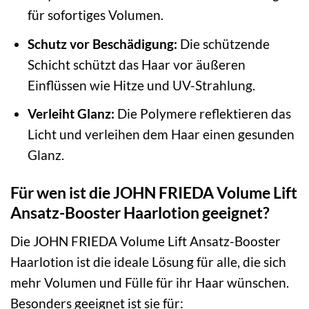
für sofortiges Volumen.
Schutz vor Beschädigung:
Die schützende
Schicht schützt das Haar vor äußeren
Einflüssen wie Hitze und UV-Strahlung.
Verleiht Glanz:
Die Polymere reflektieren das
Licht und verleihen dem Haar einen gesunden
Glanz.
Für wen ist die JOHN FRIEDA Volume Lift
Ansatz-Booster Haarlotion geeignet?
Die JOHN FRIEDA Volume Lift Ansatz-Booster
Haarlotion ist die ideale Lösung für alle, die sich
mehr Volumen und Fülle für ihr Haar wünschen.
Besonders geeignet ist sie für: