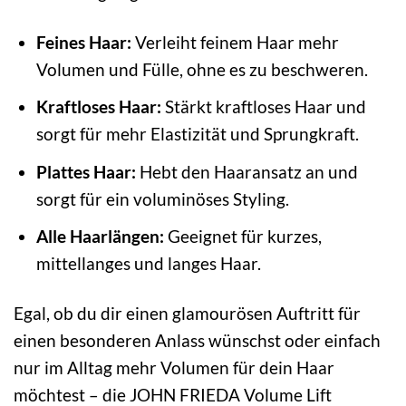
Feines Haar:
Verleiht feinem Haar mehr
Volumen und Fülle, ohne es zu beschweren.
Kraftloses Haar:
Stärkt kraftloses Haar und
sorgt für mehr Elastizität und Sprungkraft.
Plattes Haar:
Hebt den Haaransatz an und
sorgt für ein voluminöses Styling.
Alle Haarlängen:
Geeignet für kurzes,
mittellanges und langes Haar.
Egal, ob du dir einen glamourösen Auftritt für
einen besonderen Anlass wünschst oder einfach
nur im Alltag mehr Volumen für dein Haar
möchtest – die JOHN FRIEDA Volume Lift