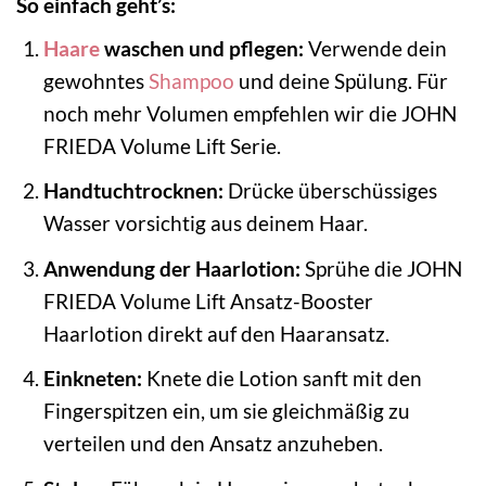
So einfach geht’s:
Haare
waschen und pflegen:
Verwende dein
gewohntes
Shampoo
und deine Spülung. Für
noch mehr Volumen empfehlen wir die JOHN
FRIEDA Volume Lift Serie.
Handtuchtrocknen:
Drücke überschüssiges
Wasser vorsichtig aus deinem Haar.
Anwendung der Haarlotion:
Sprühe die JOHN
FRIEDA Volume Lift Ansatz-Booster
Haarlotion direkt auf den Haaransatz.
Einkneten:
Knete die Lotion sanft mit den
Fingerspitzen ein, um sie gleichmäßig zu
verteilen und den Ansatz anzuheben.