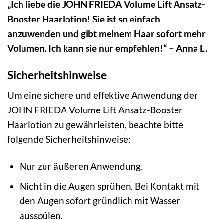
„Ich liebe die JOHN FRIEDA Volume Lift Ansatz-
Booster Haarlotion! Sie ist so einfach
anzuwenden und gibt meinem Haar sofort mehr
Volumen. Ich kann sie nur empfehlen!“ – Anna L.
Sicherheitshinweise
Um eine sichere und effektive Anwendung der
JOHN FRIEDA Volume Lift Ansatz-Booster
Haarlotion zu gewährleisten, beachte bitte
folgende Sicherheitshinweise:
Nur zur äußeren Anwendung.
Nicht in die Augen sprühen. Bei Kontakt mit
den Augen sofort gründlich mit Wasser
ausspülen.