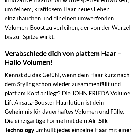
um feinem, kraftlosem Haar neues Leben
einzuhauchen und dir einen umwerfenden
Volumen-Boost zu verleihen, der von der Wurzel
bis zur Spitze wirkt.
Verabschiede dich von plattem Haar –
Hallo Volumen!
Kennst du das Gefühl, wenn dein Haar kurz nach
dem Styling schon wieder zusammenfällt und
platt am Kopf anliegt? Die JOHN FRIEDA Volume
Lift Ansatz-Booster Haarlotion ist dein
Geheimnis für dauerhaftes Volumen und Fülle.
Die einzigartige Formel mit dem
Air-Silk
Technology
umhüllt jedes einzelne Haar mit einer