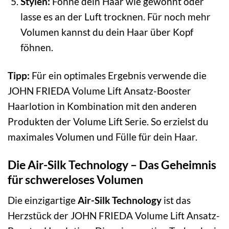
Stylen:
Föhne dein Haar wie gewohnt oder
lasse es an der Luft trocknen. Für noch mehr
Volumen kannst du dein Haar über Kopf
föhnen.
Tipp:
Für ein optimales Ergebnis verwende die
JOHN FRIEDA Volume Lift Ansatz-Booster
Haarlotion in Kombination mit den anderen
Produkten der Volume Lift Serie. So erzielst du
maximales Volumen und Fülle für dein Haar.
Die Air-Silk Technology – Das Geheimnis
für schwereloses Volumen
Die einzigartige
Air-Silk Technology
ist das
Herzstück der JOHN FRIEDA Volume Lift Ansatz-