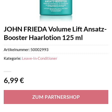
JOHN FRIEDA Volume Lift Ansatz-
Booster Haarlotion 125 ml
Artikelnummer:
50002993
Kategorie:
Leave-In-Conditioner
6,99
€
ZUM PARTNERSHOP