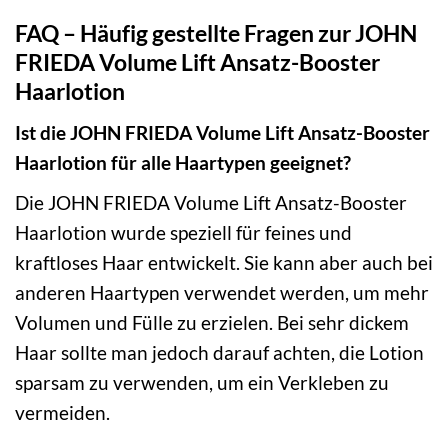
FAQ – Häufig gestellte Fragen zur JOHN
FRIEDA Volume Lift Ansatz-Booster
Haarlotion
Ist die JOHN FRIEDA Volume Lift Ansatz-Booster
Haarlotion für alle Haartypen geeignet?
Die JOHN FRIEDA Volume Lift Ansatz-Booster
Haarlotion wurde speziell für feines und
kraftloses Haar entwickelt. Sie kann aber auch bei
anderen Haartypen verwendet werden, um mehr
Volumen und Fülle zu erzielen. Bei sehr dickem
Haar sollte man jedoch darauf achten, die Lotion
sparsam zu verwenden, um ein Verkleben zu
vermeiden.