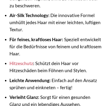
zu beschweren.
Air-Silk Technology:
Die innovative Formel
umhüllt jedes Haar mit einer leichten, luftigen
Textur.
Für feines, kraftloses Haar:
Speziell entwickelt
für die Bedürfnisse von feinem und kraftlosem
Haar.
Hitzeschutz
:
Schützt dein Haar vor
Hitzeschäden beim Föhnen und Stylen.
Leichte Anwendung:
Einfach auf den Ansatz
sprühen und einkneten – fertig!
Verleiht Glanz:
Sorgt für einen gesunden
Glanz und ein lebendiges Aussehen.