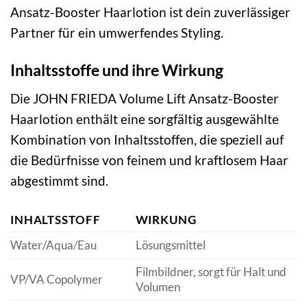
Ansatz-Booster Haarlotion ist dein zuverlässiger
Partner für ein umwerfendes Styling.
Inhaltsstoffe und ihre Wirkung
Die JOHN FRIEDA Volume Lift Ansatz-Booster
Haarlotion enthält eine sorgfältig ausgewählte
Kombination von Inhaltsstoffen, die speziell auf
die Bedürfnisse von feinem und kraftlosem Haar
abgestimmt sind.
INHALTSSTOFF
WIRKUNG
Water/Aqua/Eau
Lösungsmittel
Filmbildner, sorgt für Halt und
VP/VA Copolymer
Volumen