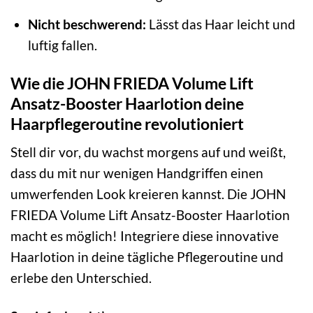
Nicht beschwerend:
Lässt das Haar leicht und
luftig fallen.
Wie die JOHN FRIEDA Volume Lift
Ansatz-Booster Haarlotion deine
Haarpflegeroutine revolutioniert
Stell dir vor, du wachst morgens auf und weißt,
dass du mit nur wenigen Handgriffen einen
umwerfenden Look kreieren kannst. Die JOHN
FRIEDA Volume Lift Ansatz-Booster Haarlotion
macht es möglich! Integriere diese innovative
Haarlotion in deine tägliche Pflegeroutine und
erlebe den Unterschied.