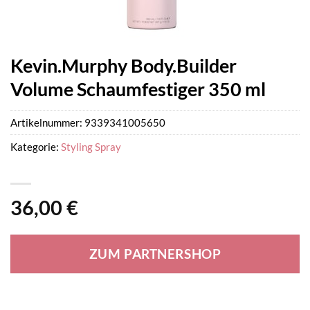
Kevin.Murphy Body.Builder
Volume Schaumfestiger 350 ml
Artikelnummer:
9339341005650
Kategorie:
Styling Spray
36,00
€
ZUM PARTNERSHOP