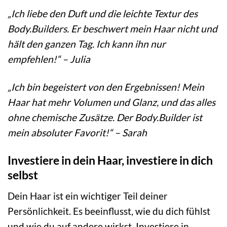
„Ich liebe den Duft und die leichte Textur des
Body.Builders. Er beschwert mein Haar nicht und
hält den ganzen Tag. Ich kann ihn nur
empfehlen!“ – Julia
„Ich bin begeistert von den Ergebnissen! Mein
Haar hat mehr Volumen und Glanz, und das alles
ohne chemische Zusätze. Der Body.Builder ist
mein absoluter Favorit!“ – Sarah
Investiere in dein Haar, investiere in dich
selbst
Dein Haar ist ein wichtiger Teil deiner
Persönlichkeit. Es beeinflusst, wie du dich fühlst
und wie du auf andere wirkst. Investiere in