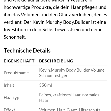
hochwertige Produkte, die dein Haar pflegen und
ihm das Volumen und den Glanz verleihen, den es
verdient. Der Kevin.Murphy Body.Builder ist eine
Investition in dein Selbstbewusstsein und deine
Schönheit.
Technische Details
EIGENSCHAFT
BESCHREIBUNG
Kevin.Murphy Body.Builder Volume
Produktname
Schaumfestiger
Inhalt
350 ml
Feines, kraftloses Haar, normales
Haartyp
Haar
Effekt
Volumen, Halt, Glanz, Hitzeschutz