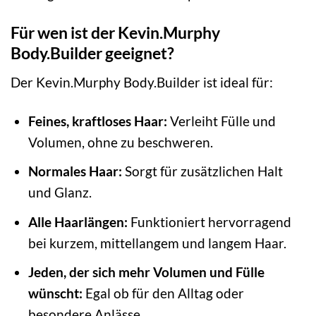
Für wen ist der Kevin.Murphy
Body.Builder geeignet?
Der Kevin.Murphy Body.Builder ist ideal für:
Feines, kraftloses Haar:
Verleiht Fülle und
Volumen, ohne zu beschweren.
Normales Haar:
Sorgt für zusätzlichen Halt
und Glanz.
Alle Haarlängen:
Funktioniert hervorragend
bei kurzem, mittellangem und langem Haar.
Jeden, der sich mehr Volumen und Fülle
wünscht:
Egal ob für den Alltag oder
besondere Anlässe.