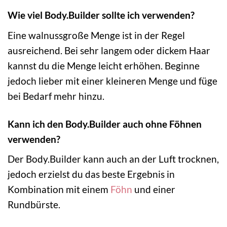
Wie viel Body.Builder sollte ich verwenden?
Eine walnussgroße Menge ist in der Regel
ausreichend. Bei sehr langem oder dickem Haar
kannst du die Menge leicht erhöhen. Beginne
jedoch lieber mit einer kleineren Menge und füge
bei Bedarf mehr hinzu.
Kann ich den Body.Builder auch ohne Föhnen
verwenden?
Der Body.Builder kann auch an der Luft trocknen,
jedoch erzielst du das beste Ergebnis in
Kombination mit einem
Föhn
und einer
Rundbürste.