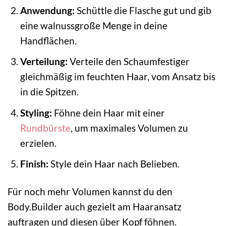
Anwendung:
Schüttle die Flasche gut und gib
eine walnussgroße Menge in deine
Handflächen.
Verteilung:
Verteile den Schaumfestiger
gleichmäßig im feuchten Haar, vom Ansatz bis
in die Spitzen.
Styling:
Föhne dein Haar mit einer
Rundbürste
, um maximales Volumen zu
erzielen.
Finish:
Style dein Haar nach Belieben.
Für noch mehr Volumen kannst du den
Body.Builder auch gezielt am Haaransatz
auftragen und diesen über Kopf föhnen.