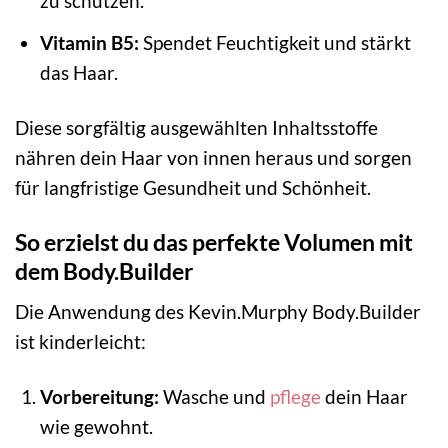
zu schützen.
Vitamin B5:
Spendet Feuchtigkeit und stärkt
das Haar.
Diese sorgfältig ausgewählten Inhaltsstoffe
nähren dein Haar von innen heraus und sorgen
für langfristige Gesundheit und Schönheit.
So erzielst du das perfekte Volumen mit
dem Body.Builder
Die Anwendung des Kevin.Murphy Body.Builder
ist kinderleicht:
Vorbereitung:
Wasche und
pflege
dein Haar
wie gewohnt.