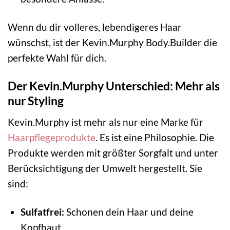
Wenn du dir volleres, lebendigeres Haar
wünschst, ist der Kevin.Murphy Body.Builder die
perfekte Wahl für dich.
Der Kevin.Murphy Unterschied: Mehr als
nur Styling
Kevin.Murphy ist mehr als nur eine Marke für
Haarpflegeprodukte
. Es ist eine Philosophie. Die
Produkte werden mit größter Sorgfalt und unter
Berücksichtigung der Umwelt hergestellt. Sie
sind:
Sulfatfrei:
Schonen dein Haar und deine
Kopfhaut.