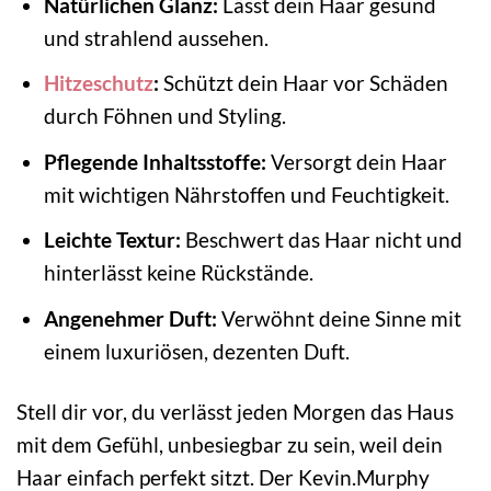
Natürlichen Glanz:
Lässt dein Haar gesund
und strahlend aussehen.
Hitzeschutz
:
Schützt dein Haar vor Schäden
durch Föhnen und Styling.
Pflegende Inhaltsstoffe:
Versorgt dein Haar
mit wichtigen Nährstoffen und Feuchtigkeit.
Leichte Textur:
Beschwert das Haar nicht und
hinterlässt keine Rückstände.
Angenehmer Duft:
Verwöhnt deine Sinne mit
einem luxuriösen, dezenten Duft.
Stell dir vor, du verlässt jeden Morgen das Haus
mit dem Gefühl, unbesiegbar zu sein, weil dein
Haar einfach perfekt sitzt. Der Kevin.Murphy