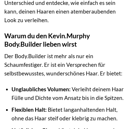
Unterschied und entdecke, wie einfach es sein
kann, deinen Haaren einen atemberaubenden
Look zu verleihen.
Warum du den Kevin.Murphy
Body.Builder lieben wirst
Der Body.Builder ist mehr als nur ein
Schaumfestiger. Er ist ein Versprechen für
selbstbewusstes, wunderschönes Haar. Er bietet:
Unglaubliches Volumen:
Verleiht deinem Haar
Fülle und Dichte vom Ansatz bis in die Spitzen.
Flexiblen Halt:
Bietet langanhaltenden Halt,
ohne das Haar steif oder klebrig zu machen.