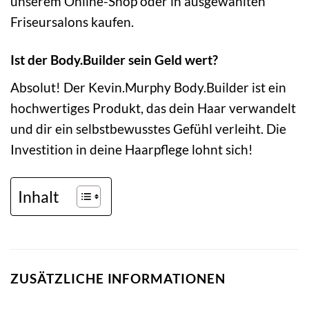
unserem Online-Shop oder in ausgewählten
Friseursalons kaufen.
Ist der Body.Builder sein Geld wert?
Absolut! Der Kevin.Murphy Body.Builder ist ein
hochwertiges Produkt, das dein Haar verwandelt
und dir ein selbstbewusstes Gefühl verleiht. Die
Investition in deine Haarpflege lohnt sich!
Inhalt
ZUSÄTZLICHE INFORMATIONEN