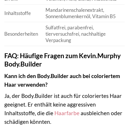
Mandarinenschalenextrakt,
Inhaltsstoffe
Sonnenblumenkernöl, Vitamin B5
Sulfatfrei, parabenfrei,
Besonderheiten
tierversuchsfrei, nachhaltige
Verpackung
FAQ: Häufige Fragen zum Kevin.Murphy
Body.Builder
Kann ich den Body.Builder auch bei coloriertem
Haar verwenden?
Ja, der Body.Builder ist auch für coloriertes Haar
geeignet. Er enthält keine aggressiven
Inhaltsstoffe, die die
Haarfarbe
ausbleichen oder
schädigen könnten.