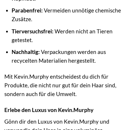
Parabenfrei:
Vermeiden unnötige chemische
Zusätze.
Tierversuchsfrei:
Werden nicht an Tieren
getestet.
Nachhaltig:
Verpackungen werden aus
recycelten Materialien hergestellt.
Mit Kevin.Murphy entscheidest du dich für
Produkte, die nicht nur gut für dein Haar sind,
sondern auch für die Umwelt.
Erlebe den Luxus von Kevin.Murphy
Gönn dir den Luxus von Kevin.Murphy und