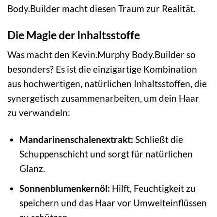
Body.Builder macht diesen Traum zur Realität.
Die Magie der Inhaltsstoffe
Was macht den Kevin.Murphy Body.Builder so
besonders? Es ist die einzigartige Kombination
aus hochwertigen, natürlichen Inhaltsstoffen, die
synergetisch zusammenarbeiten, um dein Haar
zu verwandeln:
Mandarinenschalenextrakt:
Schließt die
Schuppenschicht und sorgt für natürlichen
Glanz.
Sonnenblumenkernöl:
Hilft, Feuchtigkeit zu
speichern und das Haar vor Umwelteinflüssen