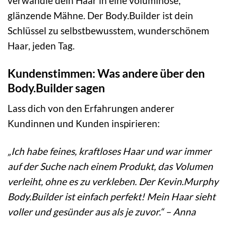
verwandle dein Haar in eine voluminöse,
glänzende Mähne. Der Body.Builder ist dein
Schlüssel zu selbstbewusstem, wunderschönem
Haar, jeden Tag.
Kundenstimmen: Was andere über den
Body.Builder sagen
Lass dich von den Erfahrungen anderer
Kundinnen und Kunden inspirieren:
„Ich habe feines, kraftloses Haar und war immer
auf der Suche nach einem Produkt, das Volumen
verleiht, ohne es zu verkleben. Der Kevin.Murphy
Body.Builder ist einfach perfekt! Mein Haar sieht
voller und gesünder aus als je zuvor.“ – Anna