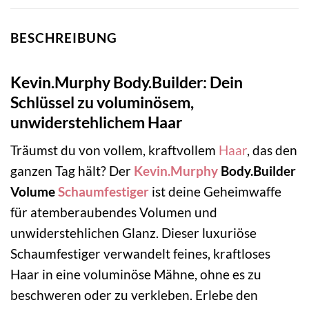
BESCHREIBUNG
Kevin.Murphy Body.Builder: Dein
Schlüssel zu voluminösem,
unwiderstehlichem Haar
Träumst du von vollem, kraftvollem
Haar
, das den
ganzen Tag hält? Der
Kevin.Murphy
Body.Builder
Volume
Schaumfestiger
ist deine Geheimwaffe
für atemberaubendes Volumen und
unwiderstehlichen Glanz. Dieser luxuriöse
Schaumfestiger verwandelt feines, kraftloses
Haar in eine voluminöse Mähne, ohne es zu
beschweren oder zu verkleben. Erlebe den