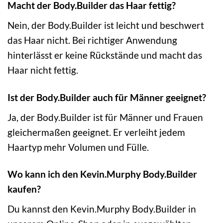
Macht der Body.Builder das Haar fettig?
Nein, der Body.Builder ist leicht und beschwert
das Haar nicht. Bei richtiger Anwendung
hinterlässt er keine Rückstände und macht das
Haar nicht fettig.
Ist der Body.Builder auch für Männer geeignet?
Ja, der Body.Builder ist für Männer und Frauen
gleichermaßen geeignet. Er verleiht jedem
Haartyp mehr Volumen und Fülle.
Wo kann ich den Kevin.Murphy Body.Builder
kaufen?
Du kannst den Kevin.Murphy Body.Builder in