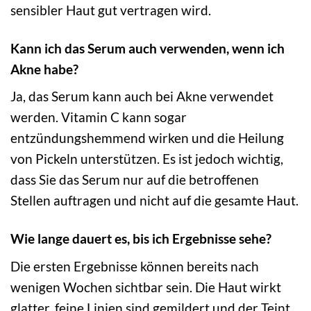
sensibler Haut gut vertragen wird.
Kann ich das Serum auch verwenden, wenn ich
Akne habe?
Ja, das Serum kann auch bei Akne verwendet
werden. Vitamin C kann sogar
entzündungshemmend wirken und die Heilung
von Pickeln unterstützen. Es ist jedoch wichtig,
dass Sie das Serum nur auf die betroffenen
Stellen auftragen und nicht auf die gesamte Haut.
Wie lange dauert es, bis ich Ergebnisse sehe?
Die ersten Ergebnisse können bereits nach
wenigen Wochen sichtbar sein. Die Haut wirkt
glatter, feine Linien sind gemildert und der Teint