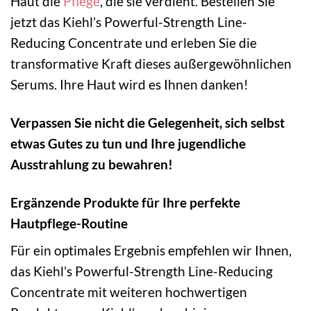
Haut die
Pflege
, die sie verdient. Bestellen Sie
jetzt das Kiehl’s Powerful-Strength Line-
Reducing Concentrate und erleben Sie die
transformative Kraft dieses außergewöhnlichen
Serums. Ihre Haut wird es Ihnen danken!
Verpassen Sie nicht die Gelegenheit, sich selbst
etwas Gutes zu tun und Ihre jugendliche
Ausstrahlung zu bewahren!
Ergänzende Produkte für Ihre perfekte
Hautpflege-Routine
Für ein optimales Ergebnis empfehlen wir Ihnen,
das Kiehl’s Powerful-Strength Line-Reducing
Concentrate mit weiteren hochwertigen