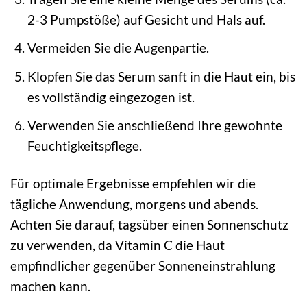
2-3 Pumpstöße) auf Gesicht und Hals auf.
Vermeiden Sie die Augenpartie.
Klopfen Sie das Serum sanft in die Haut ein, bis
es vollständig eingezogen ist.
Verwenden Sie anschließend Ihre gewohnte
Feuchtigkeitspflege.
Für optimale Ergebnisse empfehlen wir die
tägliche Anwendung, morgens und abends.
Achten Sie darauf, tagsüber einen Sonnenschutz
zu verwenden, da Vitamin C die Haut
empfindlicher gegenüber Sonneneinstrahlung
machen kann.