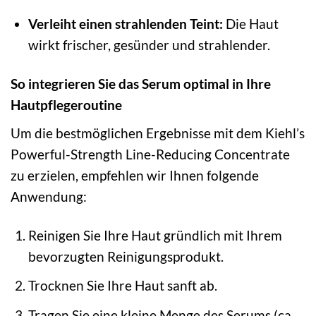
Verleiht einen strahlenden Teint:
Die Haut
wirkt frischer, gesünder und strahlender.
So integrieren Sie das Serum optimal in Ihre
Hautpflegeroutine
Um die bestmöglichen Ergebnisse mit dem Kiehl’s
Powerful-Strength Line-Reducing Concentrate
zu erzielen, empfehlen wir Ihnen folgende
Anwendung:
Reinigen Sie Ihre Haut gründlich mit Ihrem
bevorzugten Reinigungsprodukt.
Trocknen Sie Ihre Haut sanft ab.
Tragen Sie eine kleine Menge des Serums (ca.