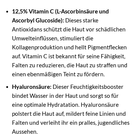
12,5% Vitamin C (L-Ascorbinsäure und
Ascorbyl Glucoside):
Dieses starke
Antioxidans schützt die Haut vor schädlichen
Umwelteinflüssen, stimuliert die
Kollagenproduktion und hellt Pigmentflecken
auf. Vitamin C ist bekannt für seine Fähigkeit,
Falten zu reduzieren, die Haut zu straffen und
einen ebenmäßigen Teint zu fördern.
Hyaluronsäure:
Dieser Feuchtigkeitsbooster
bindet Wasser in der Haut und sorgt so für
eine optimale Hydratation. Hyaluronsäure
polstert die Haut auf, mildert feine Linien und
Falten und verleiht ihr ein pralles, jugendliches
Aussehen.