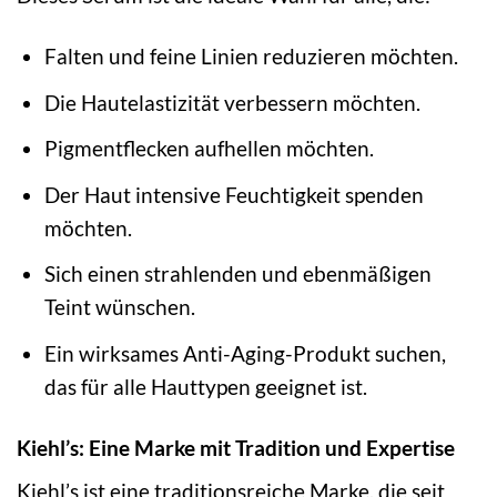
Falten und feine Linien reduzieren möchten.
Die Hautelastizität verbessern möchten.
Pigmentflecken aufhellen möchten.
Der Haut intensive Feuchtigkeit spenden
möchten.
Sich einen strahlenden und ebenmäßigen
Teint wünschen.
Ein wirksames Anti-Aging-Produkt suchen,
das für alle Hauttypen geeignet ist.
Kiehl’s: Eine Marke mit Tradition und Expertise
Kiehl’s ist eine traditionsreiche Marke, die seit