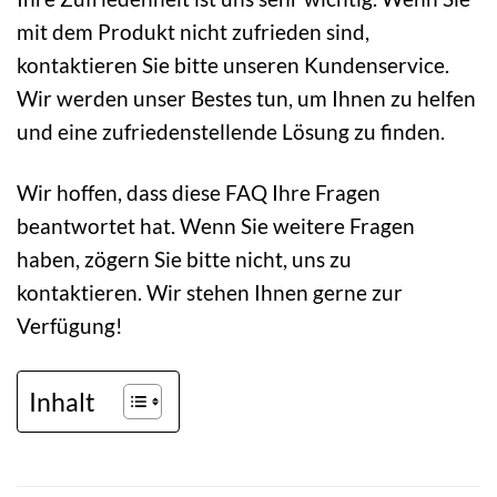
mit dem Produkt nicht zufrieden sind,
kontaktieren Sie bitte unseren Kundenservice.
Wir werden unser Bestes tun, um Ihnen zu helfen
und eine zufriedenstellende Lösung zu finden.
Wir hoffen, dass diese FAQ Ihre Fragen
beantwortet hat. Wenn Sie weitere Fragen
haben, zögern Sie bitte nicht, uns zu
kontaktieren. Wir stehen Ihnen gerne zur
Verfügung!
Inhalt