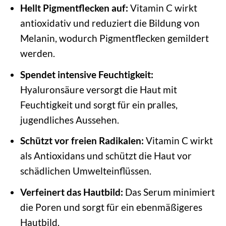
Hellt Pigmentflecken auf:
Vitamin C wirkt
antioxidativ und reduziert die Bildung von
Melanin, wodurch Pigmentflecken gemildert
werden.
Spendet intensive Feuchtigkeit:
Hyaluronsäure versorgt die Haut mit
Feuchtigkeit und sorgt für ein pralles,
jugendliches Aussehen.
Schützt vor freien Radikalen:
Vitamin C wirkt
als Antioxidans und schützt die Haut vor
schädlichen Umwelteinflüssen.
Verfeinert das Hautbild:
Das Serum minimiert
die Poren und sorgt für ein ebenmäßigeres
Hautbild.