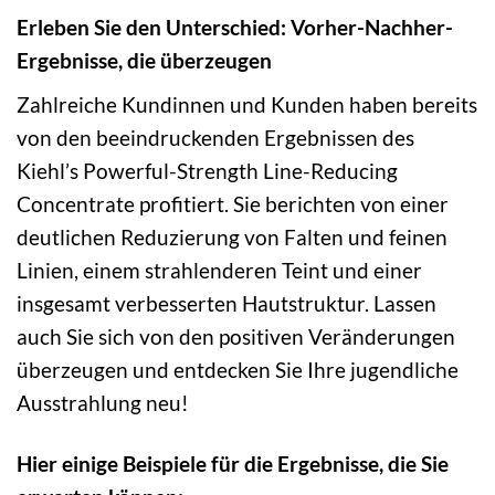
Erleben Sie den Unterschied: Vorher-Nachher-
Ergebnisse, die überzeugen
Zahlreiche Kundinnen und Kunden haben bereits
von den beeindruckenden Ergebnissen des
Kiehl’s Powerful-Strength Line-Reducing
Concentrate profitiert. Sie berichten von einer
deutlichen Reduzierung von Falten und feinen
Linien, einem strahlenderen Teint und einer
insgesamt verbesserten Hautstruktur. Lassen
auch Sie sich von den positiven Veränderungen
überzeugen und entdecken Sie Ihre jugendliche
Ausstrahlung neu!
Hier einige Beispiele für die Ergebnisse, die Sie