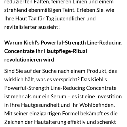
reduzierten Falten, feineren Linien und einem
strahlend ebenmäßigen Teint. Erleben Sie, wie
Ihre Haut Tag für Tag jugendlicher und
revitalisierter aussieht!
Warum Kiehl’s Powerful-Strength Line-Reducing
Concentrate Ihr Hautpflege-Ritual
revolutionieren wird
Sind Sie auf der Suche nach einem Produkt, das
wirklich hält, was es verspricht? Das Kiehl’s
Powerful-Strength Line-Reducing Concentrate
ist mehr als nur ein Serum – es ist eine Investition
in Ihre Hautgesundheit und Ihr Wohlbefinden.
Mit seiner einzigartigen Formel bekämpft es die
Zeichen der Hautalterung effektiv und schenkt