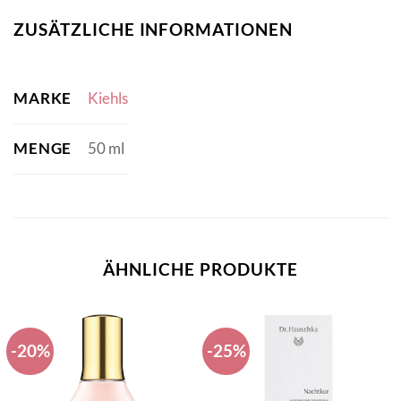
ZUSÄTZLICHE INFORMATIONEN
MARKE
Kiehls
MENGE
50 ml
ÄHNLICHE PRODUKTE
-20%
-25%