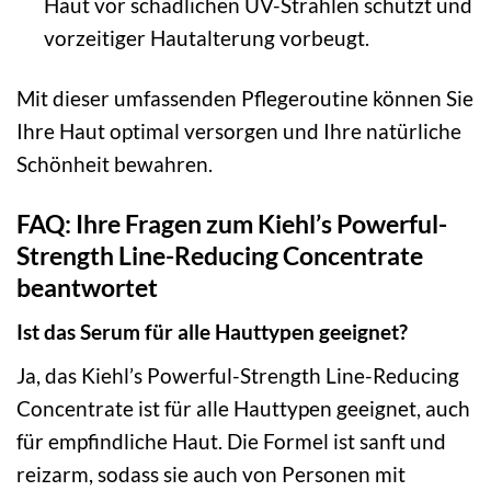
Haut vor schädlichen UV-Strahlen schützt und
vorzeitiger Hautalterung vorbeugt.
Mit dieser umfassenden Pflegeroutine können Sie
Ihre Haut optimal versorgen und Ihre natürliche
Schönheit bewahren.
FAQ: Ihre Fragen zum Kiehl’s Powerful-
Strength Line-Reducing Concentrate
beantwortet
Ist das Serum für alle Hauttypen geeignet?
Ja, das Kiehl’s Powerful-Strength Line-Reducing
Concentrate ist für alle Hauttypen geeignet, auch
für empfindliche Haut. Die Formel ist sanft und
reizarm, sodass sie auch von Personen mit