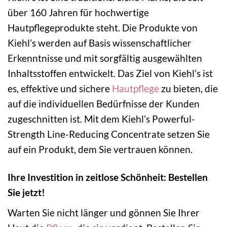
über 160 Jahren für hochwertige
Hautpflegeprodukte steht. Die Produkte von
Kiehl’s werden auf Basis wissenschaftlicher
Erkenntnisse und mit sorgfältig ausgewählten
Inhaltsstoffen entwickelt. Das Ziel von Kiehl’s ist
es, effektive und sichere
Hautpflege
zu bieten, die
auf die individuellen Bedürfnisse der Kunden
zugeschnitten ist. Mit dem Kiehl’s Powerful-
Strength Line-Reducing Concentrate setzen Sie
auf ein Produkt, dem Sie vertrauen können.
Ihre Investition in zeitlose Schönheit: Bestellen
Sie jetzt!
Warten Sie nicht länger und gönnen Sie Ihrer