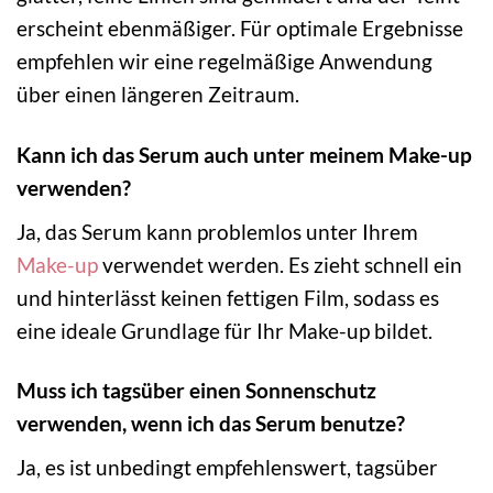
erscheint ebenmäßiger. Für optimale Ergebnisse
empfehlen wir eine regelmäßige Anwendung
über einen längeren Zeitraum.
Kann ich das Serum auch unter meinem Make-up
verwenden?
Ja, das Serum kann problemlos unter Ihrem
Make-up
verwendet werden. Es zieht schnell ein
und hinterlässt keinen fettigen Film, sodass es
eine ideale Grundlage für Ihr Make-up bildet.
Muss ich tagsüber einen Sonnenschutz
verwenden, wenn ich das Serum benutze?
Ja, es ist unbedingt empfehlenswert, tagsüber