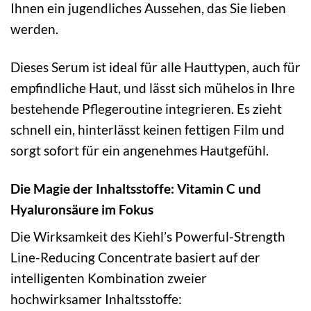
Ihnen ein jugendliches Aussehen, das Sie lieben
werden.
Dieses Serum ist ideal für alle Hauttypen, auch für
empfindliche Haut, und lässt sich mühelos in Ihre
bestehende Pflegeroutine integrieren. Es zieht
schnell ein, hinterlässt keinen fettigen Film und
sorgt sofort für ein angenehmes Hautgefühl.
Die Magie der Inhaltsstoffe: Vitamin C und
Hyaluronsäure im Fokus
Die Wirksamkeit des Kiehl’s Powerful-Strength
Line-Reducing Concentrate basiert auf der
intelligenten Kombination zweier
hochwirksamer Inhaltsstoffe: