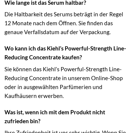
Wie lange ist das Serum haltbar?
Die Haltbarkeit des Serums beträgt in der Regel
12 Monate nach dem Öffnen. Sie finden das
genaue Verfallsdatum auf der Verpackung.
Wo kann ich das Kiehl’s Powerful-Strength Line-
Reducing Concentrate kaufen?
Sie können das Kiehl’s Powerful-Strength Line-
Reducing Concentrate in unserem Online-Shop
oder in ausgewählten Parfümerien und
Kaufhäusern erwerben.
Was ist, wenn ich mit dem Produkt nicht
zufrieden bin?
Ihre Zufriedenheit ist uns sehr wichtig. Wenn Sie