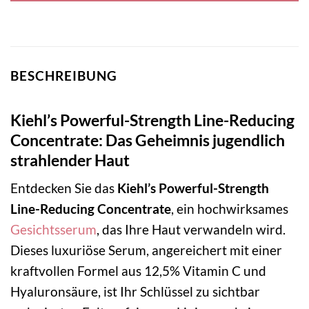
BESCHREIBUNG
Kiehl’s Powerful-Strength Line-Reducing
Concentrate: Das Geheimnis jugendlich
strahlender Haut
Entdecken Sie das
Kiehl’s Powerful-Strength
Line-Reducing Concentrate
, ein hochwirksames
Gesichtsserum
, das Ihre Haut verwandeln wird.
Dieses luxuriöse Serum, angereichert mit einer
kraftvollen Formel aus 12,5% Vitamin C und
Hyaluronsäure, ist Ihr Schlüssel zu sichtbar