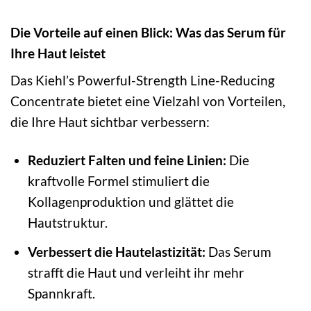
Die Vorteile auf einen Blick: Was das Serum für
Ihre Haut leistet
Das Kiehl’s Powerful-Strength Line-Reducing
Concentrate bietet eine Vielzahl von Vorteilen,
die Ihre Haut sichtbar verbessern:
Reduziert Falten und feine Linien:
Die
kraftvolle Formel stimuliert die
Kollagenproduktion und glättet die
Hautstruktur.
Verbessert die Hautelastizität:
Das Serum
strafft die Haut und verleiht ihr mehr
Spannkraft.