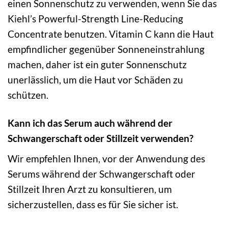
einen Sonnenschutz zu verwenden, wenn Sie das
Kiehl’s Powerful-Strength Line-Reducing
Concentrate benutzen. Vitamin C kann die Haut
empfindlicher gegenüber Sonneneinstrahlung
machen, daher ist ein guter Sonnenschutz
unerlässlich, um die Haut vor Schäden zu
schützen.
Kann ich das Serum auch während der
Schwangerschaft oder Stillzeit verwenden?
Wir empfehlen Ihnen, vor der Anwendung des
Serums während der Schwangerschaft oder
Stillzeit Ihren Arzt zu konsultieren, um
sicherzustellen, dass es für Sie sicher ist.