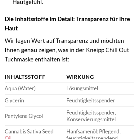
Hautgefühl.
Die Inhaltsstoffe im Detail: Transparenz für Ihre
Haut
Wir legen Wert auf Transparenz und möchten
Ihnen genau zeigen, was in der Kneipp Chill Out
Tuchmaske enthalten ist:
INHALTSSTOFF
WIRKUNG
Aqua (Water)
Lösungsmittel
Glycerin
Feuchtigkeitsspender
Feuchtigkeitsspender,
Pentylene Glycol
Konservierungsmittel
Cannabis Sativa Seed
Hanfsamenöl: Pflegend,
Oil
feuchtigkeitsspendend