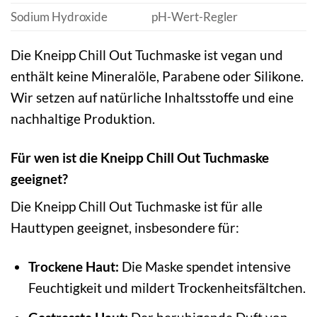
Sodium Hydroxide
pH-Wert-Regler
Die Kneipp Chill Out Tuchmaske ist vegan und
enthält keine Mineralöle, Parabene oder Silikone.
Wir setzen auf natürliche Inhaltsstoffe und eine
nachhaltige Produktion.
Für wen ist die Kneipp Chill Out Tuchmaske
geeignet?
Die Kneipp Chill Out Tuchmaske ist für alle
Hauttypen geeignet, insbesondere für:
Trockene Haut:
Die Maske spendet intensive
Feuchtigkeit und mildert Trockenheitsfältchen.