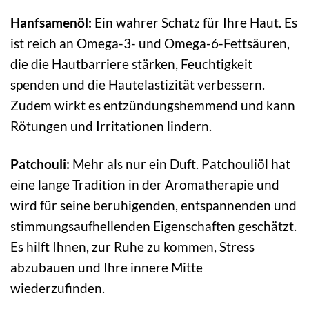
Hanfsamenöl:
Ein wahrer Schatz für Ihre Haut. Es
ist reich an Omega-3- und Omega-6-Fettsäuren,
die die Hautbarriere stärken, Feuchtigkeit
spenden und die Hautelastizität verbessern.
Zudem wirkt es entzündungshemmend und kann
Rötungen und Irritationen lindern.
Patchouli:
Mehr als nur ein Duft. Patchouliöl hat
eine lange Tradition in der Aromatherapie und
wird für seine beruhigenden, entspannenden und
stimmungsaufhellenden Eigenschaften geschätzt.
Es hilft Ihnen, zur Ruhe zu kommen, Stress
abzubauen und Ihre innere Mitte
wiederzufinden.