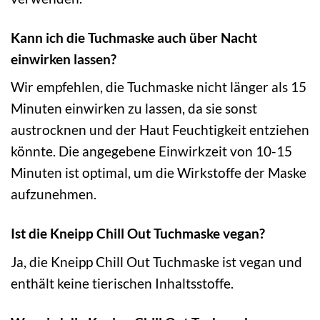
Kann ich die Tuchmaske auch über Nacht
einwirken lassen?
Wir empfehlen, die Tuchmaske nicht länger als 15
Minuten einwirken zu lassen, da sie sonst
austrocknen und der Haut Feuchtigkeit entziehen
könnte. Die angegebene Einwirkzeit von 10-15
Minuten ist optimal, um die Wirkstoffe der Maske
aufzunehmen.
Ist die Kneipp Chill Out Tuchmaske vegan?
Ja, die Kneipp Chill Out Tuchmaske ist vegan und
enthält keine tierischen Inhaltsstoffe.