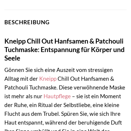
BESCHREIBUNG
Kneipp Chill Out Hanfsamen & Patchouli
Tuchmaske: Entspannung für Körper und
Seele
Gönnen Sie sich eine Auszeit vom stressigen
Alltag mit der
Kneipp
Chill Out Hanfsamen &
Patchouli Tuchmaske. Diese verwöhnende Maske
ist mehr als nur
Hautpflege
– sie ist ein Moment
der Ruhe, ein Ritual der Selbstliebe, eine kleine
Flucht aus dem Trubel. Spüren Sie, wie sich Ihre
Haut entspannt, während der beruhigende Duft