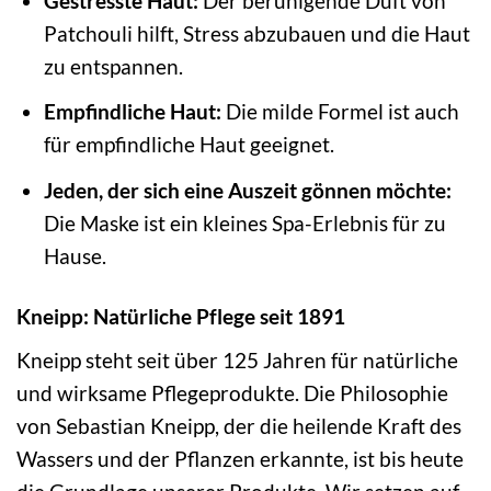
Gestresste Haut:
Der beruhigende Duft von
Patchouli hilft, Stress abzubauen und die Haut
zu entspannen.
Empfindliche Haut:
Die milde Formel ist auch
für empfindliche Haut geeignet.
Jeden, der sich eine Auszeit gönnen möchte:
Die Maske ist ein kleines Spa-Erlebnis für zu
Hause.
Kneipp: Natürliche Pflege seit 1891
Kneipp steht seit über 125 Jahren für natürliche
und wirksame Pflegeprodukte. Die Philosophie
von Sebastian Kneipp, der die heilende Kraft des
Wassers und der Pflanzen erkannte, ist bis heute