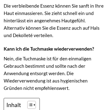
Die verbleibende Essenz können Sie sanft in Ihre
Haut einmassieren. Sie zieht schnell ein und
hinterlässt ein angenehmes Hautgefühl.
Alternativ können Sie die Essenz auch auf Hals
und Dekolleté verteilen.
Kann ich die Tuchmaske wiederverwenden?
Nein, die Tuchmaske ist für den einmaligen
Gebrauch bestimmt und sollte nach der
Anwendung entsorgt werden. Die
Wiederverwendung ist aus hygienischen
Gründen nicht empfehlenswert.
Inhalt