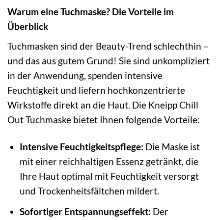
Warum eine Tuchmaske? Die Vorteile im
Überblick
Tuchmasken sind der Beauty-Trend schlechthin –
und das aus gutem Grund! Sie sind unkompliziert
in der Anwendung, spenden intensive
Feuchtigkeit und liefern hochkonzentrierte
Wirkstoffe direkt an die Haut. Die Kneipp Chill
Out Tuchmaske bietet Ihnen folgende Vorteile:
Intensive Feuchtigkeitspflege:
Die Maske ist
mit einer reichhaltigen Essenz getränkt, die
Ihre Haut optimal mit Feuchtigkeit versorgt
und Trockenheitsfältchen mildert.
Sofortiger Entspannungseffekt:
Der