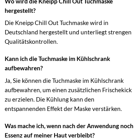
Wo wird die Kneipp Chill Out Tuchmaske
hergestellt?
Die Kneipp Chill Out Tuchmaske wird in
Deutschland hergestellt und unterliegt strengen
Qualitätskontrollen.
Kann ich die Tuchmaske im Kühlschrank
aufbewahren?
Ja, Sie können die Tuchmaske im Kühlschrank
aufbewahren, um einen zusätzlichen Frischekick
zu erzielen. Die Kühlung kann den
entspannenden Effekt der Maske verstärken.
Was mache ich, wenn nach der Anwendung noch
Essenz auf meiner Haut verbleibt?