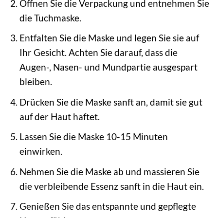
Öffnen Sie die Verpackung und entnehmen Sie
die Tuchmaske.
Entfalten Sie die Maske und legen Sie sie auf
Ihr Gesicht. Achten Sie darauf, dass die
Augen-, Nasen- und Mundpartie ausgespart
bleiben.
Drücken Sie die Maske sanft an, damit sie gut
auf der Haut haftet.
Lassen Sie die Maske 10-15 Minuten
einwirken.
Nehmen Sie die Maske ab und massieren Sie
die verbleibende Essenz sanft in die Haut ein.
Genießen Sie das entspannte und gepflegte