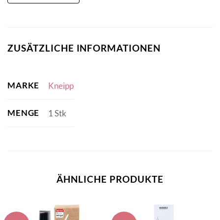
ZUSÄTZLICHE INFORMATIONEN
MARKE
Kneipp
MENGE
1 Stk
ÄHNLICHE PRODUKTE