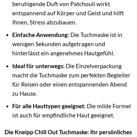
beruhigende Duft von Patchouli wirkt
entspannend auf Körper und Geist und hilft
Ihnen, Stress abzubauen.
Einfache Anwendung:
Die Tuchmaske ist in
wenigen Sekunden aufgetragen und
hinterlässt ein angenehmes Hautgefühl.
Ideal für unterwegs:
Die Einzelverpackung
macht die Tuchmaske zum perfekten Begleiter
für Reisen oder einen entspannenden Abend
zu Hause.
Für alle Hauttypen geeignet:
Die milde Formel
ist auch für empfindliche Haut geeignet.
Die Kneipp Chill Out Tuchmaske: Ihr persönliches