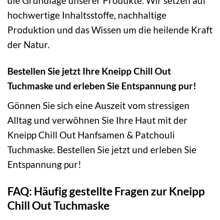
die Grundlage unserer Produkte. Wir setzen auf
hochwertige Inhaltsstoffe, nachhaltige
Produktion und das Wissen um die heilende Kraft
der Natur.
Bestellen Sie jetzt Ihre Kneipp Chill Out
Tuchmaske und erleben Sie Entspannung pur!
Gönnen Sie sich eine Auszeit vom stressigen
Alltag und verwöhnen Sie Ihre Haut mit der
Kneipp Chill Out Hanfsamen & Patchouli
Tuchmaske. Bestellen Sie jetzt und erleben Sie
Entspannung pur!
FAQ: Häufig gestellte Fragen zur Kneipp
Chill Out Tuchmaske