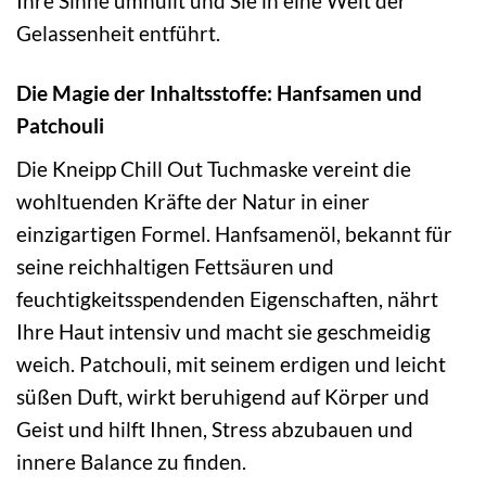
Ihre Sinne umhüllt und Sie in eine Welt der
Gelassenheit entführt.
Die Magie der Inhaltsstoffe: Hanfsamen und
Patchouli
Die Kneipp Chill Out Tuchmaske vereint die
wohltuenden Kräfte der Natur in einer
einzigartigen Formel. Hanfsamenöl, bekannt für
seine reichhaltigen Fettsäuren und
feuchtigkeitsspendenden Eigenschaften, nährt
Ihre Haut intensiv und macht sie geschmeidig
weich. Patchouli, mit seinem erdigen und leicht
süßen Duft, wirkt beruhigend auf Körper und
Geist und hilft Ihnen, Stress abzubauen und
innere Balance zu finden.