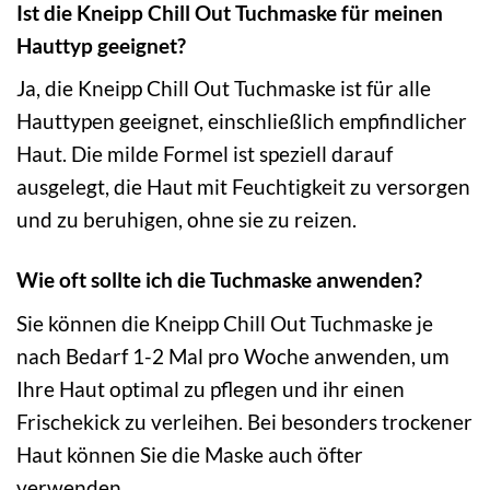
Ist die Kneipp Chill Out Tuchmaske für meinen
Hauttyp geeignet?
Ja, die Kneipp Chill Out Tuchmaske ist für alle
Hauttypen geeignet, einschließlich empfindlicher
Haut. Die milde Formel ist speziell darauf
ausgelegt, die Haut mit Feuchtigkeit zu versorgen
und zu beruhigen, ohne sie zu reizen.
Wie oft sollte ich die Tuchmaske anwenden?
Sie können die Kneipp Chill Out Tuchmaske je
nach Bedarf 1-2 Mal pro Woche anwenden, um
Ihre Haut optimal zu pflegen und ihr einen
Frischekick zu verleihen. Bei besonders trockener
Haut können Sie die Maske auch öfter
verwenden.