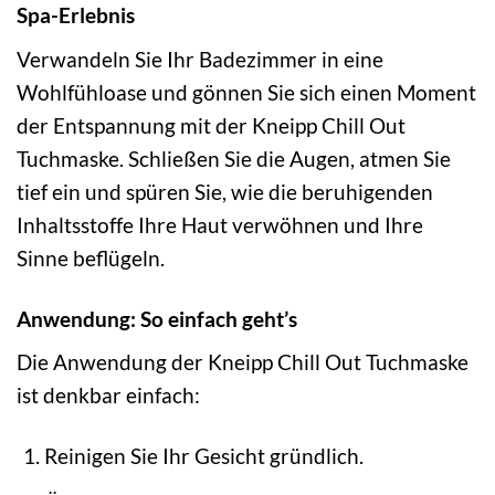
Spa-Erlebnis
Verwandeln Sie Ihr Badezimmer in eine
Wohlfühloase und gönnen Sie sich einen Moment
der Entspannung mit der Kneipp Chill Out
Tuchmaske. Schließen Sie die Augen, atmen Sie
tief ein und spüren Sie, wie die beruhigenden
Inhaltsstoffe Ihre Haut verwöhnen und Ihre
Sinne beflügeln.
Anwendung: So einfach geht’s
Die Anwendung der Kneipp Chill Out Tuchmaske
ist denkbar einfach:
Reinigen Sie Ihr Gesicht gründlich.