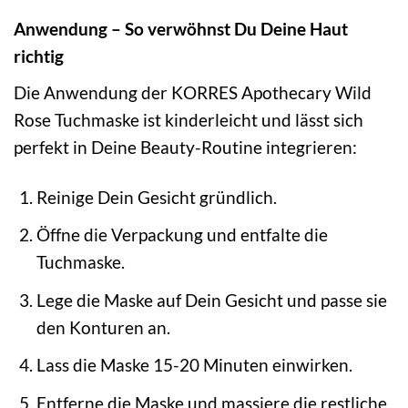
Anwendung – So verwöhnst Du Deine Haut
richtig
Die Anwendung der KORRES Apothecary Wild
Rose Tuchmaske ist kinderleicht und lässt sich
perfekt in Deine Beauty-Routine integrieren:
Reinige Dein Gesicht gründlich.
Öffne die Verpackung und entfalte die
Tuchmaske.
Lege die Maske auf Dein Gesicht und passe sie
den Konturen an.
Lass die Maske 15-20 Minuten einwirken.
Entferne die Maske und massiere die restliche