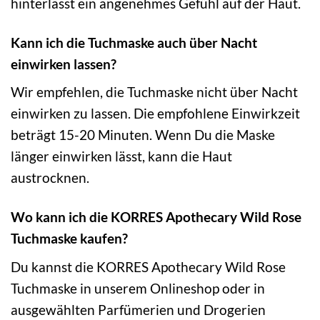
hinterlässt ein angenehmes Gefühl auf der Haut.
Kann ich die Tuchmaske auch über Nacht
einwirken lassen?
Wir empfehlen, die Tuchmaske nicht über Nacht
einwirken zu lassen. Die empfohlene Einwirkzeit
beträgt 15-20 Minuten. Wenn Du die Maske
länger einwirken lässt, kann die Haut
austrocknen.
Wo kann ich die KORRES Apothecary Wild Rose
Tuchmaske kaufen?
Du kannst die KORRES Apothecary Wild Rose
Tuchmaske in unserem Onlineshop oder in
ausgewählten Parfümerien und Drogerien