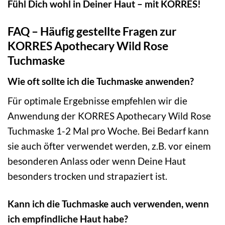
Fühl Dich wohl in Deiner Haut – mit KORRES!
FAQ – Häufig gestellte Fragen zur
KORRES Apothecary Wild Rose
Tuchmaske
Wie oft sollte ich die Tuchmaske anwenden?
Für optimale Ergebnisse empfehlen wir die
Anwendung der KORRES Apothecary Wild Rose
Tuchmaske 1-2 Mal pro Woche. Bei Bedarf kann
sie auch öfter verwendet werden, z.B. vor einem
besonderen Anlass oder wenn Deine Haut
besonders trocken und strapaziert ist.
Kann ich die Tuchmaske auch verwenden, wenn
ich empfindliche Haut habe?