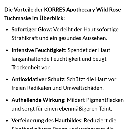
Die Vorteile der KORRES Apothecary Wild Rose
Tuchmaske im Überblick:
Sofortiger Glow:
Verleiht der Haut sofortige
Strahlkraft und ein gesundes Aussehen.
Intensive Feuchtigkeit:
Spendet der Haut
langanhaltende Feuchtigkeit und beugt
Trockenheit vor.
Antioxidativer Schutz:
Schützt die Haut vor
freien Radikalen und Umweltschäden.
Aufhellende Wirkung:
Mildert Pigmentflecken
und sorgt für einen ebenmäßigeren Teint.
Verfeinerung des Hautbildes:
Reduziert die
Sichtbarkeit von Poren und verbessert die