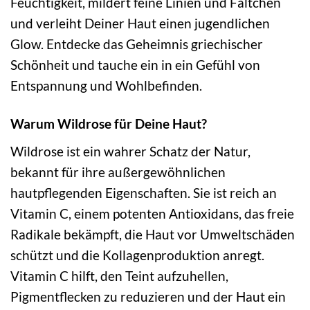
Feuchtigkeit, mildert feine Linien und Fältchen
und verleiht Deiner Haut einen jugendlichen
Glow. Entdecke das Geheimnis griechischer
Schönheit und tauche ein in ein Gefühl von
Entspannung und Wohlbefinden.
Warum Wildrose für Deine Haut?
Wildrose ist ein wahrer Schatz der Natur,
bekannt für ihre außergewöhnlichen
hautpflegenden Eigenschaften. Sie ist reich an
Vitamin C, einem potenten Antioxidans, das freie
Radikale bekämpft, die Haut vor Umweltschäden
schützt und die Kollagenproduktion anregt.
Vitamin C hilft, den Teint aufzuhellen,
Pigmentflecken zu reduzieren und der Haut ein