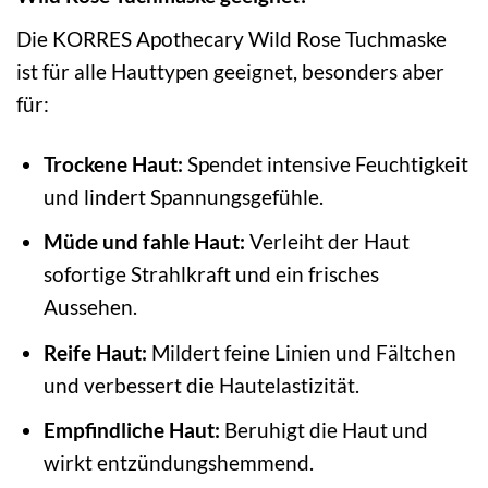
Die KORRES Apothecary Wild Rose Tuchmaske
ist für alle Hauttypen geeignet, besonders aber
für:
Trockene Haut:
Spendet intensive Feuchtigkeit
und lindert Spannungsgefühle.
Müde und fahle Haut:
Verleiht der Haut
sofortige Strahlkraft und ein frisches
Aussehen.
Reife Haut:
Mildert feine Linien und Fältchen
und verbessert die Hautelastizität.
Empfindliche Haut:
Beruhigt die Haut und
wirkt entzündungshemmend.