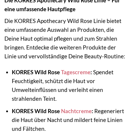
Die KORRES Apothecary Wild Rose Linie – Für
eine umfassende Hautpflege
Die KORRES Apothecary Wild Rose Linie bietet
eine umfassende Auswahl an Produkten, die
Deine Haut optimal pflegen und zum Strahlen
bringen. Entdecke die weiteren Produkte der
Linie und vervollständige Deine Beauty-Routine:
KORRES Wild Rose
Tagescreme
:
Spendet
Feuchtigkeit, schützt die Haut vor
Umwelteinflüssen und verleiht einen
strahlenden Teint.
KORRES Wild Rose
Nachtcreme
:
Regeneriert
die Haut über Nacht und mildert feine Linien
und Fältchen.