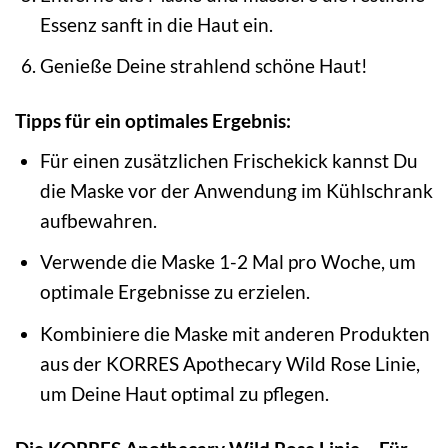
Essenz sanft in die Haut ein.
Genieße Deine strahlend schöne Haut!
Tipps für ein optimales Ergebnis:
Für einen zusätzlichen Frischekick kannst Du
die Maske vor der Anwendung im Kühlschrank
aufbewahren.
Verwende die Maske 1-2 Mal pro Woche, um
optimale Ergebnisse zu erzielen.
Kombiniere die Maske mit anderen Produkten
aus der KORRES Apothecary Wild Rose Linie,
um Deine Haut optimal zu pflegen.