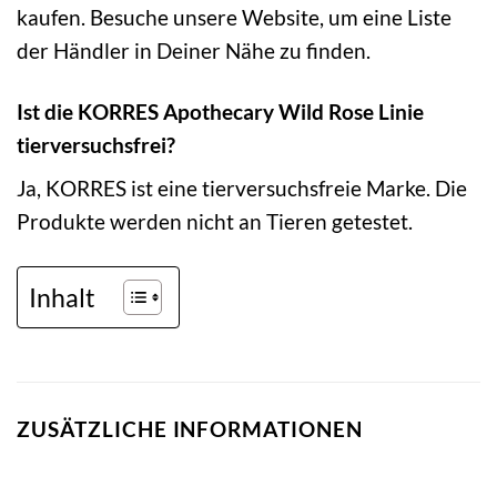
kaufen. Besuche unsere Website, um eine Liste
der Händler in Deiner Nähe zu finden.
Ist die KORRES Apothecary Wild Rose Linie
tierversuchsfrei?
Ja, KORRES ist eine tierversuchsfreie Marke. Die
Produkte werden nicht an Tieren getestet.
Inhalt
ZUSÄTZLICHE INFORMATIONEN