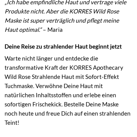
„Ich habe empfindliche Haut und vertrage viele
Produkte nicht. Aber die KORRES Wild Rose
Maske ist super verträglich und pflegt meine
Haut optimal.“
– Maria
Deine Reise zu strahlender Haut beginnt jetzt
Warte nicht länger und entdecke die
transformative Kraft der KORRES Apothecary
Wild Rose Strahlende Haut mit Sofort-Effekt
Tuchmaske. Verwöhne Deine Haut mit
natürlichen Inhaltsstoffen und erlebe einen
sofortigen Frischekick. Bestelle Deine Maske
noch heute und freue Dich auf einen strahlenden
Teint!