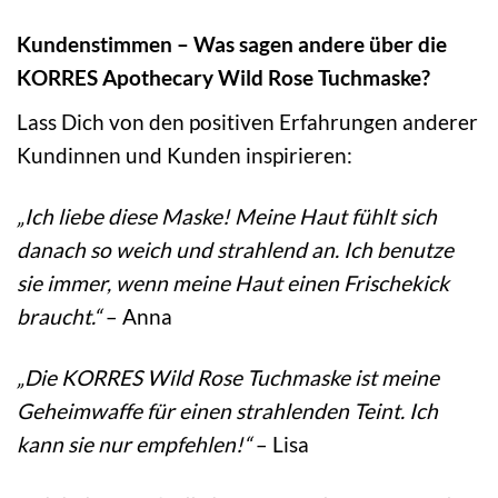
Kundenstimmen – Was sagen andere über die
KORRES Apothecary Wild Rose Tuchmaske?
Lass Dich von den positiven Erfahrungen anderer
Kundinnen und Kunden inspirieren:
„Ich liebe diese Maske! Meine Haut fühlt sich
danach so weich und strahlend an. Ich benutze
sie immer, wenn meine Haut einen Frischekick
braucht.“
– Anna
„Die KORRES Wild Rose Tuchmaske ist meine
Geheimwaffe für einen strahlenden Teint. Ich
kann sie nur empfehlen!“
– Lisa