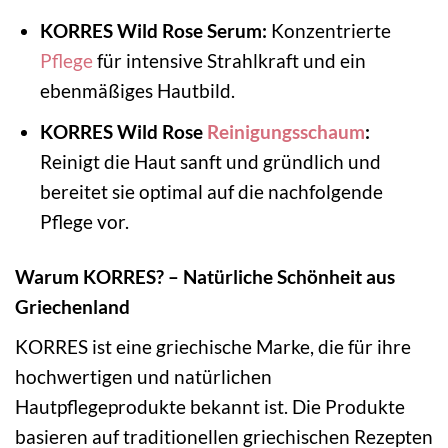
KORRES Wild Rose Serum:
Konzentrierte
Pflege
für intensive Strahlkraft und ein
ebenmäßiges Hautbild.
KORRES Wild Rose
Reinigungsschaum
:
Reinigt die Haut sanft und gründlich und
bereitet sie optimal auf die nachfolgende
Pflege vor.
Warum KORRES? – Natürliche Schönheit aus
Griechenland
KORRES ist eine griechische Marke, die für ihre
hochwertigen und natürlichen
Hautpflegeprodukte bekannt ist. Die Produkte
basieren auf traditionellen griechischen Rezepten