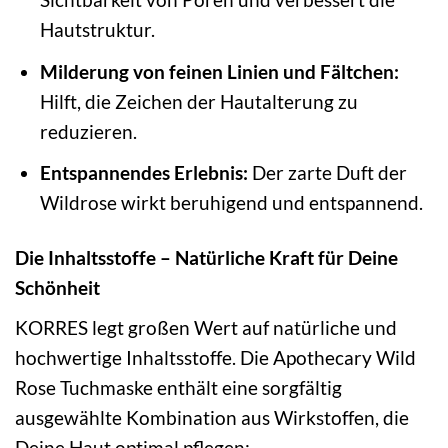
Hautstruktur.
Milderung von feinen Linien und Fältchen:
Hilft, die Zeichen der Hautalterung zu
reduzieren.
Entspannendes Erlebnis:
Der zarte Duft der
Wildrose wirkt beruhigend und entspannend.
Die Inhaltsstoffe – Natürliche Kraft für Deine
Schönheit
KORRES legt großen Wert auf natürliche und
hochwertige Inhaltsstoffe. Die Apothecary Wild
Rose Tuchmaske enthält eine sorgfältig
ausgewählte Kombination aus Wirkstoffen, die
Deine Haut optimal pflegen: