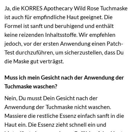
Ja, die KORRES Apothecary Wild Rose Tuchmaske
ist auch für empfindliche Haut geeignet. Die
Formel ist sanft und beruhigend und enthält
keine reizenden Inhaltsstoffe. Wir empfehlen
jedoch, vor der ersten Anwendung einen Patch-
Test durchzuführen, um sicherzustellen, dass Du
die Maske gut verträgst.
Muss ich mein Gesicht nach der Anwendung der
Tuchmaske waschen?
Nein, Du musst Dein Gesicht nach der
Anwendung der Tuchmaske nicht waschen.
Massiere die restliche Essenz einfach sanft in die
Haut ein. Die Essenz zieht schnell ein und