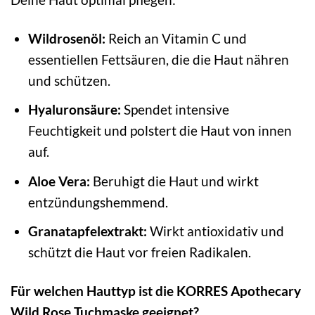
Wildrosenöl:
Reich an Vitamin C und
essentiellen Fettsäuren, die die Haut nähren
und schützen.
Hyaluronsäure:
Spendet intensive
Feuchtigkeit und polstert die Haut von innen
auf.
Aloe Vera:
Beruhigt die Haut und wirkt
entzündungshemmend.
Granatapfelextrakt:
Wirkt antioxidativ und
schützt die Haut vor freien Radikalen.
Für welchen Hauttyp ist die KORRES Apothecary
Wild Rose Tuchmaske geeignet?