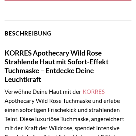
BESCHREIBUNG
KORRES Apothecary Wild Rose
Strahlende Haut mit Sofort-Effekt
Tuchmaske – Entdecke Deine
Leuchtkraft
Verwöhne Deine Haut mit der
KORRES
Apothecary Wild Rose Tuchmaske und erlebe
einen sofortigen Frischekick und strahlenden
Teint. Diese luxuriöse Tuchmaske, angereichert
mit der Kraft der Wildrose, spendet intensive