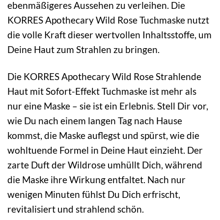
ebenmäßigeres Aussehen zu verleihen. Die
KORRES Apothecary Wild Rose Tuchmaske nutzt
die volle Kraft dieser wertvollen Inhaltsstoffe, um
Deine Haut zum Strahlen zu bringen.
Die KORRES Apothecary Wild Rose Strahlende
Haut mit Sofort-Effekt Tuchmaske ist mehr als
nur eine Maske – sie ist ein Erlebnis. Stell Dir vor,
wie Du nach einem langen Tag nach Hause
kommst, die Maske auflegst und spürst, wie die
wohltuende Formel in Deine Haut einzieht. Der
zarte Duft der Wildrose umhüllt Dich, während
die Maske ihre Wirkung entfaltet. Nach nur
wenigen Minuten fühlst Du Dich erfrischt,
revitalisiert und strahlend schön.