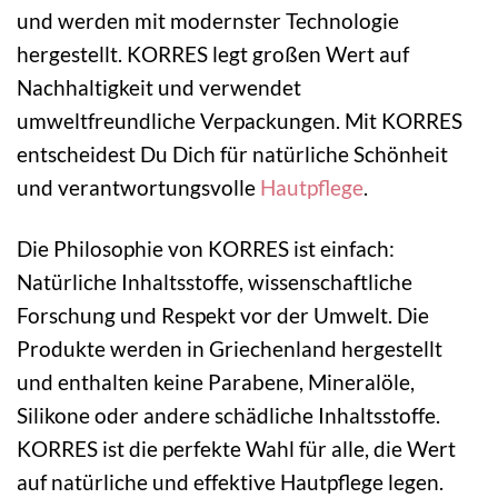
und werden mit modernster Technologie
hergestellt. KORRES legt großen Wert auf
Nachhaltigkeit und verwendet
umweltfreundliche Verpackungen. Mit KORRES
entscheidest Du Dich für natürliche Schönheit
und verantwortungsvolle
Hautpflege
.
Die Philosophie von KORRES ist einfach:
Natürliche Inhaltsstoffe, wissenschaftliche
Forschung und Respekt vor der Umwelt. Die
Produkte werden in Griechenland hergestellt
und enthalten keine Parabene, Mineralöle,
Silikone oder andere schädliche Inhaltsstoffe.
KORRES ist die perfekte Wahl für alle, die Wert
auf natürliche und effektive Hautpflege legen.