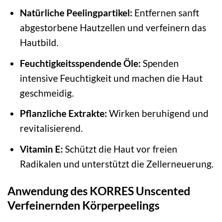
Natürliche Peelingpartikel:
Entfernen sanft
abgestorbene Hautzellen und verfeinern das
Hautbild.
Feuchtigkeitsspendende Öle:
Spenden
intensive Feuchtigkeit und machen die Haut
geschmeidig.
Pflanzliche Extrakte:
Wirken beruhigend und
revitalisierend.
Vitamin E:
Schützt die Haut vor freien
Radikalen und unterstützt die Zellerneuerung.
Anwendung des KORRES Unscented
Verfeinernden Körperpeelings