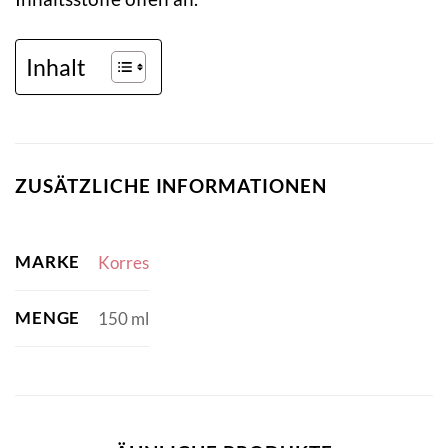
Inhalt
ZUSÄTZLICHE INFORMATIONEN
MARKE
Korres
MENGE
150 ml