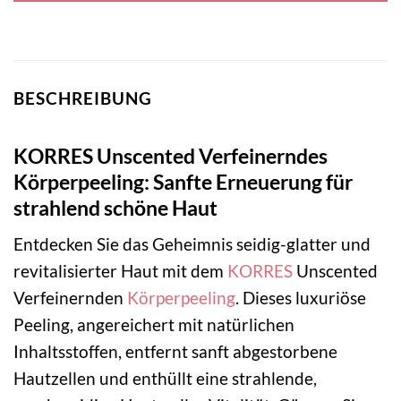
BESCHREIBUNG
KORRES Unscented Verfeinerndes
Körperpeeling: Sanfte Erneuerung für
strahlend schöne Haut
Entdecken Sie das Geheimnis seidig-glatter und
revitalisierter Haut mit dem
KORRES
Unscented
Verfeinernden
Körperpeeling
. Dieses luxuriöse
Peeling, angereichert mit natürlichen
Inhaltsstoffen, entfernt sanft abgestorbene
Hautzellen und enthüllt eine strahlende,