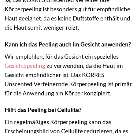
Körperpeeling ist besonders gut für empfindliche
Haut geeignet, da es keine Duftstoffe enthält und
die Haut somit weniger reizt.
Kann ich das Peeling auch im Gesicht anwenden?
Wir empfehlen, für das Gesicht ein spezielles
Gesichtspeeling
zu verwenden, da die Haut im
Gesicht empfindlicher ist. Das KORRES
Unscented Verfeinernde Körperpeeling ist primär
für die Anwendung am Körper konzipiert.
Hilft das Peeling bei Cellulite?
Ein regelmäßiges Körperpeeling kann das
Erscheinungsbild von Cellulite reduzieren, da es