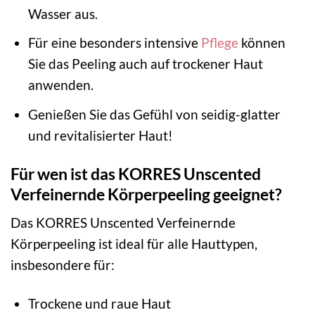
Wasser aus.
Für eine besonders intensive
Pflege
können
Sie das Peeling auch auf trockener Haut
anwenden.
Genießen Sie das Gefühl von seidig-glatter
und revitalisierter Haut!
Für wen ist das KORRES Unscented
Verfeinernde Körperpeeling geeignet?
Das KORRES Unscented Verfeinernde
Körperpeeling ist ideal für alle Hauttypen,
insbesondere für:
Trockene und raue Haut