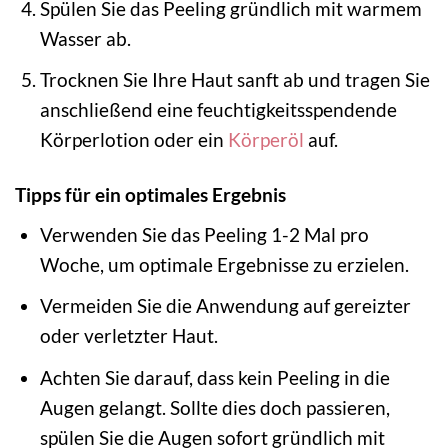
Spülen Sie das Peeling gründlich mit warmem
Wasser ab.
Trocknen Sie Ihre Haut sanft ab und tragen Sie
anschließend eine feuchtigkeitsspendende
Körperlotion oder ein
Körperöl
auf.
Tipps für ein optimales Ergebnis
Verwenden Sie das Peeling 1-2 Mal pro
Woche, um optimale Ergebnisse zu erzielen.
Vermeiden Sie die Anwendung auf gereizter
oder verletzter Haut.
Achten Sie darauf, dass kein Peeling in die
Augen gelangt. Sollte dies doch passieren,
spülen Sie die Augen sofort gründlich mit