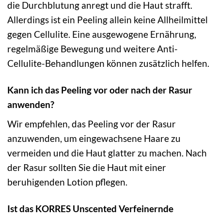
die Durchblutung anregt und die Haut strafft.
Allerdings ist ein Peeling allein keine Allheilmittel
gegen Cellulite. Eine ausgewogene Ernährung,
regelmäßige Bewegung und weitere Anti-
Cellulite-Behandlungen können zusätzlich helfen.
Kann ich das Peeling vor oder nach der Rasur
anwenden?
Wir empfehlen, das Peeling vor der Rasur
anzuwenden, um eingewachsene Haare zu
vermeiden und die Haut glatter zu machen. Nach
der Rasur sollten Sie die Haut mit einer
beruhigenden Lotion pflegen.
Ist das KORRES Unscented Verfeinernde