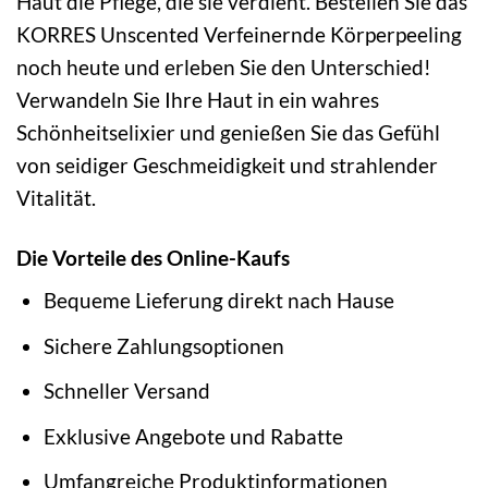
Haut die Pflege, die sie verdient. Bestellen Sie das
KORRES Unscented Verfeinernde Körperpeeling
noch heute und erleben Sie den Unterschied!
Verwandeln Sie Ihre Haut in ein wahres
Schönheitselixier und genießen Sie das Gefühl
von seidiger Geschmeidigkeit und strahlender
Vitalität.
Die Vorteile des Online-Kaufs
Bequeme Lieferung direkt nach Hause
Sichere Zahlungsoptionen
Schneller Versand
Exklusive Angebote und Rabatte
Umfangreiche Produktinformationen