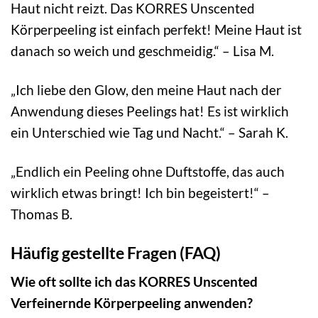
Haut nicht reizt. Das KORRES Unscented
Körperpeeling ist einfach perfekt! Meine Haut ist
danach so weich und geschmeidig.“ – Lisa M.
„Ich liebe den Glow, den meine Haut nach der
Anwendung dieses Peelings hat! Es ist wirklich
ein Unterschied wie Tag und Nacht.“ – Sarah K.
„Endlich ein Peeling ohne Duftstoffe, das auch
wirklich etwas bringt! Ich bin begeistert!“ –
Thomas B.
Häufig gestellte Fragen (FAQ)
Wie oft sollte ich das KORRES Unscented
Verfeinernde Körperpeeling anwenden?