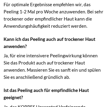
Für optimale Ergebnisse empfehlen wir, das
Peeling 1-2 Mal pro Woche anzuwenden. Bei sehr
trockener oder empfindlicher Haut kann die
Anwendungshäufigkeit reduziert werden.
Kann ich das Peeling auch auf trockener Haut
anwenden?
Ja, für eine intensivere Peelingwirkung können
Sie das Produkt auch auf trockener Haut
anwenden. Massieren Sie es sanft ein und spülen
Sie es anschließend gründlich ab.
Ist das Peeling auch für empfindliche Haut
geeignet?
Ja, das KORRES Unscented Verfeinernde