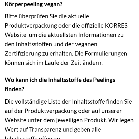
Körperpeeling vegan?
Bitte überprüfen Sie die aktuelle
Produktverpackung oder die offizielle KORRES
Website, um die aktuellsten Informationen zu
den Inhaltsstoffen und der veganen
Zertifizierung zu erhalten. Die Formulierungen
können sich im Laufe der Zeit ändern.
Wo kann ich die Inhaltsstoffe des Peelings
finden?
Die vollständige Liste der Inhaltsstoffe finden Sie
auf der Produktverpackung oder auf unserer
Website unter dem jeweiligen Produkt. Wir legen
Wert auf Transparenz und geben alle
Inhaltsstoffe offen an.