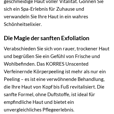
geschmeidige Haut voller Vitalität. Gönnen Sie
sich ein Spa-Erlebnis für Zuhause und
verwandeln Sie Ihre Haut in ein wahres
Schönheitselixier.
Die Magie der sanften Exfoliation
Verabschieden Sie sich von rauer, trockener Haut
und begrüßen Sie ein Gefühl von Frische und
Wohlbefinden. Das KORRES Unscented
Verfeinernde Körperpeeling ist mehr als nur ein
Peeling – es ist eine verwöhnende Behandlung,
die Ihre Haut von Kopf bis Fuß revitalisiert. Die
sanfte Formel, ohne Duftstoffe, ist ideal für
empfindliche Haut und bietet ein
unvergleichliches Pflegeerlebnis.