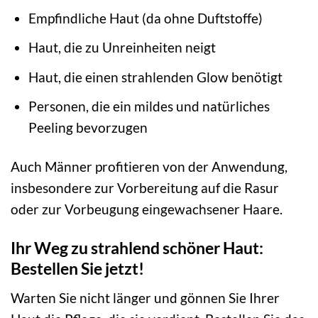
Empfindliche Haut (da ohne Duftstoffe)
Haut, die zu Unreinheiten neigt
Haut, die einen strahlenden Glow benötigt
Personen, die ein mildes und natürliches
Peeling bevorzugen
Auch Männer profitieren von der Anwendung,
insbesondere zur Vorbereitung auf die Rasur
oder zur Vorbeugung eingewachsener Haare.
Ihr Weg zu strahlend schöner Haut:
Bestellen Sie jetzt!
Warten Sie nicht länger und gönnen Sie Ihrer