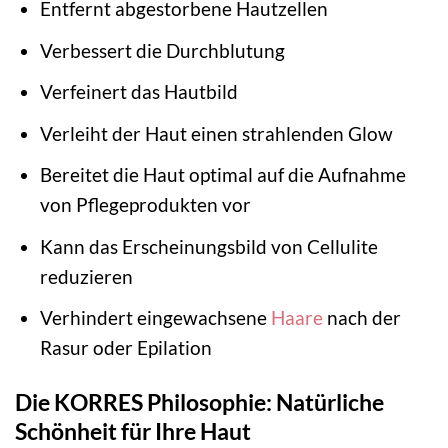
Entfernt abgestorbene Hautzellen
Verbessert die Durchblutung
Verfeinert das Hautbild
Verleiht der Haut einen strahlenden Glow
Bereitet die Haut optimal auf die Aufnahme
von Pflegeprodukten vor
Kann das Erscheinungsbild von Cellulite
reduzieren
Verhindert eingewachsene
Haare
nach der
Rasur oder Epilation
Die KORRES Philosophie: Natürliche
Schönheit für Ihre Haut