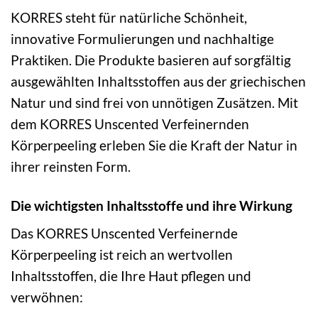
KORRES steht für natürliche Schönheit,
innovative Formulierungen und nachhaltige
Praktiken. Die Produkte basieren auf sorgfältig
ausgewählten Inhaltsstoffen aus der griechischen
Natur und sind frei von unnötigen Zusätzen. Mit
dem KORRES Unscented Verfeinernden
Körperpeeling erleben Sie die Kraft der Natur in
ihrer reinsten Form.
Die wichtigsten Inhaltsstoffe und ihre Wirkung
Das KORRES Unscented Verfeinernde
Körperpeeling ist reich an wertvollen
Inhaltsstoffen, die Ihre Haut pflegen und
verwöhnen: