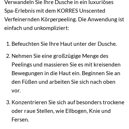
Verwandeln Sie Ihre Dusche in ein luxuriöses
Spa-Erlebnis mit dem KORRES Unscented
Verfeinernden Körperpeeling. Die Anwendung ist
einfach und unkompliziert:
Befeuchten Sie Ihre Haut unter der Dusche.
Nehmen Sie eine großzügige Menge des
Peelings und massieren Sie es mit kreisenden
Bewegungen in die Haut ein. Beginnen Sie an
den Füßen und arbeiten Sie sich nach oben
vor.
Konzentrieren Sie sich auf besonders trockene
oder raue Stellen, wie Ellbogen, Knie und
Fersen.