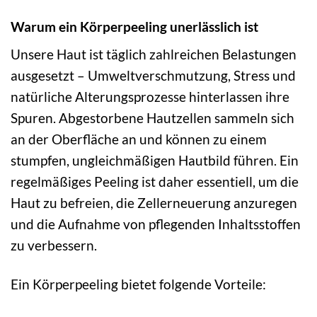
Warum ein Körperpeeling unerlässlich ist
Unsere Haut ist täglich zahlreichen Belastungen
ausgesetzt – Umweltverschmutzung, Stress und
natürliche Alterungsprozesse hinterlassen ihre
Spuren. Abgestorbene Hautzellen sammeln sich
an der Oberfläche an und können zu einem
stumpfen, ungleichmäßigen Hautbild führen. Ein
regelmäßiges Peeling ist daher essentiell, um die
Haut zu befreien, die Zellerneuerung anzuregen
und die Aufnahme von pflegenden Inhaltsstoffen
zu verbessern.
Ein Körperpeeling bietet folgende Vorteile: