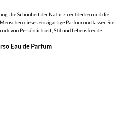
adung, die Schönheit der Natur zu entdecken und die
 Menschen dieses einzigartige Parfum und lassen Sie
druck von Persönlichkeit, Stil und Lebensfreude.
erso Eau de Parfum