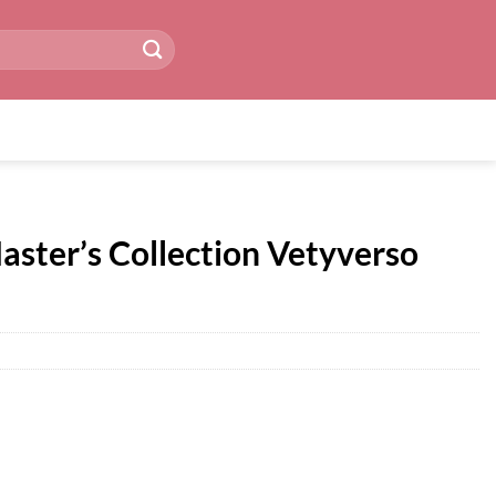
aster’s Collection Vetyverso