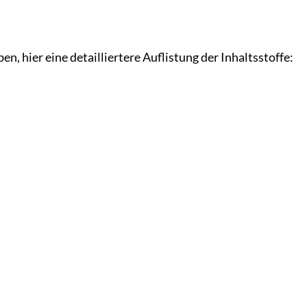
 hier eine detailliertere Auflistung der Inhaltsstoffe: