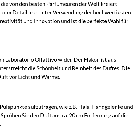
n, die von den besten Parfümeuren der Welt kreiert
iebe zum Detail und unter Verwendung der hochwertigsten
reativität und Innovation und ist die perfekte Wahl für
n Laboratorio Olfattivo wider. Der Flakon ist aus
terstreicht die Schönheit und Reinheit des Duftes. Die
Duft vor Licht und Wärme.
e Pulspunkte aufzutragen, wie z.B. Hals, Handgelenke und
 Sprühen Sie den Duft aus ca. 20 cm Entfernung auf die
.