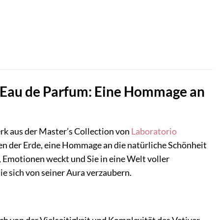
o Eau de Parfum: Eine Hommage an
rk aus der Master’s Collection von
Laboratorio
iefen der Erde, eine Hommage an die natürliche Schönheit
t, Emotionen weckt und Sie in eine Welt voller
Sie sich von seiner Aura verzaubern.