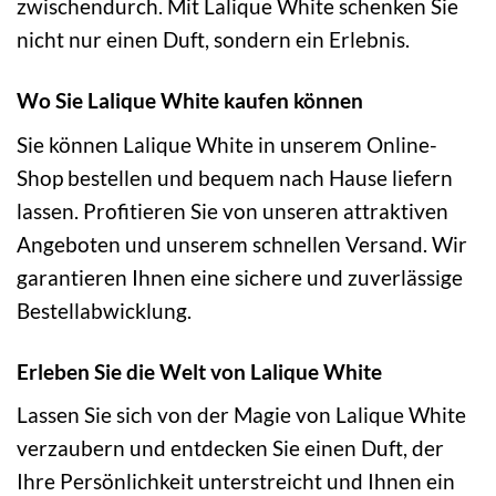
zwischendurch. Mit Lalique White schenken Sie
nicht nur einen Duft, sondern ein Erlebnis.
Wo Sie Lalique White kaufen können
Sie können Lalique White in unserem Online-
Shop bestellen und bequem nach Hause liefern
lassen. Profitieren Sie von unseren attraktiven
Angeboten und unserem schnellen Versand. Wir
garantieren Ihnen eine sichere und zuverlässige
Bestellabwicklung.
Erleben Sie die Welt von Lalique White
Lassen Sie sich von der Magie von Lalique White
verzaubern und entdecken Sie einen Duft, der
Ihre Persönlichkeit unterstreicht und Ihnen ein