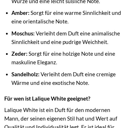
Würze und eine leicht süßliche Note.
Amber:
Sorgt für eine warme Sinnlichkeit und
eine orientalische Note.
Moschus:
Verleiht dem Duft eine animalische
Sinnlichkeit und eine pudrige Weichheit.
Zeder:
Sorgt für eine holzige Note und eine
maskuline Eleganz.
Sandelholz:
Verleiht dem Duft eine cremige
Wärme und eine exotische Note.
Für wen ist Lalique White geeignet?
Lalique White ist ein Duft für den modernen
Mann, der seinen eigenen Stil hat und Wert auf
Qualität und Individualität legt. Er ist ideal für