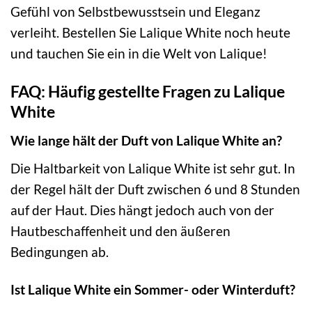
Gefühl von Selbstbewusstsein und Eleganz
verleiht. Bestellen Sie Lalique White noch heute
und tauchen Sie ein in die Welt von Lalique!
FAQ: Häufig gestellte Fragen zu Lalique
White
Wie lange hält der Duft von Lalique White an?
Die Haltbarkeit von Lalique White ist sehr gut. In
der Regel hält der Duft zwischen 6 und 8 Stunden
auf der Haut. Dies hängt jedoch auch von der
Hautbeschaffenheit und den äußeren
Bedingungen ab.
Ist Lalique White ein Sommer- oder Winterduft?