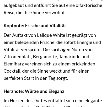
aufgebaut und entführt Sie auf eine olfaktorische
Reise, die Ihre Sinne verwöhnt:
Kopfnote: Frische und Vitalität
Der Auftakt von Lalique White ist geprägt von
einer belebenden Frische, die sofort Energie und
Vitalität versprüht. Die spritzigen Noten von
Zitronenblatt, Bergamotte, Tamarinde und
Elemiharz vereinen sich zu einem prickelnden
Cocktail, der die Sinne weckt und für einen
perfekten Start in den Tag sorgt.
Herznote: Würze und Eleganz
Im Herzen des Duftes entfaltet sich eine elegante