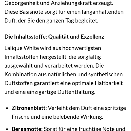
Geborgenheit und Anziehungskraft erzeugt.
Diese Basisnote sorgt für einen langanhaltenden
Duft, der Sie den ganzen Tag begleitet.
Die Inhaltsstoffe: Qualität und Exzellenz
Lalique White wird aus hochwertigsten
Inhaltsstoffen hergestellt, die sorgfältig
ausgewählt und verarbeitet werden. Die
Kombination aus natürlichen und synthetischen
Duftstoffen garantiert eine optimale Haltbarkeit
und eine einzigartige Duftentfaltung.
Zitronenblatt:
Verleiht dem Duft eine spritzige
Frische und eine belebende Wirkung.
Bergamotte:
Sorgt für eine fruchtige Note und