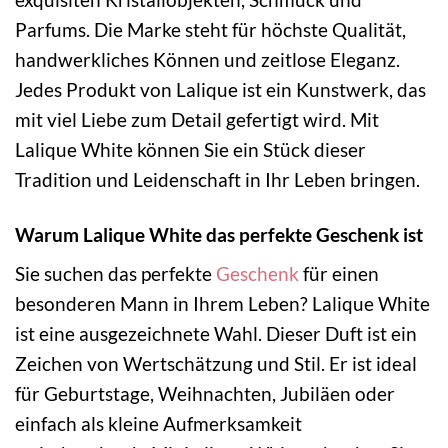
Parfums. Die Marke steht für höchste Qualität,
handwerkliches Können und zeitlose Eleganz.
Jedes Produkt von Lalique ist ein Kunstwerk, das
mit viel Liebe zum Detail gefertigt wird. Mit
Lalique White können Sie ein Stück dieser
Tradition und Leidenschaft in Ihr Leben bringen.
Warum Lalique White das perfekte Geschenk ist
Sie suchen das perfekte
Geschenk
für einen
besonderen Mann in Ihrem Leben? Lalique White
ist eine ausgezeichnete Wahl. Dieser Duft ist ein
Zeichen von Wertschätzung und Stil. Er ist ideal
für Geburtstage, Weihnachten, Jubiläen oder
einfach als kleine Aufmerksamkeit