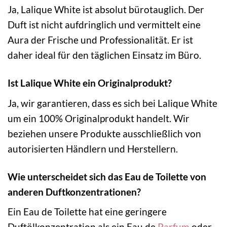
Ja, Lalique White ist absolut bürotauglich. Der
Duft ist nicht aufdringlich und vermittelt eine
Aura der Frische und Professionalität. Er ist
daher ideal für den täglichen Einsatz im Büro.
Ist Lalique White ein Originalprodukt?
Ja, wir garantieren, dass es sich bei Lalique White
um ein 100% Originalprodukt handelt. Wir
beziehen unsere Produkte ausschließlich von
autorisierten Händlern und Herstellern.
Wie unterscheidet sich das Eau de Toilette von
anderen Duftkonzentrationen?
Ein Eau de Toilette hat eine geringere
Duftölkonzentration als ein Eau de
Parfum
oder