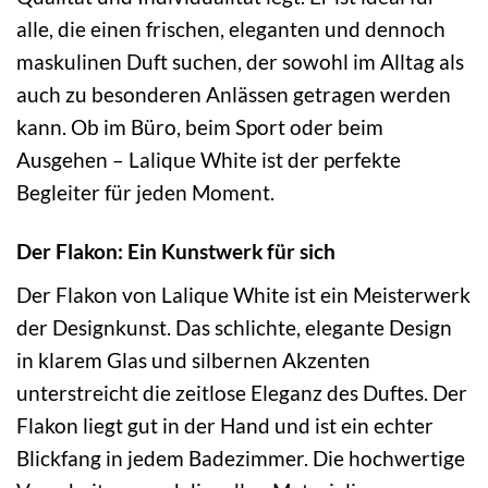
alle, die einen frischen, eleganten und dennoch
maskulinen Duft suchen, der sowohl im Alltag als
auch zu besonderen Anlässen getragen werden
kann. Ob im Büro, beim Sport oder beim
Ausgehen – Lalique White ist der perfekte
Begleiter für jeden Moment.
Der Flakon: Ein Kunstwerk für sich
Der Flakon von Lalique White ist ein Meisterwerk
der Designkunst. Das schlichte, elegante Design
in klarem Glas und silbernen Akzenten
unterstreicht die zeitlose Eleganz des Duftes. Der
Flakon liegt gut in der Hand und ist ein echter
Blickfang in jedem Badezimmer. Die hochwertige