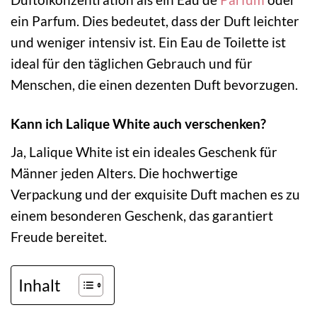
ein Parfum. Dies bedeutet, dass der Duft leichter
und weniger intensiv ist. Ein Eau de Toilette ist
ideal für den täglichen Gebrauch und für
Menschen, die einen dezenten Duft bevorzugen.
Kann ich Lalique White auch verschenken?
Ja, Lalique White ist ein ideales Geschenk für
Männer jeden Alters. Die hochwertige
Verpackung und der exquisite Duft machen es zu
einem besonderen Geschenk, das garantiert
Freude bereitet.
Inhalt