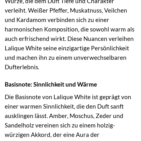
Würze, die dem Duft Tiefe und Charakter
verleiht. Weißer Pfeffer, Muskatnuss, Veilchen
und Kardamom verbinden sich zu einer
harmonischen Komposition, die sowohl warm als
auch erfrischend wirkt. Diese Nuancen verleihen
Lalique White seine einzigartige Persönlichkeit
und machen ihn zu einem unverwechselbaren
Dufterlebnis.
Basisnote: Sinnlichkeit und Wärme
Die Basisnote von Lalique White ist geprägt von
einer warmen Sinnlichkeit, die den Duft sanft
ausklingen lässt. Amber, Moschus, Zeder und
Sandelholz vereinen sich zu einem holzig-
würzigen Akkord, der eine Aura der