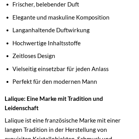
Frischer, belebender Duft
Elegante und maskuline Komposition
Langanhaltende Duftwirkung
Hochwertige Inhaltsstoffe
Zeitloses Design
Vielseitig einsetzbar für jeden Anlass
Perfekt für den modernen Mann
Lalique: Eine Marke mit Tradition und
Leidenschaft
Lalique ist eine französische Marke mit einer
langen Tradition in der Herstellung von
exquisiten Kristallobjekten, Schmuck und