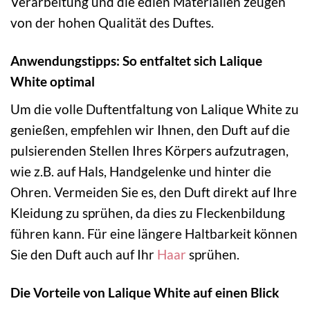
Verarbeitung und die edlen Materialien zeugen
von der hohen Qualität des Duftes.
Anwendungstipps: So entfaltet sich Lalique
White optimal
Um die volle Duftentfaltung von Lalique White zu
genießen, empfehlen wir Ihnen, den Duft auf die
pulsierenden Stellen Ihres Körpers aufzutragen,
wie z.B. auf Hals, Handgelenke und hinter die
Ohren. Vermeiden Sie es, den Duft direkt auf Ihre
Kleidung zu sprühen, da dies zu Fleckenbildung
führen kann. Für eine längere Haltbarkeit können
Sie den Duft auch auf Ihr
Haar
sprühen.
Die Vorteile von Lalique White auf einen Blick