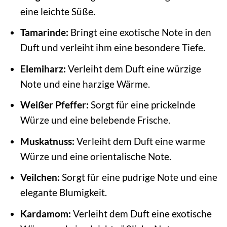
eine leichte Süße.
Tamarinde:
Bringt eine exotische Note in den
Duft und verleiht ihm eine besondere Tiefe.
Elemiharz:
Verleiht dem Duft eine würzige
Note und eine harzige Wärme.
Weißer Pfeffer:
Sorgt für eine prickelnde
Würze und eine belebende Frische.
Muskatnuss:
Verleiht dem Duft eine warme
Würze und eine orientalische Note.
Veilchen:
Sorgt für eine pudrige Note und eine
elegante Blumigkeit.
Kardamom:
Verleiht dem Duft eine exotische