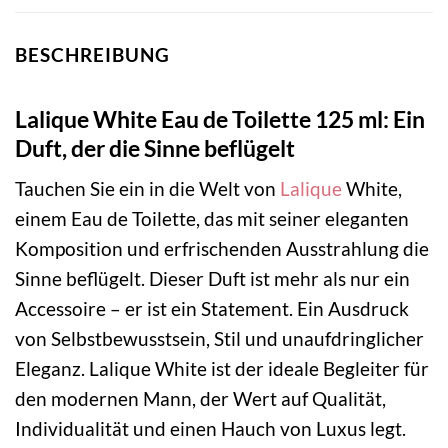
BESCHREIBUNG
Lalique White Eau de Toilette 125 ml: Ein
Duft, der die Sinne beflügelt
Tauchen Sie ein in die Welt von
Lalique
White,
einem Eau de Toilette, das mit seiner eleganten
Komposition und erfrischenden Ausstrahlung die
Sinne beflügelt. Dieser Duft ist mehr als nur ein
Accessoire – er ist ein Statement. Ein Ausdruck
von Selbstbewusstsein, Stil und unaufdringlicher
Eleganz. Lalique White ist der ideale Begleiter für
den modernen Mann, der Wert auf Qualität,
Individualität und einen Hauch von Luxus legt.