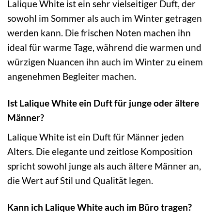
Lalique White ist ein sehr vielseitiger Duft, der
sowohl im Sommer als auch im Winter getragen
werden kann. Die frischen Noten machen ihn
ideal für warme Tage, während die warmen und
würzigen Nuancen ihn auch im Winter zu einem
angenehmen Begleiter machen.
Ist Lalique White ein Duft für junge oder ältere
Männer?
Lalique White ist ein Duft für Männer jeden
Alters. Die elegante und zeitlose Komposition
spricht sowohl junge als auch ältere Männer an,
die Wert auf Stil und Qualität legen.
Kann ich Lalique White auch im Büro tragen?