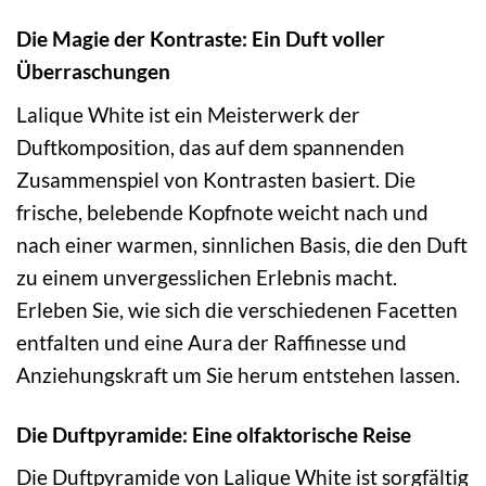
Die Magie der Kontraste: Ein Duft voller
Überraschungen
Lalique White ist ein Meisterwerk der
Duftkomposition, das auf dem spannenden
Zusammenspiel von Kontrasten basiert. Die
frische, belebende Kopfnote weicht nach und
nach einer warmen, sinnlichen Basis, die den Duft
zu einem unvergesslichen Erlebnis macht.
Erleben Sie, wie sich die verschiedenen Facetten
entfalten und eine Aura der Raffinesse und
Anziehungskraft um Sie herum entstehen lassen.
Die Duftpyramide: Eine olfaktorische Reise
Die Duftpyramide von Lalique White ist sorgfältig