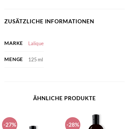
ZUSÄTZLICHE INFORMATIONEN
MARKE
Lalique
MENGE
125 ml
ÄHNLICHE PRODUKTE
-27%
-28%