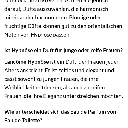
Duftcocktail zu kreieren. Achten Sie jedoch
darauf, Düfte auszuwählen, die harmonisch
miteinander harmonieren. Blumige oder
fruchtige Düfte können gut zu den orientalischen
Noten von Hypnôse passen.
Ist Hypnôse ein Duft für junge oder reife Frauen?
Lancôme Hypnôse
ist ein Duft, der Frauen jeden
Alters anspricht. Er ist zeitlos und elegant und
passt sowohl zu jungen Frauen, die ihre
Weiblichkeit entdecken, als auch zu reifen
Frauen, die ihre Eleganz unterstreichen möchten.
Wie unterscheidet sich das Eau de Parfum vom
Eau de Toilette?