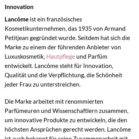
Innovation
Lancôme
ist ein französisches
Kosmetikunternehmen, das 1935 von Armand
Petitjean gegründet wurde. Seitdem hat sich die
Marke zu einem der führenden Anbieter von
Luxuskosmetik,
Hautpflege
und Parfüm
entwickelt. Lancôme steht für Innovation,
Qualität und die Verpflichtung, die Schönheit
jeder Frau zu unterstreichen.
Die Marke arbeitet mit renommierten
Parfümeuren und Wissenschaftlern zusammen,
um innovative Produkte zu entwickeln, die den
höchsten Ansprüchen gerecht werden. Lancôme
ist auch bekannt für seine Zusammenarbeit mit