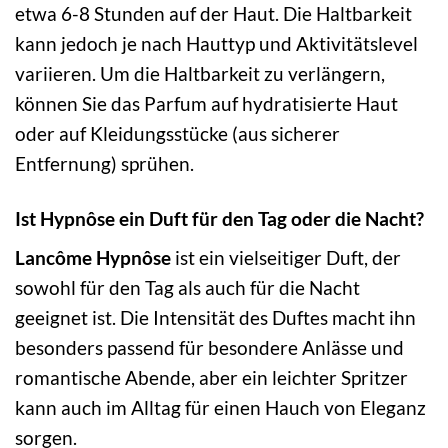
etwa 6-8 Stunden auf der Haut. Die Haltbarkeit
kann jedoch je nach Hauttyp und Aktivitätslevel
variieren. Um die Haltbarkeit zu verlängern,
können Sie das Parfum auf hydratisierte Haut
oder auf Kleidungsstücke (aus sicherer
Entfernung) sprühen.
Ist Hypnôse ein Duft für den Tag oder die Nacht?
Lancôme Hypnôse
ist ein vielseitiger Duft, der
sowohl für den Tag als auch für die Nacht
geeignet ist. Die Intensität des Duftes macht ihn
besonders passend für besondere Anlässe und
romantische Abende, aber ein leichter Spritzer
kann auch im Alltag für einen Hauch von Eleganz
sorgen.