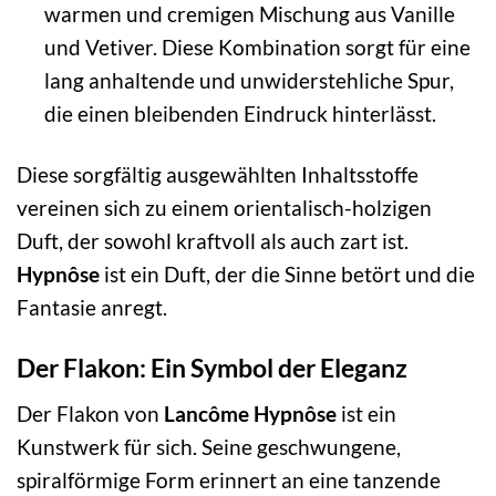
warmen und cremigen Mischung aus Vanille
und Vetiver. Diese Kombination sorgt für eine
lang anhaltende und unwiderstehliche Spur,
die einen bleibenden Eindruck hinterlässt.
Diese sorgfältig ausgewählten Inhaltsstoffe
vereinen sich zu einem orientalisch-holzigen
Duft, der sowohl kraftvoll als auch zart ist.
Hypnôse
ist ein Duft, der die Sinne betört und die
Fantasie anregt.
Der Flakon: Ein Symbol der Eleganz
Der Flakon von
Lancôme Hypnôse
ist ein
Kunstwerk für sich. Seine geschwungene,
spiralförmige Form erinnert an eine tanzende