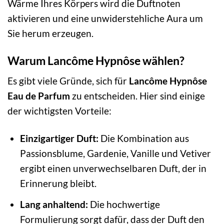
Wärme Ihres Körpers wird die Duftnoten
aktivieren und eine unwiderstehliche Aura um
Sie herum erzeugen.
Warum Lancôme Hypnôse wählen?
Es gibt viele Gründe, sich für
Lancôme Hypnôse
Eau de Parfum
zu entscheiden. Hier sind einige
der wichtigsten Vorteile:
Einzigartiger Duft:
Die Kombination aus
Passionsblume, Gardenie, Vanille und Vetiver
ergibt einen unverwechselbaren Duft, der in
Erinnerung bleibt.
Lang anhaltend:
Die hochwertige
Formulierung sorgt dafür, dass der Duft den