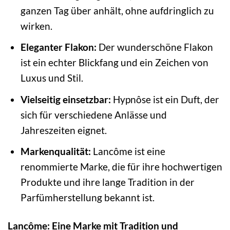
ganzen Tag über anhält, ohne aufdringlich zu
wirken.
Eleganter Flakon:
Der wunderschöne Flakon
ist ein echter Blickfang und ein Zeichen von
Luxus und Stil.
Vielseitig einsetzbar:
Hypnôse ist ein Duft, der
sich für verschiedene Anlässe und
Jahreszeiten eignet.
Markenqualität:
Lancôme ist eine
renommierte Marke, die für ihre hochwertigen
Produkte und ihre lange Tradition in der
Parfümherstellung bekannt ist.
Lancôme: Eine Marke mit Tradition und