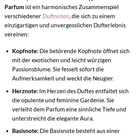
Parfum
ist ein harmonisches Zusammenspiel
verschiedener
Duftnoten
, die sich zu einem
einzigartigen und unvergesslichen Dufterlebnis
vereinen:
Kopfnote:
Die betörende Kopfnote öffnet sich
mit der exotischen und leicht würzigen
Passionsblume. Sie fesselt sofort die
Aufmerksamkeit und weckt die Neugier.
Herznote:
Im Herzen des Duftes entfaltet sich
die opulente und feminine Gardenie. Sie
verleiht dem Parfum eine sinnliche Tiefe und
unterstreicht die elegante Aura.
Basisnote:
Die Basisnote besteht aus einer