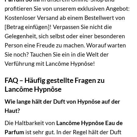
profitieren Sie von unserem exklusiven Angebot:
Kostenloser Versand ab einem Bestellwert von
[Betrag einfügen]! Verpassen Sie nicht die
Gelegenheit, sich selbst oder einer besonderen
Person eine Freude zu machen. Worauf warten
Sie noch? Tauchen Sie ein in die Welt der
Verführung mit Lancôme Hypnôse!
FAQ – Häufig gestellte Fragen zu
Lancôme Hypnôse
Wie lange hält der Duft von Hypnôse auf der
Haut?
Die Haltbarkeit von
Lancôme Hypnôse Eau de
Parfum
ist sehr gut. In der Regel hält der Duft