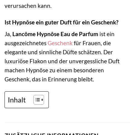
verursachen kann.
Ist Hypnôse ein guter Duft für ein Geschenk?
Ja,
Lancôme Hypnôse Eau de Parfum
ist ein
ausgezeichnetes
Geschenk
für Frauen, die
elegante und sinnliche Düfte schätzen. Der
luxuriöse Flakon und der unvergessliche Duft
machen Hypnôse zu einem besonderen
Geschenk, das in Erinnerung bleibt.
Inhalt