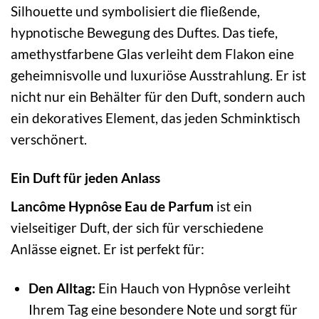
Silhouette und symbolisiert die fließende,
hypnotische Bewegung des Duftes. Das tiefe,
amethystfarbene Glas verleiht dem Flakon eine
geheimnisvolle und luxuriöse Ausstrahlung. Er ist
nicht nur ein Behälter für den Duft, sondern auch
ein dekoratives Element, das jeden Schminktisch
verschönert.
Ein Duft für jeden Anlass
Lancôme Hypnôse Eau de Parfum
ist ein
vielseitiger Duft, der sich für verschiedene
Anlässe eignet. Er ist perfekt für:
Den Alltag:
Ein Hauch von Hypnôse verleiht
Ihrem Tag eine besondere Note und sorgt für