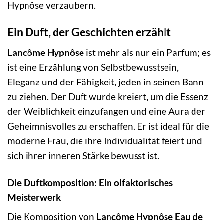
Hypnôse verzaubern.
Ein Duft, der Geschichten erzählt
Lancôme Hypnôse
ist mehr als nur ein Parfum; es
ist eine Erzählung von Selbstbewusstsein,
Eleganz und der Fähigkeit, jeden in seinen Bann
zu ziehen. Der Duft wurde kreiert, um die Essenz
der Weiblichkeit einzufangen und eine Aura der
Geheimnisvolles zu erschaffen. Er ist ideal für die
moderne Frau, die ihre Individualität feiert und
sich ihrer inneren Stärke bewusst ist.
Die Duftkomposition: Ein olfaktorisches
Meisterwerk
Die Komposition von
Lancôme Hypnôse Eau de