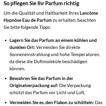
So pflegen Sie Ihr Parfum richtig
Um die Qualität und Haltbarkeit Ihres
Lancôme
Hypnôse Eau de Parfum
zu erhalten, beachten
Sie bitte folgende Tipps:
Lagern Sie das Parfum an einem kühlen und
dunklen Ort:
Vermeiden Sie direkte
Sonneneinstrahlung und hohe Temperaturen,
da diese die Duftmoleküle beschädigen
können.
Bewahren Sie das Parfum in der
Originalverpackung auf:
Die Verpackung
schützt das Parfum vor Licht und Luft.
Vermeiden Sie es, den Flakon zu schütteln:
Das