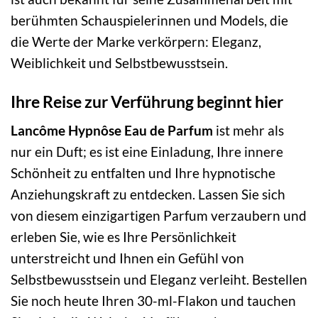
berühmten Schauspielerinnen und Models, die
die Werte der Marke verkörpern: Eleganz,
Weiblichkeit und Selbstbewusstsein.
Ihre Reise zur Verführung beginnt hier
Lancôme Hypnôse Eau de Parfum
ist mehr als
nur ein Duft; es ist eine Einladung, Ihre innere
Schönheit zu entfalten und Ihre hypnotische
Anziehungskraft zu entdecken. Lassen Sie sich
von diesem einzigartigen Parfum verzaubern und
erleben Sie, wie es Ihre Persönlichkeit
unterstreicht und Ihnen ein Gefühl von
Selbstbewusstsein und Eleganz verleiht. Bestellen
Sie noch heute Ihren 30-ml-Flakon und tauchen