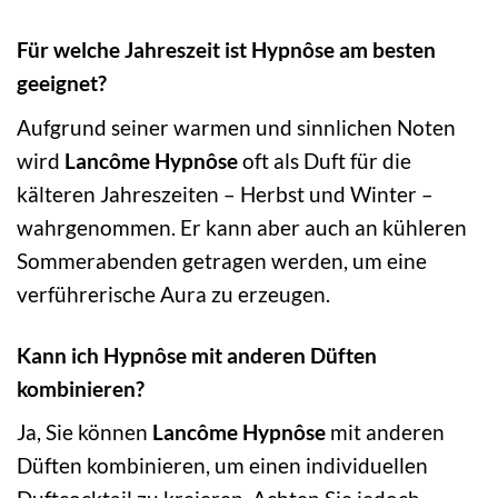
Für welche Jahreszeit ist Hypnôse am besten
geeignet?
Aufgrund seiner warmen und sinnlichen Noten
wird
Lancôme Hypnôse
oft als Duft für die
kälteren Jahreszeiten – Herbst und Winter –
wahrgenommen. Er kann aber auch an kühleren
Sommerabenden getragen werden, um eine
verführerische Aura zu erzeugen.
Kann ich Hypnôse mit anderen Düften
kombinieren?
Ja, Sie können
Lancôme Hypnôse
mit anderen
Düften kombinieren, um einen individuellen