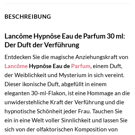
BESCHREIBUNG
Lancôme Hypnôse Eau de Parfum 30 ml:
Der Duft der Verführung
Entdecken Sie die magische Anziehungskraft von
Lancôme
Hypnôse Eau de
Parfum
, einem Duft,
der Weiblichkeit und Mysterium in sich vereint.
Dieser ikonische Duft, abgefüllt in einem
eleganten 30-ml-Flakon, ist eine Hommage an die
unwiderstehliche Kraft der Verführung und die
hypnotische Schönheit jeder Frau. Tauchen Sie
ein in eine Welt voller Sinnlichkeit und lassen Sie
sich von der olfaktorischen Komposition von