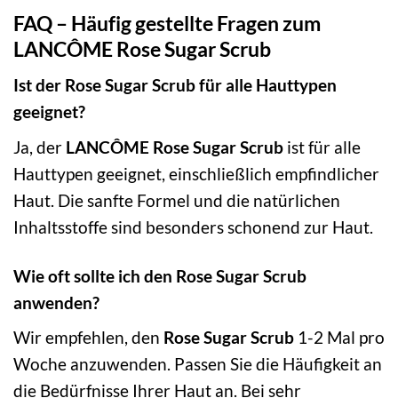
FAQ – Häufig gestellte Fragen zum
LANCÔME Rose Sugar Scrub
Ist der Rose Sugar Scrub für alle Hauttypen
geeignet?
Ja, der
LANCÔME Rose Sugar Scrub
ist für alle
Hauttypen geeignet, einschließlich empfindlicher
Haut. Die sanfte Formel und die natürlichen
Inhaltsstoffe sind besonders schonend zur Haut.
Wie oft sollte ich den Rose Sugar Scrub
anwenden?
Wir empfehlen, den
Rose Sugar Scrub
1-2 Mal pro
Woche anzuwenden. Passen Sie die Häufigkeit an
die Bedürfnisse Ihrer Haut an. Bei sehr