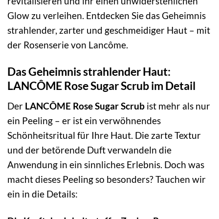
revitalisieren und ihr einen unwiderstehlichen
Glow zu verleihen. Entdecken Sie das Geheimnis
strahlender, zarter und geschmeidiger Haut – mit
der Rosenserie von Lancôme.
Das Geheimnis strahlender Haut:
LANCÔME Rose Sugar Scrub im Detail
Der
LANCÔME Rose Sugar Scrub
ist mehr als nur
ein Peeling – er ist ein verwöhnendes
Schönheitsritual für Ihre Haut. Die zarte Textur
und der betörende Duft verwandeln die
Anwendung in ein sinnliches Erlebnis. Doch was
macht dieses Peeling so besonders? Tauchen wir
ein in die Details: