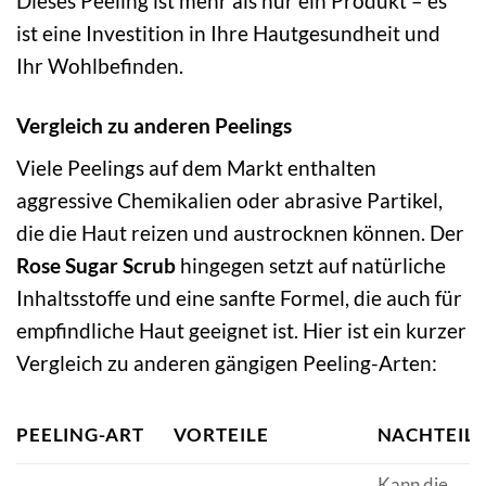
Dieses Peeling ist mehr als nur ein Produkt – es
ist eine Investition in Ihre Hautgesundheit und
Ihr Wohlbefinden.
Vergleich zu anderen Peelings
Viele Peelings auf dem Markt enthalten
aggressive Chemikalien oder abrasive Partikel,
die die Haut reizen und austrocknen können. Der
Rose Sugar Scrub
hingegen setzt auf natürliche
Inhaltsstoffe und eine sanfte Formel, die auch für
empfindliche Haut geeignet ist. Hier ist ein kurzer
Vergleich zu anderen gängigen Peeling-Arten:
PEELING-ART
VORTEILE
NACHTEIL
Kann die