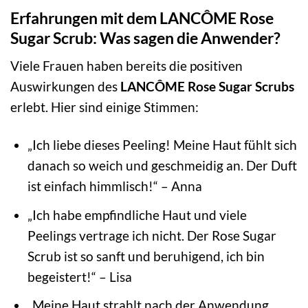
Erfahrungen mit dem LANCÔME Rose
Sugar Scrub: Was sagen die Anwender?
Viele Frauen haben bereits die positiven
Auswirkungen des
LANCÔME Rose Sugar Scrubs
erlebt. Hier sind einige Stimmen:
„Ich liebe dieses Peeling! Meine Haut fühlt sich
danach so weich und geschmeidig an. Der Duft
ist einfach himmlisch!“ – Anna
„Ich habe empfindliche Haut und viele
Peelings vertrage ich nicht. Der Rose Sugar
Scrub ist so sanft und beruhigend, ich bin
begeistert!“ – Lisa
„Meine Haut strahlt nach der Anwendung