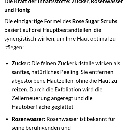
Die Kraft der Inhaltsstoffe: Zucker, Rosenwasser
und Honig
Die einzigartige Formel des
Rose Sugar Scrubs
basiert auf drei Hauptbestandteilen, die
synergistisch wirken, um Ihre Haut optimal zu
pflegen:
Zucker:
Die feinen Zuckerkristalle wirken als
sanftes, natürliches Peeling. Sie entfernen
abgestorbene Hautzellen, ohne die Haut zu
reizen. Durch die Exfoliation wird die
Zellerneuerung angeregt und die
Hautoberfläche geglättet.
Rosenwasser:
Rosenwasser ist bekannt für
seine beruhigenden und