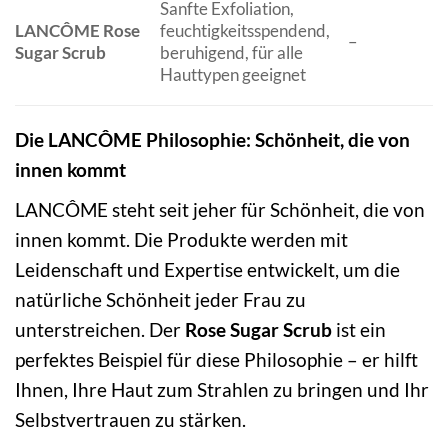
Sanfte Exfoliation,
LANCÔME Rose
feuchtigkeitsspendend,
–
Sugar Scrub
beruhigend, für alle
Hauttypen geeignet
Die LANCÔME Philosophie: Schönheit, die von
innen kommt
LANCÔME steht seit jeher für Schönheit, die von
innen kommt. Die Produkte werden mit
Leidenschaft und Expertise entwickelt, um die
natürliche Schönheit jeder Frau zu
unterstreichen. Der
Rose Sugar Scrub
ist ein
perfektes Beispiel für diese Philosophie – er hilft
Ihnen, Ihre Haut zum Strahlen zu bringen und Ihr
Selbstvertrauen zu stärken.