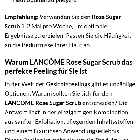
Empfehlung:
Verwenden Sie den
Rose Sugar
Scrub
1-2 Mal pro Woche, um optimale
Ergebnisse zu erzielen. Passen Sie die Häufigkeit
an die Bedürfnisse Ihrer Haut an.
Warum LANCÔME Rose Sugar Scrub das
perfekte Peeling für Sie ist
In der Welt der Gesichtspeelings gibt es unzählige
Optionen. Warum sollten Sie sich für den
LANCÔME Rose Sugar Scrub
entscheiden? Die
Antwort liegt in der einzigartigen Kombination
aus sanfter Exfoliation, pflegenden Inhaltsstoffen
und einem luxuriösen Anwendungserlebnis.