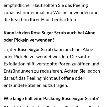
empfindlicher Haut sollten Sie das Peeling
zunächst nur einmal pro Woche anwenden und
die Reaktion Ihrer Haut beobachten.
Kann ich den Rose Sugar Scrub auch bei Akne
oder Pickeln verwenden?
Ja, der
Rose Sugar Scrub
kann auch bei Akne
oder Pickeln verwendet werden. Die sanfte
Exfoliation hilft, verstopfte Poren zu öffnen und
Entzündungen zu reduzieren. Achten Sie jedoch
darauf, das Peeling nicht auf offene oder
entzündete Stellen aufzutragen.
Wie lange hält eine Packung Rose Sugar Scrub?