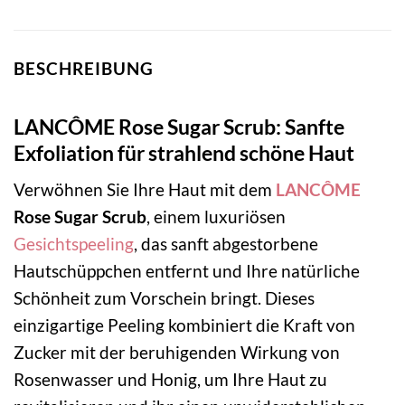
BESCHREIBUNG
LANCÔME Rose Sugar Scrub: Sanfte
Exfoliation für strahlend schöne Haut
Verwöhnen Sie Ihre Haut mit dem
LANCÔME
Rose Sugar Scrub
, einem luxuriösen
Gesichtspeeling
, das sanft abgestorbene
Hautschüppchen entfernt und Ihre natürliche
Schönheit zum Vorschein bringt. Dieses
einzigartige Peeling kombiniert die Kraft von
Zucker mit der beruhigenden Wirkung von
Rosenwasser und Honig, um Ihre Haut zu