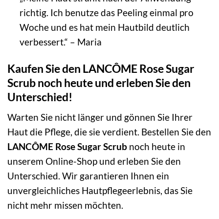
richtig. Ich benutze das Peeling einmal pro
Woche und es hat mein Hautbild deutlich
verbessert.“ – Maria
Kaufen Sie den LANCÔME Rose Sugar
Scrub noch heute und erleben Sie den
Unterschied!
Warten Sie nicht länger und gönnen Sie Ihrer
Haut die Pflege, die sie verdient. Bestellen Sie den
LANCÔME Rose Sugar Scrub
noch heute in
unserem Online-Shop und erleben Sie den
Unterschied. Wir garantieren Ihnen ein
unvergleichliches Hautpflegeerlebnis, das Sie
nicht mehr missen möchten.