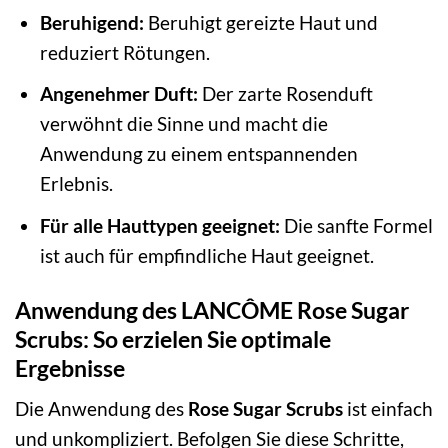
Beruhigend:
Beruhigt gereizte Haut und
reduziert Rötungen.
Angenehmer Duft:
Der zarte Rosenduft
verwöhnt die Sinne und macht die
Anwendung zu einem entspannenden
Erlebnis.
Für alle Hauttypen geeignet:
Die sanfte Formel
ist auch für empfindliche Haut geeignet.
Anwendung des LANCÔME Rose Sugar
Scrubs: So erzielen Sie optimale
Ergebnisse
Die Anwendung des
Rose Sugar Scrubs
ist einfach
und unkompliziert. Befolgen Sie diese Schritte,