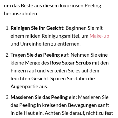
um das Beste aus diesem luxuriösen Peeling
herauszuholen:
Reinigen Sie Ihr Gesicht:
Beginnen Sie mit
einem milden Reinigungsmittel, um
Make-up
und Unreinheiten zu entfernen.
Tragen Sie das Peeling auf:
Nehmen Sie eine
kleine Menge des
Rose Sugar Scrubs
mit den
Fingern auf und verteilen Sie es auf dem
feuchten Gesicht. Sparen Sie dabei die
Augenpartie aus.
Massieren Sie das Peeling ein:
Massieren Sie
das Peeling in kreisenden Bewegungen sanft
in die Haut ein. Achten Sie darauf, nicht zu fest