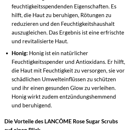
feuchtigkeitsspendenden Eigenschaften. Es
hilft, die Haut zu beruhigen, Rötungen zu
reduzieren und den Feuchtigkeitshaushalt
auszugleichen. Das Ergebnis ist eine erfrischte
und revitalisierte Haut.
Honig:
Honig ist ein natürlicher
Feuchtigkeitsspender und Antioxidans. Er hilft,
die Haut mit Feuchtigkeit zu versorgen, sie vor
schädlichen Umwelteinflüssen zu schützen
und ihr einen gesunden Glow zu verleihen.
Honig wirkt zudem entzündungshemmend
und beruhigend.
Die Vorteile des LANCÔME Rose Sugar Scrubs
auf einen Blick