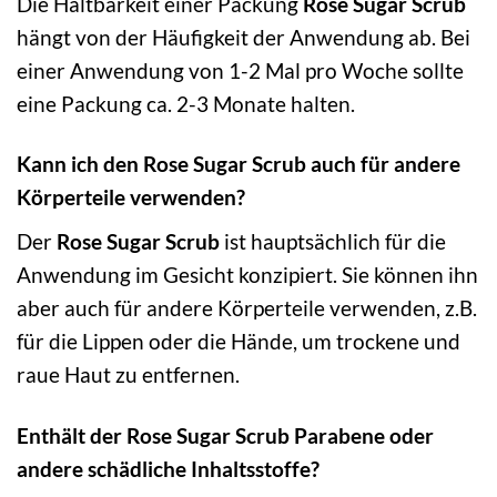
Die Haltbarkeit einer Packung
Rose Sugar Scrub
hängt von der Häufigkeit der Anwendung ab. Bei
einer Anwendung von 1-2 Mal pro Woche sollte
eine Packung ca. 2-3 Monate halten.
Kann ich den Rose Sugar Scrub auch für andere
Körperteile verwenden?
Der
Rose Sugar Scrub
ist hauptsächlich für die
Anwendung im Gesicht konzipiert. Sie können ihn
aber auch für andere Körperteile verwenden, z.B.
für die Lippen oder die Hände, um trockene und
raue Haut zu entfernen.
Enthält der Rose Sugar Scrub Parabene oder
andere schädliche Inhaltsstoffe?