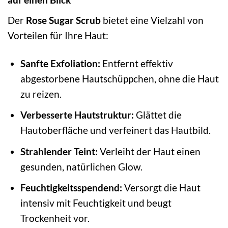
Der
Rose Sugar Scrub
bietet eine Vielzahl von
Vorteilen für Ihre Haut:
Sanfte Exfoliation:
Entfernt effektiv
abgestorbene Hautschüppchen, ohne die Haut
zu reizen.
Verbesserte Hautstruktur:
Glättet die
Hautoberfläche und verfeinert das Hautbild.
Strahlender Teint:
Verleiht der Haut einen
gesunden, natürlichen Glow.
Feuchtigkeitsspendend:
Versorgt die Haut
intensiv mit Feuchtigkeit und beugt
Trockenheit vor.