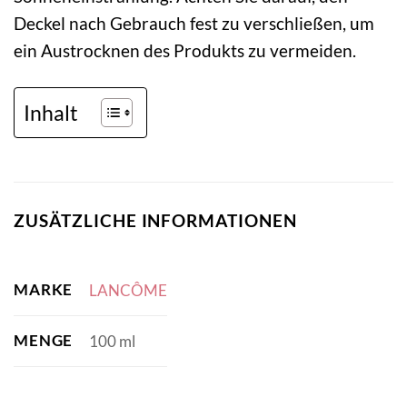
Deckel nach Gebrauch fest zu verschließen, um
ein Austrocknen des Produkts zu vermeiden.
Inhalt
ZUSÄTZLICHE INFORMATIONEN
MARKE
LANCÔME
MENGE
100 ml