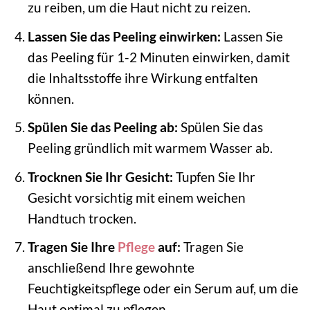
zu reiben, um die Haut nicht zu reizen.
Lassen Sie das Peeling einwirken:
Lassen Sie
das Peeling für 1-2 Minuten einwirken, damit
die Inhaltsstoffe ihre Wirkung entfalten
können.
Spülen Sie das Peeling ab:
Spülen Sie das
Peeling gründlich mit warmem Wasser ab.
Trocknen Sie Ihr Gesicht:
Tupfen Sie Ihr
Gesicht vorsichtig mit einem weichen
Handtuch trocken.
Tragen Sie Ihre
Pflege
auf:
Tragen Sie
anschließend Ihre gewohnte
Feuchtigkeitspflege oder ein Serum auf, um die
Haut optimal zu pflegen.