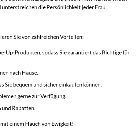
unterstreichen die Persönlichkeit jeder Frau.
eren Sie von zahlreichen Vorteilen:
e-Up-Produkten, sodass Sie garantiert das Richtige für
Ihnen nach Hause.
s Sie bequem und sicher einkaufen können.
blemen gerne zur Verfügung.
n und Rabatten.
t mit einem Hauch von Ewigkeit!