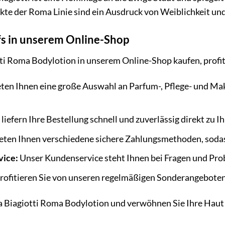
te der Roma Linie sind ein Ausdruck von Weiblichkeit und 
fs in unserem Online-Shop
ti Roma Bodylotion in unserem Online-Shop kaufen, profiti
ten Ihnen eine große Auswahl an Parfum-, Pflege- und Mak
liefern Ihre Bestellung schnell und zuverlässig direkt zu 
eten Ihnen verschiedene sichere Zahlungsmethoden, sodas
vice:
Unser Kundenservice steht Ihnen bei Fragen und Pro
rofitieren Sie von unseren regelmäßigen Sonderangebote
ura Biagiotti Roma Bodylotion und verwöhnen Sie Ihre Hau