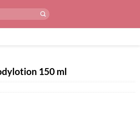
odylotion 150 ml